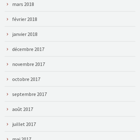
mars 2018
février 2018
janvier 2018
décembre 2017
novembre 2017
octobre 2017
septembre 2017
août 2017
juillet 2017
mai 2017