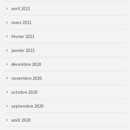
avril 2021
mars 2021
février 2021
janvier 2021
décembre 2020
novembre 2020
octobre 2020
septembre 2020
août 2020