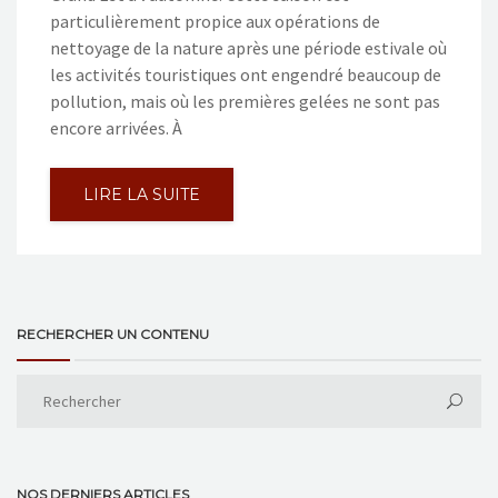
particulièrement propice aux opérations de
nettoyage de la nature après une période estivale où
les activités touristiques ont engendré beaucoup de
pollution, mais où les premières gelées ne sont pas
encore arrivées. À
LIRE LA SUITE
RECHERCHER UN CONTENU
NOS DERNIERS ARTICLES