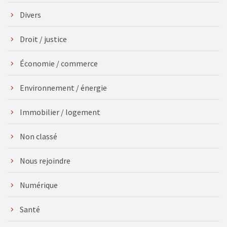
Divers
Droit / justice
Économie / commerce
Environnement / énergie
Immobilier / logement
Non classé
Nous rejoindre
Numérique
Santé