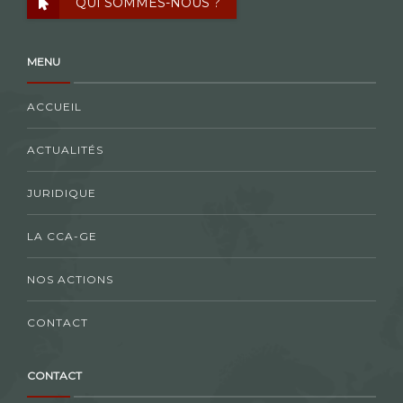
QUI SOMMES-NOUS ?
MENU
ACCUEIL
ACTUALITÉS
JURIDIQUE
LA CCA-GE
NOS ACTIONS
CONTACT
CONTACT