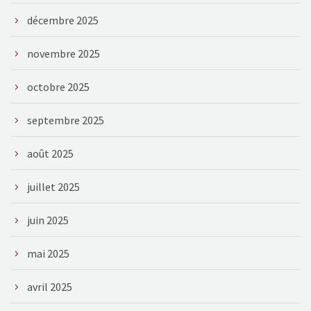
décembre 2025
novembre 2025
octobre 2025
septembre 2025
août 2025
juillet 2025
juin 2025
mai 2025
avril 2025