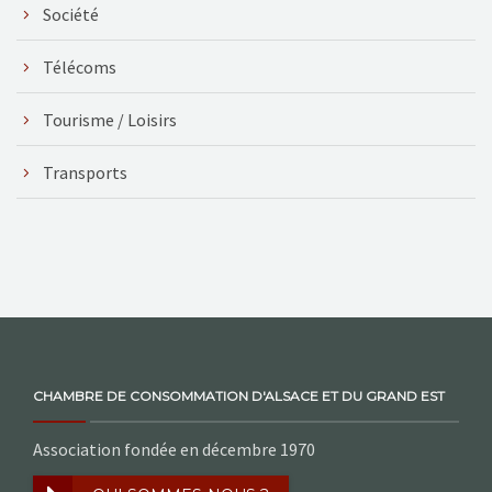
Société
Télécoms
Tourisme / Loisirs
Transports
CHAMBRE DE CONSOMMATION D'ALSACE ET DU GRAND EST
Association fondée en décembre 1970