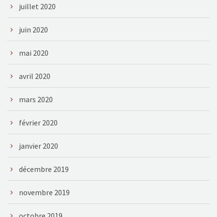
juillet 2020
juin 2020
mai 2020
avril 2020
mars 2020
février 2020
janvier 2020
décembre 2019
novembre 2019
octobre 2019