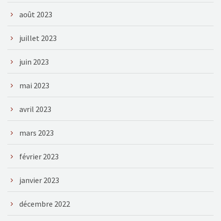
août 2023
juillet 2023
juin 2023
mai 2023
avril 2023
mars 2023
février 2023
janvier 2023
décembre 2022