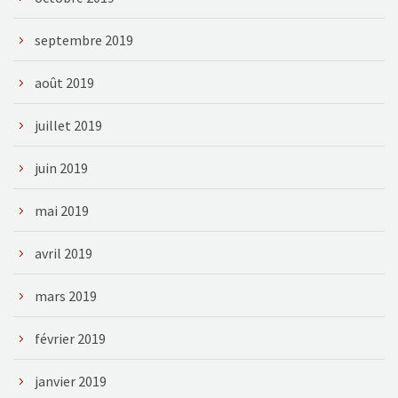
septembre 2019
août 2019
juillet 2019
juin 2019
mai 2019
avril 2019
mars 2019
février 2019
janvier 2019