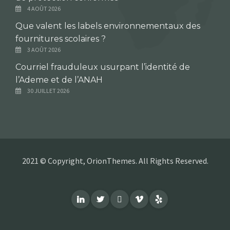
4 AOÛT 2026
Que valent les labels environnementaux des
fournitures scolaires ?
3 AOÛT 2026
Courriel frauduleux usurpant l’identité de
l’Ademe et de l’ANAH
30 JUILLET 2026
2021 © Copyright, OrionThemes. All Rights Reserved.