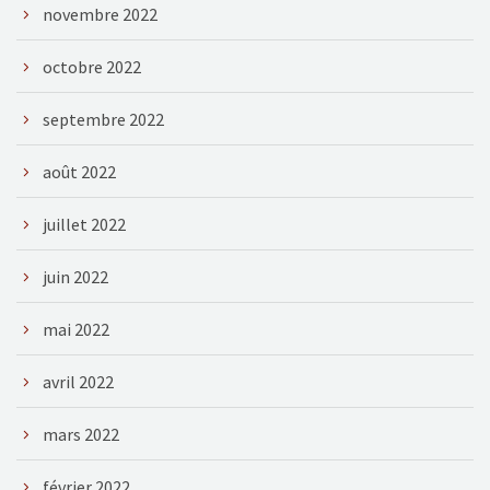
novembre 2022
octobre 2022
septembre 2022
août 2022
juillet 2022
juin 2022
mai 2022
avril 2022
mars 2022
février 2022