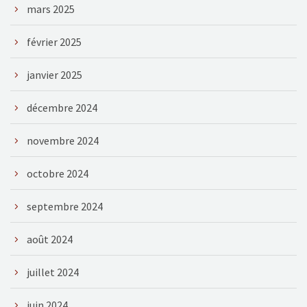
mars 2025
février 2025
janvier 2025
décembre 2024
novembre 2024
octobre 2024
septembre 2024
août 2024
juillet 2024
juin 2024