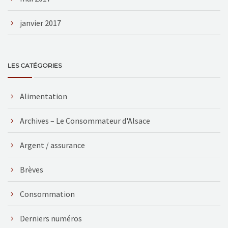
janvier 2017
LES CATÉGORIES
Alimentation
Archives – Le Consommateur d'Alsace
Argent / assurance
Brèves
Consommation
Derniers numéros