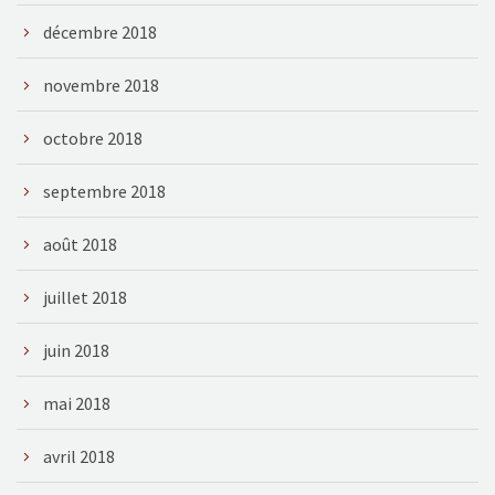
décembre 2018
novembre 2018
octobre 2018
septembre 2018
août 2018
juillet 2018
juin 2018
mai 2018
avril 2018