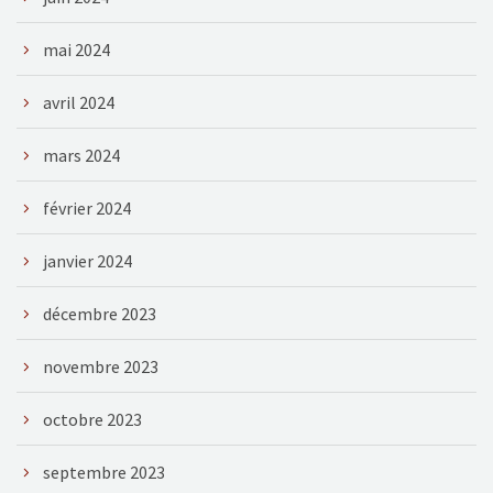
mai 2024
avril 2024
mars 2024
février 2024
janvier 2024
décembre 2023
novembre 2023
octobre 2023
septembre 2023