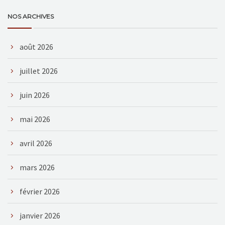
NOS ARCHIVES
août 2026
juillet 2026
juin 2026
mai 2026
avril 2026
mars 2026
février 2026
janvier 2026