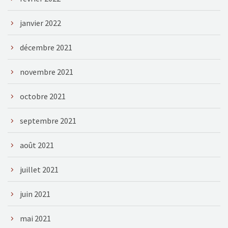
janvier 2022
décembre 2021
novembre 2021
octobre 2021
septembre 2021
août 2021
juillet 2021
juin 2021
mai 2021