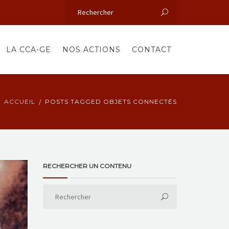
LA CCA-GE
NOS ACTIONS
CONTACT
ACCUEIL
POSTS TAGGED OBJETS CONNECTÉS
RECHERCHER UN CONTENU