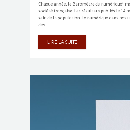
Chaque année, le Baromètre du numérique* mes
société française. Les résultats publiés le 1
sein de la population. Le numérique dans nos 
des
LIRE LA SUITE