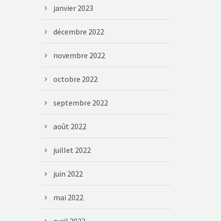
janvier 2023
décembre 2022
novembre 2022
octobre 2022
septembre 2022
août 2022
juillet 2022
juin 2022
mai 2022