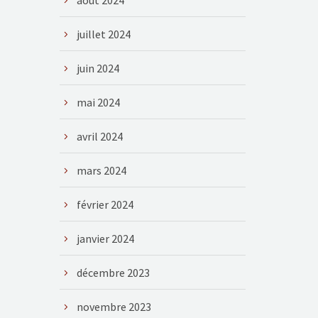
août 2024
juillet 2024
juin 2024
mai 2024
avril 2024
mars 2024
février 2024
janvier 2024
décembre 2023
novembre 2023