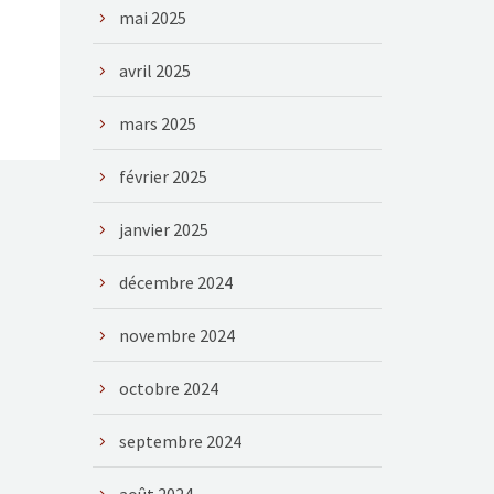
mai 2025
avril 2025
mars 2025
février 2025
janvier 2025
décembre 2024
novembre 2024
octobre 2024
septembre 2024