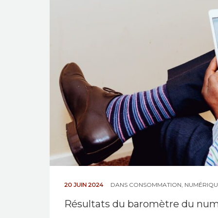
20 JUIN 2024
DANS
CONSOMMATION
,
NUMÉRIQU
Résultats du baromètre du nu