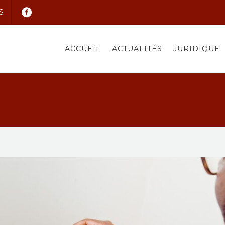
S
ACCUEIL
ACTUALITÉS
JURIDIQUE