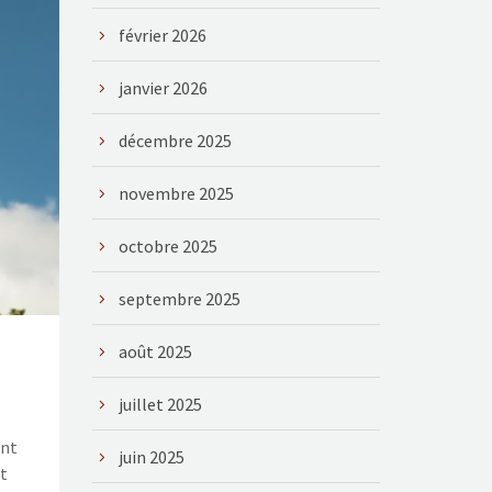
février 2026
janvier 2026
décembre 2025
novembre 2025
octobre 2025
septembre 2025
août 2025
juillet 2025
ent
juin 2025
t