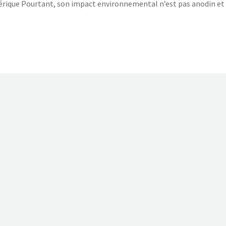
érique Pourtant, son impact environnemental n’est pas anodin et