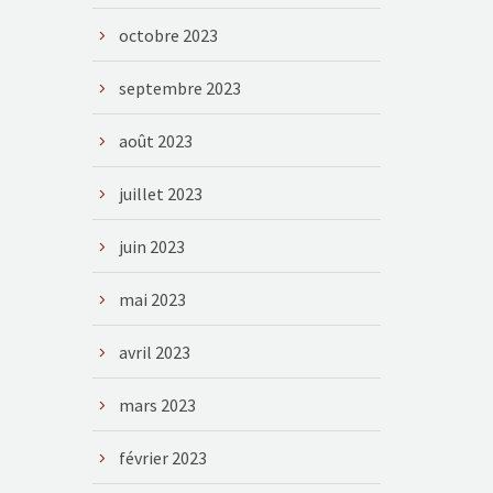
octobre 2023
septembre 2023
août 2023
juillet 2023
juin 2023
mai 2023
avril 2023
mars 2023
février 2023