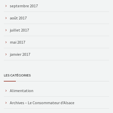
septembre 2017
août 2017
juillet 2017
mai 2017
janvier 2017
LES CATÉGORIES
Alimentation
Archives – Le Consommateur d'Alsace