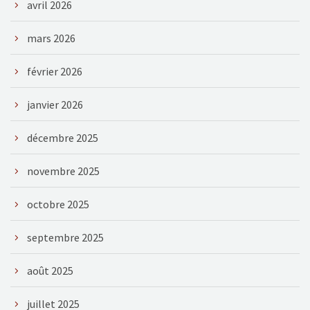
avril 2026
mars 2026
février 2026
janvier 2026
décembre 2025
novembre 2025
octobre 2025
septembre 2025
août 2025
juillet 2025