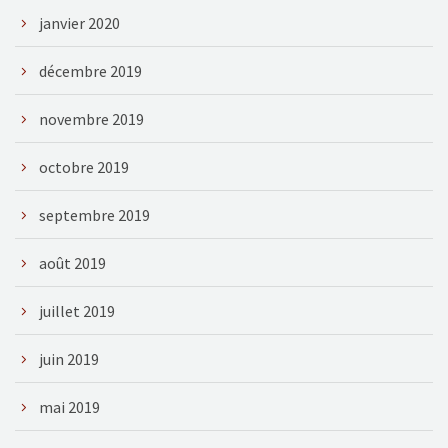
janvier 2020
décembre 2019
novembre 2019
octobre 2019
septembre 2019
août 2019
juillet 2019
juin 2019
mai 2019