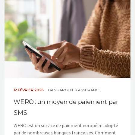
NOS ACTIONS
CONTACT
12 FÉVRIER 2026
DANS
ARGENT / ASSURANCE
WERO : un moyen de paiement par
SMS
WERO est un service de paiement européen adopté
par de nombreuses banques françaises. Comment