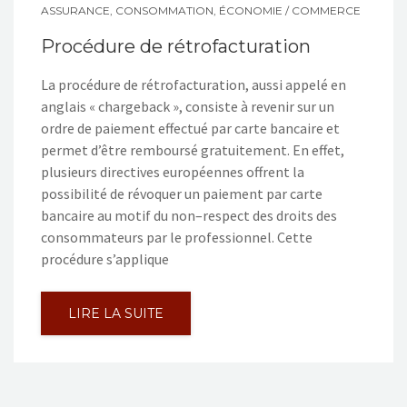
ASSURANCE
,
CONSOMMATION
,
ÉCONOMIE / COMMERCE
Procédure de rétrofacturation
La procédure de rétrofacturation, aussi appelé en
anglais « chargeback », consiste à revenir sur un
ordre de paiement effectué par carte bancaire et
permet d’être remboursé gratuitement. En effet,
plusieurs directives européennes offrent la
possibilité de révoquer un paiement par carte
bancaire au motif du non–respect des droits des
consommateurs par le professionnel. Cette
procédure s’applique
LIRE LA SUITE