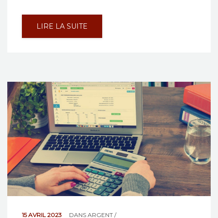
LIRE LA SUITE
15 AVRIL 2023
DANS
ARGENT /