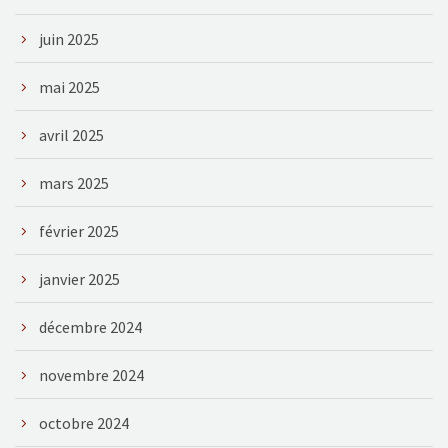
juin 2025
mai 2025
avril 2025
mars 2025
février 2025
janvier 2025
décembre 2024
novembre 2024
octobre 2024