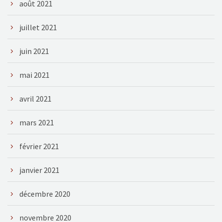
août 2021
juillet 2021
juin 2021
mai 2021
avril 2021
mars 2021
février 2021
janvier 2021
décembre 2020
novembre 2020