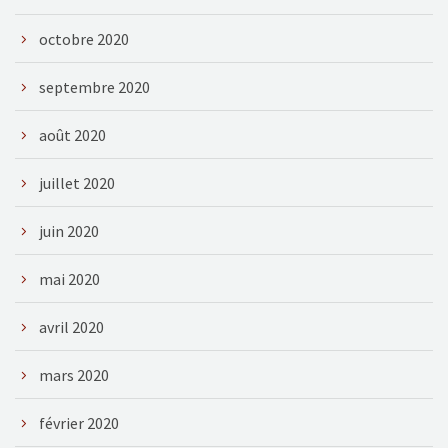
octobre 2020
septembre 2020
août 2020
juillet 2020
juin 2020
mai 2020
avril 2020
mars 2020
février 2020