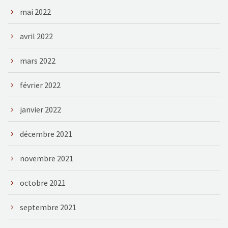
mai 2022
avril 2022
mars 2022
février 2022
janvier 2022
décembre 2021
novembre 2021
octobre 2021
septembre 2021