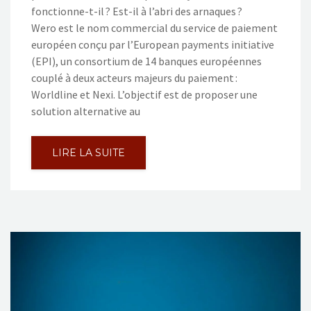
fonctionne-t-il ? Est-il à l’abri des arnaques ?
Wero est le nom commercial du service de paiement
européen conçu par l’European payments initiative
(EPI), un consortium de 14 banques européennes
couplé à deux acteurs majeurs du paiement :
Worldline et Nexi. L’objectif est de proposer une
solution alternative au
LIRE LA SUITE