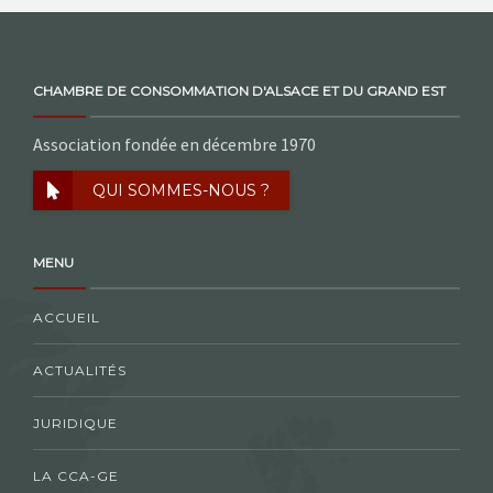
CHAMBRE DE CONSOMMATION D'ALSACE ET DU GRAND EST
Association fondée en décembre 1970
QUI SOMMES-NOUS ?
MENU
ACCUEIL
ACTUALITÉS
JURIDIQUE
LA CCA-GE