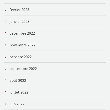
février 2023
janvier 2023
décembre 2022
novembre 2022
octobre 2022
septembre 2022
août 2022
juillet 2022
juin 2022