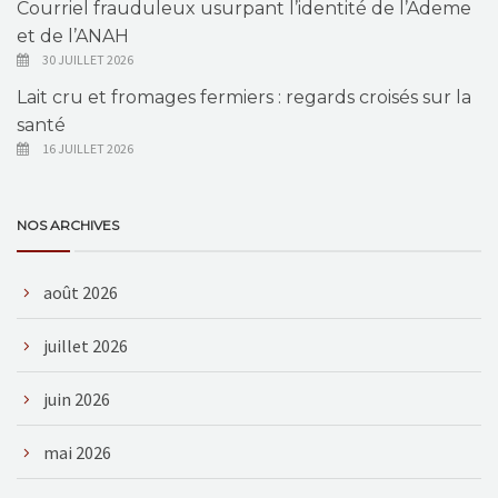
Courriel frauduleux usurpant l’identité de l’Ademe
et de l’ANAH
30 JUILLET 2026
Lait cru et fromages fermiers : regards croisés sur la
santé
16 JUILLET 2026
NOS ARCHIVES
août 2026
juillet 2026
juin 2026
mai 2026