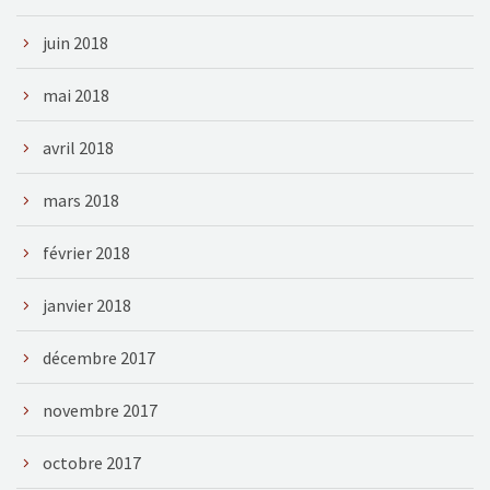
juin 2018
mai 2018
avril 2018
mars 2018
février 2018
janvier 2018
décembre 2017
novembre 2017
octobre 2017