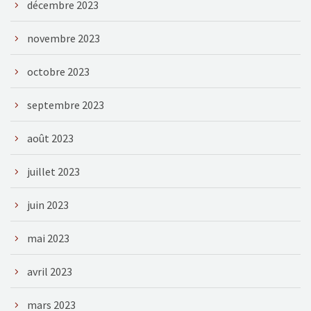
décembre 2023
novembre 2023
octobre 2023
septembre 2023
août 2023
juillet 2023
juin 2023
mai 2023
avril 2023
mars 2023