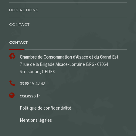
NOS ACTIONS
CONTACT
CONTACT
Chambre de Consommation d'Alsace et du Grand Est
7 rue de la Brigade Alsace-Lorraine BP6 - 67064
Strasbourg CEDEX
03 88 15 42 42
cca.asso.fr
Politique de confidentialité
Mentions légales