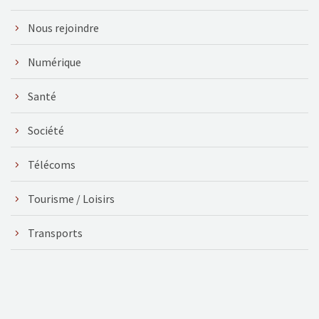
Nous rejoindre
Numérique
Santé
Société
Télécoms
Tourisme / Loisirs
Transports