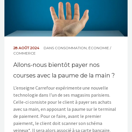
28 AOÛT 2024
DANS
CONSOMMATION
,
ÉCONOMIE /
COMMERCE
Allons-nous bientôt payer nos
courses avec la paume de la main ?
L’enseigne Carrefour expérimente une nouvelle
technologie dans l’un de ses magasins parisiens.
Celle-ci consiste pour le client à payer ses achats
avec sa main, en apposant la paume sur le terminal
de paiement. Pour ce faire, avant le premier
paiement, le client doit scanner son schéma
veineux*. Il sera alors associé à sa carte bancaire.