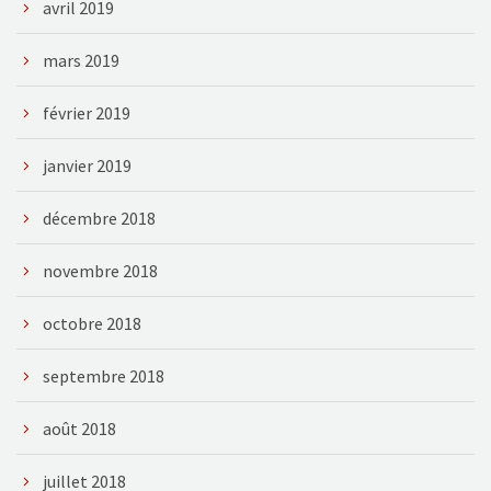
avril 2019
mars 2019
février 2019
janvier 2019
décembre 2018
novembre 2018
octobre 2018
septembre 2018
août 2018
juillet 2018