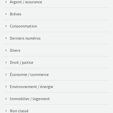
Argent / assurance
Brèves
Consommation
Derniers numéros
Divers
Droit / justice
Économie / commerce
Environnement / énergie
Immobilier / logement
Non classé