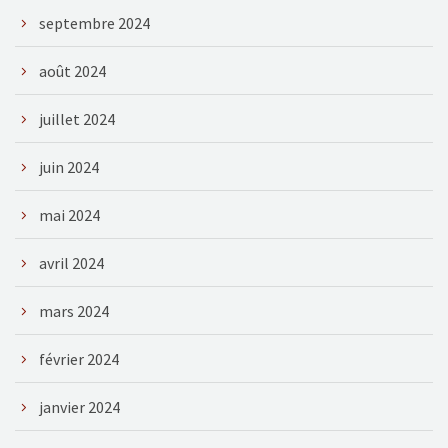
septembre 2024
août 2024
juillet 2024
juin 2024
mai 2024
avril 2024
mars 2024
février 2024
janvier 2024