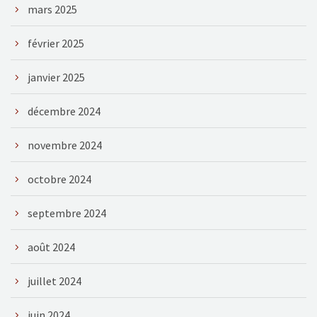
mars 2025
février 2025
janvier 2025
décembre 2024
novembre 2024
octobre 2024
septembre 2024
août 2024
juillet 2024
juin 2024