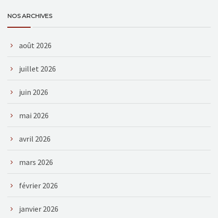
NOS ARCHIVES
août 2026
juillet 2026
juin 2026
mai 2026
avril 2026
mars 2026
février 2026
janvier 2026