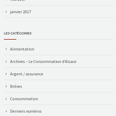
janvier 2017
LES CATÉGORIES
Alimentation
Archives – Le Consommateur d'Alsace
Argent / assurance
Brèves
Consommation
Derniers numéros