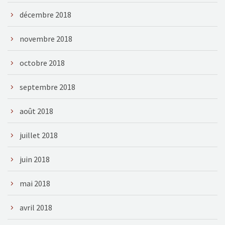
décembre 2018
novembre 2018
octobre 2018
septembre 2018
août 2018
juillet 2018
juin 2018
mai 2018
avril 2018