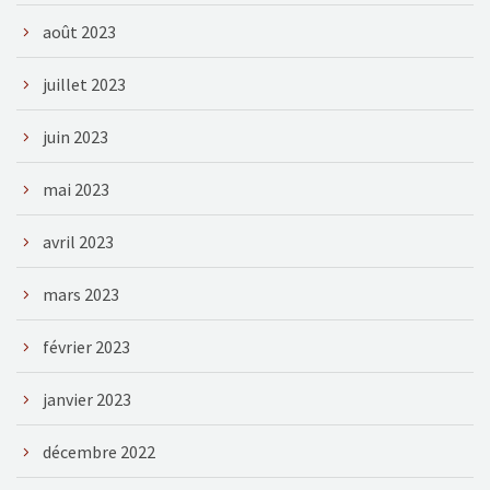
août 2023
juillet 2023
juin 2023
mai 2023
avril 2023
mars 2023
février 2023
janvier 2023
décembre 2022