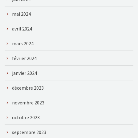
mai 2024
avril 2024
mars 2024
février 2024
janvier 2024
décembre 2023
novembre 2023
octobre 2023
septembre 2023