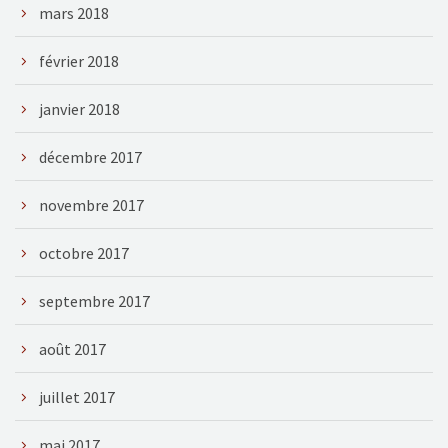
mars 2018
février 2018
janvier 2018
décembre 2017
novembre 2017
octobre 2017
septembre 2017
août 2017
juillet 2017
mai 2017