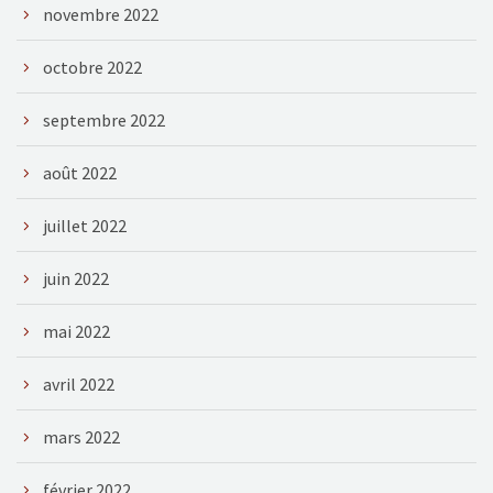
novembre 2022
octobre 2022
septembre 2022
août 2022
juillet 2022
juin 2022
mai 2022
avril 2022
mars 2022
février 2022