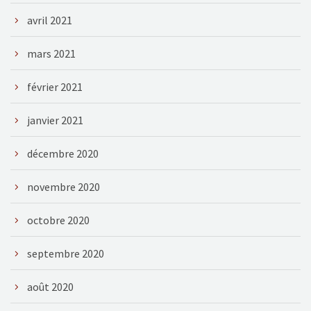
avril 2021
mars 2021
février 2021
janvier 2021
décembre 2020
novembre 2020
octobre 2020
septembre 2020
août 2020