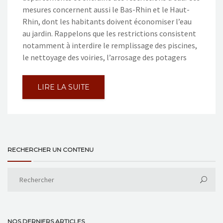
mesures concernent aussi le Bas-Rhin et le Haut-
Rhin, dont les habitants doivent économiser l’eau
au jardin. Rappelons que les restrictions consistent
notamment à interdire le remplissage des piscines,
le nettoyage des voiries, l’arrosage des potagers
LIRE LA SUITE
RECHERCHER UN CONTENU
NOS DERNIERS ARTICLES