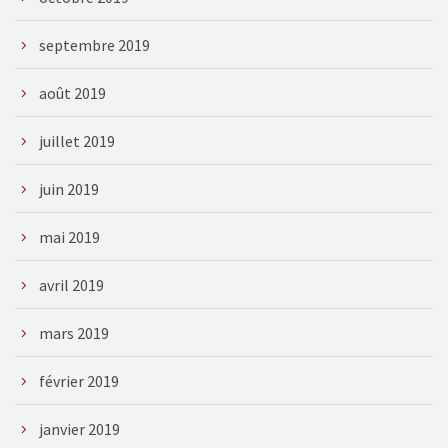
septembre 2019
août 2019
juillet 2019
juin 2019
mai 2019
avril 2019
mars 2019
février 2019
janvier 2019