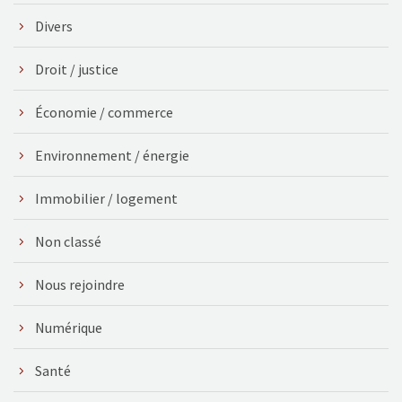
Divers
Droit / justice
Économie / commerce
Environnement / énergie
Immobilier / logement
Non classé
Nous rejoindre
Numérique
Santé