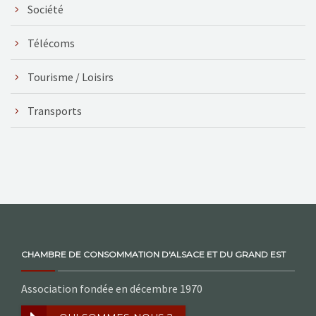
Société
Télécoms
Tourisme / Loisirs
Transports
CHAMBRE DE CONSOMMATION D'ALSACE ET DU GRAND EST
Association fondée en décembre 1970