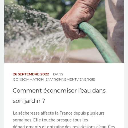
NOS ACTIONS
CONTACT
26 SEPTEMBRE 2022
DANS
CONSOMMATION
,
ENVIRONNEMENT / ÉNERGIE
Comment économiser l’eau dans
son jardin ?
La sécheresse affecte la France depuis plusieurs
semaines. Elle touche presque tous les
départements et entraîne des restrictions d’eau. Ces