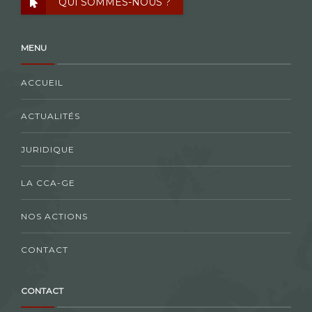
QUI SOMMES-NOUS ?
MENU
ACCUEIL
ACTUALITÉS
JURIDIQUE
LA CCA-GE
NOS ACTIONS
CONTACT
CONTACT