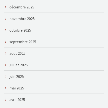
décembre 2025
novembre 2025
octobre 2025
septembre 2025
août 2025
juillet 2025
juin 2025
mai 2025
avril 2025