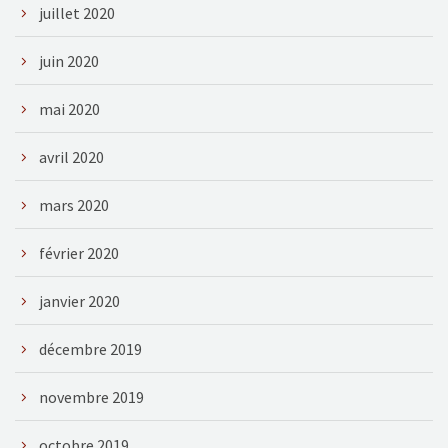
juillet 2020
juin 2020
mai 2020
avril 2020
mars 2020
février 2020
janvier 2020
décembre 2019
novembre 2019
octobre 2019