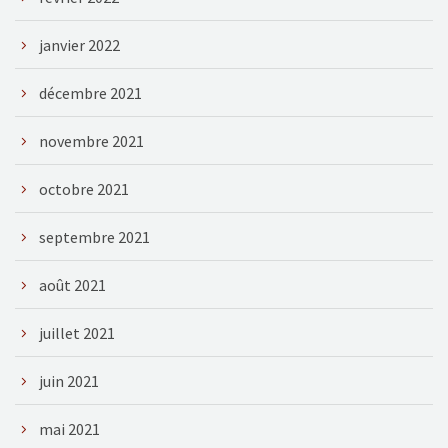
janvier 2022
décembre 2021
novembre 2021
octobre 2021
septembre 2021
août 2021
juillet 2021
juin 2021
mai 2021