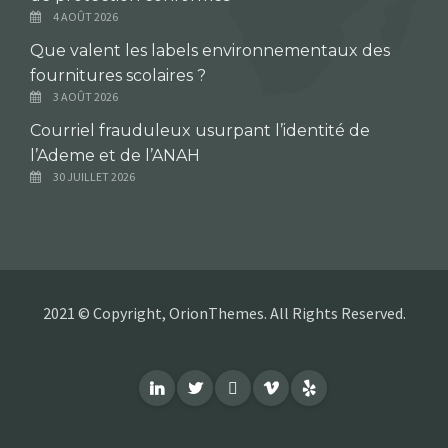
4 AOÛT 2026
Que valent les labels environnementaux des
fournitures scolaires ?
3 AOÛT 2026
Courriel frauduleux usurpant l’identité de
l’Ademe et de l’ANAH
30 JUILLET 2026
2021 © Copyright, OrionThemes. All Rights Reserved.