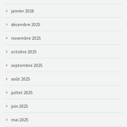
janvier 2026
décembre 2025
novembre 2025
octobre 2025
septembre 2025
août 2025
juillet 2025
juin 2025
mai 2025