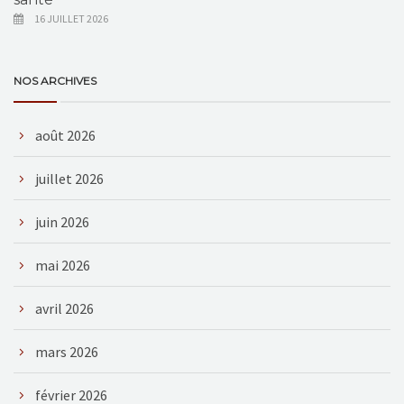
16 JUILLET 2026
NOS ARCHIVES
août 2026
juillet 2026
juin 2026
mai 2026
avril 2026
mars 2026
février 2026