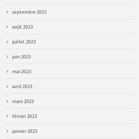
septembre 2023
août 2023
juillet 2023
juin 2023
mai 2023
avril 2023
mars 2023
février 2023
janvier 2023