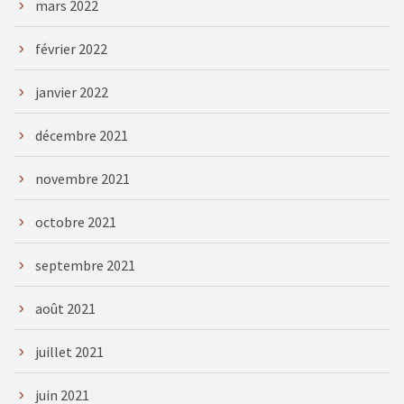
mars 2022
février 2022
janvier 2022
décembre 2021
novembre 2021
octobre 2021
septembre 2021
août 2021
juillet 2021
juin 2021