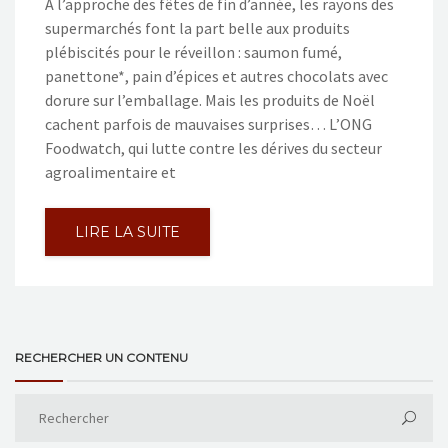
À l’approche des fêtes de fin d’année, les rayons des
supermarchés font la part belle aux produits
plébiscités pour le réveillon : saumon fumé,
panettone*, pain d’épices et autres chocolats avec
dorure sur l’emballage. Mais les produits de Noël
cachent parfois de mauvaises surprises… L’ONG
Foodwatch, qui lutte contre les dérives du secteur
agroalimentaire et
LIRE LA SUITE
RECHERCHER UN CONTENU