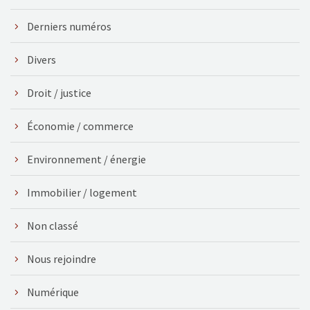
Derniers numéros
Divers
Droit / justice
Économie / commerce
Environnement / énergie
Immobilier / logement
Non classé
Nous rejoindre
Numérique