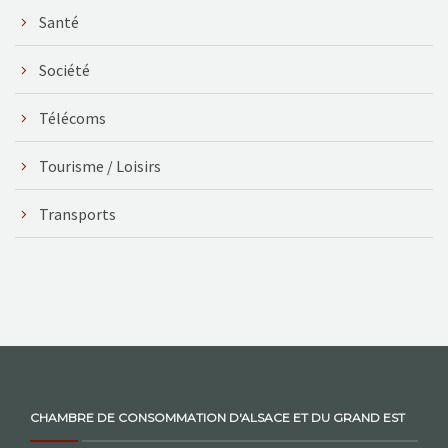
Santé
Société
Télécoms
Tourisme / Loisirs
Transports
CHAMBRE DE CONSOMMATION D'ALSACE ET DU GRAND EST