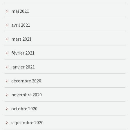
mai 2021
avril 2021
mars 2021
février 2021
janvier 2021
décembre 2020
novembre 2020
octobre 2020
septembre 2020