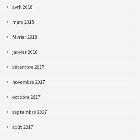
avril 2018
mars 2018
février 2018
janvier 2018
décembre 2017
novembre 2017
octobre 2017
septembre 2017
août 2017