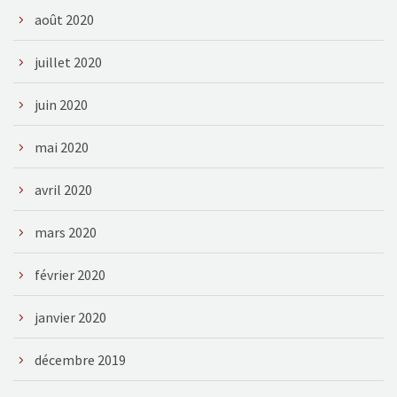
août 2020
juillet 2020
juin 2020
mai 2020
avril 2020
mars 2020
février 2020
janvier 2020
décembre 2019