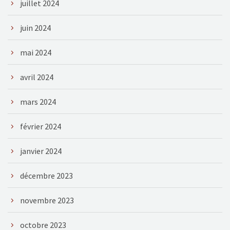
juillet 2024
juin 2024
mai 2024
avril 2024
mars 2024
février 2024
janvier 2024
décembre 2023
novembre 2023
octobre 2023