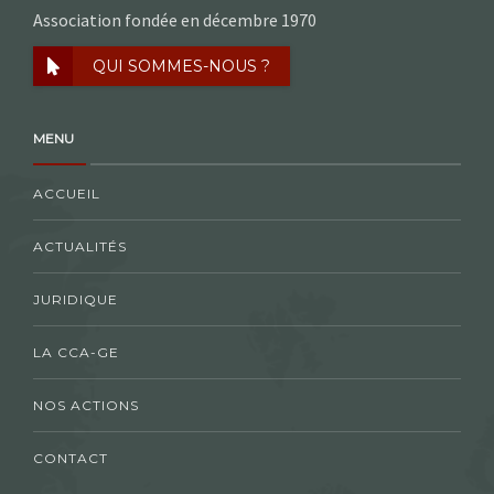
Association fondée en décembre 1970
QUI SOMMES-NOUS ?
MENU
ACCUEIL
ACTUALITÉS
JURIDIQUE
LA CCA-GE
NOS ACTIONS
CONTACT