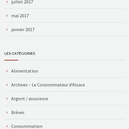
juillet 2017
mai 2017
janvier 2017
LES CATÉGORIES
Alimentation
Archives – Le Consommateur d'Alsace
Argent / assurance
Brèves
Consommation