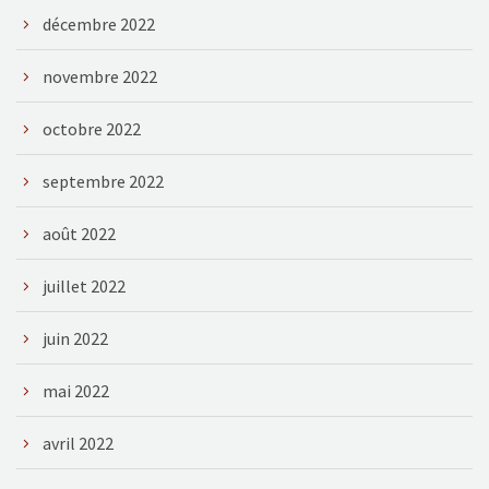
décembre 2022
novembre 2022
octobre 2022
septembre 2022
août 2022
juillet 2022
juin 2022
mai 2022
avril 2022