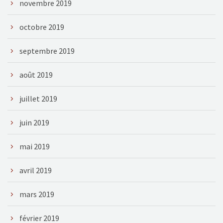
novembre 2019
octobre 2019
septembre 2019
août 2019
juillet 2019
juin 2019
mai 2019
avril 2019
mars 2019
février 2019