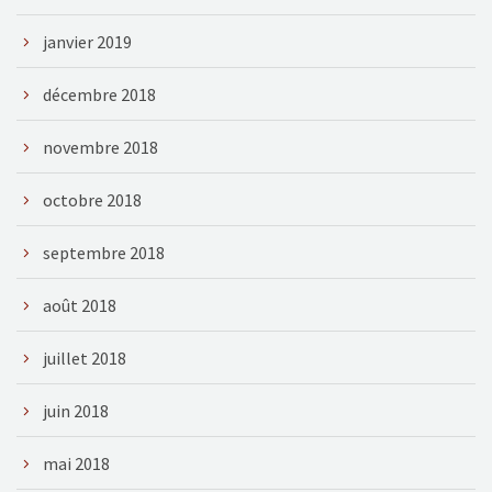
janvier 2019
décembre 2018
novembre 2018
octobre 2018
septembre 2018
août 2018
juillet 2018
juin 2018
mai 2018