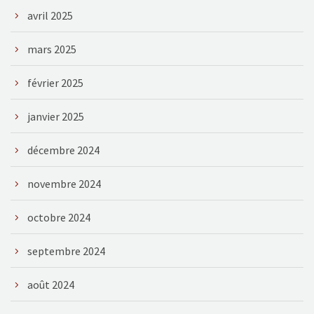
avril 2025
mars 2025
février 2025
janvier 2025
décembre 2024
novembre 2024
octobre 2024
septembre 2024
août 2024