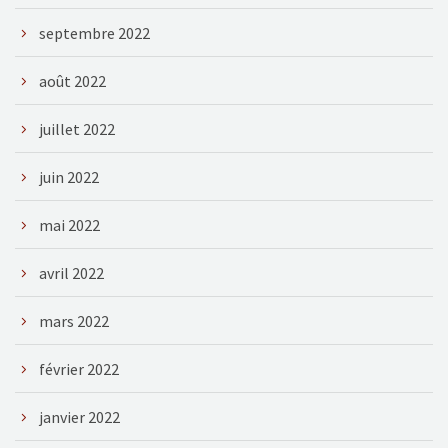
septembre 2022
août 2022
juillet 2022
juin 2022
mai 2022
avril 2022
mars 2022
février 2022
janvier 2022