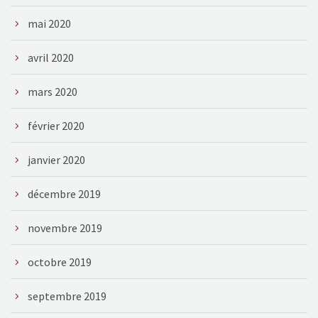
mai 2020
avril 2020
mars 2020
février 2020
janvier 2020
décembre 2019
novembre 2019
octobre 2019
septembre 2019