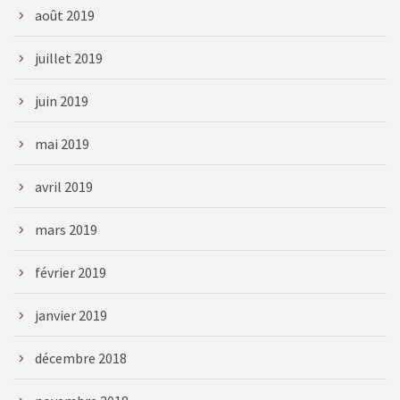
août 2019
juillet 2019
juin 2019
mai 2019
avril 2019
mars 2019
février 2019
janvier 2019
décembre 2018