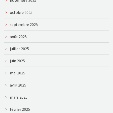
novembre 2025
octobre 2025
septembre 2025
août 2025
juillet 2025
juin 2025
mai 2025
avril 2025
mars 2025
février 2025