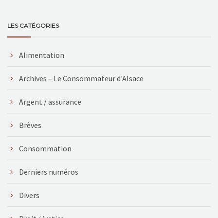
LES CATÉGORIES
Alimentation
Archives – Le Consommateur d'Alsace
Argent / assurance
Brèves
Consommation
Derniers numéros
Divers