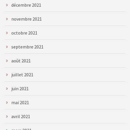
décembre 2021
novembre 2021
octobre 2021
septembre 2021
août 2021
juillet 2021
juin 2021
mai 2021
avril 2021