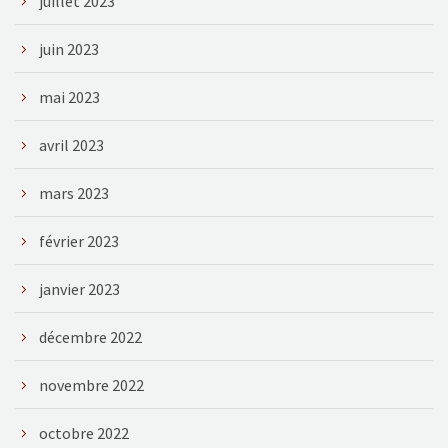
juillet 2023
juin 2023
mai 2023
avril 2023
mars 2023
février 2023
janvier 2023
décembre 2022
novembre 2022
octobre 2022