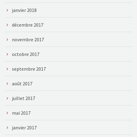
janvier 2018
décembre 2017
novembre 2017
octobre 2017
septembre 2017
août 2017
juillet 2017
mai 2017
janvier 2017