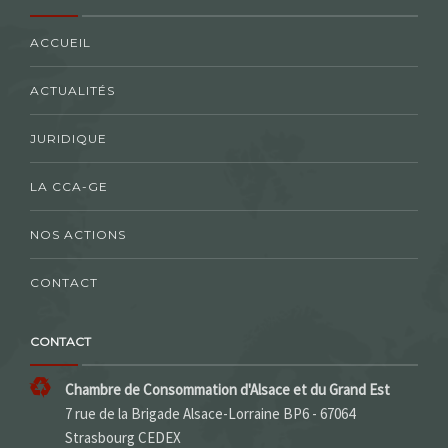
ACCUEIL
ACTUALITÉS
JURIDIQUE
LA CCA-GE
NOS ACTIONS
CONTACT
CONTACT
Chambre de Consommation d'Alsace et du Grand Est
7 rue de la Brigade Alsace-Lorraine BP6 - 67064
Strasbourg CEDEX