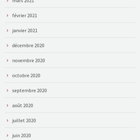
mars 2021
février 2021
janvier 2021
décembre 2020
novembre 2020
octobre 2020
septembre 2020
août 2020
juillet 2020
juin 2020