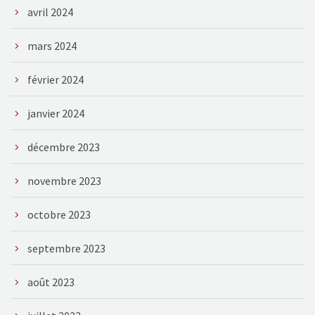
avril 2024
mars 2024
février 2024
janvier 2024
décembre 2023
novembre 2023
octobre 2023
septembre 2023
août 2023