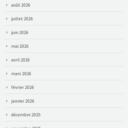
août 2026
juillet 2026
juin 2026
mai 2026
avril 2026
mars 2026
février 2026
janvier 2026
décembre 2025