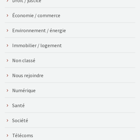
Droit / justice
Économie / commerce
Environnement / énergie
Immobilier / logement
Non classé
Nous rejoindre
Numérique
Santé
Société
Télécoms