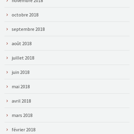
novembre 2018
octobre 2018
septembre 2018
août 2018
juillet 2018
juin 2018
mai 2018
avril 2018
mars 2018
février 2018