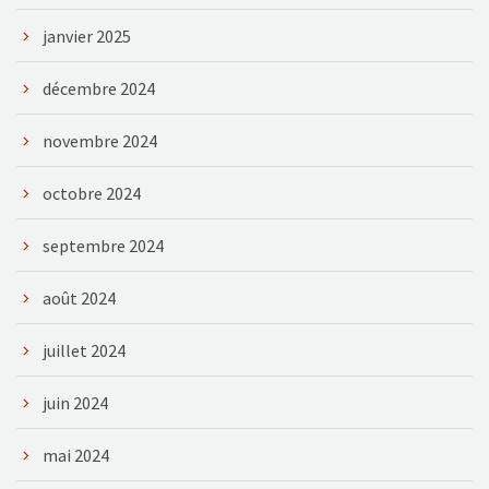
janvier 2025
décembre 2024
novembre 2024
octobre 2024
septembre 2024
août 2024
juillet 2024
juin 2024
mai 2024