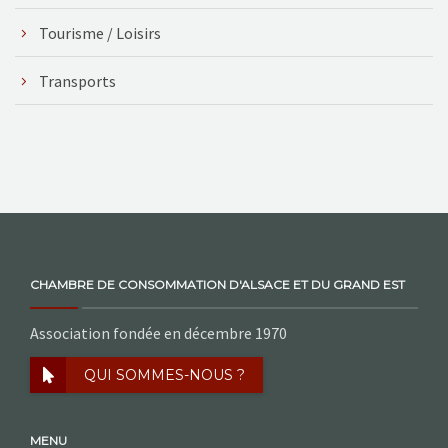
Tourisme / Loisirs
Transports
CHAMBRE DE CONSOMMATION D'ALSACE ET DU GRAND EST
Association fondée en décembre 1970
QUI SOMMES-NOUS ?
MENU