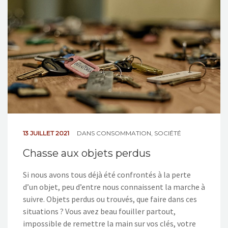
NOS ACTIONS
CONTACT
13 JUILLET 2021
DANS
CONSOMMATION
,
SOCIÉTÉ
Chasse aux objets perdus
Si nous avons tous déjà été confrontés à la perte
d’un objet, peu d’entre nous connaissent la marche à
suivre. Objets perdus ou trouvés, que faire dans ces
situations ? Vous avez beau fouiller partout,
impossible de remettre la main sur vos clés, votre