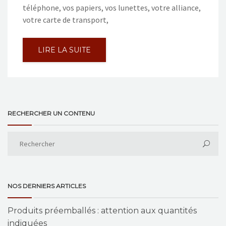
téléphone, vos papiers, vos lunettes, votre alliance,
votre carte de transport,
LIRE LA SUITE
RECHERCHER UN CONTENU
NOS DERNIERS ARTICLES
Produits préemballés : attention aux quantités
indiquées