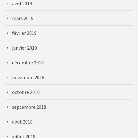
avril 2019
mars 2019
février 2019
janvier 2019
décembre 2018
novembre 2018
octobre 2018
septembre 2018
août 2018
juillet 2018