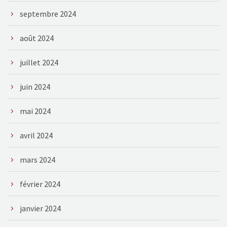
septembre 2024
août 2024
juillet 2024
juin 2024
mai 2024
avril 2024
mars 2024
février 2024
janvier 2024