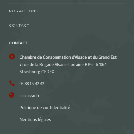
NOS ACTIONS
CONTACT
CONTACT
Chambre de Consommation d'Alsace et du Grand Est
7 rue de la Brigade Alsace-Lorraine BP6 - 67064
Strasbourg CEDEX
03 88 15 42 42
cca.asso.fr
Politique de confidentialité
Mentions légales