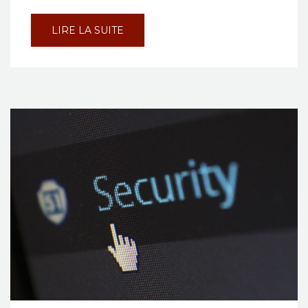
LIRE LA SUITE