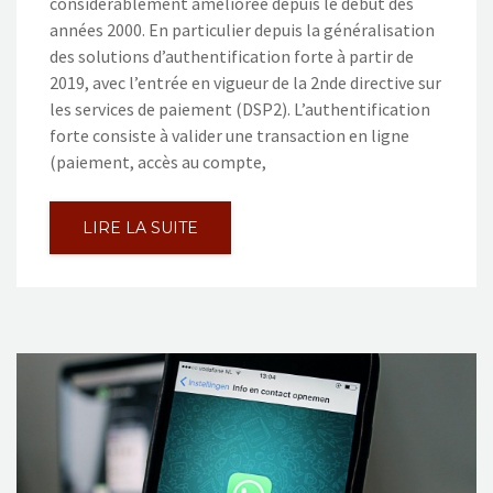
considérablement améliorée depuis le début des
années 2000. En particulier depuis la généralisation
des solutions d’authentification forte à partir de
2019, avec l’entrée en vigueur de la 2nde directive sur
les services de paiement (DSP2). L’authentification
forte consiste à valider une transaction en ligne
(paiement, accès au compte,
LIRE LA SUITE