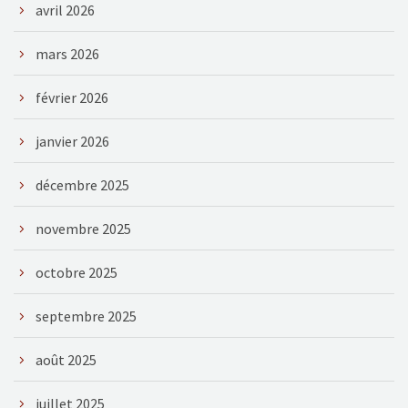
avril 2026
mars 2026
février 2026
janvier 2026
décembre 2025
novembre 2025
octobre 2025
septembre 2025
août 2025
juillet 2025