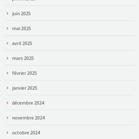
juin 2025
mai 2025
avril 2025
mars 2025
février 2025
janvier 2025
décembre 2024
novembre 2024
octobre 2024