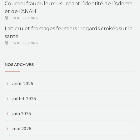
Courriel frauduleux usurpant l’identité de l’Ademe
et de l’ANAH
30 JUILLET 2026
Lait cru et fromages fermiers : regards croisés sur la
santé
16 JUILLET 2026
NOS ARCHIVES
août 2026
juillet 2026
juin 2026
mai 2026