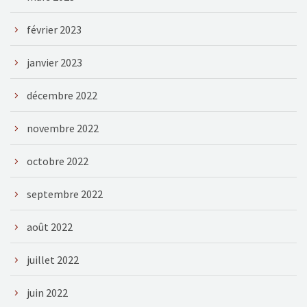
février 2023
janvier 2023
décembre 2022
novembre 2022
octobre 2022
septembre 2022
août 2022
juillet 2022
juin 2022