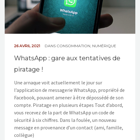
26 AVRIL 2021
DANS
CONSOMMATION
,
NUMÉRIQUE
WhatsApp : gare aux tentatives de
piratage !
Une arnaque voit actuellement le jour sur
l’application de messagerie WhatsApp, propriété de
Facebook, pouvant amener à être dépossédé de son
compte. Piratage en plusieurs étapes Tout d’abord,
vous recevez de la part de WhatsApp un code de
sécurité à six chiffres. Dans la foulée, un nouveau
message en provenance d’un contact (ami, famille,
collègue)