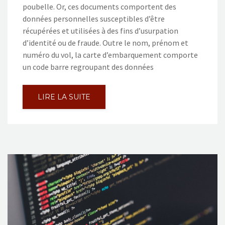
poubelle. Or, ces documents comportent des
données personnelles susceptibles d’être
récupérées et utilisées à des fins d’usurpation
d’identité ou de fraude. Outre le nom, prénom et
numéro du vol, la carte d’embarquement comporte
un code barre regroupant des données
LIRE LA SUITE