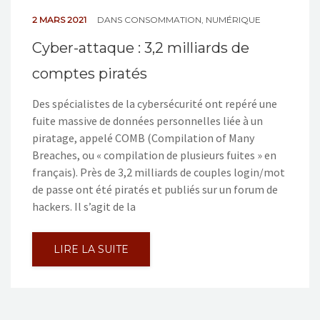
2 MARS 2021
DANS
CONSOMMATION
,
NUMÉRIQUE
Cyber-attaque : 3,2 milliards de
comptes piratés
Des spécialistes de la cybersécurité ont repéré une
fuite massive de données personnelles liée à un
piratage, appelé COMB (Compilation of Many
Breaches, ou « compilation de plusieurs fuites » en
français). Près de 3,2 milliards de couples login/mot
de passe ont été piratés et publiés sur un forum de
hackers. Il s’agit de la
LIRE LA SUITE