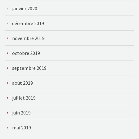
janvier 2020
décembre 2019
novembre 2019
octobre 2019
septembre 2019
août 2019
juillet 2019
juin 2019
mai 2019