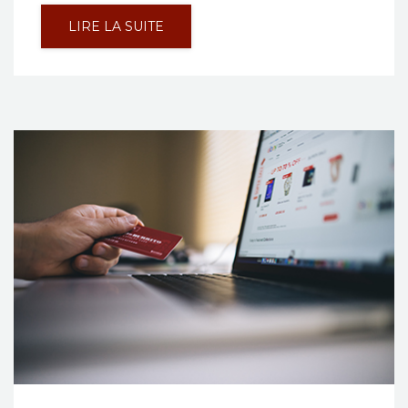
LIRE LA SUITE