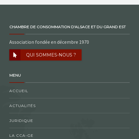
CHAMBRE DE CONSOMMATION D'ALSACE ET DU GRAND EST
Association fondée en décembre 1970
QUI SOMMES-NOUS ?
MENU
ACCUEIL
ACTUALITÉS
JURIDIQUE
LA CCA-GE