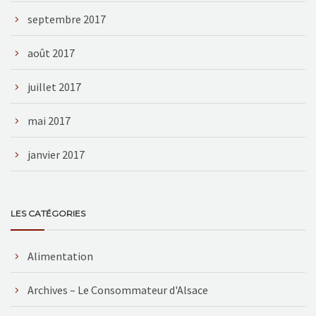
septembre 2017
août 2017
juillet 2017
mai 2017
janvier 2017
LES CATÉGORIES
Alimentation
Archives – Le Consommateur d'Alsace