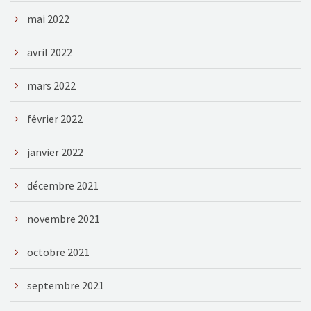
mai 2022
avril 2022
mars 2022
février 2022
janvier 2022
décembre 2021
novembre 2021
octobre 2021
septembre 2021