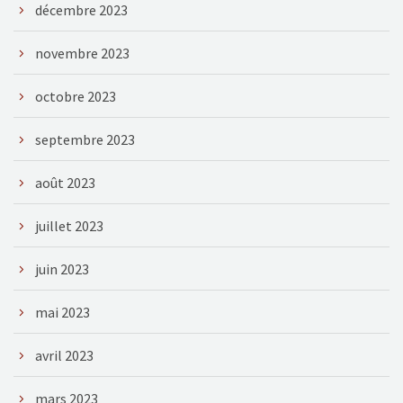
décembre 2023
novembre 2023
octobre 2023
septembre 2023
août 2023
juillet 2023
juin 2023
mai 2023
avril 2023
mars 2023