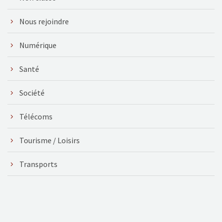
Nous rejoindre
Numérique
Santé
Société
Télécoms
Tourisme / Loisirs
Transports