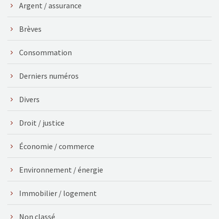
Argent / assurance
Brèves
Consommation
Derniers numéros
Divers
Droit / justice
Économie / commerce
Environnement / énergie
Immobilier / logement
Non classé