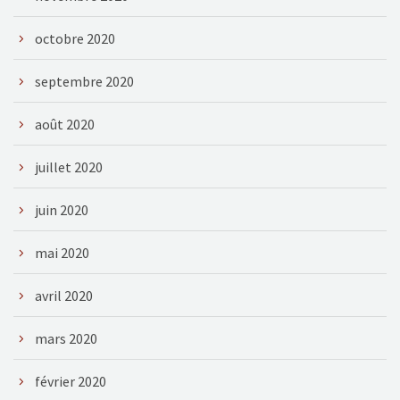
octobre 2020
septembre 2020
août 2020
juillet 2020
juin 2020
mai 2020
avril 2020
mars 2020
février 2020