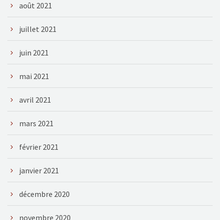
août 2021
juillet 2021
juin 2021
mai 2021
avril 2021
mars 2021
février 2021
janvier 2021
décembre 2020
novembre 2020