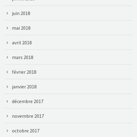
juin 2018
mai 2018
avril 2018
mars 2018
février 2018
janvier 2018
décembre 2017
novembre 2017
octobre 2017