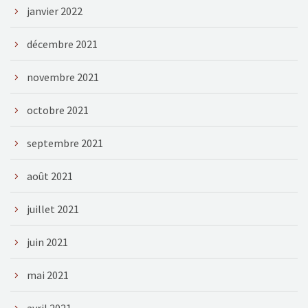
janvier 2022
décembre 2021
novembre 2021
octobre 2021
septembre 2021
août 2021
juillet 2021
juin 2021
mai 2021
avril 2021