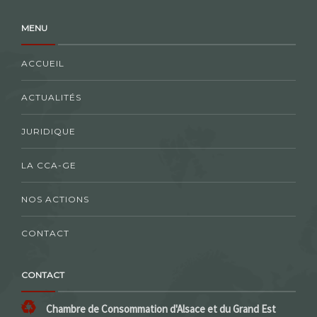
MENU
ACCUEIL
ACTUALITÉS
JURIDIQUE
LA CCA-GE
NOS ACTIONS
CONTACT
CONTACT
Chambre de Consommation d'Alsace et du Grand Est