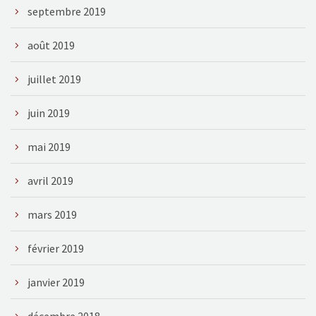
septembre 2019
août 2019
juillet 2019
juin 2019
mai 2019
avril 2019
mars 2019
février 2019
janvier 2019
décembre 2018