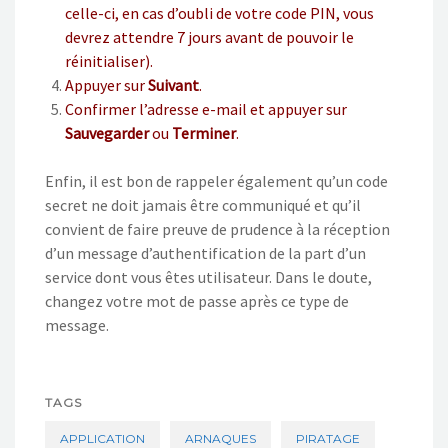
celle-ci, en cas d’oubli de votre code PIN, vous
devrez attendre 7 jours avant de pouvoir le
réinitialiser).
Appuyer sur
Suivant
.
Confirmer l’adresse e-mail et appuyer sur
Sauvegarder
ou
Terminer
.
Enfin, il est bon de rappeler également qu’un code
secret ne doit jamais être communiqué et qu’il
convient de faire preuve de prudence à la réception
d’un message d’authentification de la part d’un
service dont vous êtes utilisateur. Dans le doute,
changez votre mot de passe après ce type de
message.
TAGS
APPLICATION
ARNAQUES
PIRATAGE