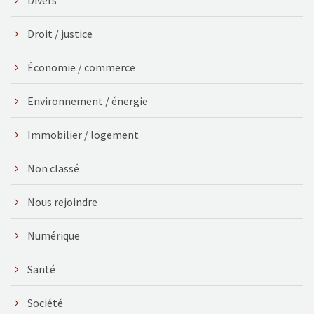
Droit / justice
Économie / commerce
Environnement / énergie
Immobilier / logement
Non classé
Nous rejoindre
Numérique
Santé
Société