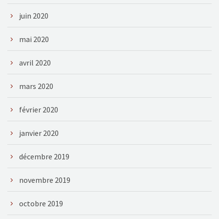
juin 2020
mai 2020
avril 2020
mars 2020
février 2020
janvier 2020
décembre 2019
novembre 2019
octobre 2019