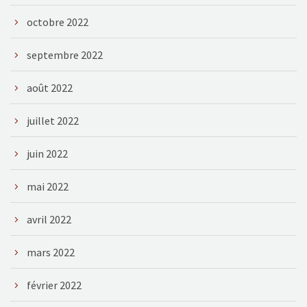
octobre 2022
septembre 2022
août 2022
juillet 2022
juin 2022
mai 2022
avril 2022
mars 2022
février 2022