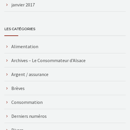
janvier 2017
LES CATÉGORIES
Alimentation
Archives – Le Consommateur d'Alsace
Argent / assurance
Brèves
Consommation
Derniers numéros
Divers