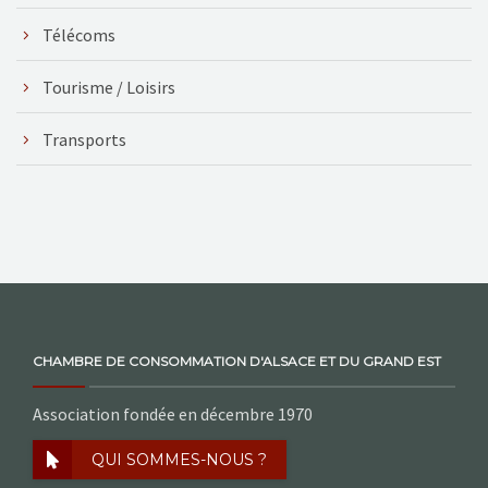
Télécoms
Tourisme / Loisirs
Transports
CHAMBRE DE CONSOMMATION D'ALSACE ET DU GRAND EST
Association fondée en décembre 1970
QUI SOMMES-NOUS ?