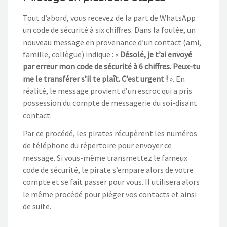
Tout d’abord, vous recevez de la part de WhatsApp
un code de sécurité à six chiffres. Dans la foulée, un
nouveau message en provenance d’un contact (ami,
famille, collègue) indique : «
Désolé, je t’ai envoyé
par erreur mon code de sécurité à 6 chiffres. Peux-tu
me le transférer s’il te plaît. C’est urgent !
». En
réalité, le message provient d’un escroc qui a pris
possession du compte de messagerie du soi-disant
contact.
Par ce procédé, les pirates récupèrent les numéros
de téléphone du répertoire pour envoyer ce
message. Si vous-même transmettez le fameux
code de sécurité, le pirate s’empare alors de votre
compte et se fait passer pour vous. Il utilisera alors
le même procédé pour piéger vos contacts et ainsi
de suite.