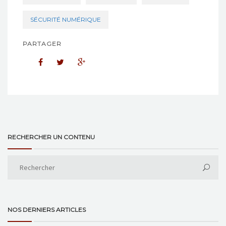
SÉCURITÉ NUMÉRIQUE
PARTAGER
RECHERCHER UN CONTENU
NOS DERNIERS ARTICLES