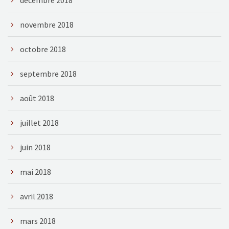
novembre 2018
octobre 2018
septembre 2018
août 2018
juillet 2018
juin 2018
mai 2018
avril 2018
mars 2018