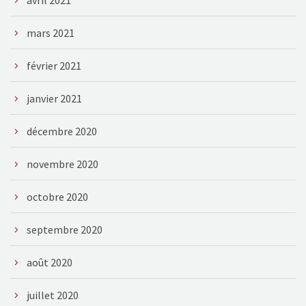
mars 2021
février 2021
janvier 2021
décembre 2020
novembre 2020
octobre 2020
septembre 2020
août 2020
juillet 2020