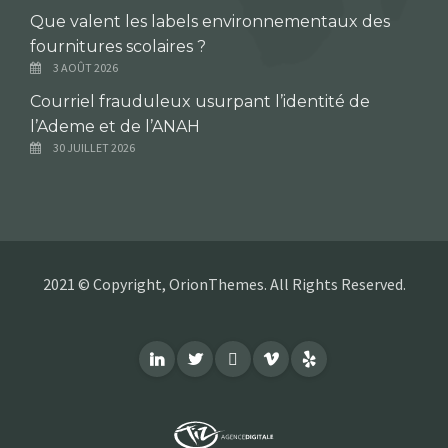
Que valent les labels environnementaux des
fournitures scolaires ?
3 AOÛT 2026
Courriel frauduleux usurpant l’identité de
l’Ademe et de l’ANAH
30 JUILLET 2026
2021 © Copyright, OrionThemes. All Rights Reserved.