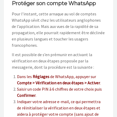
Protéger son compte WhatsApp
Pour l’instant, cette arnaque au vol de comptes
WhatsApp sévit chez les utilisateurs anglophones
de l’application. Mais aux vues de la rapidité de sa
propagation, elle pourrait rapidement être déclinée
en plusieurs langues et toucher les usagers
francophones.
Il est possible de s’en prémunir en activant la
vérification en deux étapes proposée par la
messagerie, dont la procédure est la suivante :
Dans les
Réglages
de WhatsApp, appuyer sur
Compte > Vérification en deux étapes > Activer
.
Saisir un code PIN à 6 chiffres de votre choix puis
Confirmer
.
Indiquer votre adresse e-mail, ce qui permettra
de réinitialiser la vérification en deux étapes et
aidera à protéger votre compte (sans ajout de