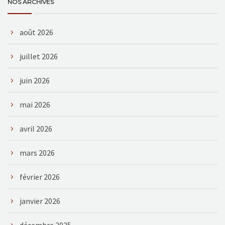
NOS ARCHIVES
août 2026
juillet 2026
juin 2026
mai 2026
avril 2026
mars 2026
février 2026
janvier 2026
décembre 2025