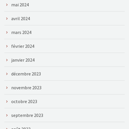
mai 2024
avril 2024
mars 2024
février 2024
janvier 2024
décembre 2023
novembre 2023
octobre 2023
septembre 2023
août 2023