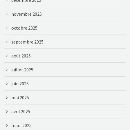
novembre 2025
octobre 2025
septembre 2025
août 2025
juillet 2025
juin 2025
mai 2025
avril 2025
mars 2025