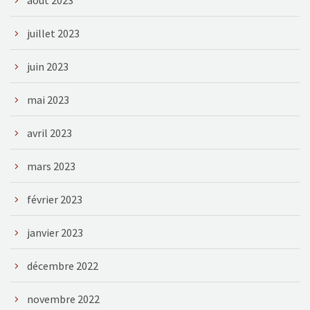
juillet 2023
juin 2023
mai 2023
avril 2023
mars 2023
février 2023
janvier 2023
décembre 2022
novembre 2022