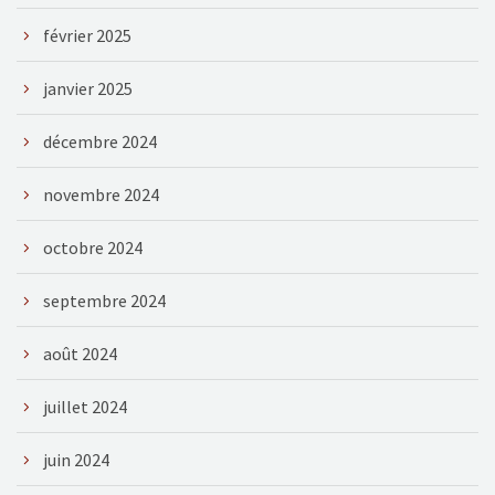
février 2025
janvier 2025
décembre 2024
novembre 2024
octobre 2024
septembre 2024
août 2024
juillet 2024
juin 2024