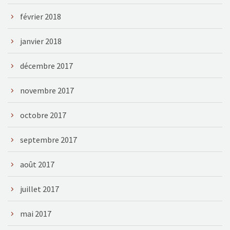
février 2018
janvier 2018
décembre 2017
novembre 2017
octobre 2017
septembre 2017
août 2017
juillet 2017
mai 2017