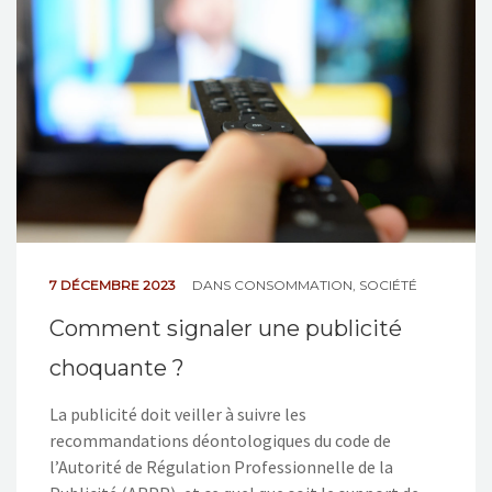
NOS ACTIONS
CONTACT
7 DÉCEMBRE 2023
DANS
CONSOMMATION
,
SOCIÉTÉ
Comment signaler une publicité
choquante ?
La publicité doit veiller à suivre les
recommandations déontologiques du code de
l’Autorité de Régulation Professionnelle de la