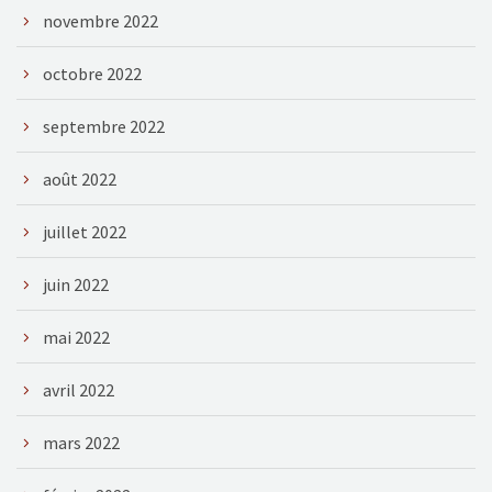
novembre 2022
octobre 2022
septembre 2022
août 2022
juillet 2022
juin 2022
mai 2022
avril 2022
mars 2022