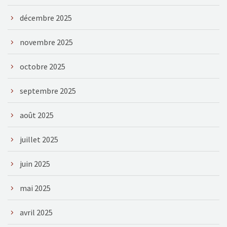
décembre 2025
novembre 2025
octobre 2025
septembre 2025
août 2025
juillet 2025
juin 2025
mai 2025
avril 2025