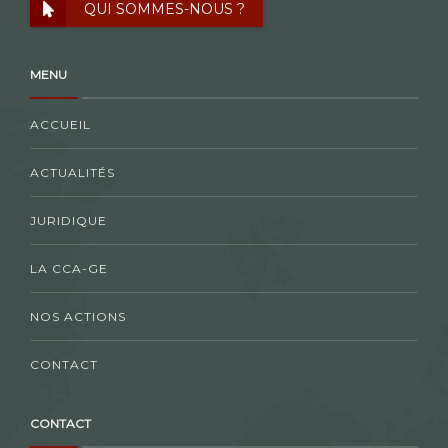
QUI SOMMES-NOUS ?
MENU
ACCUEIL
ACTUALITÉS
JURIDIQUE
LA CCA-GE
NOS ACTIONS
CONTACT
CONTACT