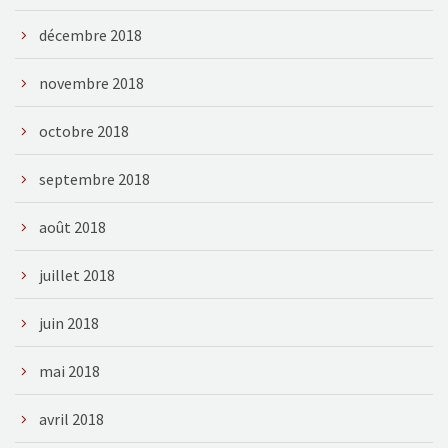
décembre 2018
novembre 2018
octobre 2018
septembre 2018
août 2018
juillet 2018
juin 2018
mai 2018
avril 2018