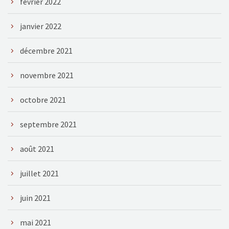
février 2022
janvier 2022
décembre 2021
novembre 2021
octobre 2021
septembre 2021
août 2021
juillet 2021
juin 2021
mai 2021