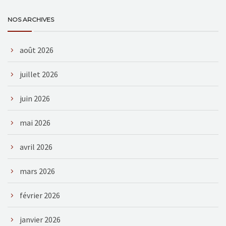
NOS ARCHIVES
août 2026
juillet 2026
juin 2026
mai 2026
avril 2026
mars 2026
février 2026
janvier 2026