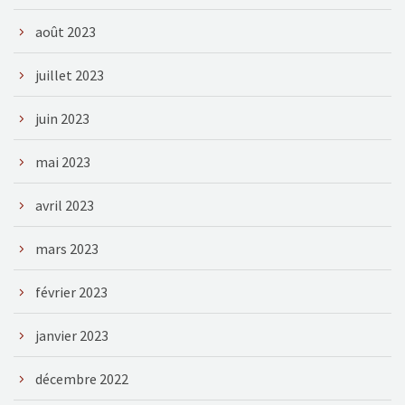
août 2023
juillet 2023
juin 2023
mai 2023
avril 2023
mars 2023
février 2023
janvier 2023
décembre 2022