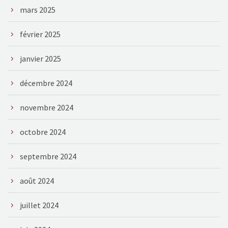
mars 2025
février 2025
janvier 2025
décembre 2024
novembre 2024
octobre 2024
septembre 2024
août 2024
juillet 2024