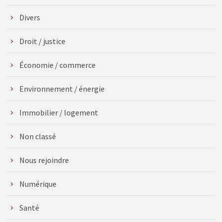
Divers
Droit / justice
Économie / commerce
Environnement / énergie
Immobilier / logement
Non classé
Nous rejoindre
Numérique
Santé