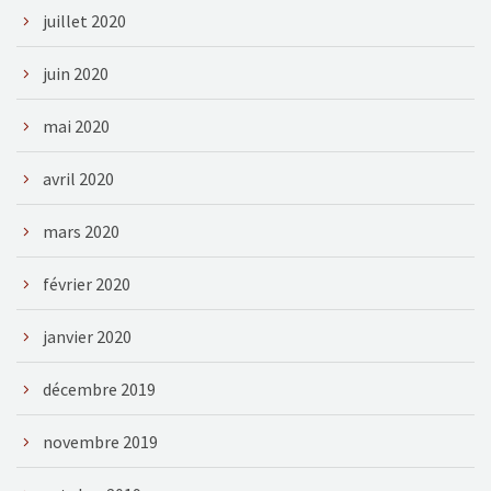
juillet 2020
juin 2020
mai 2020
avril 2020
mars 2020
février 2020
janvier 2020
décembre 2019
novembre 2019