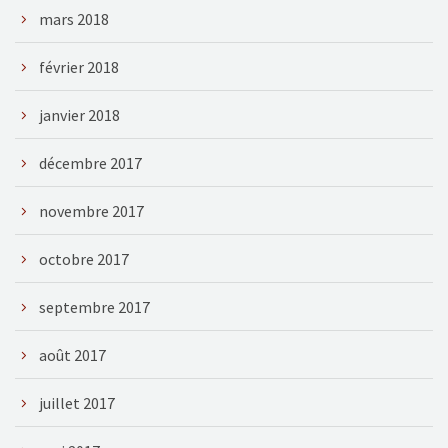
mars 2018
février 2018
janvier 2018
décembre 2017
novembre 2017
octobre 2017
septembre 2017
août 2017
juillet 2017