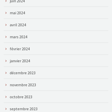
juin 2024
mai 2024
avril 2024
mars 2024
février 2024
janvier 2024
décembre 2023
novembre 2023
octobre 2023
septembre 2023