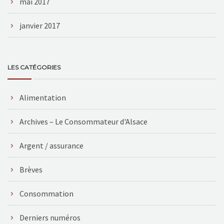
mai 2017
janvier 2017
LES CATÉGORIES
Alimentation
Archives – Le Consommateur d'Alsace
Argent / assurance
Brèves
Consommation
Derniers numéros