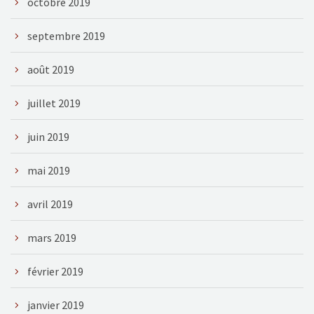
octobre 2019
septembre 2019
août 2019
juillet 2019
juin 2019
mai 2019
avril 2019
mars 2019
février 2019
janvier 2019