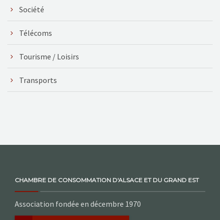
Société
Télécoms
Tourisme / Loisirs
Transports
CHAMBRE DE CONSOMMATION D'ALSACE ET DU GRAND EST
Association fondée en décembre 1970