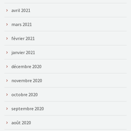
avril 2021
mars 2021
février 2021
janvier 2021
décembre 2020
novembre 2020
octobre 2020
septembre 2020
août 2020