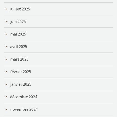
juillet 2025
juin 2025
mai 2025
avril 2025
mars 2025
février 2025
janvier 2025
décembre 2024
novembre 2024