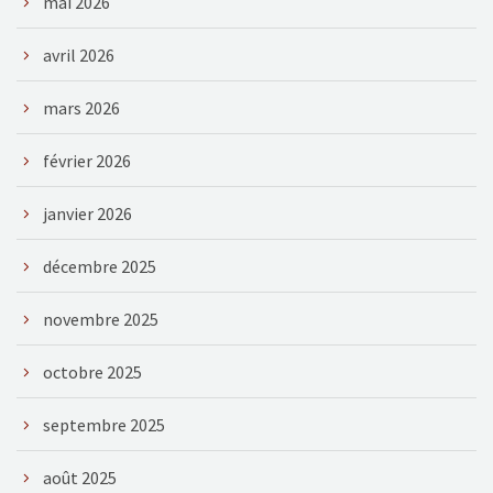
mai 2026
avril 2026
mars 2026
février 2026
janvier 2026
décembre 2025
novembre 2025
octobre 2025
septembre 2025
août 2025