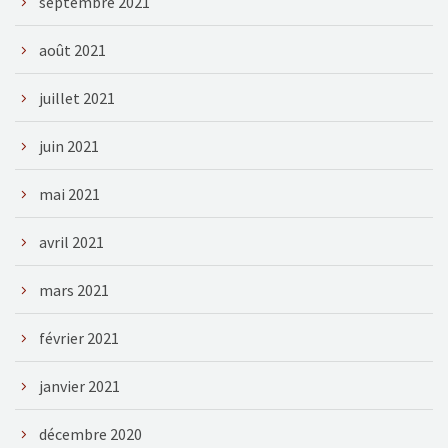
septembre 2021
août 2021
juillet 2021
juin 2021
mai 2021
avril 2021
mars 2021
février 2021
janvier 2021
décembre 2020