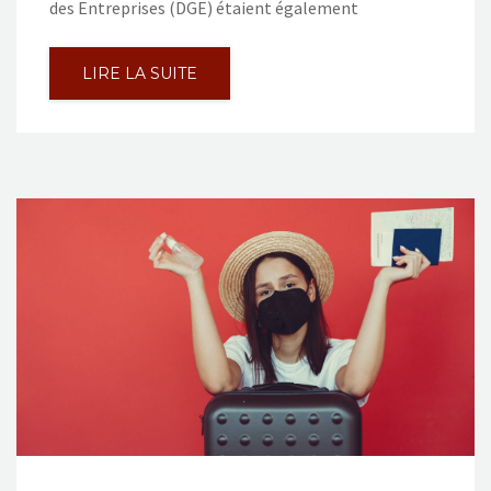
des Entreprises (DGE) étaient également
LIRE LA SUITE