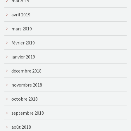
mai 2019
avril 2019
mars 2019
février 2019
janvier 2019
décembre 2018
novembre 2018
octobre 2018
septembre 2018
août 2018