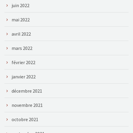
juin 2022
mai 2022
avril 2022
mars 2022
février 2022
janvier 2022
décembre 2021
novembre 2021
octobre 2021