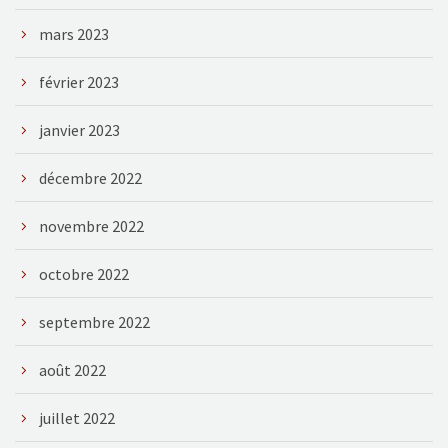
mars 2023
février 2023
janvier 2023
décembre 2022
novembre 2022
octobre 2022
septembre 2022
août 2022
juillet 2022