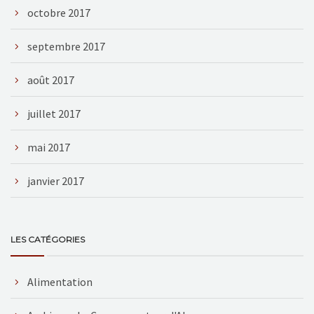
octobre 2017
septembre 2017
août 2017
juillet 2017
mai 2017
janvier 2017
LES CATÉGORIES
Alimentation