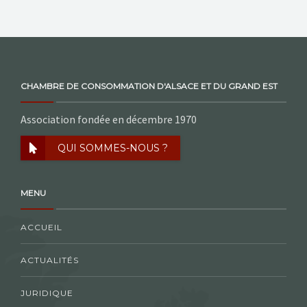
CHAMBRE DE CONSOMMATION D'ALSACE ET DU GRAND EST
Association fondée en décembre 1970
QUI SOMMES-NOUS ?
MENU
ACCUEIL
ACTUALITÉS
JURIDIQUE