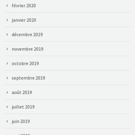
février 2020
janvier 2020
décembre 2019
novembre 2019
octobre 2019
septembre 2019
août 2019
juillet 2019
juin 2019