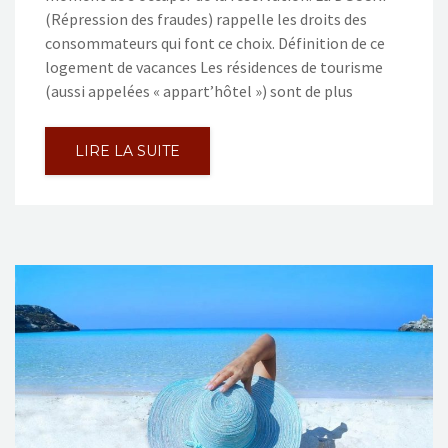
(Répression des fraudes) rappelle les droits des
consommateurs qui font ce choix. Définition de ce
logement de vacances Les résidences de tourisme
(aussi appelées « appart’hôtel ») sont de plus
LIRE LA SUITE