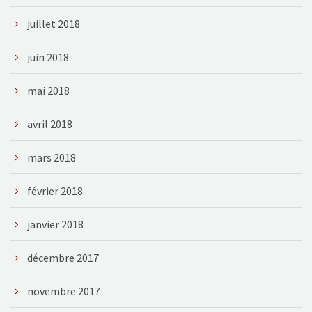
juillet 2018
juin 2018
mai 2018
avril 2018
mars 2018
février 2018
janvier 2018
décembre 2017
novembre 2017