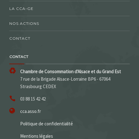
LA CCA-GE
NOS ACTIONS
CONTACT
CONTACT
Chambre de Consommation d'Alsace et du Grand Est
7 rue de la Brigade Alsace-Lorraine BP6 - 67064
Strasbourg CEDEX
03 88 15 42 42
cca.asso.fr
Politique de confidentialité
Mentions légales