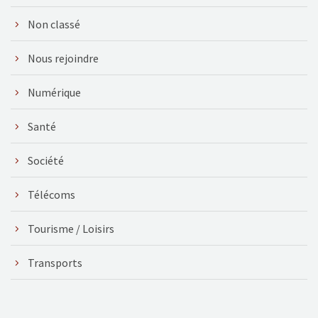
Non classé
Nous rejoindre
Numérique
Santé
Société
Télécoms
Tourisme / Loisirs
Transports