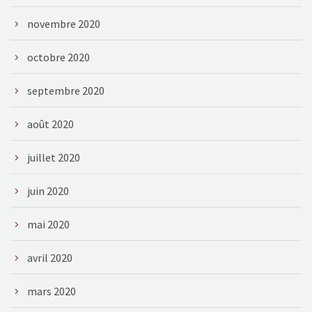
novembre 2020
octobre 2020
septembre 2020
août 2020
juillet 2020
juin 2020
mai 2020
avril 2020
mars 2020