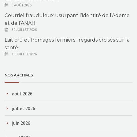
3 AOÛT 2026
Courriel frauduleux usurpant l’identité de l’Ademe
et de l’ANAH
30 JUILLET 2026
Lait cru et fromages fermiers : regards croisés sur la
santé
16 JUILLET 2026
NOS ARCHIVES
août 2026
juillet 2026
juin 2026