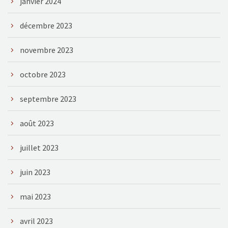
janvier 2024
décembre 2023
novembre 2023
octobre 2023
septembre 2023
août 2023
juillet 2023
juin 2023
mai 2023
avril 2023