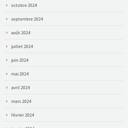
octobre 2024
septembre 2024
août 2024
juillet 2024
juin 2024
mai 2024
avril 2024
mars 2024
février 2024