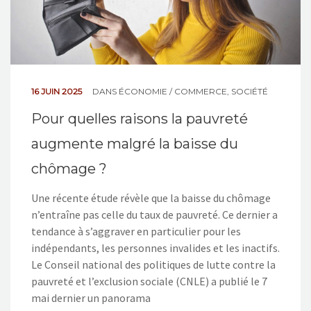
16 JUIN 2025
DANS
ÉCONOMIE / COMMERCE
,
SOCIÉTÉ
Pour quelles raisons la pauvreté
augmente malgré la baisse du
chômage ?
Une récente étude révèle que la baisse du chômage
n’entraîne pas celle du taux de pauvreté. Ce dernier a
tendance à s’aggraver en particulier pour les
indépendants, les personnes invalides et les inactifs.
Le Conseil national des politiques de lutte contre la
pauvreté et l’exclusion sociale (CNLE) a publié le 7
mai dernier un panorama