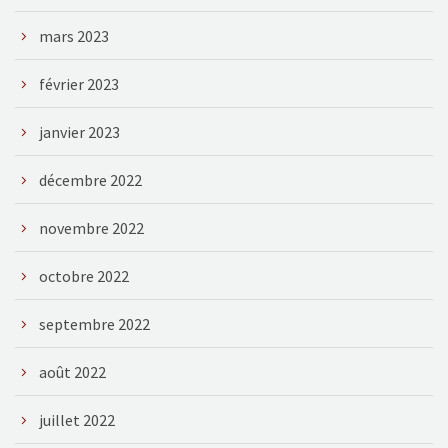
mars 2023
février 2023
janvier 2023
décembre 2022
novembre 2022
octobre 2022
septembre 2022
août 2022
juillet 2022