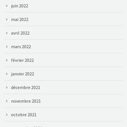
juin 2022
mai 2022
avril 2022
mars 2022
février 2022
janvier 2022
décembre 2021
novembre 2021
octobre 2021