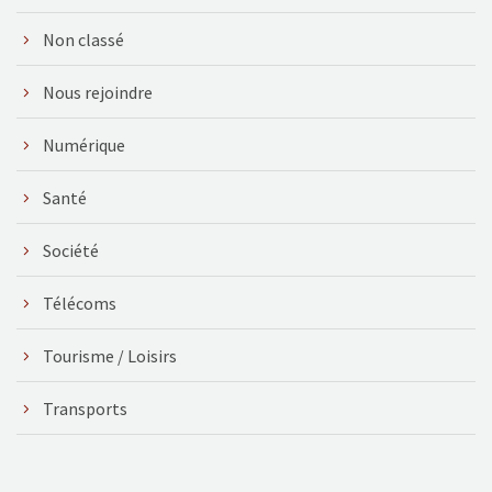
Non classé
Nous rejoindre
Numérique
Santé
Société
Télécoms
Tourisme / Loisirs
Transports