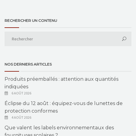
RECHERCHER UN CONTENU
NOS DERNIERS ARTICLES
Produits préemballés : attention aux quantités
indiquées
6 AOÛT 2026
Éclipse du 12 août : équipez-vous de lunettes de
protection conformes
4 AOÛT 2026
Que valent les labels environnementaux des
fournitures scolaires ?