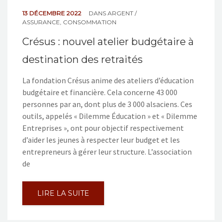
13 DÉCEMBRE 2022
DANS
ARGENT /
ASSURANCE
,
CONSOMMATION
Crésus : nouvel atelier budgétaire à
destination des retraités
La fondation Crésus anime des ateliers d’éducation
budgétaire et financière. Cela concerne 43 000
personnes par an, dont plus de 3 000 alsaciens. Ces
outils, appelés « Dilemme Éducation » et « Dilemme
Entreprises », ont pour objectif respectivement
d’aider les jeunes à respecter leur budget et les
entrepreneurs à gérer leur structure. L’association
de
LIRE LA SUITE