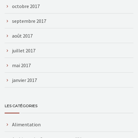
octobre 2017
septembre 2017
août 2017
juillet 2017
mai 2017
janvier 2017
LES CATÉGORIES
Alimentation