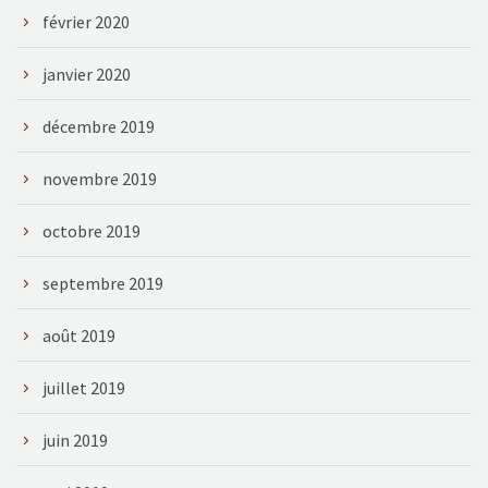
février 2020
janvier 2020
décembre 2019
novembre 2019
octobre 2019
septembre 2019
août 2019
juillet 2019
juin 2019