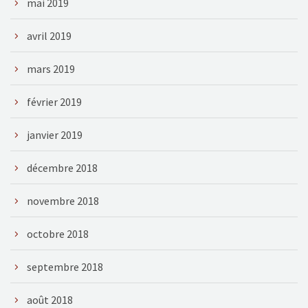
mai 2019
avril 2019
mars 2019
février 2019
janvier 2019
décembre 2018
novembre 2018
octobre 2018
septembre 2018
août 2018