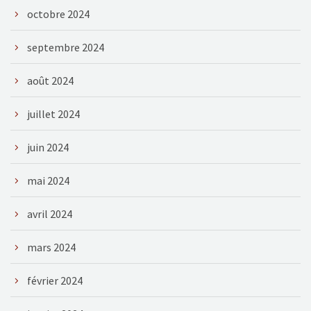
octobre 2024
septembre 2024
août 2024
juillet 2024
juin 2024
mai 2024
avril 2024
mars 2024
février 2024