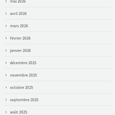
mai 2026
avril 2026
mars 2026
février 2026
janvier 2026
décembre 2025
novembre 2025
octobre 2025
septembre 2025
août 2025