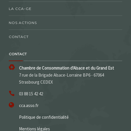
LA CCA-GE
NOS ACTIONS
CONTACT
CONTACT
Chambre de Consommation d'Alsace et du Grand Est
7 rue de la Brigade Alsace-Lorraine BP6 - 67064
Strasbourg CEDEX
03 88 15 42 42
cca.asso.fr
Politique de confidentialité
Mentions légales