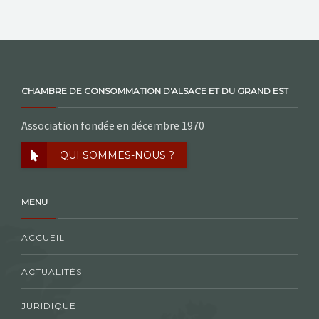
CHAMBRE DE CONSOMMATION D'ALSACE ET DU GRAND EST
Association fondée en décembre 1970
QUI SOMMES-NOUS ?
MENU
ACCUEIL
ACTUALITÉS
JURIDIQUE