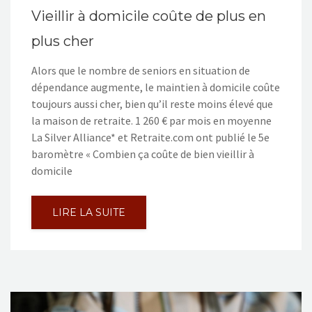
Vieillir à domicile coûte de plus en
plus cher
Alors que le nombre de seniors en situation de
dépendance augmente, le maintien à domicile coûte
toujours aussi cher, bien qu’il reste moins élevé que
la maison de retraite. 1 260 € par mois en moyenne
La Silver Alliance* et Retraite.com ont publié le 5e
baromètre « Combien ça coûte de bien vieillir à
domicile
LIRE LA SUITE