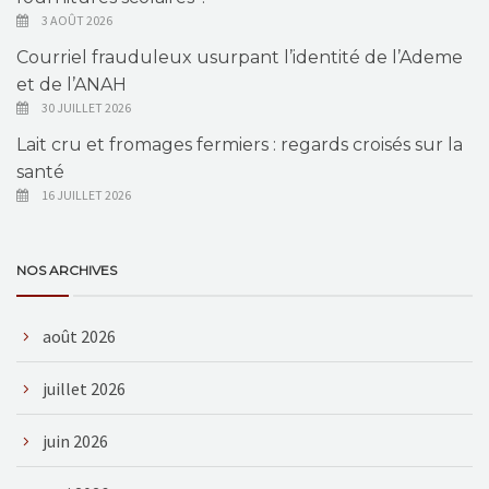
3 AOÛT 2026
Courriel frauduleux usurpant l’identité de l’Ademe
et de l’ANAH
30 JUILLET 2026
Lait cru et fromages fermiers : regards croisés sur la
santé
16 JUILLET 2026
NOS ARCHIVES
août 2026
juillet 2026
juin 2026