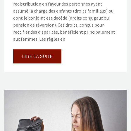
redistribution en faveur des personnes ayant
assumé la charge des enfants (droits familiaux) ou
dont le conjoint est décédé (droits conjugaux ou
pension de réversion). Ces droits, conçus pour
rectifier des disparités, bénéficient principalement
aux femmes. Les règles en
LIRE LA SUITE