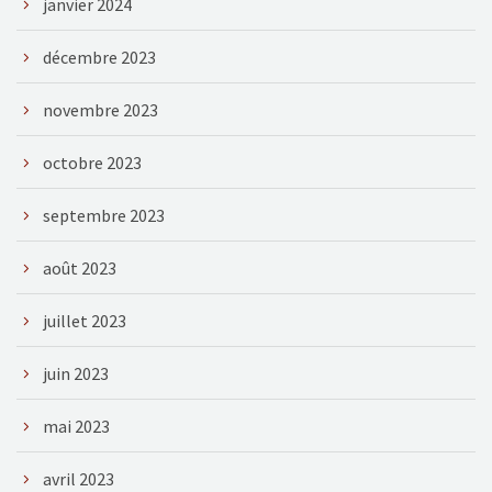
janvier 2024
décembre 2023
novembre 2023
octobre 2023
septembre 2023
août 2023
juillet 2023
juin 2023
mai 2023
avril 2023