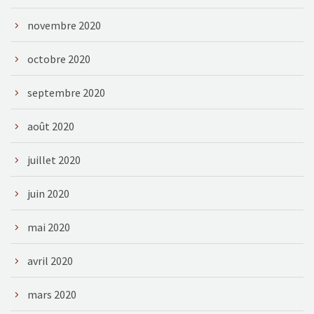
novembre 2020
octobre 2020
septembre 2020
août 2020
juillet 2020
juin 2020
mai 2020
avril 2020
mars 2020