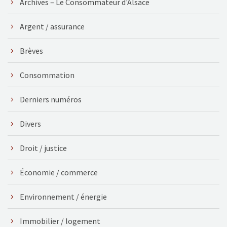
Archives – Le Consommateur d'Alsace
Argent / assurance
Brèves
Consommation
Derniers numéros
Divers
Droit / justice
Économie / commerce
Environnement / énergie
Immobilier / logement