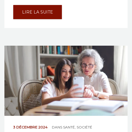
LIRE LA SUITE
3 DÉCEMBRE 2024
DANS
SANTÉ
,
SOCIÉTÉ