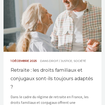
NOS ACTIONS
CONTACT
1 DÉCEMBRE 2025
DANS
DROIT / JUSTICE
,
SOCIÉTÉ
Retraite : les droits familiaux et
conjugaux sont-ils toujours adaptés
?
Dans le cadre du régime de retraite en France, les
droits familiaux et conjugaux offrent une