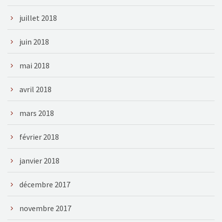
juillet 2018
juin 2018
mai 2018
avril 2018
mars 2018
février 2018
janvier 2018
décembre 2017
novembre 2017