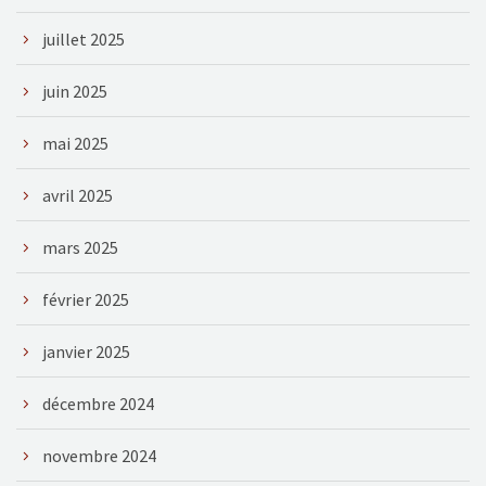
juillet 2025
juin 2025
mai 2025
avril 2025
mars 2025
février 2025
janvier 2025
décembre 2024
novembre 2024