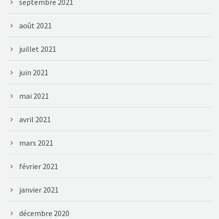
septembre 2021
août 2021
juillet 2021
juin 2021
mai 2021
avril 2021
mars 2021
février 2021
janvier 2021
décembre 2020