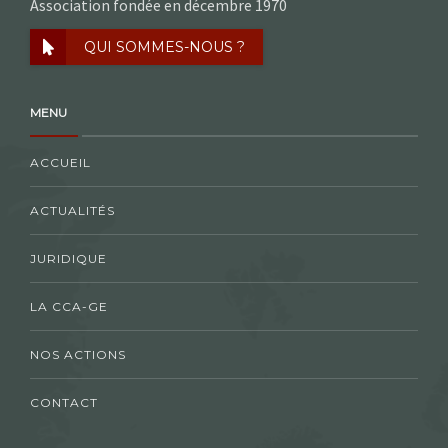
Association fondée en décembre 1970
QUI SOMMES-NOUS ?
MENU
ACCUEIL
ACTUALITÉS
JURIDIQUE
LA CCA-GE
NOS ACTIONS
CONTACT