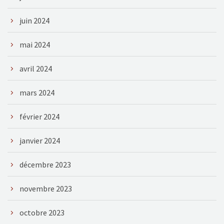
juin 2024
mai 2024
avril 2024
mars 2024
février 2024
janvier 2024
décembre 2023
novembre 2023
octobre 2023