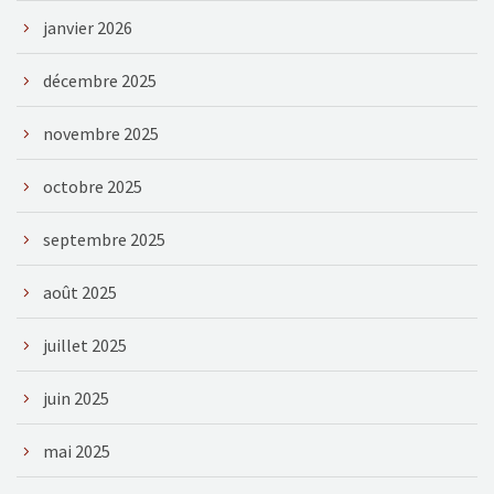
janvier 2026
décembre 2025
novembre 2025
octobre 2025
septembre 2025
août 2025
juillet 2025
juin 2025
mai 2025