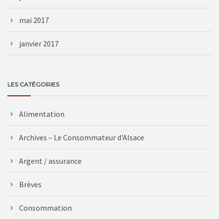
mai 2017
janvier 2017
LES CATÉGORIES
Alimentation
Archives – Le Consommateur d'Alsace
Argent / assurance
Brèves
Consommation