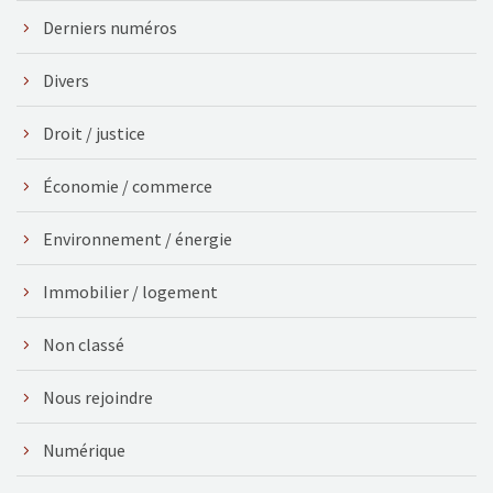
Derniers numéros
Divers
Droit / justice
Économie / commerce
Environnement / énergie
Immobilier / logement
Non classé
Nous rejoindre
Numérique