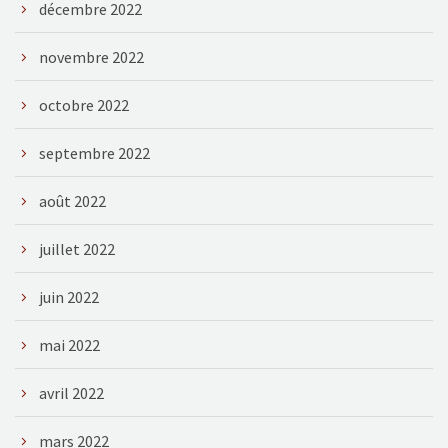
décembre 2022
novembre 2022
octobre 2022
septembre 2022
août 2022
juillet 2022
juin 2022
mai 2022
avril 2022
mars 2022