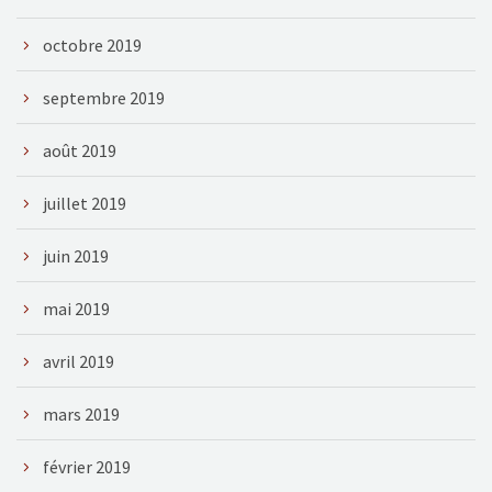
octobre 2019
septembre 2019
août 2019
juillet 2019
juin 2019
mai 2019
avril 2019
mars 2019
février 2019