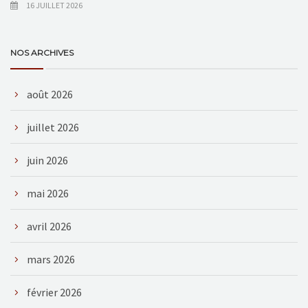
16 JUILLET 2026
NOS ARCHIVES
août 2026
juillet 2026
juin 2026
mai 2026
avril 2026
mars 2026
février 2026