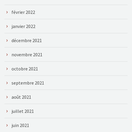
février 2022
janvier 2022
décembre 2021
novembre 2021
octobre 2021
septembre 2021
août 2021
juillet 2021
juin 2021