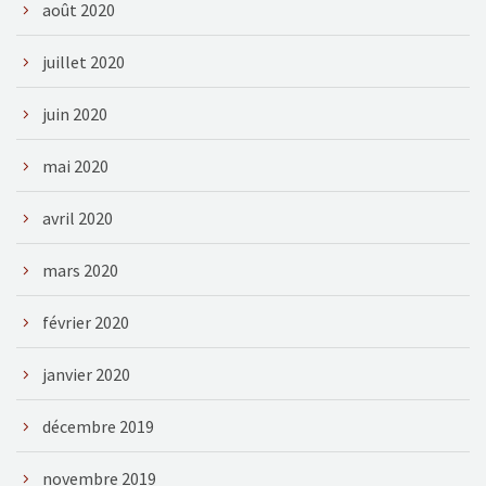
août 2020
juillet 2020
juin 2020
mai 2020
avril 2020
mars 2020
février 2020
janvier 2020
décembre 2019
novembre 2019