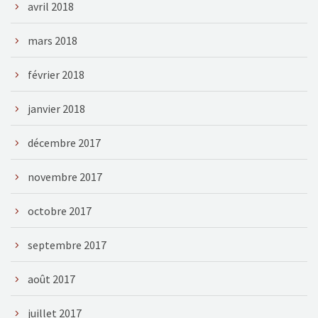
avril 2018
mars 2018
février 2018
janvier 2018
décembre 2017
novembre 2017
octobre 2017
septembre 2017
août 2017
juillet 2017