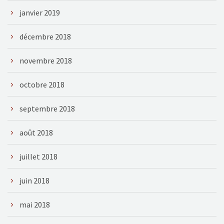
janvier 2019
décembre 2018
novembre 2018
octobre 2018
septembre 2018
août 2018
juillet 2018
juin 2018
mai 2018