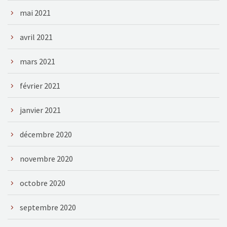
mai 2021
avril 2021
mars 2021
février 2021
janvier 2021
décembre 2020
novembre 2020
octobre 2020
septembre 2020