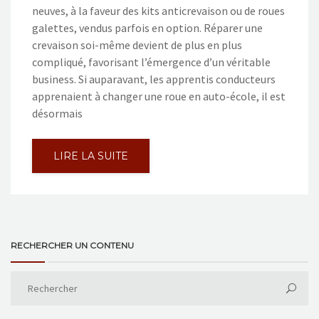
neuves, à la faveur des kits anticrevaison ou de roues
galettes, vendus parfois en option. Réparer une
crevaison soi-même devient de plus en plus
compliqué, favorisant l’émergence d’un véritable
business. Si auparavant, les apprentis conducteurs
apprenaient à changer une roue en auto-école, il est
désormais
LIRE LA SUITE
RECHERCHER UN CONTENU