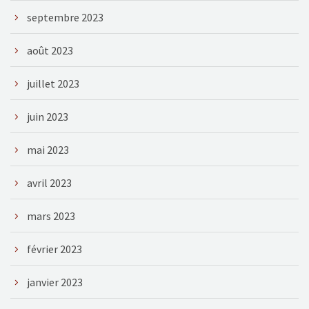
septembre 2023
août 2023
juillet 2023
juin 2023
mai 2023
avril 2023
mars 2023
février 2023
janvier 2023