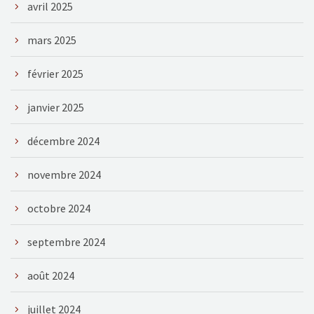
avril 2025
mars 2025
février 2025
janvier 2025
décembre 2024
novembre 2024
octobre 2024
septembre 2024
août 2024
juillet 2024