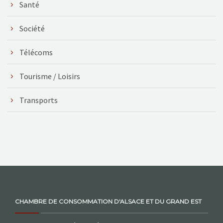
Santé
Société
Télécoms
Tourisme / Loisirs
Transports
CHAMBRE DE CONSOMMATION D'ALSACE ET DU GRAND EST