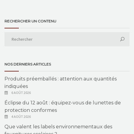
RECHERCHER UN CONTENU
NOS DERNIERS ARTICLES
Produits préemballés : attention aux quantités
indiquées
6 AOÛT 2026
Éclipse du 12 août : équipez-vous de lunettes de
protection conformes
4 AOÛT 2026
Que valent les labels environnementaux des