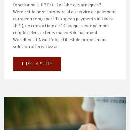
fonctionne-t-il ? Est-il à l’abri des arnaques ?
Wero est le nom commercial du service de paiement
européen conçu par l’European payments initiative
(EPI), un consortium de 14 banques européennes
couplé à deux acteurs majeurs du paiement :
Worldline et Nexi. L’objectif est de proposer une
solution alternative au
LIRE LA SUITE