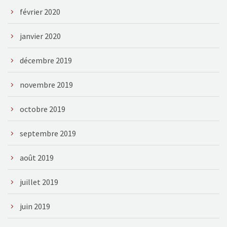
février 2020
janvier 2020
décembre 2019
novembre 2019
octobre 2019
septembre 2019
août 2019
juillet 2019
juin 2019