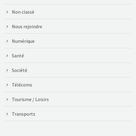
Non classé
Nous rejoindre
Numérique
Santé
Société
Télécoms
Tourisme / Loisirs
Transports