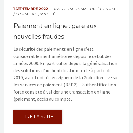
1 SEPTEMBRE 2022
DANS
CONSOMMATION
,
ÉCONOMIE
/ COMMERCE
,
SOCIÉTÉ
Paiement en ligne : gare aux
nouvelles fraudes
La sécurité des paiements en ligne s’est
considérablement améliorée depuis le début des
années 2000. En particulier depuis la généralisation
des solutions d’authentification forte à partir de
2019, avec l’entrée en vigueur de la 2nde directive sur
les services de paiement (DSP2). L’authentification
forte consiste à valider une transaction en ligne
(paiement, accès au compte,
LIRE LA SUITE