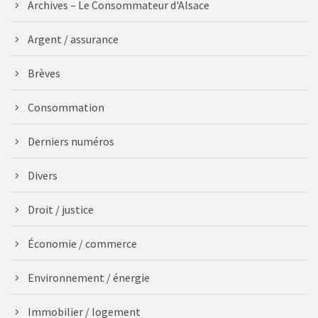
Archives – Le Consommateur d'Alsace
Argent / assurance
Brèves
Consommation
Derniers numéros
Divers
Droit / justice
Économie / commerce
Environnement / énergie
Immobilier / logement