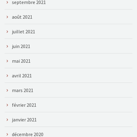
septembre 2021
août 2021
juillet 2021
juin 2021
mai 2021
avril 2021
mars 2021
février 2021
janvier 2021
décembre 2020