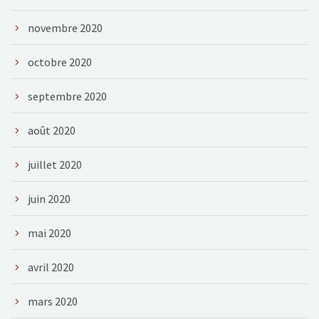
novembre 2020
octobre 2020
septembre 2020
août 2020
juillet 2020
juin 2020
mai 2020
avril 2020
mars 2020