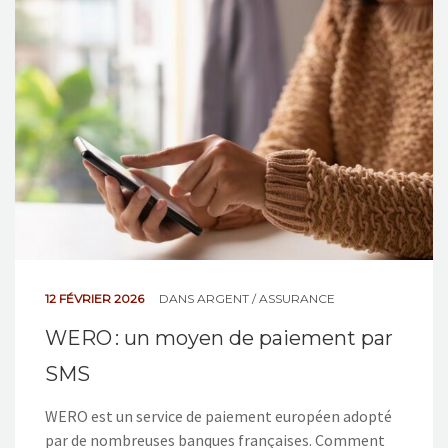
NOS ACTIONS
CONTACT
12 FÉVRIER 2026
DANS
ARGENT / ASSURANCE
WERO : un moyen de paiement par
SMS
WERO est un service de paiement européen adopté
par de nombreuses banques françaises. Comment