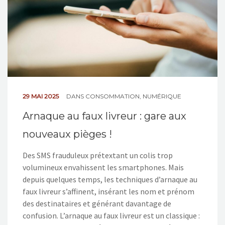
29 MAI 2025
DANS
CONSOMMATION
,
NUMÉRIQUE
Arnaque au faux livreur : gare aux
nouveaux pièges !
Des SMS frauduleux prétextant un colis trop
volumineux envahissent les smartphones. Mais
depuis quelques temps, les techniques d’arnaque au
faux livreur s’affinent, insérant les nom et prénom
des destinataires et générant davantage de
confusion. L’arnaque au faux livreur est un classique :