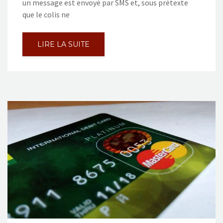
un message est envoyé par SMS et, sous prétexte
que le colis ne
LIRE LA SUITE