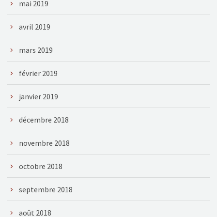
mai 2019
avril 2019
mars 2019
février 2019
janvier 2019
décembre 2018
novembre 2018
octobre 2018
septembre 2018
août 2018