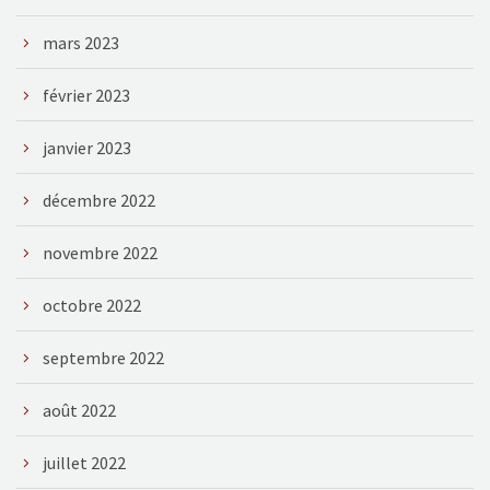
mars 2023
février 2023
janvier 2023
décembre 2022
novembre 2022
octobre 2022
septembre 2022
août 2022
juillet 2022