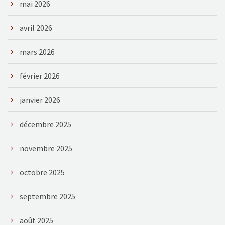
mai 2026
avril 2026
mars 2026
février 2026
janvier 2026
décembre 2025
novembre 2025
octobre 2025
septembre 2025
août 2025