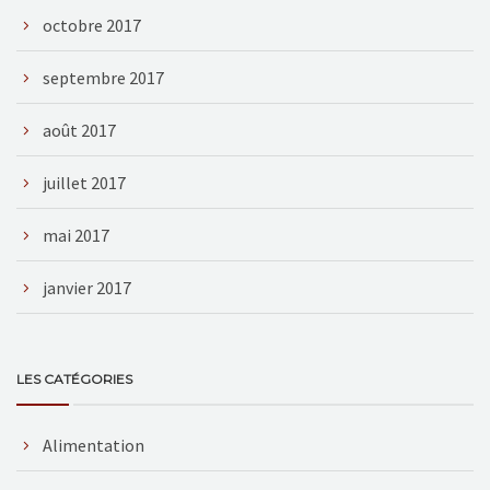
octobre 2017
septembre 2017
août 2017
juillet 2017
mai 2017
janvier 2017
LES CATÉGORIES
Alimentation