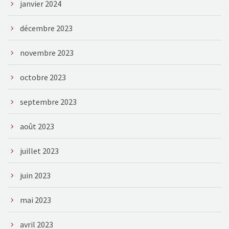
janvier 2024
décembre 2023
novembre 2023
octobre 2023
septembre 2023
août 2023
juillet 2023
juin 2023
mai 2023
avril 2023