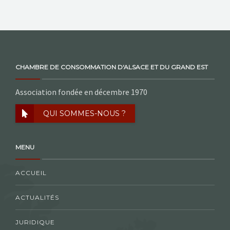
CHAMBRE DE CONSOMMATION D'ALSACE ET DU GRAND EST
Association fondée en décembre 1970
QUI SOMMES-NOUS ?
MENU
ACCUEIL
ACTUALITÉS
JURIDIQUE