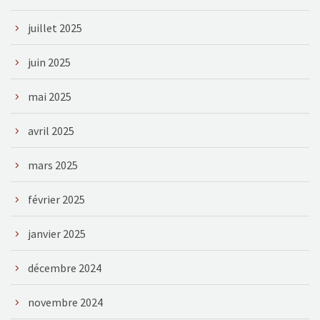
juillet 2025
juin 2025
mai 2025
avril 2025
mars 2025
février 2025
janvier 2025
décembre 2024
novembre 2024