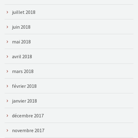
juillet 2018
juin 2018
mai 2018
avril 2018
mars 2018
février 2018
janvier 2018
décembre 2017
novembre 2017