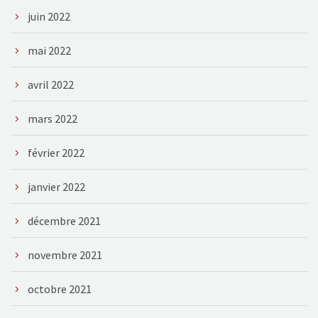
juin 2022
mai 2022
avril 2022
mars 2022
février 2022
janvier 2022
décembre 2021
novembre 2021
octobre 2021