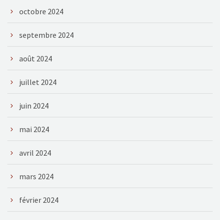
octobre 2024
septembre 2024
août 2024
juillet 2024
juin 2024
mai 2024
avril 2024
mars 2024
février 2024