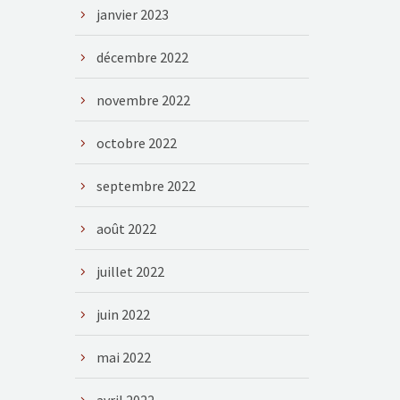
janvier 2023
décembre 2022
novembre 2022
octobre 2022
septembre 2022
août 2022
juillet 2022
juin 2022
mai 2022