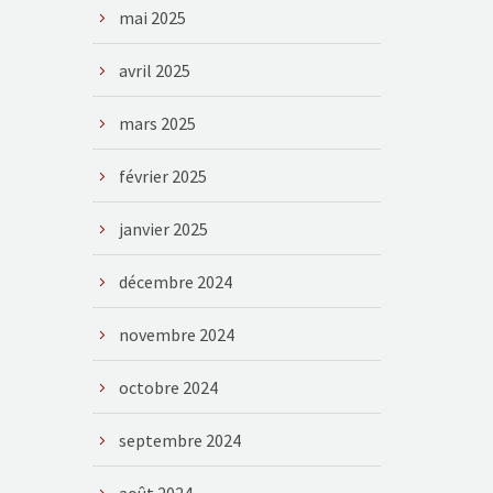
mai 2025
avril 2025
mars 2025
février 2025
janvier 2025
décembre 2024
novembre 2024
octobre 2024
septembre 2024