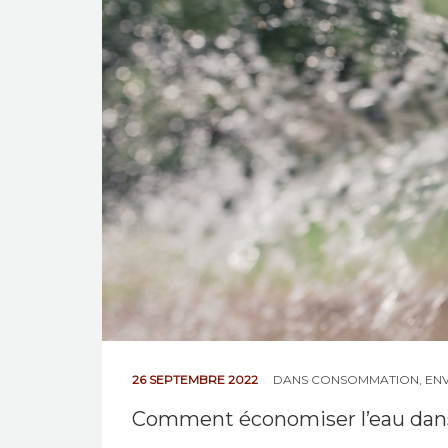
26 SEPTEMBRE 2022
DANS
CONSOMMATION
,
ENV
Comment économiser l’eau dans