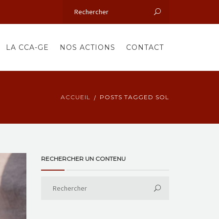
LA CCA-GE
NOS ACTIONS
CONTACT
ACCUEIL
POSTS TAGGED SOL
RECHERCHER UN CONTENU