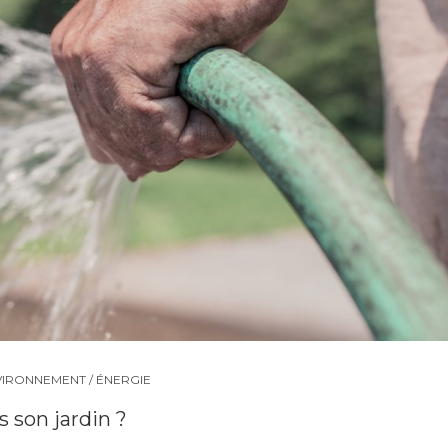
IRONNEMENT / ÉNERGIE
 son jardin ?