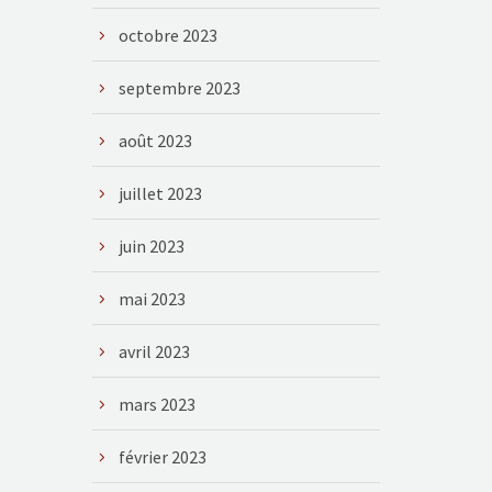
octobre 2023
septembre 2023
août 2023
juillet 2023
juin 2023
mai 2023
avril 2023
mars 2023
février 2023