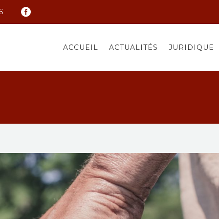
S
ACCUEIL
ACTUALITÉS
JURIDIQUE