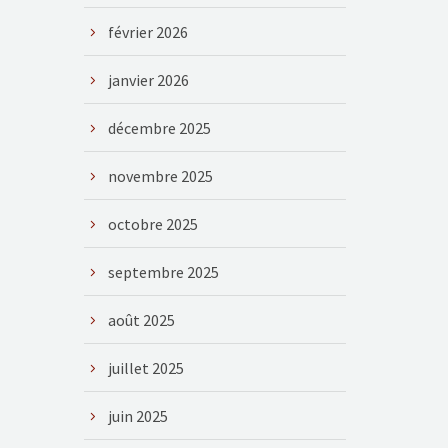
février 2026
janvier 2026
décembre 2025
novembre 2025
octobre 2025
septembre 2025
août 2025
juillet 2025
juin 2025