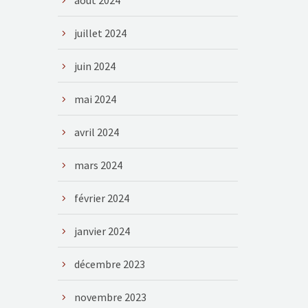
août 2024
juillet 2024
juin 2024
mai 2024
avril 2024
mars 2024
février 2024
janvier 2024
décembre 2023
novembre 2023