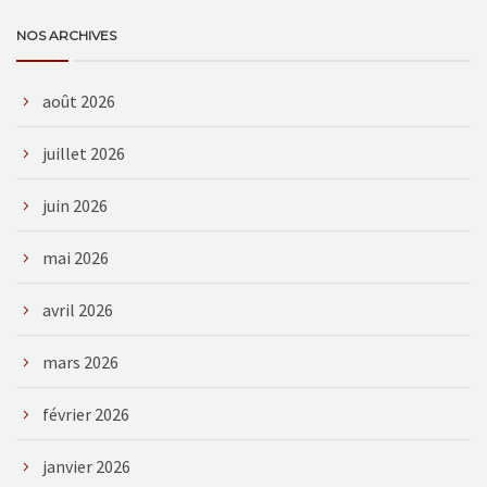
NOS ARCHIVES
août 2026
juillet 2026
juin 2026
mai 2026
avril 2026
mars 2026
février 2026
janvier 2026