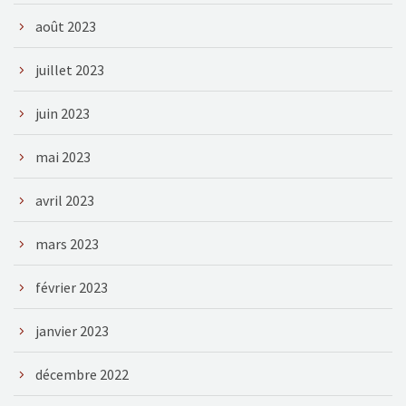
août 2023
juillet 2023
juin 2023
mai 2023
avril 2023
mars 2023
février 2023
janvier 2023
décembre 2022