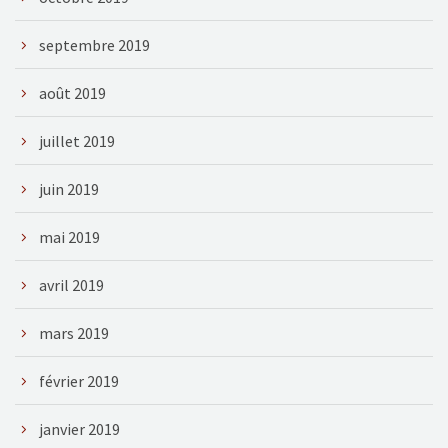
septembre 2019
août 2019
juillet 2019
juin 2019
mai 2019
avril 2019
mars 2019
février 2019
janvier 2019