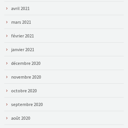
avril 2021
mars 2021
février 2021
janvier 2021
décembre 2020
novembre 2020
octobre 2020
septembre 2020
août 2020