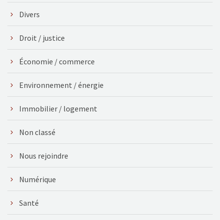
Divers
Droit / justice
Économie / commerce
Environnement / énergie
Immobilier / logement
Non classé
Nous rejoindre
Numérique
Santé