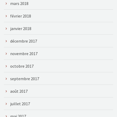
mars 2018
février 2018
janvier 2018
décembre 2017
novembre 2017
octobre 2017
septembre 2017
août 2017
juillet 2017
mai 2017