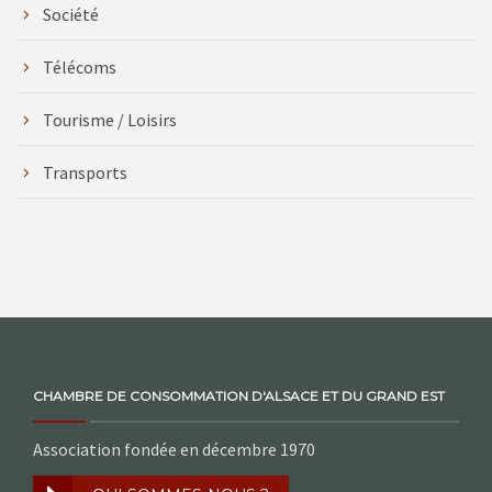
Société
Télécoms
Tourisme / Loisirs
Transports
CHAMBRE DE CONSOMMATION D'ALSACE ET DU GRAND EST
Association fondée en décembre 1970