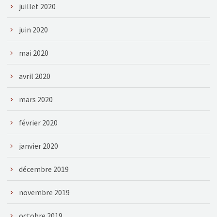
juillet 2020
juin 2020
mai 2020
avril 2020
mars 2020
février 2020
janvier 2020
décembre 2019
novembre 2019
octobre 2019