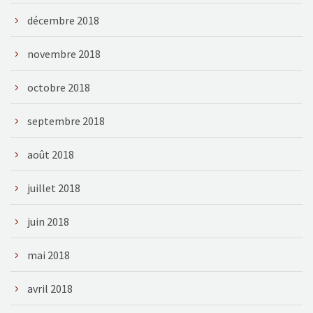
décembre 2018
novembre 2018
octobre 2018
septembre 2018
août 2018
juillet 2018
juin 2018
mai 2018
avril 2018