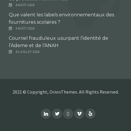
4 AOÛT 2026
Que valent les labels environnementaux des
fournitures scolaires ?
3 AOÛT 2026
Courriel frauduleux usurpant l’identité de
l’Ademe et de l’ANAH
30 JUILLET 2026
2021 © Copyright, OrionThemes. All Rights Reserved.