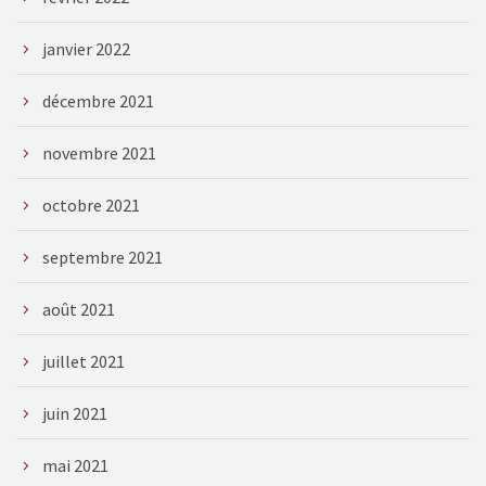
janvier 2022
décembre 2021
novembre 2021
octobre 2021
septembre 2021
août 2021
juillet 2021
juin 2021
mai 2021