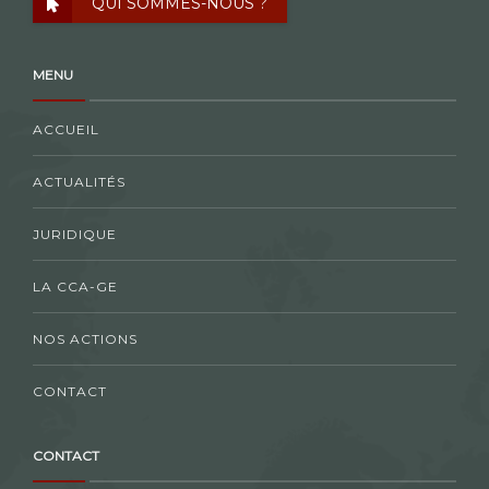
QUI SOMMES-NOUS ?
MENU
ACCUEIL
ACTUALITÉS
JURIDIQUE
LA CCA-GE
NOS ACTIONS
CONTACT
CONTACT