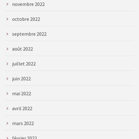
novembre 2022
octobre 2022
septembre 2022
août 2022
juillet 2022
juin 2022
mai 2022
avril 2022
mars 2022
février 2022