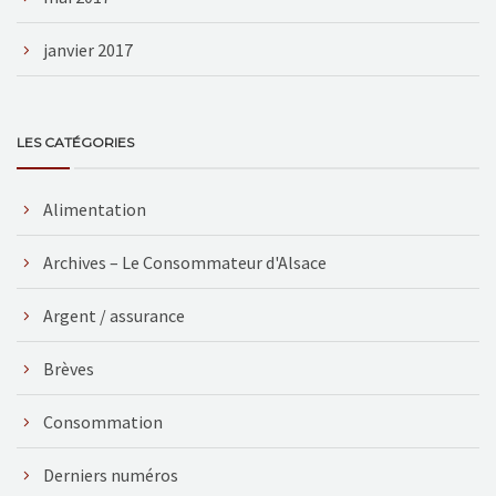
janvier 2017
LES CATÉGORIES
Alimentation
Archives – Le Consommateur d'Alsace
Argent / assurance
Brèves
Consommation
Derniers numéros