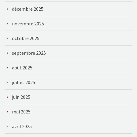
décembre 2025
novembre 2025
octobre 2025
septembre 2025
août 2025
juillet 2025
juin 2025
mai 2025
avril 2025