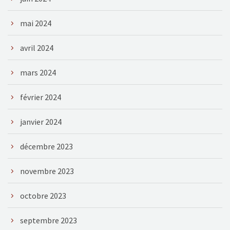
mai 2024
avril 2024
mars 2024
février 2024
janvier 2024
décembre 2023
novembre 2023
octobre 2023
septembre 2023