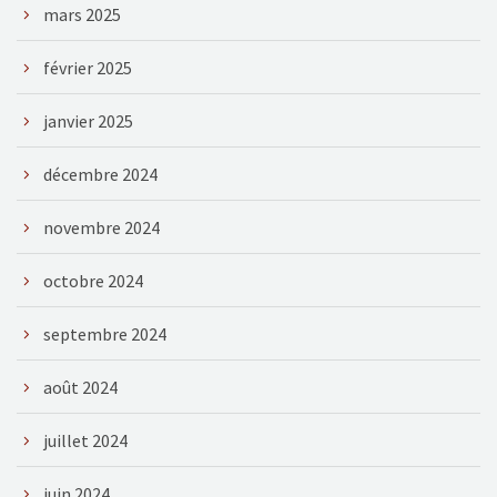
mars 2025
février 2025
janvier 2025
décembre 2024
novembre 2024
octobre 2024
septembre 2024
août 2024
juillet 2024
juin 2024