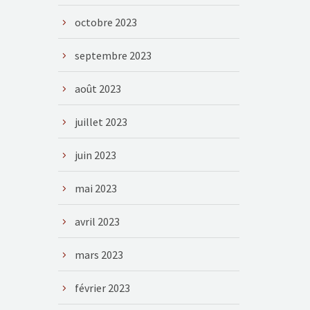
octobre 2023
septembre 2023
août 2023
juillet 2023
juin 2023
mai 2023
avril 2023
mars 2023
février 2023