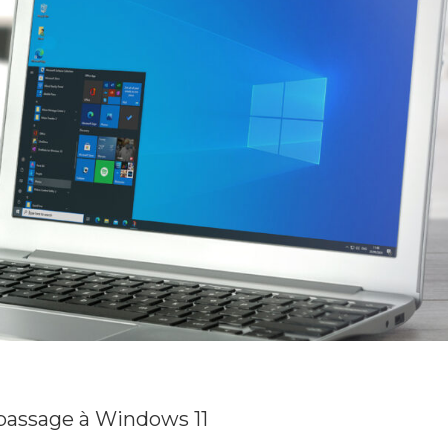
passage à Windows 11