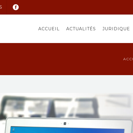
S
ACCUEIL
ACTUALITÉS
JURIDIQUE
ACC