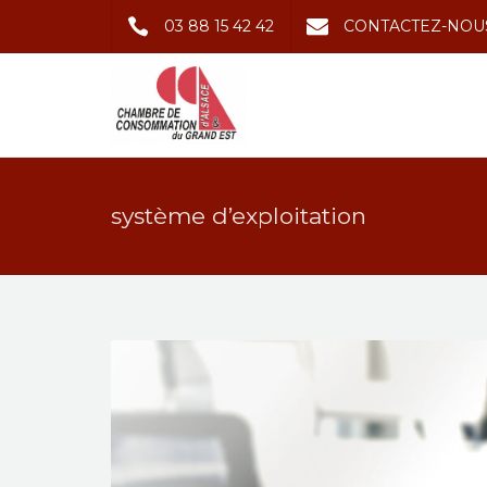
03 88 15 42 42
CONTACTEZ-NOU
système d’exploitation