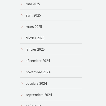
mai 2025
avril 2025
mars 2025
février 2025
janvier 2025
décembre 2024
novembre 2024
octobre 2024
septembre 2024