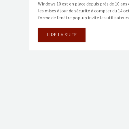
Windows 10 est en place depuis près de 10 ans 
les mises à jour de sécurité à compter du 14 oc
forme de fenêtre pop-up invite les utilisateur
LIRE LA SUITE