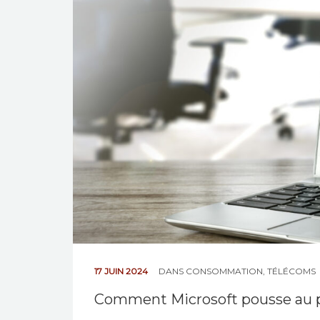
17 JUIN 2024
DANS
CONSOMMATION
,
TÉLÉCOMS
Comment Microsoft pousse au 