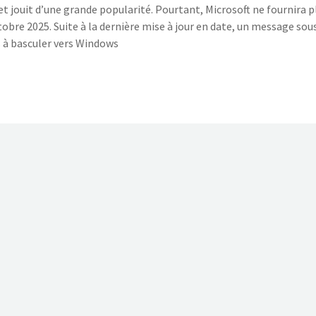
et jouit d’une grande popularité. Pourtant, Microsoft ne fournira p
tobre 2025. Suite à la dernière mise à jour en date, un message sou
s à basculer vers Windows