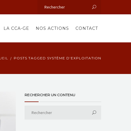
LA CCA-GE
NOS ACTIONS
CONTACT
UEIL
POSTS TAGGED SYSTÈME D’EXPLOITATION
RECHERCHER UN CONTENU