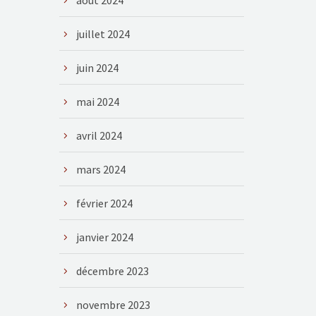
août 2024
juillet 2024
juin 2024
mai 2024
avril 2024
mars 2024
février 2024
janvier 2024
décembre 2023
novembre 2023