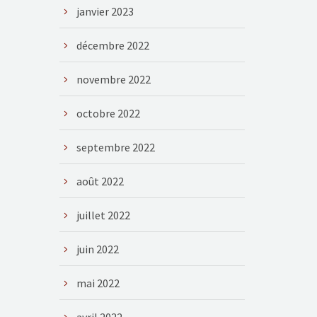
janvier 2023
décembre 2022
novembre 2022
octobre 2022
septembre 2022
août 2022
juillet 2022
juin 2022
mai 2022