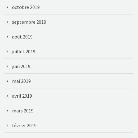
octobre 2019
septembre 2019
août 2019
juillet 2019
juin 2019
mai 2019
avril 2019
mars 2019
février 2019