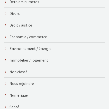
Derniers numéros
Divers
Droit / justice
Économie / commerce
Environnement / énergie
Immobilier / logement
Non classé
Nous rejoindre
Numérique
Santé