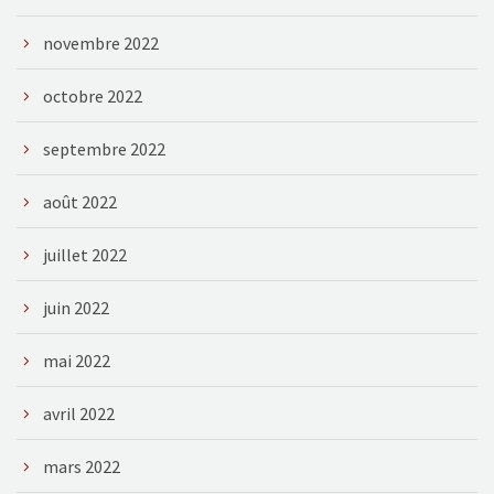
novembre 2022
octobre 2022
septembre 2022
août 2022
juillet 2022
juin 2022
mai 2022
avril 2022
mars 2022