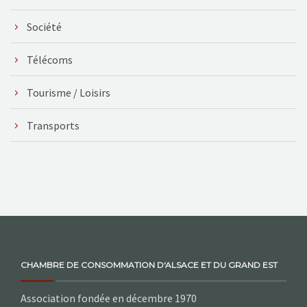
Société
Télécoms
Tourisme / Loisirs
Transports
CHAMBRE DE CONSOMMATION D'ALSACE ET DU GRAND EST
Association fondée en décembre 1970