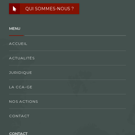
QUI SOMMES-NOUS ?
MENU
ACCUEIL
ACTUALITÉS
JURIDIQUE
LA CCA-GE
NOS ACTIONS
CONTACT
CONTACT