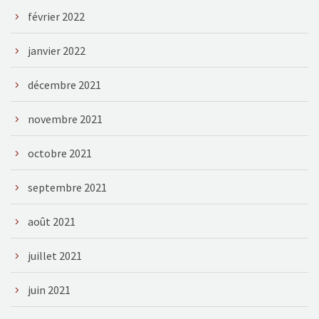
février 2022
janvier 2022
décembre 2021
novembre 2021
octobre 2021
septembre 2021
août 2021
juillet 2021
juin 2021