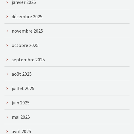
janvier 2026
décembre 2025
novembre 2025
octobre 2025
septembre 2025
août 2025
juillet 2025
juin 2025
mai 2025
avril 2025