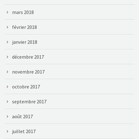
mars 2018
février 2018
janvier 2018
décembre 2017
novembre 2017
octobre 2017
septembre 2017
août 2017
juillet 2017