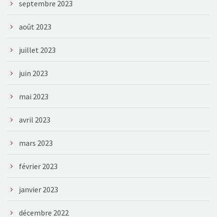
septembre 2023
août 2023
juillet 2023
juin 2023
mai 2023
avril 2023
mars 2023
février 2023
janvier 2023
décembre 2022