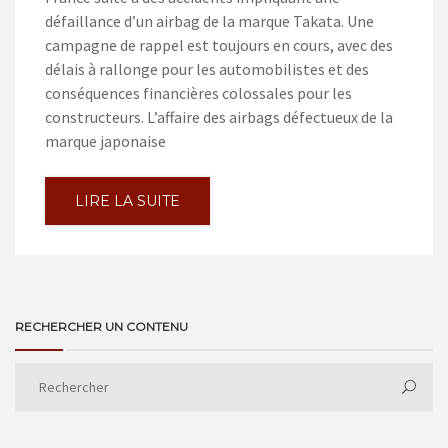
défaillance d’un airbag de la marque Takata. Une
campagne de rappel est toujours en cours, avec des
délais à rallonge pour les automobilistes et des
conséquences financières colossales pour les
constructeurs. L’affaire des airbags défectueux de la
marque japonaise
LIRE LA SUITE
RECHERCHER UN CONTENU