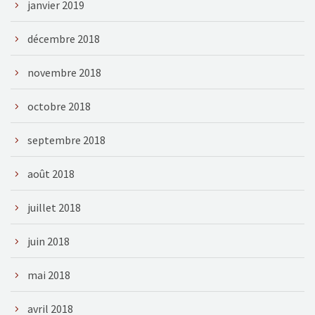
janvier 2019
décembre 2018
novembre 2018
octobre 2018
septembre 2018
août 2018
juillet 2018
juin 2018
mai 2018
avril 2018