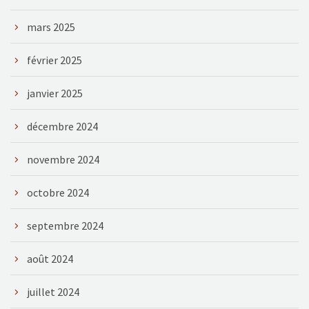
mars 2025
février 2025
janvier 2025
décembre 2024
novembre 2024
octobre 2024
septembre 2024
août 2024
juillet 2024