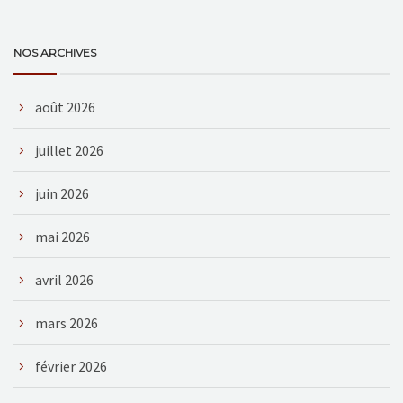
NOS ARCHIVES
août 2026
juillet 2026
juin 2026
mai 2026
avril 2026
mars 2026
février 2026