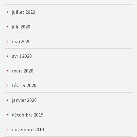
juillet 2020
juin 2020
mai 2020
avril 2020
mars 2020
février 2020
janvier 2020
décembre 2019
novembre 2019