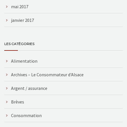
mai 2017
janvier 2017
LES CATÉGORIES
Alimentation
Archives – Le Consommateur d'Alsace
Argent / assurance
Brèves
Consommation