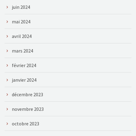
juin 2024
mai 2024
avril 2024
mars 2024
février 2024
janvier 2024
décembre 2023
novembre 2023
octobre 2023