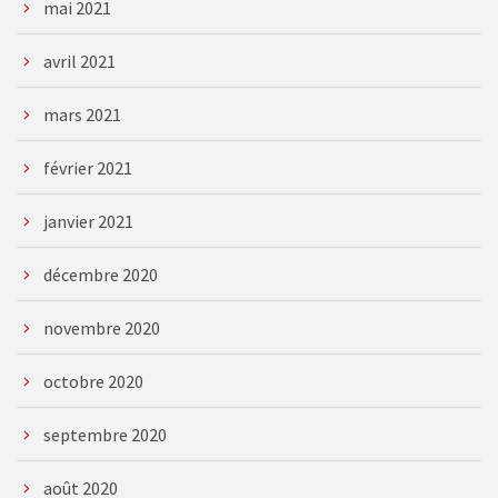
mai 2021
avril 2021
mars 2021
février 2021
janvier 2021
décembre 2020
novembre 2020
octobre 2020
septembre 2020
août 2020