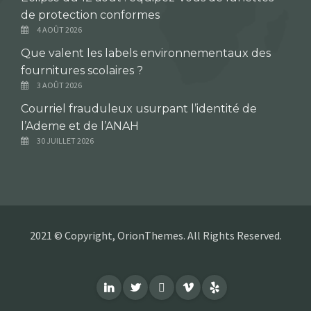
de protection conformes
4 AOÛT 2026
Que valent les labels environnementaux des
fournitures scolaires ?
3 AOÛT 2026
Courriel frauduleux usurpant l’identité de
l’Ademe et de l’ANAH
30 JUILLET 2026
2021 © Copyright, OrionThemes. All Rights Reserved.