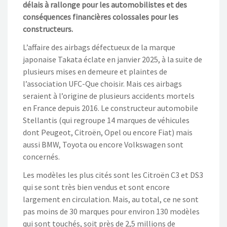
délais à rallonge pour les automobilistes et des
conséquences financières colossales pour les
constructeurs.
L’affaire des airbags défectueux de la marque
japonaise Takata éclate en janvier 2025, à la suite de
plusieurs mises en demeure et plaintes de
l’association UFC-Que choisir. Mais ces airbags
seraient à l’origine de plusieurs accidents mortels
en France depuis 2016. Le constructeur automobile
Stellantis (qui regroupe 14 marques de véhicules
dont Peugeot, Citroën, Opel ou encore Fiat) mais
aussi BMW, Toyota ou encore Volkswagen sont
concernés.
Les modèles les plus cités sont les Citroën C3 et DS3
qui se sont très bien vendus et sont encore
largement en circulation. Mais, au total, ce ne sont
pas moins de 30 marques pour environ 130 modèles
qui sont touchés, soit près de 2,5 millions de