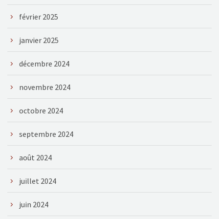
février 2025
janvier 2025
décembre 2024
novembre 2024
octobre 2024
septembre 2024
août 2024
juillet 2024
juin 2024