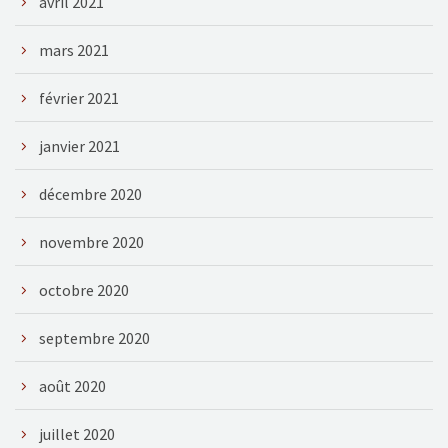
avril 2021
mars 2021
février 2021
janvier 2021
décembre 2020
novembre 2020
octobre 2020
septembre 2020
août 2020
juillet 2020