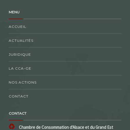
MENU
ACCUEIL
ACTUALITÉS
JURIDIQUE
LA CCA-GE
NOS ACTIONS
CONTACT
CONTACT
Chambre de Consommation d'Alsace et du Grand Est