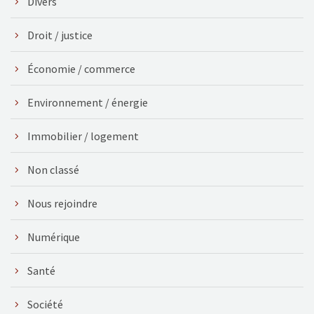
Divers
Droit / justice
Économie / commerce
Environnement / énergie
Immobilier / logement
Non classé
Nous rejoindre
Numérique
Santé
Société