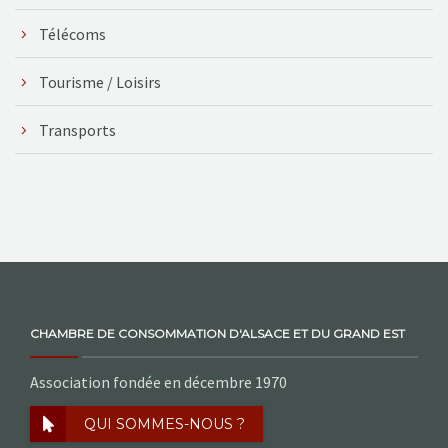
Télécoms
Tourisme / Loisirs
Transports
CHAMBRE DE CONSOMMATION D'ALSACE ET DU GRAND EST
Association fondée en décembre 1970
QUI SOMMES-NOUS ?