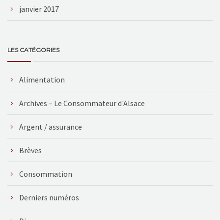
janvier 2017
LES CATÉGORIES
Alimentation
Archives – Le Consommateur d'Alsace
Argent / assurance
Brèves
Consommation
Derniers numéros