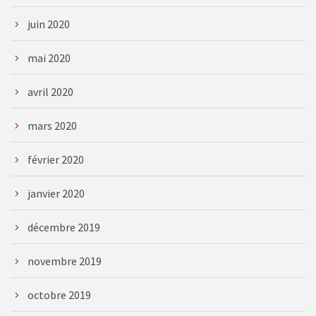
juin 2020
mai 2020
avril 2020
mars 2020
février 2020
janvier 2020
décembre 2019
novembre 2019
octobre 2019