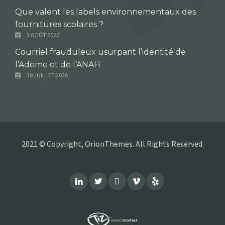
Que valent les labels environnementaux des
fournitures scolaires ?
3 AOÛT 2026
Courriel frauduleux usurpant l’identité de
l’Ademe et de l’ANAH
30 JUILLET 2026
2021 © Copyright, OrionThemes. All Rights Reserved.