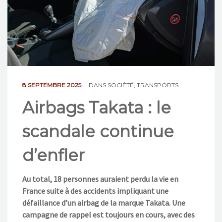
NOS ACTIONS
CONTACT
8 SEPTEMBRE 2025
DANS
SOCIÉTÉ
,
TRANSPORTS
Airbags Takata : le
scandale continue
d’enfler
Au total, 18 personnes auraient perdu la vie en
France suite à des accidents impliquant une
défaillance d’un airbag de la marque Takata. Une
campagne de rappel est toujours en cours, avec des