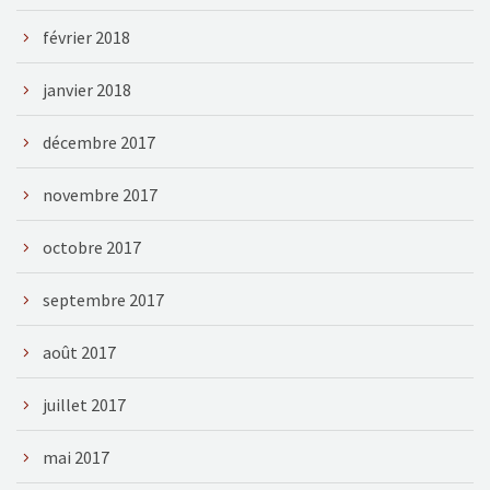
février 2018
janvier 2018
décembre 2017
novembre 2017
octobre 2017
septembre 2017
août 2017
juillet 2017
mai 2017