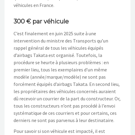
véhicules en France.
300 € par véhicule
C’est finalement en juin 2025 suite à une
intervention du ministre des Transports qu’un
rappel général de tous les véhicules équipés
d’airbags Takata est organisé. Toutefois, la
procédure se heurte à plusieurs problèmes : en
premier lieu, tous les exemplaires d’un même
modèle (année/marque/modèle) ne sont pas
forcément équipés d’airbags Takata. En second lieu,
les propriétaires des véhicules concernés auraient
dû recevoir un courrier de la part du constructeur. Or,
tous les constructeurs n’ont pas procédé à l’envoi
systématique de ces courriers et pour certains, ces
derniers ne sont pas parvenus à leur destinataire.
Pour savoir si son véhicule est impacté, il est