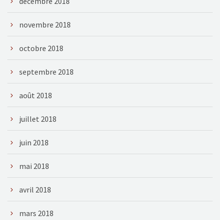
décembre 2018
novembre 2018
octobre 2018
septembre 2018
août 2018
juillet 2018
juin 2018
mai 2018
avril 2018
mars 2018