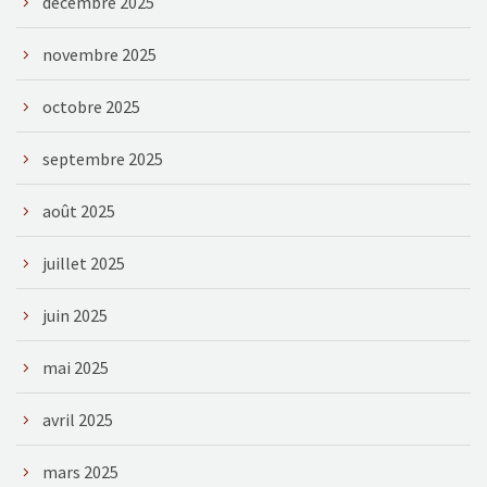
décembre 2025
novembre 2025
octobre 2025
septembre 2025
août 2025
juillet 2025
juin 2025
mai 2025
avril 2025
mars 2025