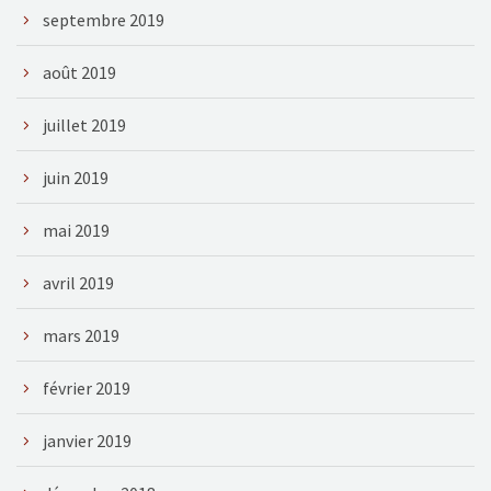
septembre 2019
août 2019
juillet 2019
juin 2019
mai 2019
avril 2019
mars 2019
février 2019
janvier 2019