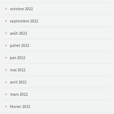
octobre 2022
septembre 2022
août 2022
juillet 2022
juin 2022
mai 2022
avril 2022
mars 2022
février 2022