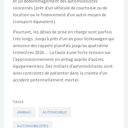
et un dédommagement des automobilistes
concernés (prêt d’un véhicule de courtoisie ou de
location ou le financement d’un autre moyen de
transport équivalent).
Pourtant, les délais de prise en charge sont parfois
très longs. Jusqu’à près d’un an pour Volkswagen qui
annonce des rappels planifiés jusqu’au quatrième
trimestres 2026… La faute à une forte tension sur
l’approvisionnement en airbag auprès d’autres
équipementiers. Des milliers d’automobilistes sont
ainsi contraints de patienter dans la crainte d’un
accident potentiellement mortel.
TAGS
AIRBAG
AUTOMOBILE
AUTOMOBILISTES