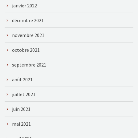
janvier 2022
décembre 2021
novembre 2021
octobre 2021
septembre 2021
août 2021
juillet 2021
juin 2021
mai 2021