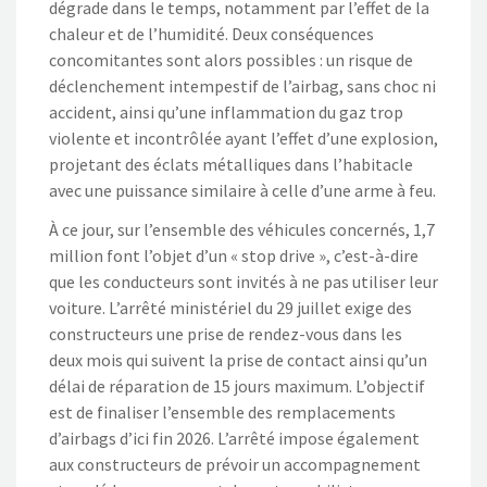
dégrade dans le temps, notamment par l’effet de la
chaleur et de l’humidité. Deux conséquences
concomitantes sont alors possibles : un risque de
déclenchement intempestif de l’airbag, sans choc ni
accident, ainsi qu’une inflammation du gaz trop
violente et incontrôlée ayant l’effet d’une explosion,
projetant des éclats métalliques dans l’habitacle
avec une puissance similaire à celle d’une arme à feu.
À ce jour, sur l’ensemble des véhicules concernés, 1,7
million font l’objet d’un « stop drive », c’est-à-dire
que les conducteurs sont invités à ne pas utiliser leur
voiture. L’arrêté ministériel du 29 juillet exige des
constructeurs une prise de rendez-vous dans les
deux mois qui suivent la prise de contact ainsi qu’un
délai de réparation de 15 jours maximum. L’objectif
est de finaliser l’ensemble des remplacements
d’airbags d’ici fin 2026. L’arrêté impose également
aux constructeurs de prévoir un accompagnement