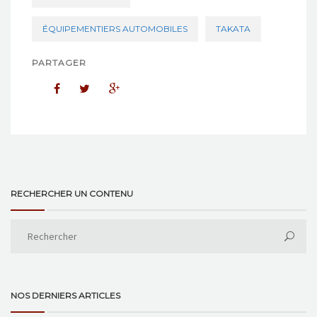
ÉQUIPEMENTIERS AUTOMOBILES
TAKATA
PARTAGER
RECHERCHER UN CONTENU
NOS DERNIERS ARTICLES