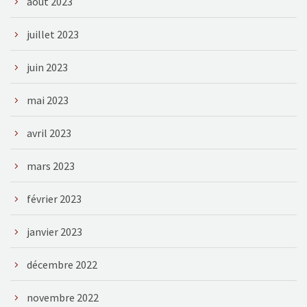
août 2023
juillet 2023
juin 2023
mai 2023
avril 2023
mars 2023
février 2023
janvier 2023
décembre 2022
novembre 2022