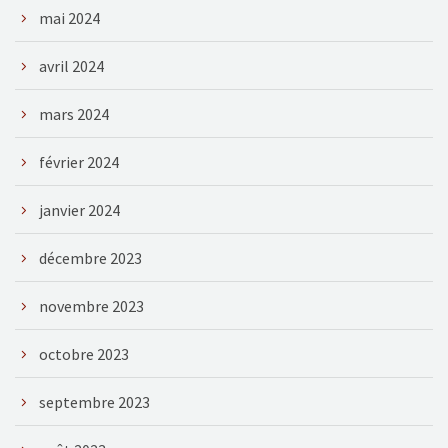
mai 2024
avril 2024
mars 2024
février 2024
janvier 2024
décembre 2023
novembre 2023
octobre 2023
septembre 2023