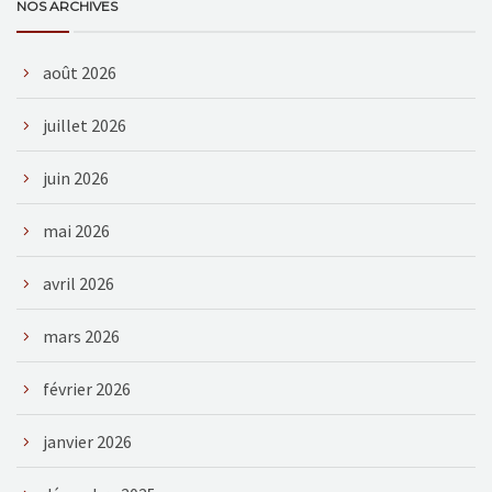
NOS ARCHIVES
août 2026
juillet 2026
juin 2026
mai 2026
avril 2026
mars 2026
février 2026
janvier 2026