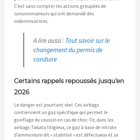
C’est sans compter les actions groupées de
consommateurs qui ont demandé des
indemnisations.
A lire aussi :
Tout savoir sur le
changement du permis de
conduire
Certains rappels repoussés jusqu’en
2026
Le danger est pourtant réel. Ces airbags
contiennent un gaz spécifique qui permet le
gonflage du coussin en cas de choc. Or, dans les
airbags Takata litigieux, ce gaz à base de nitrate
d’ammonium dit « stabilisé » est défectueux et se