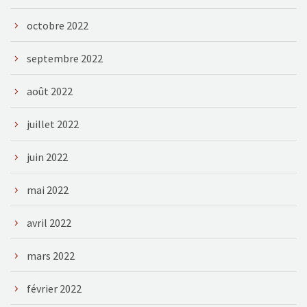
octobre 2022
septembre 2022
août 2022
juillet 2022
juin 2022
mai 2022
avril 2022
mars 2022
février 2022