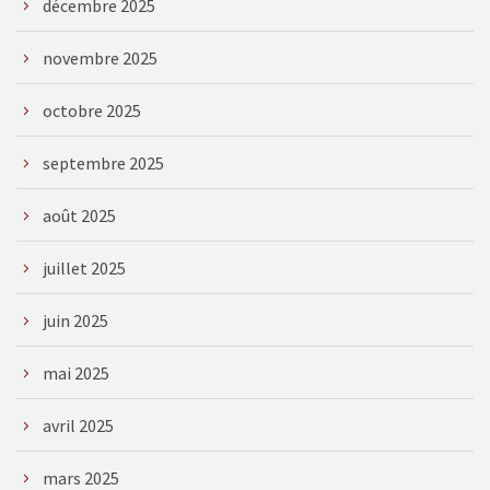
décembre 2025
novembre 2025
octobre 2025
septembre 2025
août 2025
juillet 2025
juin 2025
mai 2025
avril 2025
mars 2025