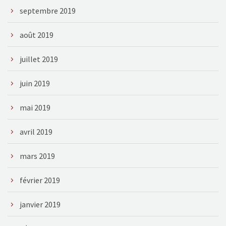
septembre 2019
août 2019
juillet 2019
juin 2019
mai 2019
avril 2019
mars 2019
février 2019
janvier 2019