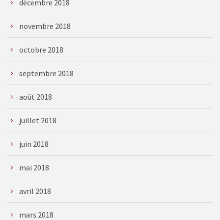
décembre 2018
novembre 2018
octobre 2018
septembre 2018
août 2018
juillet 2018
juin 2018
mai 2018
avril 2018
mars 2018