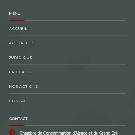
MENU
ACCUEIL
ACTUALITÉS
JURIDIQUE
LA CCA-GE
NOS ACTIONS
CONTACT
CONTACT
Chambre de Consommation d'Alsace et du Grand Est