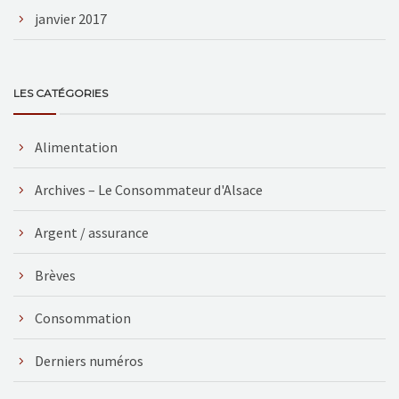
janvier 2017
LES CATÉGORIES
Alimentation
Archives – Le Consommateur d'Alsace
Argent / assurance
Brèves
Consommation
Derniers numéros