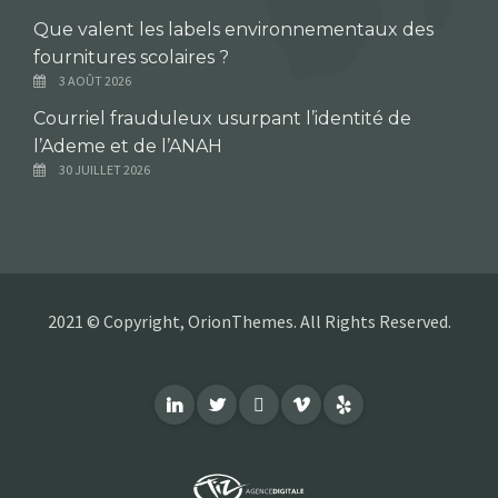
Que valent les labels environnementaux des
fournitures scolaires ?
3 AOÛT 2026
Courriel frauduleux usurpant l’identité de
l’Ademe et de l’ANAH
30 JUILLET 2026
2021 © Copyright, OrionThemes. All Rights Reserved.