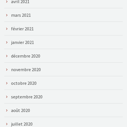
avril 2021
mars 2021
février 2021
janvier 2021
décembre 2020
novembre 2020
octobre 2020
septembre 2020
août 2020
juillet 2020