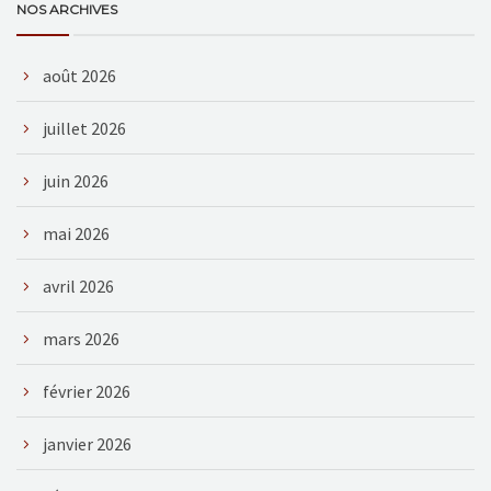
NOS ARCHIVES
août 2026
juillet 2026
juin 2026
mai 2026
avril 2026
mars 2026
février 2026
janvier 2026