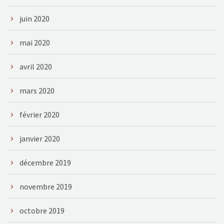
juin 2020
mai 2020
avril 2020
mars 2020
février 2020
janvier 2020
décembre 2019
novembre 2019
octobre 2019