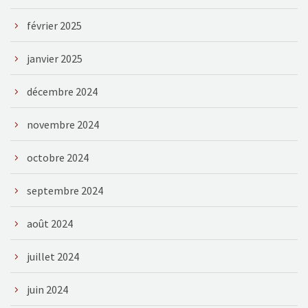
février 2025
janvier 2025
décembre 2024
novembre 2024
octobre 2024
septembre 2024
août 2024
juillet 2024
juin 2024