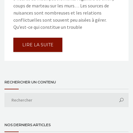
coups de marteau sur les murs… Les sources de
nuisances sont nombreuses et les relations
conflictuelles sont souvent peu aisées à gérer.
Qu’est-ce qui constitue un trouble
LIRE LA SUITE
RECHERCHER UN CONTENU
NOS DERNIERS ARTICLES