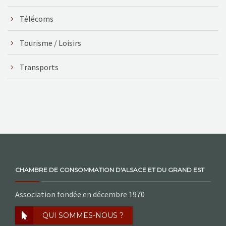
Télécoms
Tourisme / Loisirs
Transports
CHAMBRE DE CONSOMMATION D'ALSACE ET DU GRAND EST
Association fondée en décembre 1970
QUI SOMMES-NOUS ?