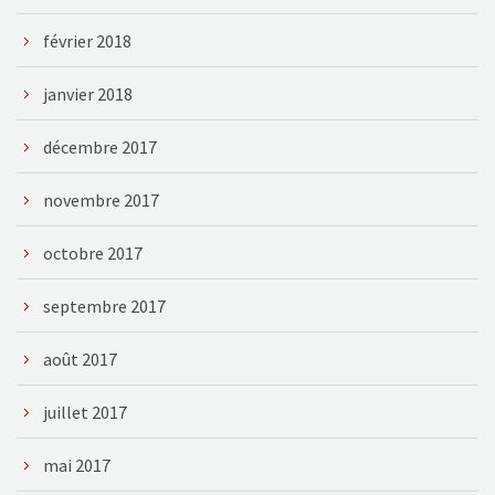
février 2018
janvier 2018
décembre 2017
novembre 2017
octobre 2017
septembre 2017
août 2017
juillet 2017
mai 2017