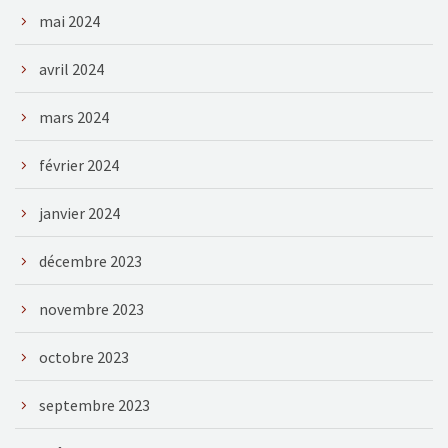
mai 2024
avril 2024
mars 2024
février 2024
janvier 2024
décembre 2023
novembre 2023
octobre 2023
septembre 2023