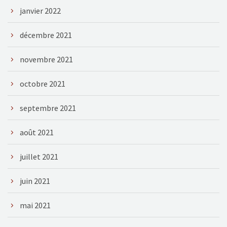
janvier 2022
décembre 2021
novembre 2021
octobre 2021
septembre 2021
août 2021
juillet 2021
juin 2021
mai 2021