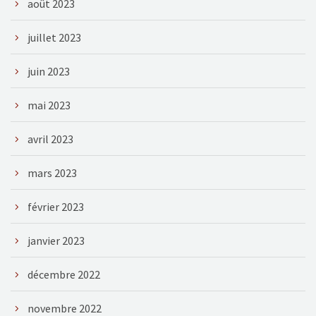
août 2023
juillet 2023
juin 2023
mai 2023
avril 2023
mars 2023
février 2023
janvier 2023
décembre 2022
novembre 2022