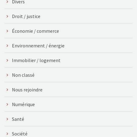
Divers
Droit / justice
Économie / commerce
Environnement / énergie
Immobilier / logement
Non classé
Nous rejoindre
Numérique
Santé
Société