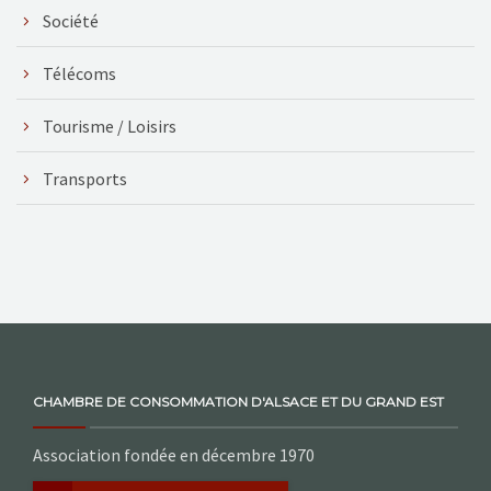
Société
Télécoms
Tourisme / Loisirs
Transports
CHAMBRE DE CONSOMMATION D'ALSACE ET DU GRAND EST
Association fondée en décembre 1970