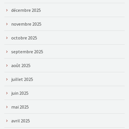
décembre 2025
novembre 2025
octobre 2025
septembre 2025
août 2025
juillet 2025
juin 2025
mai 2025
avril 2025