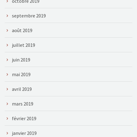
octobre 2019
septembre 2019
août 2019
juillet 2019
juin 2019
mai 2019
avril 2019
mars 2019
février 2019
janvier 2019