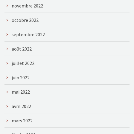
novembre 2022
octobre 2022
septembre 2022
août 2022
juillet 2022
juin 2022
mai 2022
avril 2022
mars 2022