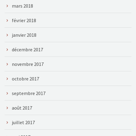
mars 2018
février 2018
janvier 2018
décembre 2017
novembre 2017
octobre 2017
septembre 2017
août 2017
juillet 2017