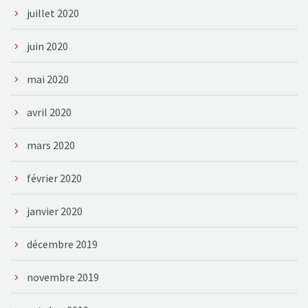
juillet 2020
juin 2020
mai 2020
avril 2020
mars 2020
février 2020
janvier 2020
décembre 2019
novembre 2019