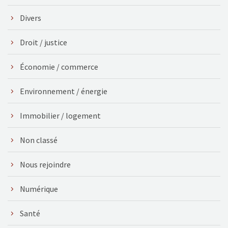
Divers
Droit / justice
Économie / commerce
Environnement / énergie
Immobilier / logement
Non classé
Nous rejoindre
Numérique
Santé