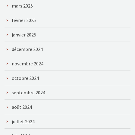
mars 2025
février 2025
janvier 2025
décembre 2024
novembre 2024
octobre 2024
septembre 2024
août 2024
juillet 2024