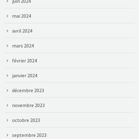
juin 2024
mai 2024
avril 2024
mars 2024
février 2024
janvier 2024
décembre 2023
novembre 2023
octobre 2023
septembre 2023