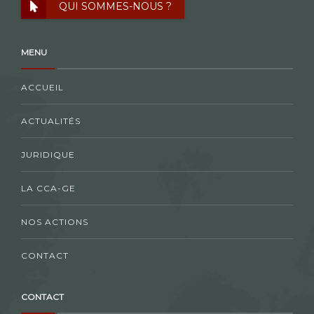
QUI SOMMES-NOUS ?
MENU
ACCUEIL
ACTUALITÉS
JURIDIQUE
LA CCA-GE
NOS ACTIONS
CONTACT
CONTACT