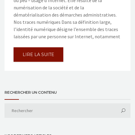
ou peu – usage d’Internet. Elle résulte de la
numérisation de la société et de la
dématérialisation des démarches administratives.
Nos traces numériques Dans sa définition large,
l’identité numérique désigne l’ensemble des traces
laissées par une personne sur Internet, notamment
LIRE LA SUITE
RECHERCHER UN CONTENU