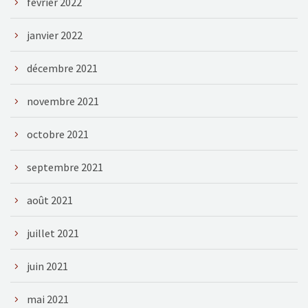
février 2022
janvier 2022
décembre 2021
novembre 2021
octobre 2021
septembre 2021
août 2021
juillet 2021
juin 2021
mai 2021