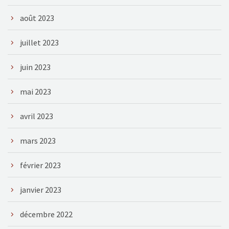
août 2023
juillet 2023
juin 2023
mai 2023
avril 2023
mars 2023
février 2023
janvier 2023
décembre 2022