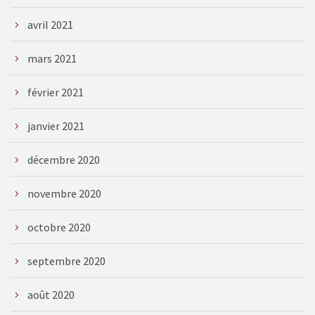
avril 2021
mars 2021
février 2021
janvier 2021
décembre 2020
novembre 2020
octobre 2020
septembre 2020
août 2020