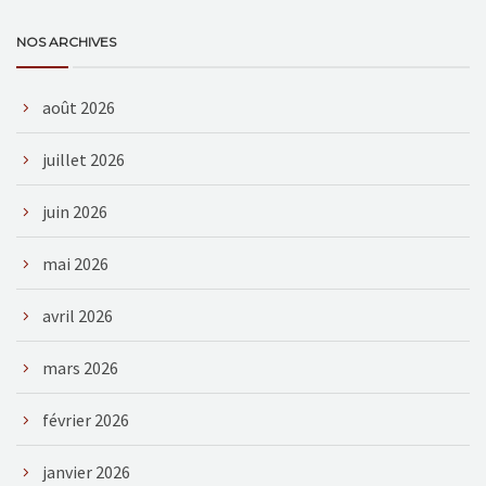
NOS ARCHIVES
août 2026
juillet 2026
juin 2026
mai 2026
avril 2026
mars 2026
février 2026
janvier 2026