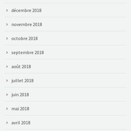
décembre 2018
novembre 2018
octobre 2018
septembre 2018
août 2018
juillet 2018
juin 2018
mai 2018
avril 2018