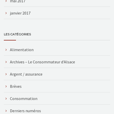
mai 2017
janvier 2017
LES CATÉGORIES
Alimentation
Archives – Le Consommateur d'Alsace
Argent / assurance
Brèves
Consommation
Derniers numéros