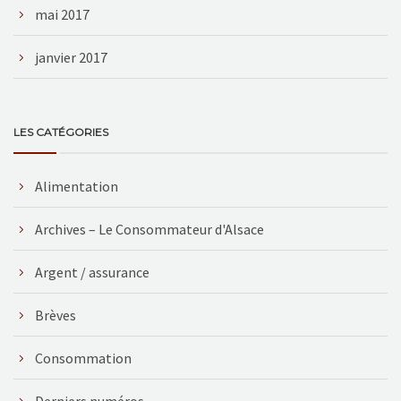
mai 2017
janvier 2017
LES CATÉGORIES
Alimentation
Archives – Le Consommateur d'Alsace
Argent / assurance
Brèves
Consommation
Derniers numéros