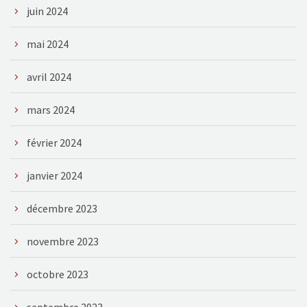
juin 2024
mai 2024
avril 2024
mars 2024
février 2024
janvier 2024
décembre 2023
novembre 2023
octobre 2023
septembre 2023