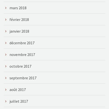
mars 2018
février 2018
janvier 2018
décembre 2017
novembre 2017
octobre 2017
septembre 2017
août 2017
juillet 2017