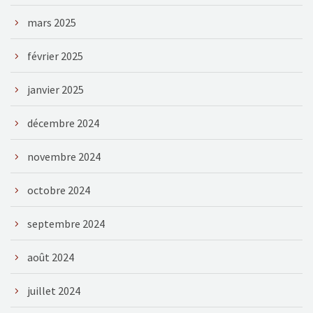
mars 2025
février 2025
janvier 2025
décembre 2024
novembre 2024
octobre 2024
septembre 2024
août 2024
juillet 2024