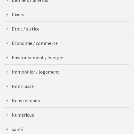
Divers
Droit / justice
Économie / commerce
Environnement / énergie
Immobilier / logement
Non classé
Nous rejoindre
Numérique
Santé