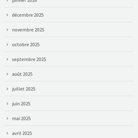
décembre 2025
novembre 2025
octobre 2025
septembre 2025
août 2025
juillet 2025
juin 2025
mai 2025
avril 2025