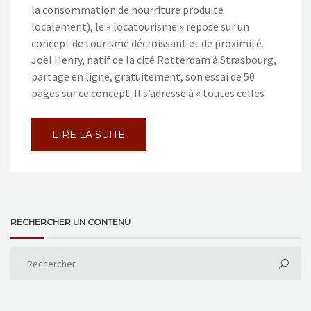
la consommation de nourriture produite
localement), le « locatourisme » repose sur un
concept de tourisme décroissant et de proximité.
Joël Henry, natif de la cité Rotterdam à Strasbourg,
partage en ligne, gratuitement, son essai de 50
pages sur ce concept. Il s’adresse à « toutes celles
LIRE LA SUITE
RECHERCHER UN CONTENU