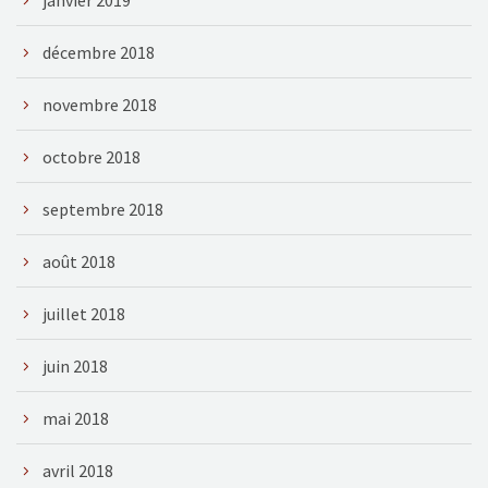
décembre 2018
novembre 2018
octobre 2018
septembre 2018
août 2018
juillet 2018
juin 2018
mai 2018
avril 2018