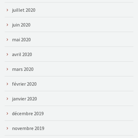
juillet 2020
juin 2020
mai 2020
avril 2020
mars 2020
février 2020
janvier 2020
décembre 2019
novembre 2019