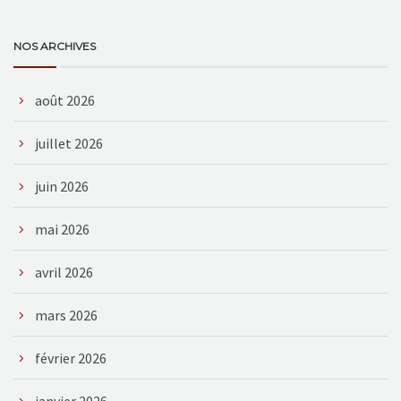
NOS ARCHIVES
août 2026
juillet 2026
juin 2026
mai 2026
avril 2026
mars 2026
février 2026
janvier 2026