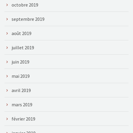
octobre 2019
septembre 2019
août 2019
juillet 2019
juin 2019
mai 2019
avril 2019
mars 2019
février 2019
janvier 2019