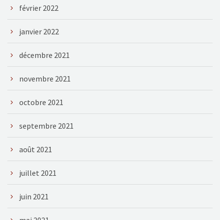
février 2022
janvier 2022
décembre 2021
novembre 2021
octobre 2021
septembre 2021
août 2021
juillet 2021
juin 2021
mai 2021