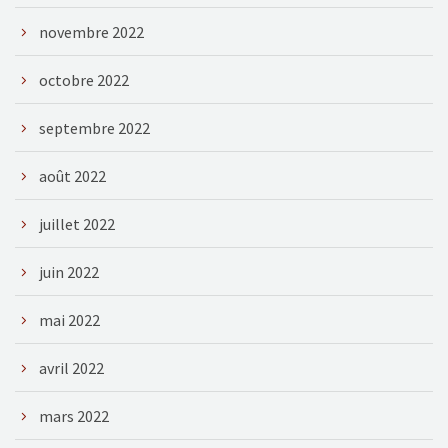
novembre 2022
octobre 2022
septembre 2022
août 2022
juillet 2022
juin 2022
mai 2022
avril 2022
mars 2022