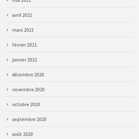
avril 2021
mars 2021
février 2021
janvier 2021
décembre 2020
novembre 2020
octobre 2020
septembre 2020
août 2020