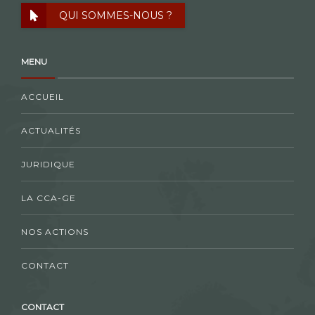
QUI SOMMES-NOUS ?
MENU
ACCUEIL
ACTUALITÉS
JURIDIQUE
LA CCA-GE
NOS ACTIONS
CONTACT
CONTACT