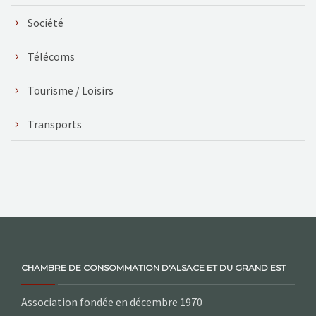
Société
Télécoms
Tourisme / Loisirs
Transports
CHAMBRE DE CONSOMMATION D'ALSACE ET DU GRAND EST
Association fondée en décembre 1970