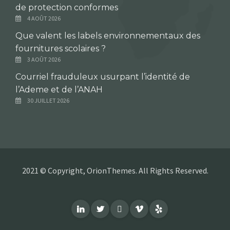
de protection conformes
4 AOÛT 2026
Que valent les labels environnementaux des
fournitures scolaires ?
3 AOÛT 2026
Courriel frauduleux usurpant l’identité de
l’Ademe et de l’ANAH
30 JUILLET 2026
2021 © Copyright, OrionThemes. All Rights Reserved.