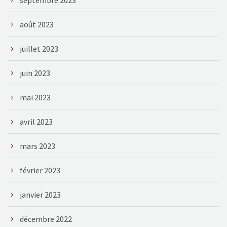
août 2023
juillet 2023
juin 2023
mai 2023
avril 2023
mars 2023
février 2023
janvier 2023
décembre 2022