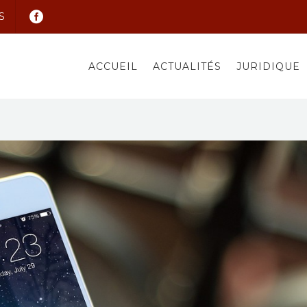
S
ACCUEIL
ACTUALITÉS
JURIDIQUE