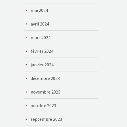
mai 2024
avril 2024
mars 2024
février 2024
janvier 2024
décembre 2023
novembre 2023
octobre 2023
septembre 2023