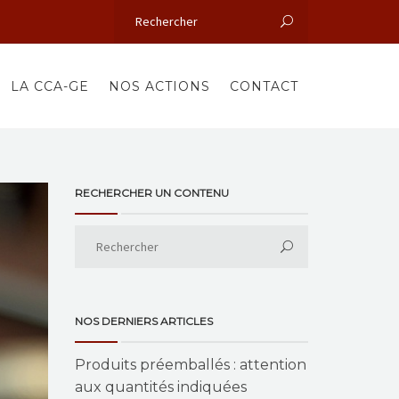
LA CCA-GE
NOS ACTIONS
CONTACT
RECHERCHER UN CONTENU
NOS DERNIERS ARTICLES
Produits préemballés : attention
aux quantités indiquées