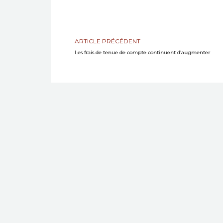
ARTICLE PRÉCÉDENT
Les frais de tenue de compte continuent d’augmenter