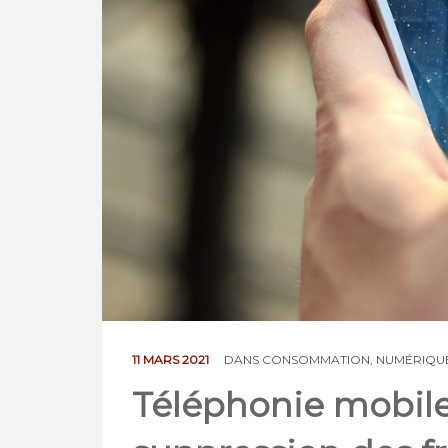
11 MARS 2021
DANS
CONSOMMATION
,
NUMÉRIQU
Téléphonie mobile 