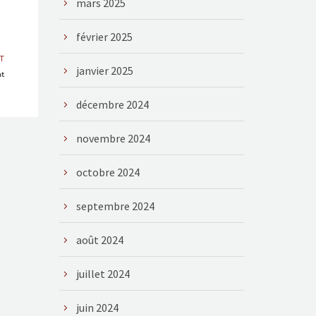
mars 2025
février 2025
T
janvier 2025
nt
décembre 2024
novembre 2024
octobre 2024
septembre 2024
août 2024
juillet 2024
juin 2024