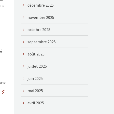
décembre 2025
ons
novembre 2025
octobre 2025
septembre 2025
né
août 2025
juillet 2025
juin 2025
GER
mai 2025
avril 2025