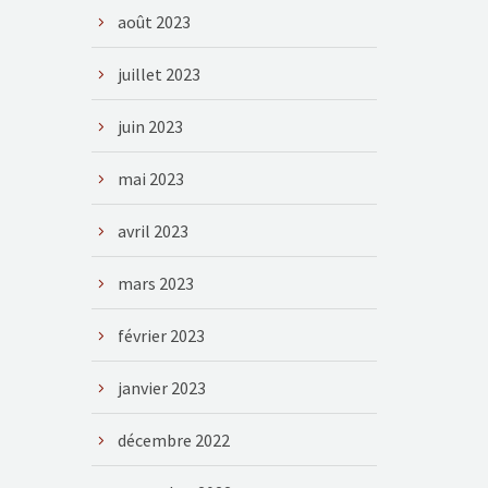
août 2023
juillet 2023
juin 2023
mai 2023
avril 2023
mars 2023
février 2023
janvier 2023
décembre 2022