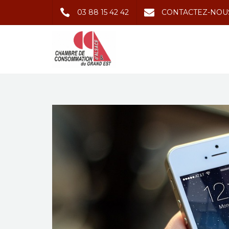
03 88 15 42 42
CONTACTEZ-NOU