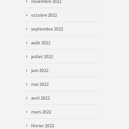
novembre 2022
octobre 2022
septembre 2022
août 2022
juillet 2022
juin 2022
mai 2022
avril 2022
mars 2022
février 2022