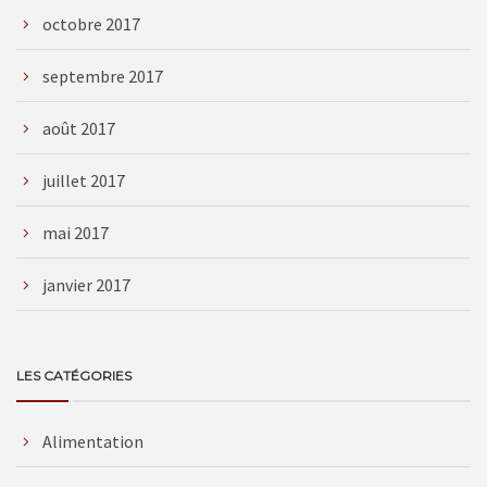
octobre 2017
septembre 2017
août 2017
juillet 2017
mai 2017
janvier 2017
LES CATÉGORIES
Alimentation