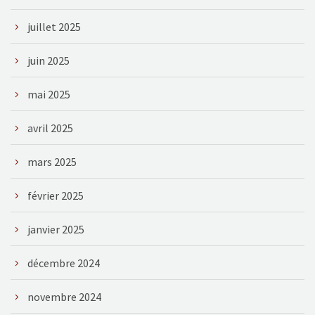
juillet 2025
juin 2025
mai 2025
avril 2025
mars 2025
février 2025
janvier 2025
décembre 2024
novembre 2024