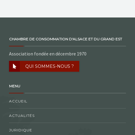
CHAMBRE DE CONSOMMATION D'ALSACE ET DU GRAND EST
Association fondée en décembre 1970
QUI SOMMES-NOUS ?
MENU
ACCUEIL
ACTUALITÉS
JURIDIQUE