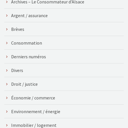
Archives – Le Consommateur d'Alsace
Argent / assurance
Brèves
Consommation
Derniers numéros
Divers
Droit / justice
Économie / commerce
Environnement / énergie
Immobilier / logement