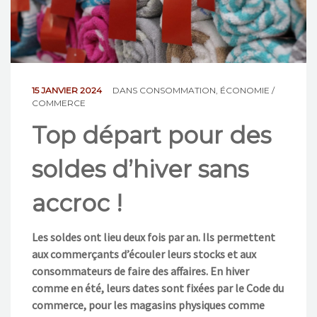
NOS ACTIONS
CONTACT
15 JANVIER 2024
DANS
CONSOMMATION
,
ÉCONOMIE /
COMMERCE
Top départ pour des
soldes d’hiver sans
accroc !
Les soldes ont lieu deux fois par an. Ils permettent
aux commerçants d’écouler leurs stocks et aux
consommateurs de faire des affaires. En hiver
comme en été, leurs dates sont fixées par le Code du
commerce, pour les magasins physiques comme