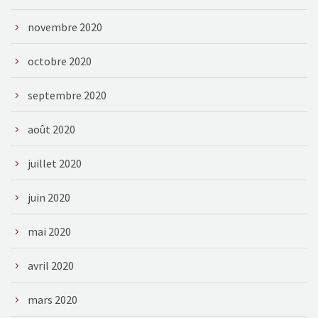
novembre 2020
octobre 2020
septembre 2020
août 2020
juillet 2020
juin 2020
mai 2020
avril 2020
mars 2020