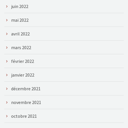
juin 2022
mai 2022
avril 2022
mars 2022
février 2022
janvier 2022
décembre 2021
novembre 2021
octobre 2021