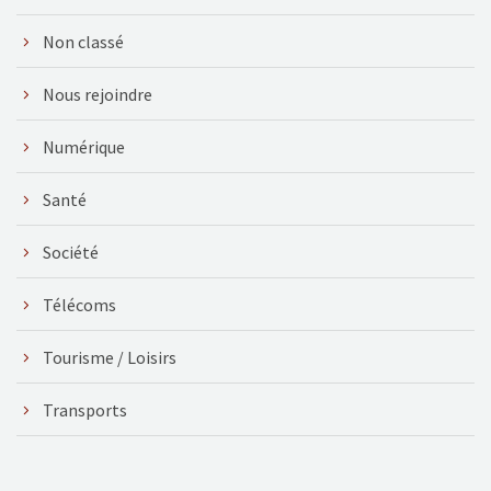
Non classé
Nous rejoindre
Numérique
Santé
Société
Télécoms
Tourisme / Loisirs
Transports