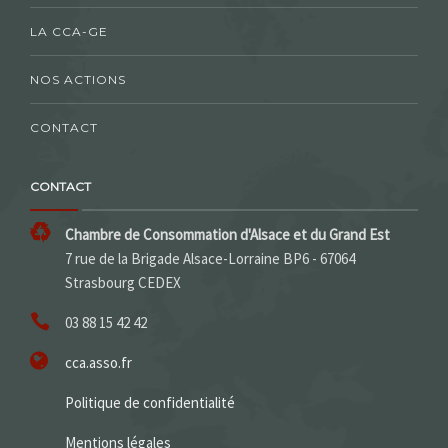
LA CCA-GE
NOS ACTIONS
CONTACT
CONTACT
Chambre de Consommation d'Alsace et du Grand Est
7 rue de la Brigade Alsace-Lorraine BP6 - 67064
Strasbourg CEDEX
03 88 15 42 42
cca.asso.fr
Politique de confidentialité
Mentions légales