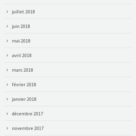
juillet 2018
juin 2018
mai 2018
avril 2018
mars 2018
février 2018
janvier 2018
décembre 2017
novembre 2017