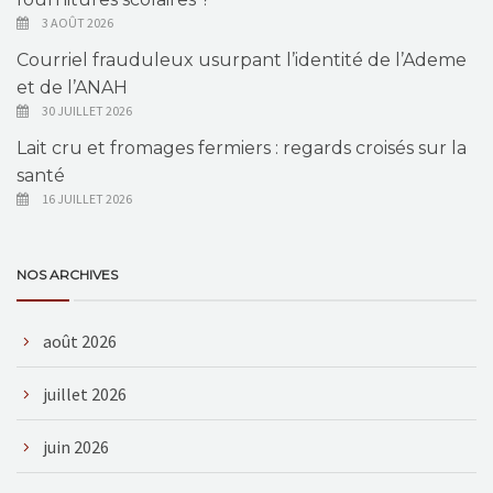
3 AOÛT 2026
Courriel frauduleux usurpant l’identité de l’Ademe
et de l’ANAH
30 JUILLET 2026
Lait cru et fromages fermiers : regards croisés sur la
santé
16 JUILLET 2026
NOS ARCHIVES
août 2026
juillet 2026
juin 2026