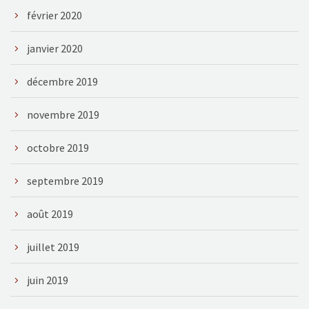
février 2020
janvier 2020
décembre 2019
novembre 2019
octobre 2019
septembre 2019
août 2019
juillet 2019
juin 2019