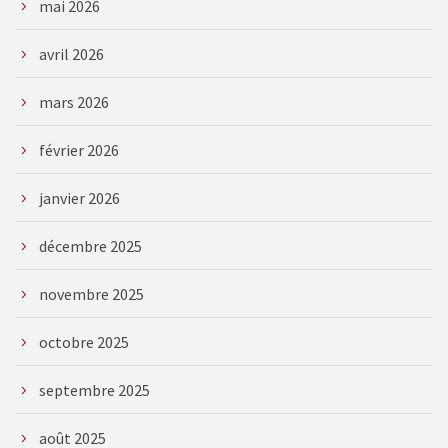
mai 2026
avril 2026
mars 2026
février 2026
janvier 2026
décembre 2025
novembre 2025
octobre 2025
septembre 2025
août 2025