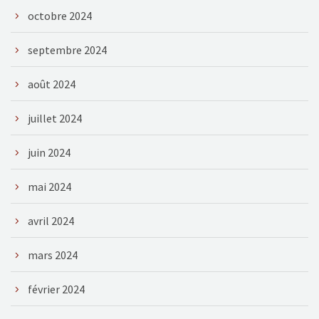
octobre 2024
septembre 2024
août 2024
juillet 2024
juin 2024
mai 2024
avril 2024
mars 2024
février 2024