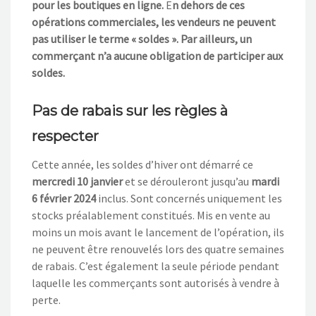
pour les boutiques en ligne.
E
n dehors de ces
opérations commerciales, les vendeurs ne peuvent
pas utiliser le terme « soldes ». Par ailleurs, un
commerçant n’a aucune obligation de participer aux
soldes.
Pas de rabais sur les règles à
respecter
Cette année, les soldes d’hiver ont démarré ce
mercredi 10 janvier
et se dérouleront jusqu’au
mardi
6 février 2024
inclus. Sont concernés uniquement les
stocks préalablement constitués. Mis en vente au
moins un mois avant le lancement de l’opération, ils
ne peuvent être renouvelés lors des quatre semaines
de rabais. C’est également la seule période pendant
laquelle les commerçants sont autorisés à vendre à
perte.