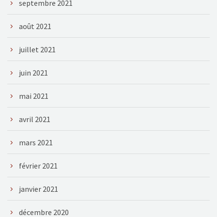
septembre 2021
août 2021
juillet 2021
juin 2021
mai 2021
avril 2021
mars 2021
février 2021
janvier 2021
décembre 2020