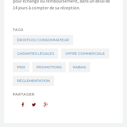
pour échange ou remboursement, dans un délai de
14 jours à compter de sa réception.
TAGS
DROITS DU CONSOMMATEUR
GARANTIES LÉGALES
OFFRE COMMERCIALE
PRIX
PROMOTIONS
RABAIS
RÉGLEMENTATION
PARTAGER