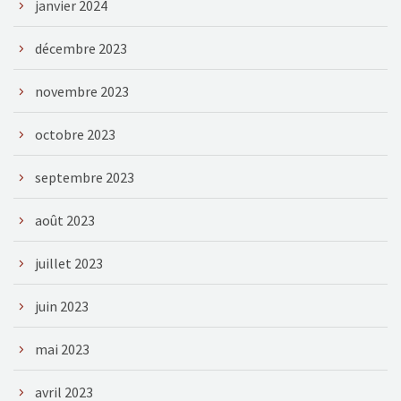
janvier 2024
décembre 2023
novembre 2023
octobre 2023
septembre 2023
août 2023
juillet 2023
juin 2023
mai 2023
avril 2023