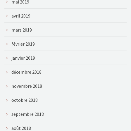
mai 2019
avril 2019
mars 2019
février 2019
janvier 2019
décembre 2018
novembre 2018
octobre 2018
septembre 2018
août 2018