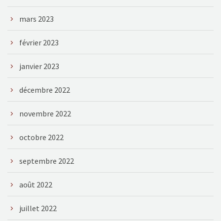
mars 2023
février 2023
janvier 2023
décembre 2022
novembre 2022
octobre 2022
septembre 2022
août 2022
juillet 2022