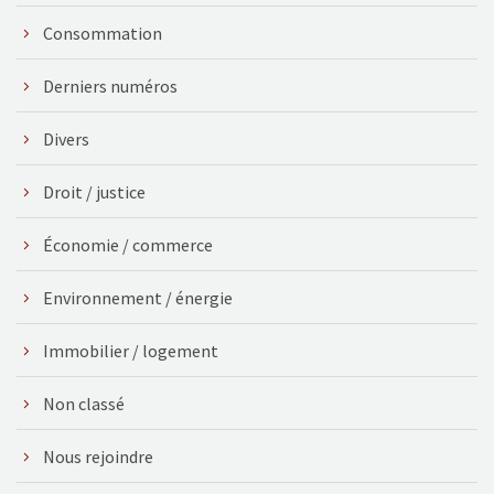
Consommation
Derniers numéros
Divers
Droit / justice
Économie / commerce
Environnement / énergie
Immobilier / logement
Non classé
Nous rejoindre