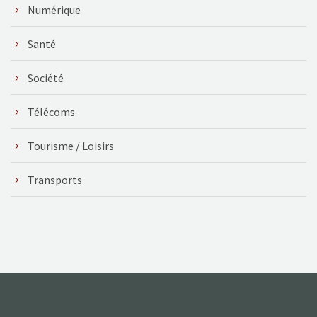
Numérique
Santé
Société
Télécoms
Tourisme / Loisirs
Transports