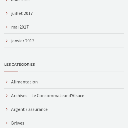
juillet 2017
mai 2017
janvier 2017
LES CATÉGORIES
Alimentation
Archives – Le Consommateur d'Alsace
Argent / assurance
Brèves