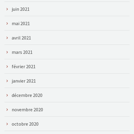
juin 2021
mai 2021
avril 2021
mars 2021
février 2021
janvier 2021
décembre 2020
novembre 2020
octobre 2020