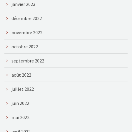
janvier 2023
décembre 2022
novembre 2022
octobre 2022
septembre 2022
août 2022
juillet 2022
juin 2022
mai 2022
avril 2022