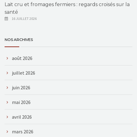
Lait cru et fromages fermiers : regards croisés sur la
santé
16 JUILLET 2026
NOS ARCHIVES
août 2026
juillet 2026
juin 2026
mai 2026
avril 2026
mars 2026