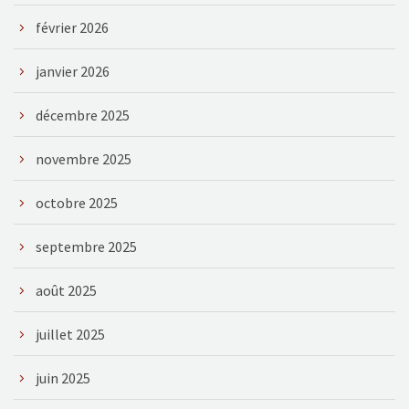
février 2026
janvier 2026
décembre 2025
novembre 2025
octobre 2025
septembre 2025
août 2025
juillet 2025
juin 2025