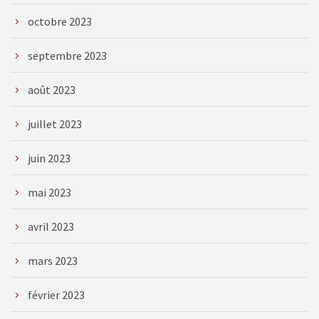
octobre 2023
septembre 2023
août 2023
juillet 2023
juin 2023
mai 2023
avril 2023
mars 2023
février 2023