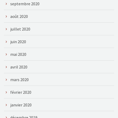
septembre 2020
août 2020
juillet 2020
juin 2020
mai 2020
avril 2020
mars 2020
février 2020
janvier 2020
décembre 2019