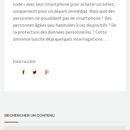
code » avec leur smartphone pour acheter un billet,
uniquement pour un départ immédiat. Mais quid des
personnes ne possédant pas de smartphone ? Des
personnes âgées peu habituées à ces dispositifs ? De
la protection des données personnelles ? Cette
annonce suscite déjà quelques interrogations…
PARTAGER
RECHERCHER UN CONTENU