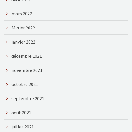
mars 2022
février 2022
janvier 2022
décembre 2021
novembre 2021
octobre 2021
septembre 2021
août 2021
juillet 2021