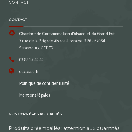
CONTACT
CONTACT
Chambre de Consommation d'Alsace et du Grand Est
7 rue de la Brigade Alsace-Lorraine BP6 - 67064
Strasbourg CEDEX
03 88 15 42 42
cca.asso.fr
Politique de confidentialité
Mentions légales
NOS DERNIÈRES ACTUALITÉS
Produits préemballés : attention aux quantités