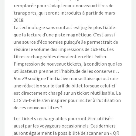
remplacée pour s’adapter aux nouveaux titres de
transports, qui seront introduits à partir de mars
2018.
La technologie sans contact est jugée plus fiable
que la lecture d’une piste magnétique. C’est aussi
une source d’économies puisqu’elle permettrait de
réduire le volume des impressions de tickets. Les
titres rechargeables devraient en effet éviter
l’impression de nouveaux tickets, à condition que les
utilisateurs prennent l’habitude de les conserver…
Rue 89
souligne l’initiative marseillaise qui octroie
une réduction sur le tarif du billet lorsque celui-ci
est directement chargé sur un ticket réutilisable. La
CTS va-t-elle s’en inspirer pour inciter à l’utilisation
de ces nouveaux titres ?
Les tickets rechargeables pourront être utilisés
aussi par les voyageurs occasionnels. Ces derniers
auront également la possibilité de scanner un « QR