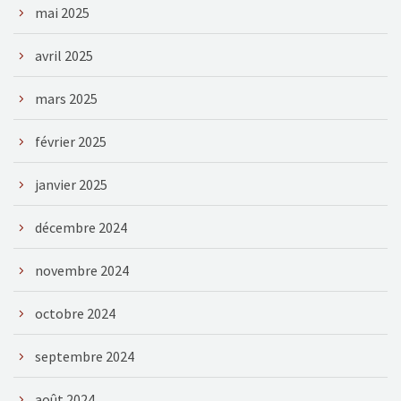
mai 2025
avril 2025
mars 2025
février 2025
janvier 2025
décembre 2024
novembre 2024
octobre 2024
septembre 2024
août 2024