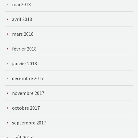
mai 2018
avril 2018
mars 2018
février 2018
janvier 2018
décembre 2017
novembre 2017
octobre 2017
septembre 2017
août 2017