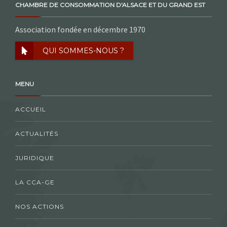
CHAMBRE DE CONSOMMATION D'ALSACE ET DU GRAND EST
Association fondée en décembre 1970
QUI SOMMES-NOUS ?
MENU
ACCUEIL
ACTUALITÉS
JURIDIQUE
LA CCA-GE
NOS ACTIONS