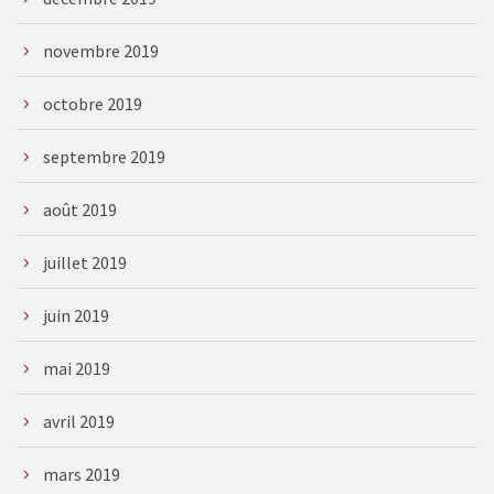
novembre 2019
octobre 2019
septembre 2019
août 2019
juillet 2019
juin 2019
mai 2019
avril 2019
mars 2019