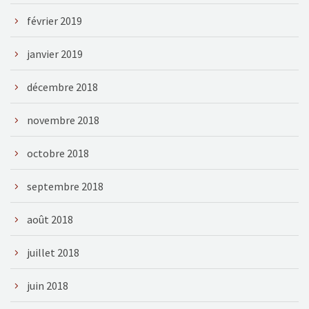
février 2019
janvier 2019
décembre 2018
novembre 2018
octobre 2018
septembre 2018
août 2018
juillet 2018
juin 2018