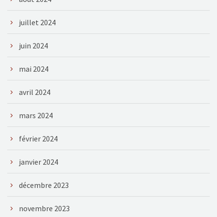
juillet 2024
juin 2024
mai 2024
avril 2024
mars 2024
février 2024
janvier 2024
décembre 2023
novembre 2023