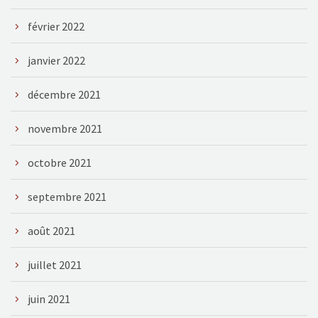
février 2022
janvier 2022
décembre 2021
novembre 2021
octobre 2021
septembre 2021
août 2021
juillet 2021
juin 2021