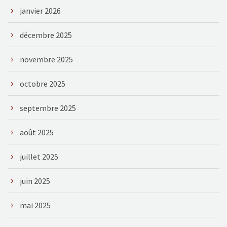
janvier 2026
décembre 2025
novembre 2025
octobre 2025
septembre 2025
août 2025
juillet 2025
juin 2025
mai 2025