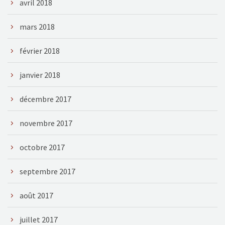
avril 2018
mars 2018
février 2018
janvier 2018
décembre 2017
novembre 2017
octobre 2017
septembre 2017
août 2017
juillet 2017