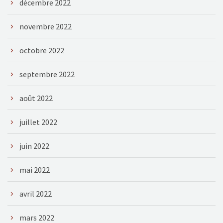
décembre 2022
novembre 2022
octobre 2022
septembre 2022
août 2022
juillet 2022
juin 2022
mai 2022
avril 2022
mars 2022