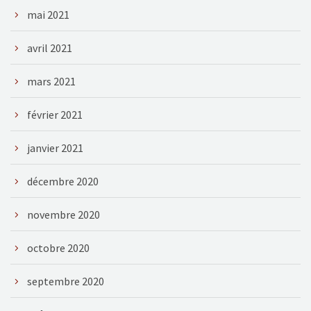
mai 2021
avril 2021
mars 2021
février 2021
janvier 2021
décembre 2020
novembre 2020
octobre 2020
septembre 2020