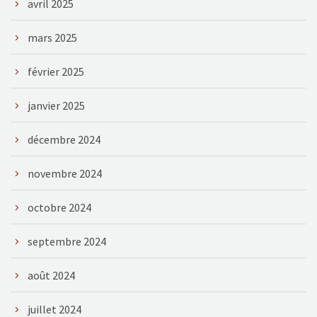
avril 2025
mars 2025
février 2025
janvier 2025
décembre 2024
novembre 2024
octobre 2024
septembre 2024
août 2024
juillet 2024