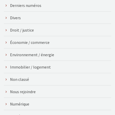
Derniers numéros
Divers
Droit / justice
Économie / commerce
Environnement / énergie
Immobilier / logement
Non classé
Nous rejoindre
Numérique