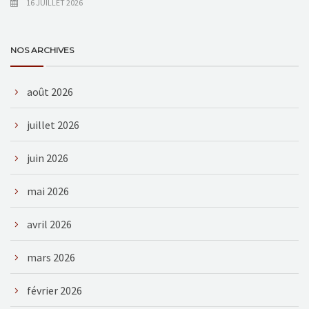
16 JUILLET 2026
NOS ARCHIVES
août 2026
juillet 2026
juin 2026
mai 2026
avril 2026
mars 2026
février 2026