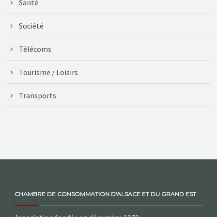
Santé
Société
Télécoms
Tourisme / Loisirs
Transports
CHAMBRE DE CONSOMMATION D'ALSACE ET DU GRAND EST