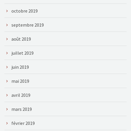
octobre 2019
septembre 2019
août 2019
juillet 2019
juin 2019
mai 2019
avril 2019
mars 2019
février 2019