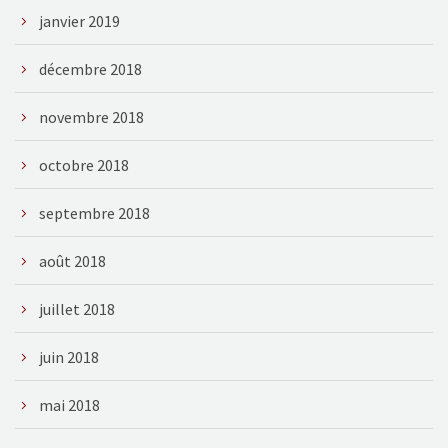
janvier 2019
décembre 2018
novembre 2018
octobre 2018
septembre 2018
août 2018
juillet 2018
juin 2018
mai 2018