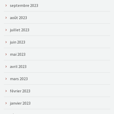
septembre 2023
août 2023
juillet 2023
juin 2023
mai 2023
avril 2023
mars 2023
février 2023
janvier 2023