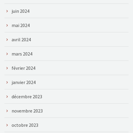
juin 2024
mai 2024
avril 2024
mars 2024
février 2024
janvier 2024
décembre 2023
novembre 2023
octobre 2023