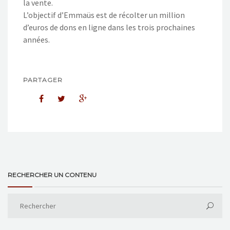
la vente.
L’objectif d’Emmaüs est de récolter un million
d’euros de dons en ligne dans les trois prochaines
années.
PARTAGER
RECHERCHER UN CONTENU