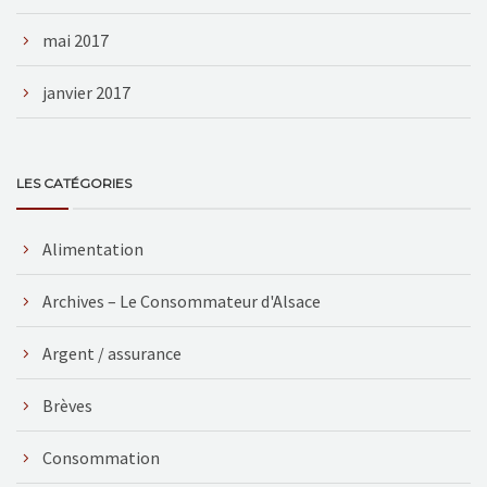
mai 2017
janvier 2017
LES CATÉGORIES
Alimentation
Archives – Le Consommateur d'Alsace
Argent / assurance
Brèves
Consommation