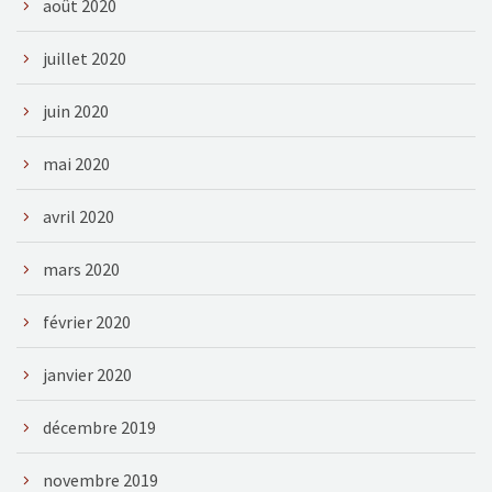
août 2020
juillet 2020
juin 2020
mai 2020
avril 2020
mars 2020
février 2020
janvier 2020
décembre 2019
novembre 2019