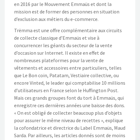
en 2016 par le Mouvement Emmaüs et dont la
mission est de former des personnes en situation
d’exclusion aux métiers du e-commerce.
Trëmma est une offre complémentaire aux circuits
de collecte classique d’Emmaüs et vise à
concurrencer les géants du secteur de la vente
d’occasion sur Internet. Il existe en effet de
nombreuses plateformes pour la vente de
vêtements et accessoires entre particuliers, telles
que Le Bon coin, Patatam, Vestiaire collective, ou
encore Vinted, le leader qui comptabilise 10 millions
d’utilisateurs en France selon le Huffington Post.
Mais ces grands groupes font du tort à Emmaüs, qui
enregistre ces dernières années une baisse des dons.
« On est obligé de collecter beaucoup plus d’objets
pour assurer le même niveau de recettes », explique
la cofondatrice et directrice du Label Emmaüs, Maud
Sarda. Par ailleurs, les articles donnés sont de moins