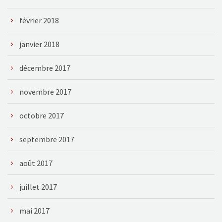
février 2018
janvier 2018
décembre 2017
novembre 2017
octobre 2017
septembre 2017
août 2017
juillet 2017
mai 2017