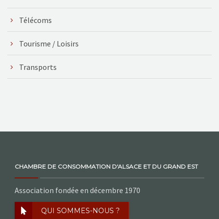
Télécoms
Tourisme / Loisirs
Transports
CHAMBRE DE CONSOMMATION D'ALSACE ET DU GRAND EST
Association fondée en décembre 1970
QUI SOMMES-NOUS ?