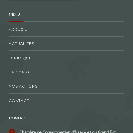
MENU
ACCUEIL
ACTUALITÉS
JURIDIQUE
LA CCA-GE
NOS ACTIONS
CONTACT
CONTACT
Chambre de Consommation d'Alsace et du Grand Est