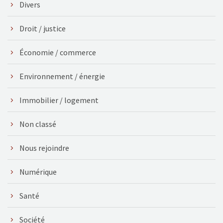
Divers
Droit / justice
Économie / commerce
Environnement / énergie
Immobilier / logement
Non classé
Nous rejoindre
Numérique
Santé
Société