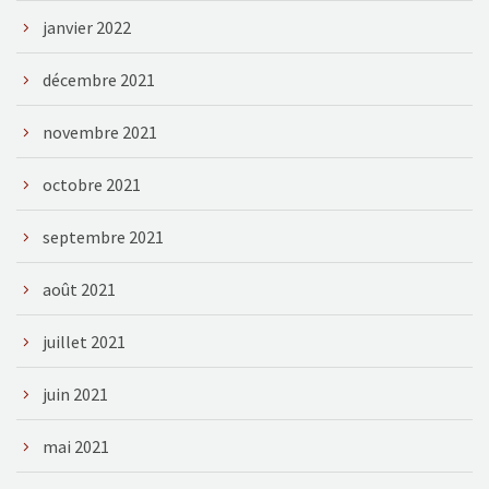
janvier 2022
décembre 2021
novembre 2021
octobre 2021
septembre 2021
août 2021
juillet 2021
juin 2021
mai 2021