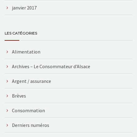
janvier 2017
LES CATÉGORIES
Alimentation
Archives – Le Consommateur d'Alsace
Argent / assurance
Brèves
Consommation
Derniers numéros