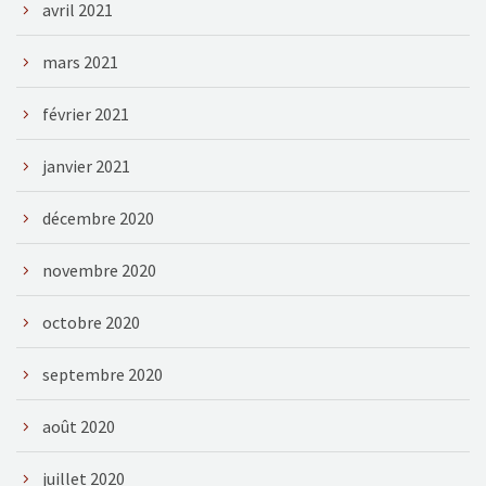
avril 2021
mars 2021
février 2021
janvier 2021
décembre 2020
novembre 2020
octobre 2020
septembre 2020
août 2020
juillet 2020