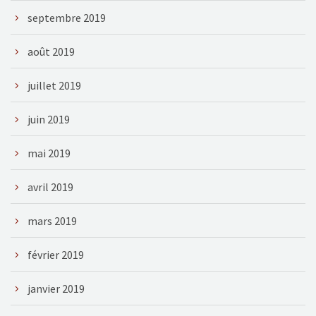
septembre 2019
août 2019
juillet 2019
juin 2019
mai 2019
avril 2019
mars 2019
février 2019
janvier 2019