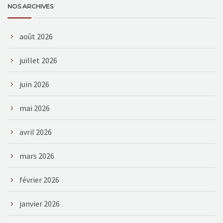
NOS ARCHIVES
août 2026
juillet 2026
juin 2026
mai 2026
avril 2026
mars 2026
février 2026
janvier 2026