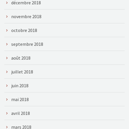
décembre 2018
novembre 2018
octobre 2018
septembre 2018
août 2018
juillet 2018
juin 2018
mai 2018
avril 2018
mars 2018