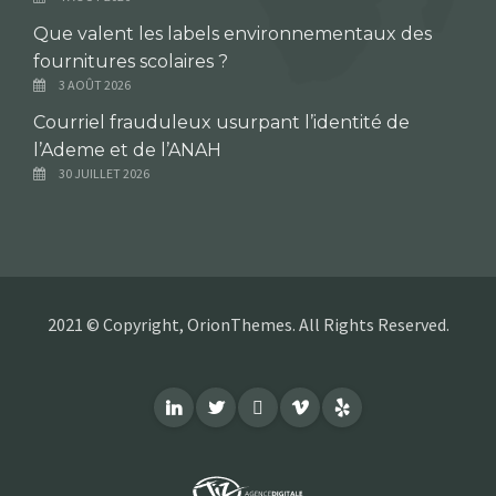
Que valent les labels environnementaux des
fournitures scolaires ?
3 AOÛT 2026
Courriel frauduleux usurpant l’identité de
l’Ademe et de l’ANAH
30 JUILLET 2026
2021 © Copyright, OrionThemes. All Rights Reserved.