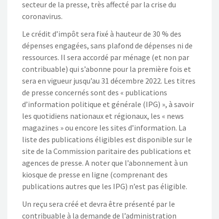
secteur de la presse, très affecté par la crise du
coronavirus.
Le crédit d’impôt sera fixé à hauteur de 30 % des
dépenses engagées, sans plafond de dépenses ni de
ressources. Il sera accordé par ménage (et non par
contribuable) qui s’abonne pour la première fois et
sera en vigueur jusqu’au 31 décembre 2022. Les titres
de presse concernés sont des « publications
d’information politique et générale (IPG) », à savoir
les quotidiens nationaux et régionaux, les « news
magazines » ou encore les sites d’information. La
liste des publications éligibles est disponible sur le
site de la Commission paritaire des publications et
agences de presse. A noter que l’abonnement à un
kiosque de presse en ligne (comprenant des
publications autres que les IPG) n’est pas éligible.
Un reçu sera créé et devra être présenté par le
contribuable à la demande de l’administration