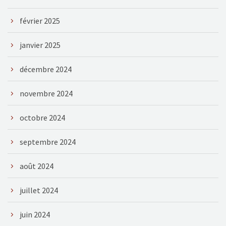
février 2025
janvier 2025
décembre 2024
novembre 2024
octobre 2024
septembre 2024
août 2024
juillet 2024
juin 2024