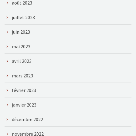
août 2023
juillet 2023
juin 2023
mai 2023
avril 2023
mars 2023
février 2023
janvier 2023
décembre 2022
novembre 2022