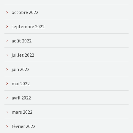
octobre 2022
septembre 2022
août 2022
juillet 2022
juin 2022
mai 2022
avril 2022
mars 2022
février 2022