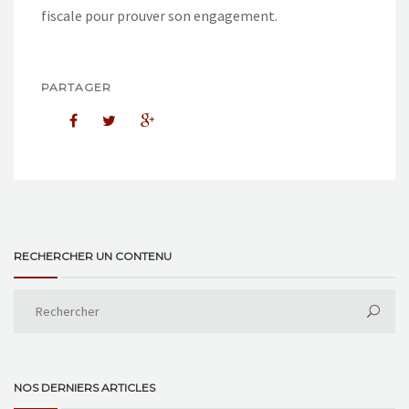
fiscale pour prouver son engagement.
PARTAGER
RECHERCHER UN CONTENU
NOS DERNIERS ARTICLES