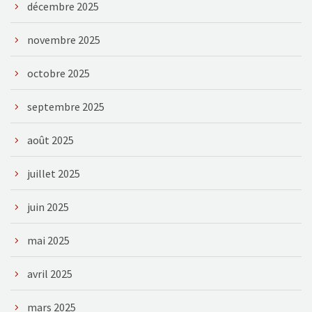
décembre 2025
novembre 2025
octobre 2025
septembre 2025
août 2025
juillet 2025
juin 2025
mai 2025
avril 2025
mars 2025