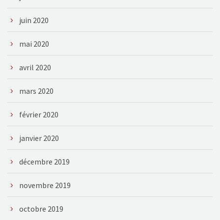
juin 2020
mai 2020
avril 2020
mars 2020
février 2020
janvier 2020
décembre 2019
novembre 2019
octobre 2019