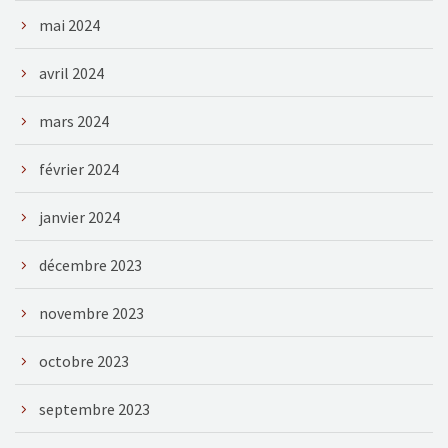
mai 2024
avril 2024
mars 2024
février 2024
janvier 2024
décembre 2023
novembre 2023
octobre 2023
septembre 2023