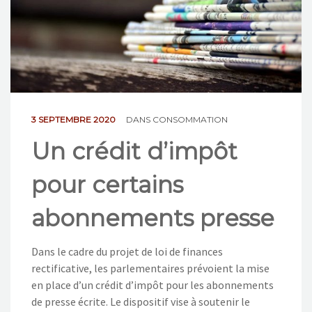
NOS ACTIONS
CONTACT
3 SEPTEMBRE 2020
DANS
CONSOMMATION
Un crédit d’impôt
pour certains
abonnements presse
Dans le cadre du projet de loi de finances
rectificative, les parlementaires prévoient la mise
en place d’un crédit d’impôt pour les abonnements
de presse écrite. Le dispositif vise à soutenir le