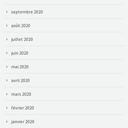
septembre 2020
août 2020
juillet 2020
juin 2020
mai 2020
avril 2020
mars 2020
février 2020
janvier 2020