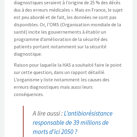
diagnostiques seraient à l’origine de 25 % des décès
dus à des erreurs médicales ». Mais en France, le sujet
est peu abordé et de fait, les données ne sont pas
disponibles. Or, l’OMS (Organisation mondiale de la
santé) incite les gouvernements à établir un
programme d’amélioration de la sécurité des
patients portant notamment sur la sécurité
diagnostique.
Raison pour laquelle la HAS a souhaité faire le point
sur cette question, dans un rapport détaillé.
L’organisme y liste notamment les causes des
erreurs diagnostiques mais aussi leurs
conséquences.
A lire aussi :
L’antibiorésistance
responsable de 39 millions de
morts d’ici 2050 ?