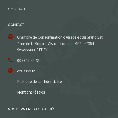
CONTACT
CONTACT
Chambre de Consommation d'Alsace et du Grand Est
7 rue de la Brigade Alsace-Lorraine BP6 - 67064
Strasbourg CEDEX
03 88 15 42 42
cca.asso.fr
Politique de confidentialité
Mentions légales
NOS DERNIÈRES ACTUALITÉS