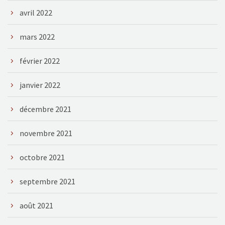
avril 2022
mars 2022
février 2022
janvier 2022
décembre 2021
novembre 2021
octobre 2021
septembre 2021
août 2021