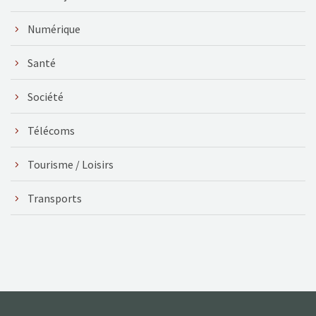
Numérique
Santé
Société
Télécoms
Tourisme / Loisirs
Transports