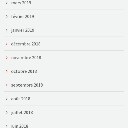
mars 2019
février 2019
janvier 2019
décembre 2018
novembre 2018
octobre 2018
septembre 2018
août 2018
juillet 2018
juin 2018