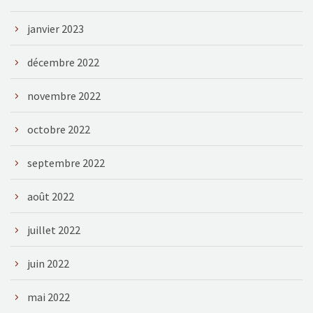
janvier 2023
décembre 2022
novembre 2022
octobre 2022
septembre 2022
août 2022
juillet 2022
juin 2022
mai 2022