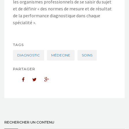
les organismes professionnels de se saisir du sujet
et de définir « des normes de mesure et de résultat
de la performance diagnostique dans chaque
spécialité ».
TAGS
DIAGNOSTIC
MÉDECINE
SOINS
PARTAGER
RECHERCHER UN CONTENU