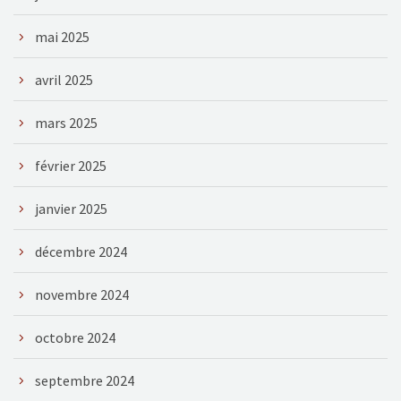
mai 2025
avril 2025
mars 2025
février 2025
janvier 2025
décembre 2024
novembre 2024
octobre 2024
septembre 2024