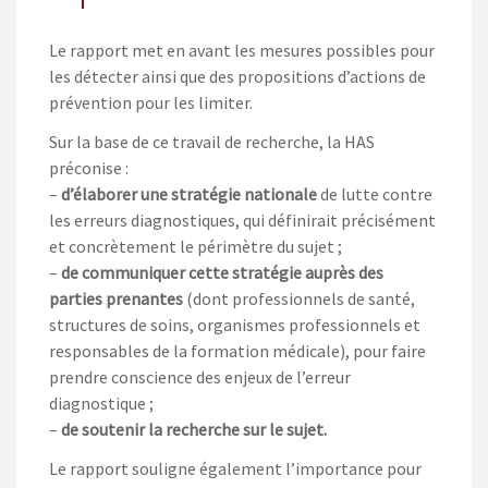
Le rapport met en avant les mesures possibles pour
les détecter ainsi que des propositions d’actions de
prévention pour les limiter.
Sur la base de ce travail de recherche, la HAS
préconise :
–
d’élaborer une stratégie nationale
de lutte contre
les erreurs diagnostiques, qui définirait précisément
et concrètement le périmètre du sujet ;
–
de communiquer cette stratégie auprès des
parties prenantes
(dont professionnels de santé,
structures de soins, organismes professionnels et
responsables de la formation médicale), pour faire
prendre conscience des enjeux de l’erreur
diagnostique ;
–
de soutenir la recherche sur le sujet.
Le rapport souligne également l’importance pour