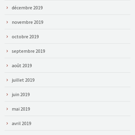
décembre 2019
novembre 2019
octobre 2019
septembre 2019
août 2019
juillet 2019
juin 2019
mai 2019
avril 2019