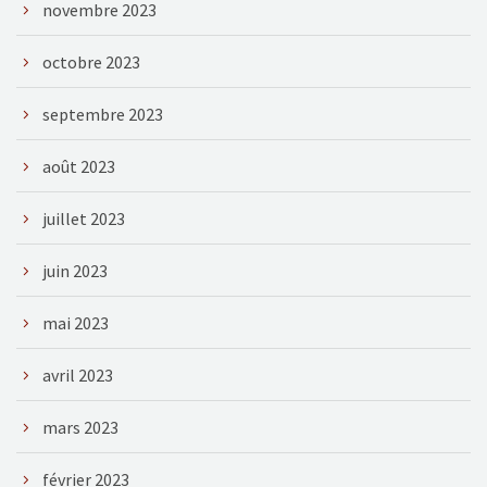
novembre 2023
octobre 2023
septembre 2023
août 2023
juillet 2023
juin 2023
mai 2023
avril 2023
mars 2023
février 2023