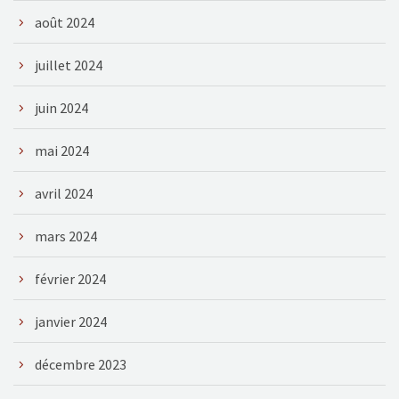
août 2024
juillet 2024
juin 2024
mai 2024
avril 2024
mars 2024
février 2024
janvier 2024
décembre 2023