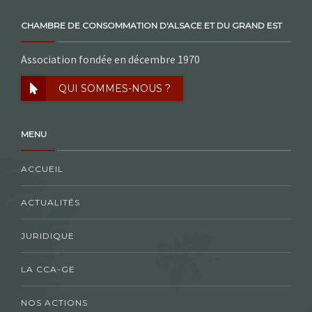
CHAMBRE DE CONSOMMATION D'ALSACE ET DU GRAND EST
Association fondée en décembre 1970
QUI SOMMES-NOUS ?
MENU
ACCUEIL
ACTUALITÉS
JURIDIQUE
LA CCA-GE
NOS ACTIONS