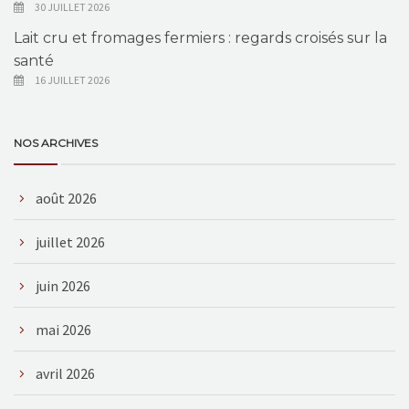
30 JUILLET 2026
Lait cru et fromages fermiers : regards croisés sur la
santé
16 JUILLET 2026
NOS ARCHIVES
août 2026
juillet 2026
juin 2026
mai 2026
avril 2026