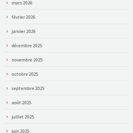
mars 2026
février 2026
janvier 2026
décembre 2025
novembre 2025
octobre 2025
septembre 2025
août 2025
juillet 2025
juin 2025