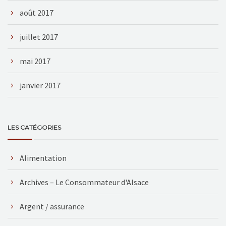
août 2017
juillet 2017
mai 2017
janvier 2017
LES CATÉGORIES
Alimentation
Archives – Le Consommateur d'Alsace
Argent / assurance