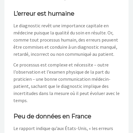
L’erreur est humaine
Le diagnostic revêt une importance capitale en
médecine puisque la qualité du soin en résulte. Or,
comme tout processus humain, des erreurs peuvent
être commises et conduire à un diagnostic manqué,
retardé, incorrect ou non communiqué au patient.
Ce processus est complexe et nécessite – outre
l’observation et l’examen physique de la part du
praticien – une bonne communication médecin-
patient, sachant que le diagnostic implique des
incertitudes dans la mesure où il peut évoluer avec le
temps.
Peu de données en France
Le rapport indique qu’aux États-Unis, « les erreurs