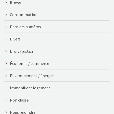
Brèves
Consommation
Derniers numéros
Divers
Droit / justice
Économie / commerce
Environnement / énergie
Immobilier / logement
Non classé
Nous rejoindre