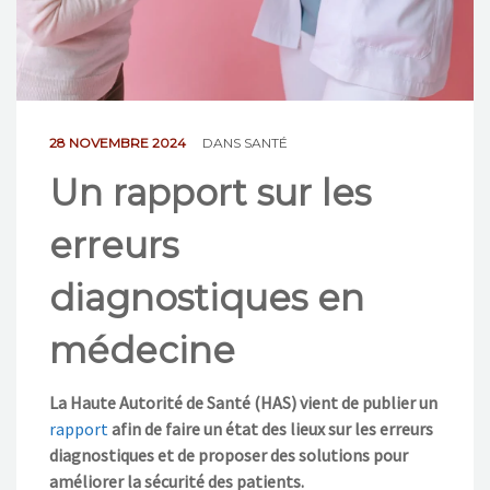
NOS ACTIONS
CONTACT
28 NOVEMBRE 2024
DANS
SANTÉ
Un rapport sur les
erreurs
diagnostiques en
médecine
La Haute Autorité de Santé (HAS) vient de publier un
rapport
afin de faire un état des lieux sur les erreurs
diagnostiques et de proposer des solutions pour
améliorer la sécurité des patients.