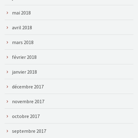
mai 2018
avril 2018
mars 2018
février 2018
janvier 2018
décembre 2017
novembre 2017
octobre 2017
septembre 2017