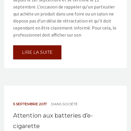
septembre. L’occasion de rappeler qu’un particulier
qui achète un produit dans une foire ou un salon ne
dispose pas d’un délai de rétractation et qu’il doit
cependant en être clairement informé. Pour cela, le
professionnel doit afficher sur son
LIRE LA SUITE
5 SEPTEMBRE 2017
DANS
SOCIÉTÉ
Attention aux batteries d’e-
cigarette