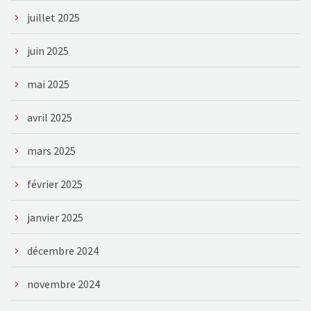
juillet 2025
juin 2025
mai 2025
avril 2025
mars 2025
février 2025
janvier 2025
décembre 2024
novembre 2024