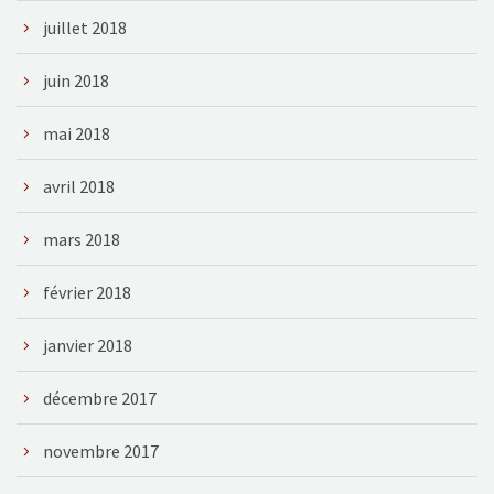
juillet 2018
juin 2018
mai 2018
avril 2018
mars 2018
février 2018
janvier 2018
décembre 2017
novembre 2017