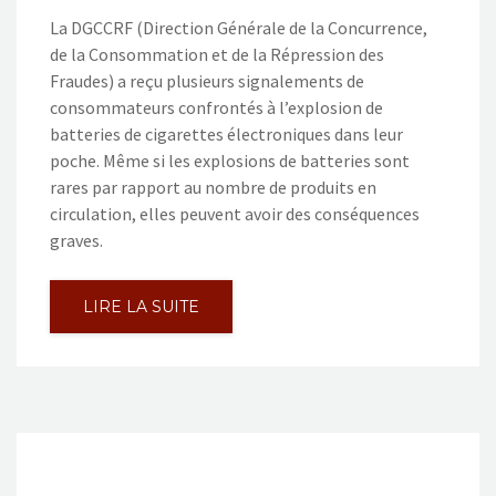
La DGCCRF (Direction Générale de la Concurrence,
de la Consommation et de la Répression des
Fraudes) a reçu plusieurs signalements de
consommateurs confrontés à l’explosion de
batteries de cigarettes électroniques dans leur
poche. Même si les explosions de batteries sont
rares par rapport au nombre de produits en
circulation, elles peuvent avoir des conséquences
graves.
LIRE LA SUITE