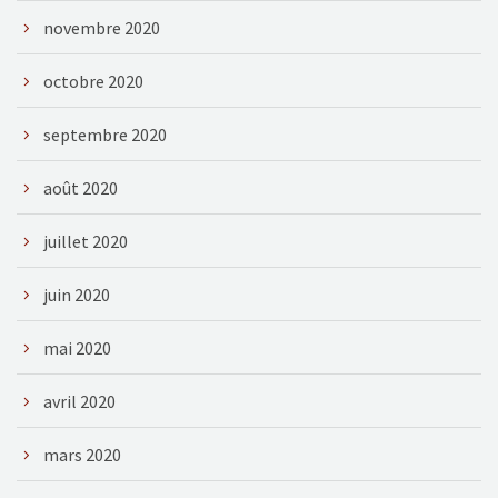
novembre 2020
octobre 2020
septembre 2020
août 2020
juillet 2020
juin 2020
mai 2020
avril 2020
mars 2020