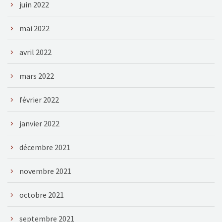
juin 2022
mai 2022
avril 2022
mars 2022
février 2022
janvier 2022
décembre 2021
novembre 2021
octobre 2021
septembre 2021