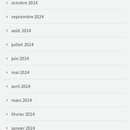
octobre 2024
septembre 2024
août 2024
juillet 2024
juin 2024
mai 2024
avril 2024
mars 2024
février 2024
janvier 2024