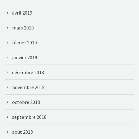
avril 2019
mars 2019
février 2019
janvier 2019
décembre 2018
novembre 2018
octobre 2018
septembre 2018
août 2018