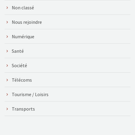
Non classé
Nous rejoindre
Numérique
Santé
Société
Télécoms
Tourisme / Loisirs
Transports