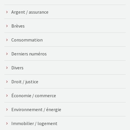
Argent / assurance
Brèves
Consommation
Derniers numéros
Divers
Droit / justice
Économie / commerce
Environnement / énergie
Immobilier / logement