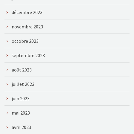
décembre 2023
novembre 2023
octobre 2023
septembre 2023
août 2023
juillet 2023
juin 2023
mai 2023
avril 2023