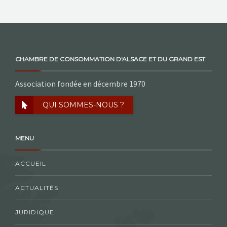
CHAMBRE DE CONSOMMATION D'ALSACE ET DU GRAND EST
Association fondée en décembre 1970
QUI SOMMES-NOUS ?
MENU
ACCUEIL
ACTUALITÉS
JURIDIQUE