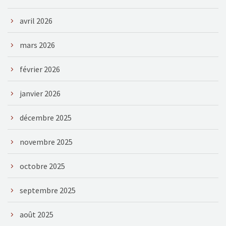
avril 2026
mars 2026
février 2026
janvier 2026
décembre 2025
novembre 2025
octobre 2025
septembre 2025
août 2025