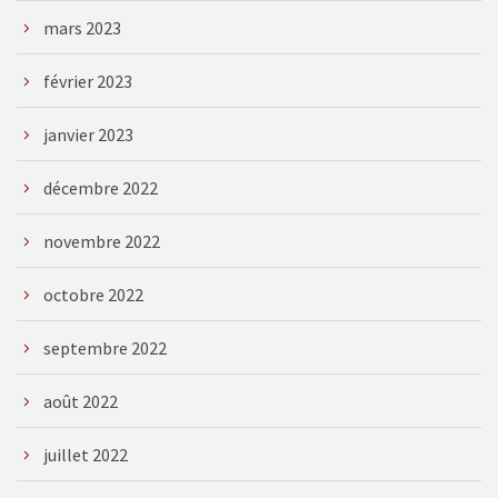
mars 2023
février 2023
janvier 2023
décembre 2022
novembre 2022
octobre 2022
septembre 2022
août 2022
juillet 2022