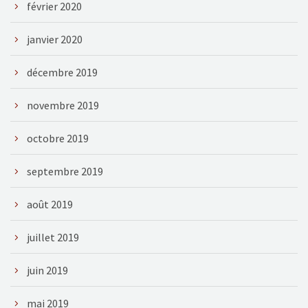
février 2020
janvier 2020
décembre 2019
novembre 2019
octobre 2019
septembre 2019
août 2019
juillet 2019
juin 2019
mai 2019