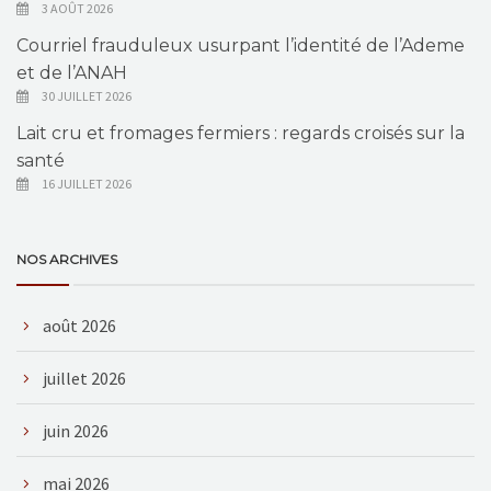
3 AOÛT 2026
Courriel frauduleux usurpant l’identité de l’Ademe
et de l’ANAH
30 JUILLET 2026
Lait cru et fromages fermiers : regards croisés sur la
santé
16 JUILLET 2026
NOS ARCHIVES
août 2026
juillet 2026
juin 2026
mai 2026