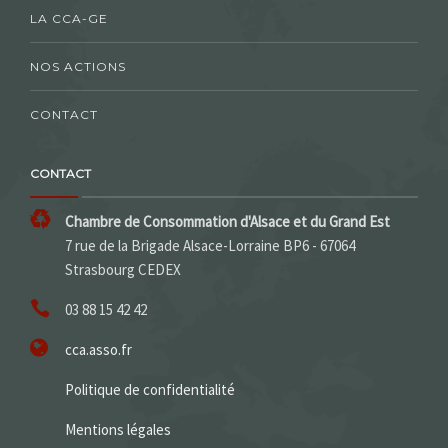
LA CCA-GE
NOS ACTIONS
CONTACT
CONTACT
Chambre de Consommation d'Alsace et du Grand Est
7 rue de la Brigade Alsace-Lorraine BP6 - 67064
Strasbourg CEDEX
03 88 15 42 42
cca.asso.fr
Politique de confidentialité
Mentions légales