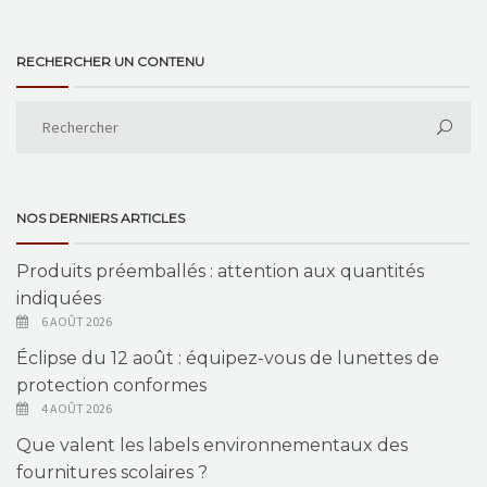
RECHERCHER UN CONTENU
NOS DERNIERS ARTICLES
Produits préemballés : attention aux quantités
indiquées
6 AOÛT 2026
Éclipse du 12 août : équipez-vous de lunettes de
protection conformes
4 AOÛT 2026
Que valent les labels environnementaux des
fournitures scolaires ?