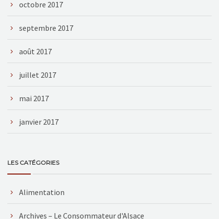
octobre 2017
septembre 2017
août 2017
juillet 2017
mai 2017
janvier 2017
LES CATÉGORIES
Alimentation
Archives – Le Consommateur d'Alsace