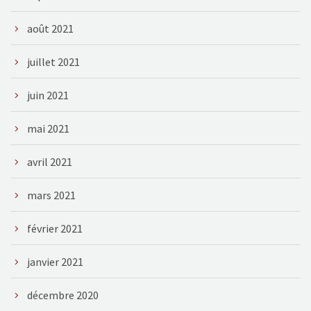
août 2021
juillet 2021
juin 2021
mai 2021
avril 2021
mars 2021
février 2021
janvier 2021
décembre 2020