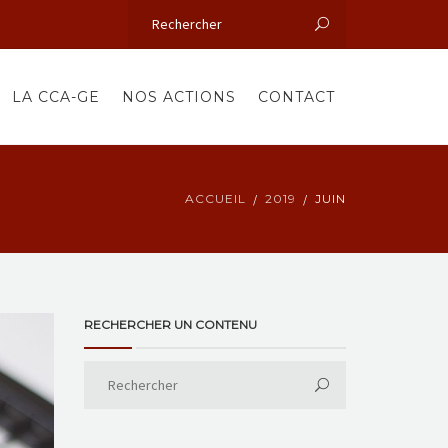
LA CCA-GE
NOS ACTIONS
CONTACT
ACCUEIL
2019
JUIN
RECHERCHER UN CONTENU