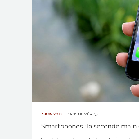
3 JUIN 2019
DANS
NUMÉRIQUE
Smartphones : la seconde main 