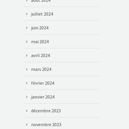
août 2024
juillet 2024
juin 2024
mai 2024
avril 2024
mars 2024
février 2024
janvier 2024
décembre 2023
novembre 2023