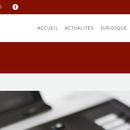
S
ACCUEIL
ACTUALITÉS
JURIDIQUE