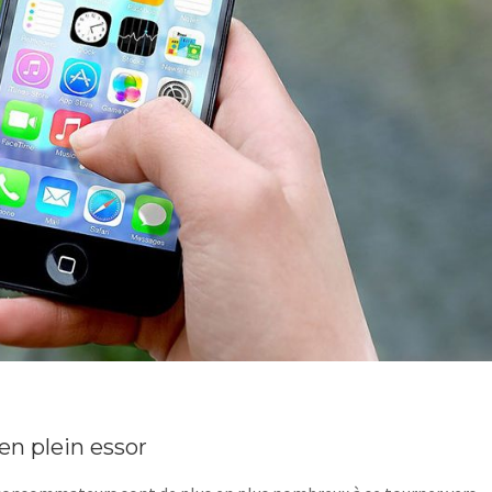
en plein essor