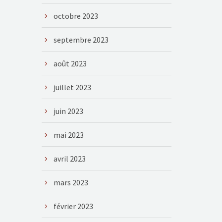
octobre 2023
septembre 2023
août 2023
juillet 2023
juin 2023
mai 2023
avril 2023
mars 2023
février 2023