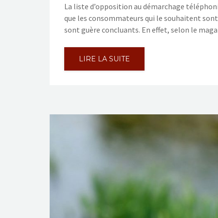
La liste d’opposition au démarchage téléphoniqu
que les consommateurs qui le souhaitent sont so
sont guère concluants. En effet, selon le mag
LIRE LA SUITE