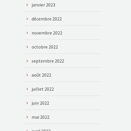
janvier 2023
décembre 2022
novembre 2022
octobre 2022
septembre 2022
août 2022
juillet 2022
juin 2022
mai 2022