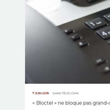
7 JUIN 2019
DANS
TÉLÉCOMS
« Bloctel » ne bloque pas grand