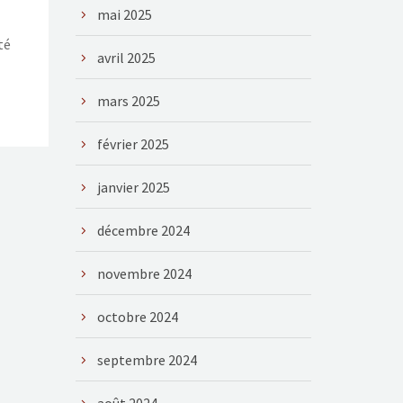
mai 2025
té
avril 2025
mars 2025
février 2025
janvier 2025
décembre 2024
novembre 2024
octobre 2024
septembre 2024