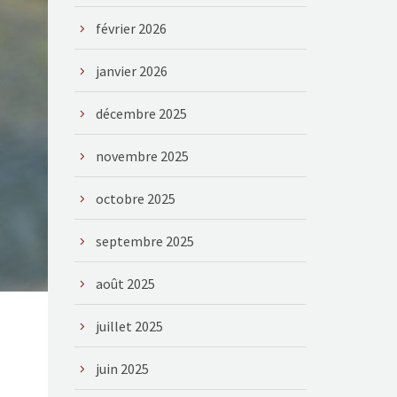
février 2026
janvier 2026
décembre 2025
novembre 2025
octobre 2025
septembre 2025
août 2025
juillet 2025
juin 2025