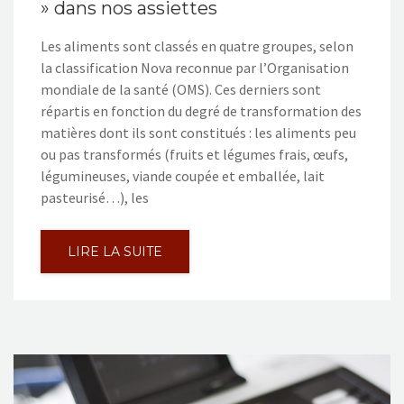
» dans nos assiettes
Les aliments sont classés en quatre groupes, selon
la classification Nova reconnue par l’Organisation
mondiale de la santé (OMS). Ces derniers sont
répartis en fonction du degré de transformation des
matières dont ils sont constitués : les aliments peu
ou pas transformés (fruits et légumes frais, œufs,
légumineuses, viande coupée et emballée, lait
pasteurisé…), les
LIRE LA SUITE