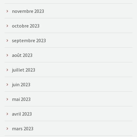
novembre 2023
octobre 2023
septembre 2023
août 2023
juillet 2023
juin 2023
mai 2023
avril 2023
mars 2023