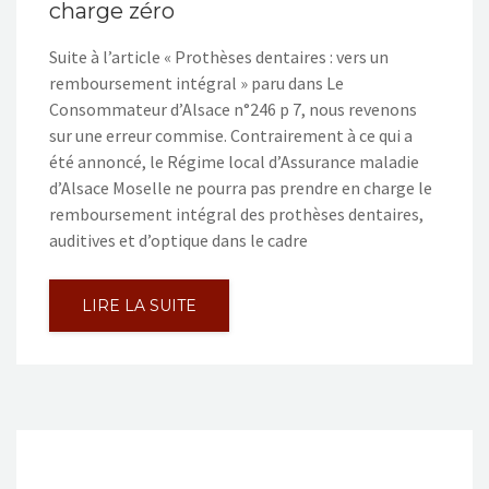
charge zéro
Suite à l’article « Prothèses dentaires : vers un
remboursement intégral » paru dans Le
Consommateur d’Alsace n°246 p 7, nous revenons
sur une erreur commise. Contrairement à ce qui a
été annoncé, le Régime local d’Assurance maladie
d’Alsace Moselle ne pourra pas prendre en charge le
remboursement intégral des prothèses dentaires,
auditives et d’optique dans le cadre
LIRE LA SUITE