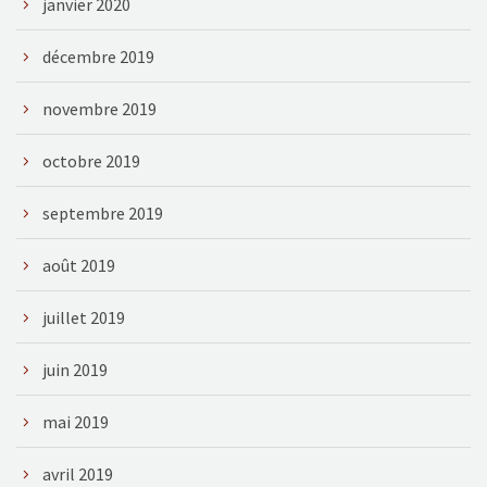
janvier 2020
décembre 2019
novembre 2019
octobre 2019
septembre 2019
août 2019
juillet 2019
juin 2019
mai 2019
avril 2019