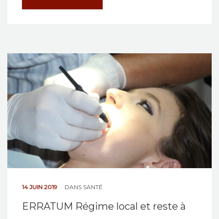
14 JUIN 2019
DANS
SANTÉ
ERRATUM Régime local et reste à