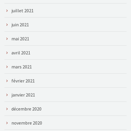
juillet 2021
juin 2021
mai 2021
avril 2021
mars 2021
février 2021
janvier 2021
décembre 2020
novembre 2020