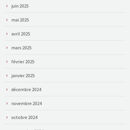
juin 2025
mai 2025
avril 2025
mars 2025
février 2025
janvier 2025
décembre 2024
novembre 2024
octobre 2024