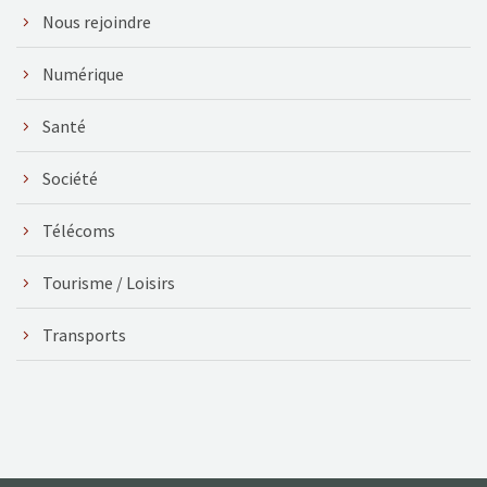
Nous rejoindre
Numérique
Santé
Société
Télécoms
Tourisme / Loisirs
Transports