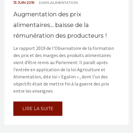
13 JUIN 2019
DANS
ALIMENTATION
Augmentation des prix
alimentaires… baisse de la
rémunération des producteurs !
Le rapport 2019 de l’Observatoire de la formation
des prix et des marges des produits alimentaires
vient d’être remis au Parlement. Il paraît après
l’entrée en application de la loi Agriculture et
Alimentation, dite loi « Egalim » , dont l’un des
objectifs était de mettre fin à la guerre des prix
entre les enseignes
LIRE LA SUITE