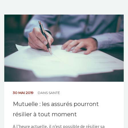
30 MAI 2019
DANS
SANTÉ
Mutuelle : les assurés pourront
résilier à tout moment
A l’heure actuelle, il n’est possible de résilier sa