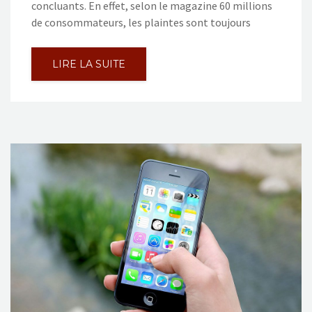
concluants. En effet, selon le magazine 60 millions
de consommateurs, les plaintes sont toujours
LIRE LA SUITE