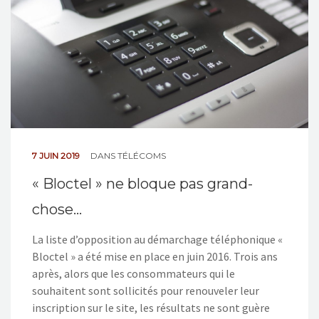
7 JUIN 2019
DANS
TÉLÉCOMS
« Bloctel » ne bloque pas grand-
chose…
La liste d’opposition au démarchage téléphonique «
Bloctel » a été mise en place en juin 2016. Trois ans
après, alors que les consommateurs qui le
souhaitent sont sollicités pour renouveler leur
inscription sur le site, les résultats ne sont guère