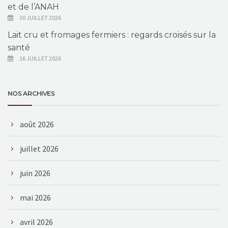
et de l’ANAH
30 JUILLET 2026
Lait cru et fromages fermiers : regards croisés sur la
santé
16 JUILLET 2026
NOS ARCHIVES
août 2026
juillet 2026
juin 2026
mai 2026
avril 2026