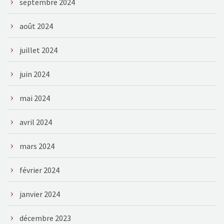
septembre 2024
août 2024
juillet 2024
juin 2024
mai 2024
avril 2024
mars 2024
février 2024
janvier 2024
décembre 2023