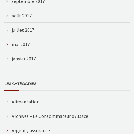
septembre 2017
août 2017
juillet 2017
mai 2017
janvier 2017
LES CATÉGORIES
Alimentation
Archives – Le Consommateur d'Alsace
Argent / assurance