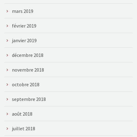
mars 2019
février 2019
janvier 2019
décembre 2018
novembre 2018
octobre 2018
septembre 2018
août 2018
juillet 2018