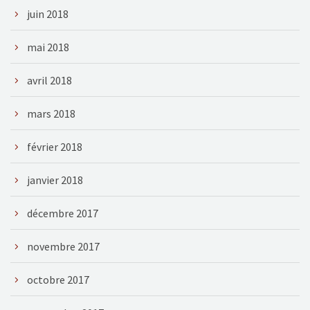
juin 2018
mai 2018
avril 2018
mars 2018
février 2018
janvier 2018
décembre 2017
novembre 2017
octobre 2017