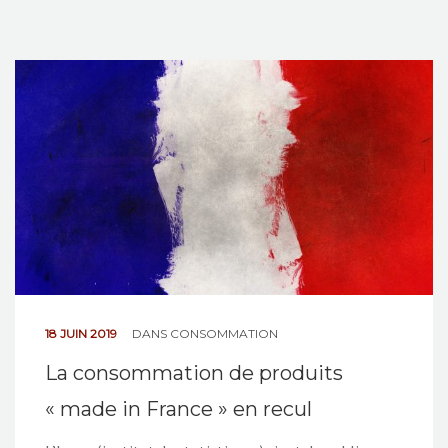
18 JUIN 2019
DANS
CONSOMMATION
La consommation de produits
« made in France » en recul