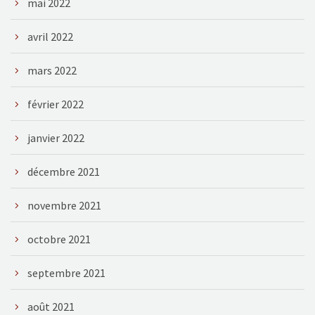
mai 2022
avril 2022
mars 2022
février 2022
janvier 2022
décembre 2021
novembre 2021
octobre 2021
septembre 2021
août 2021