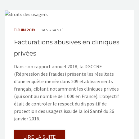
11 JUIN 2019
DANS
SANTÉ
Facturations abusives en cliniques
privées
Dans son rapport annuel 2018, la DGCCRF
(Répression des fraudes) présente les résultats
d’une enquête menée dans 209 établissements
français, ciblant notamment les cliniques privées
(qui sont au nombre de 1 000 en France). L’objectif
était de contrôler le respect du dispositif de
protection des usagers issu de la loi Santé du 26
janvier 2016.
LIRE LA SUITE