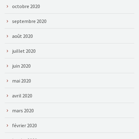
octobre 2020
septembre 2020
août 2020
juillet 2020
juin 2020
mai 2020
avril 2020
mars 2020
février 2020