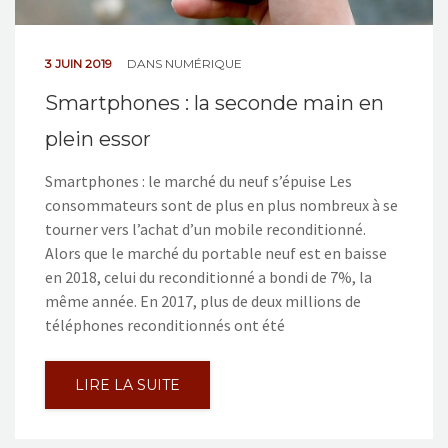
3 JUIN 2019
DANS
NUMÉRIQUE
Smartphones : la seconde main en
plein essor
Smartphones : le marché du neuf s’épuise Les
consommateurs sont de plus en plus nombreux à se
tourner vers l’achat d’un mobile reconditionné.
Alors que le marché du portable neuf est en baisse
en 2018, celui du reconditionné a bondi de 7%, la
même année. En 2017, plus de deux millions de
téléphones reconditionnés ont été
LIRE LA SUITE