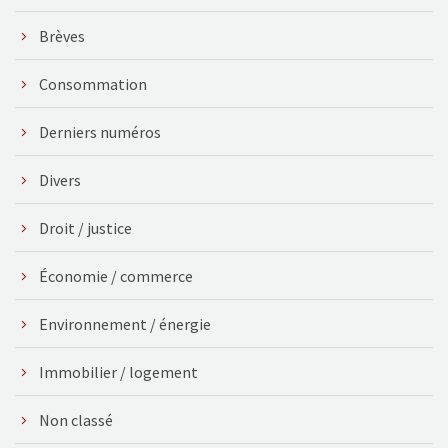
Brèves
Consommation
Derniers numéros
Divers
Droit / justice
Économie / commerce
Environnement / énergie
Immobilier / logement
Non classé