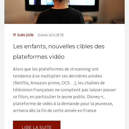
17 JUIN 2019
DANS
SOCIÉTÉ
Les enfants, nouvelles cibles des
plateformes vidéo
Alors que les plateformes de streaming ont
tendance à se multiplier ces dernières années
(Netflix, Amazon prime, OCS…), les chaînes de
télévision françaises ne comptent pas laisser passer
ce filon, en particulier le jeune public. Disney +,
plateforme de vidéo à la demande pour la jeunesse,
arrivera dès la fin de cette année en France
LIRE LA SUITE