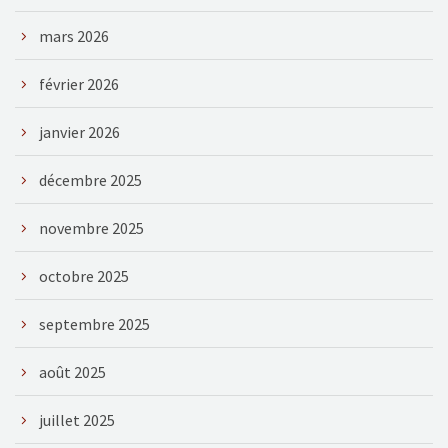
mars 2026
février 2026
janvier 2026
décembre 2025
novembre 2025
octobre 2025
septembre 2025
août 2025
juillet 2025