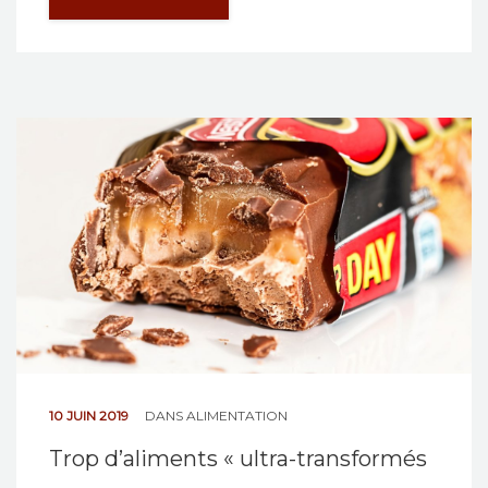
10 JUIN 2019
DANS
ALIMENTATION
Trop d’aliments « ultra-transformés