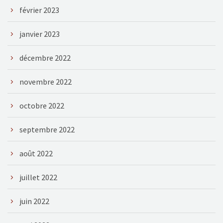
février 2023
janvier 2023
décembre 2022
novembre 2022
octobre 2022
septembre 2022
août 2022
juillet 2022
juin 2022