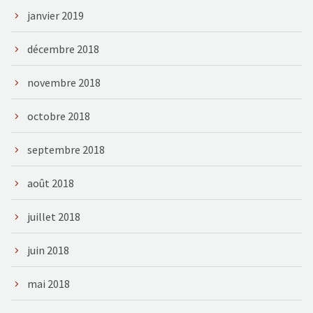
janvier 2019
décembre 2018
novembre 2018
octobre 2018
septembre 2018
août 2018
juillet 2018
juin 2018
mai 2018