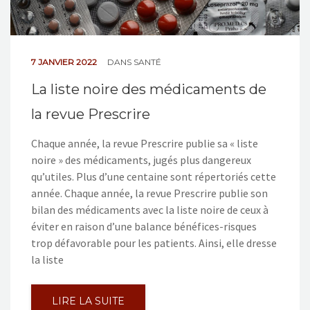
7 JANVIER 2022
DANS
SANTÉ
La liste noire des médicaments de
la revue Prescrire
Chaque année, la revue Prescrire publie sa « liste
noire » des médicaments, jugés plus dangereux
qu’utiles. Plus d’une centaine sont répertoriés cette
année. Chaque année, la revue Prescrire publie son
bilan des médicaments avec la liste noire de ceux à
éviter en raison d’une balance bénéfices-risques
trop défavorable pour les patients. Ainsi, elle dresse
la liste
LIRE LA SUITE