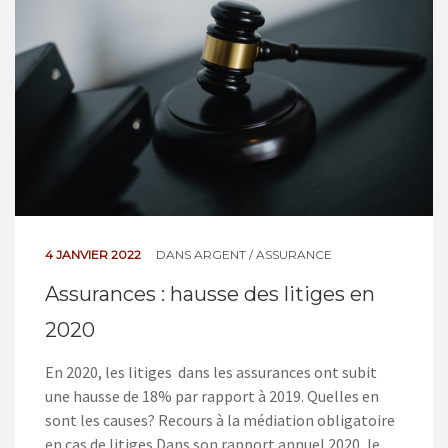
4 JANVIER 2022
DANS
ARGENT / ASSURANCE
Assurances : hausse des litiges en
2020
En 2020, les litiges dans les assurances ont subit
une hausse de 18% par rapport à 2019. Quelles en
sont les causes? Recours à la médiation obligatoire
en cas de litiges Dans son rapport annuel 2020, le