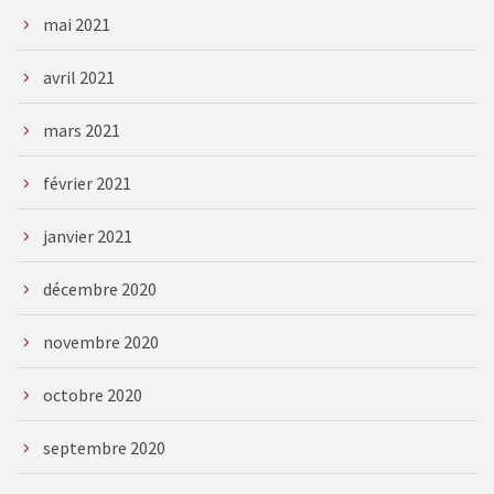
mai 2021
avril 2021
mars 2021
février 2021
janvier 2021
décembre 2020
novembre 2020
octobre 2020
septembre 2020