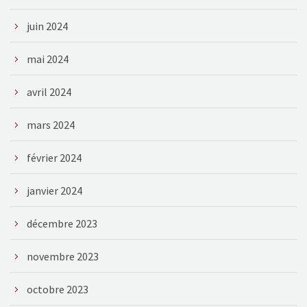
juin 2024
mai 2024
avril 2024
mars 2024
février 2024
janvier 2024
décembre 2023
novembre 2023
octobre 2023