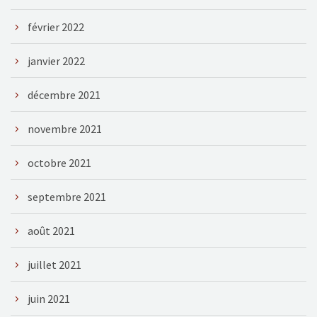
février 2022
janvier 2022
décembre 2021
novembre 2021
octobre 2021
septembre 2021
août 2021
juillet 2021
juin 2021