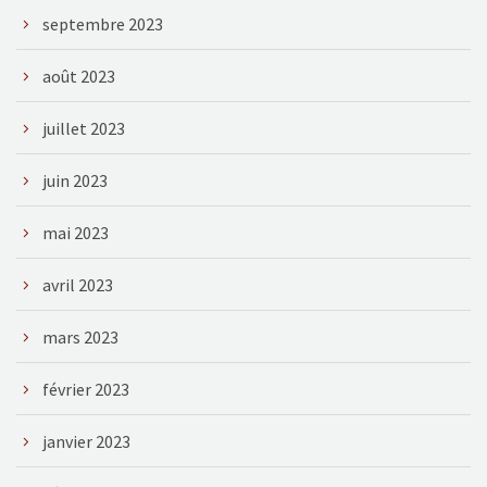
septembre 2023
août 2023
juillet 2023
juin 2023
mai 2023
avril 2023
mars 2023
février 2023
janvier 2023