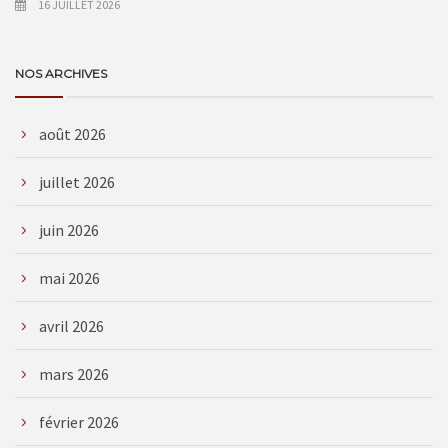
16 JUILLET 2026
NOS ARCHIVES
août 2026
juillet 2026
juin 2026
mai 2026
avril 2026
mars 2026
février 2026