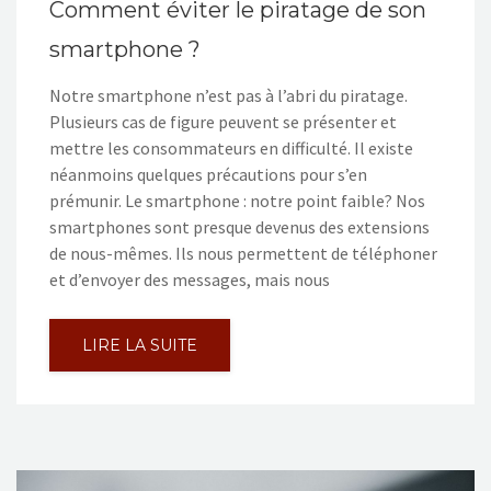
Comment éviter le piratage de son
smartphone ?
Notre smartphone n’est pas à l’abri du piratage.
Plusieurs cas de figure peuvent se présenter et
mettre les consommateurs en difficulté. Il existe
néanmoins quelques précautions pour s’en
prémunir. Le smartphone : notre point faible? Nos
smartphones sont presque devenus des extensions
de nous-mêmes. Ils nous permettent de téléphoner
et d’envoyer des messages, mais nous
LIRE LA SUITE