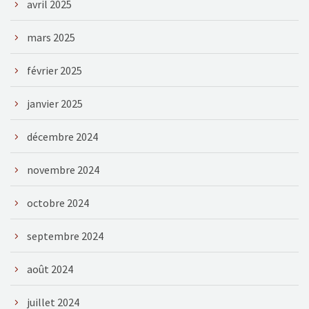
avril 2025
mars 2025
février 2025
janvier 2025
décembre 2024
novembre 2024
octobre 2024
septembre 2024
août 2024
juillet 2024