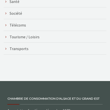
Santé
Société
Télécoms
Tourisme / Loisirs
Transports
CHAMBRE DE CONSOMMATION D'ALSACE ET DU GRAND EST