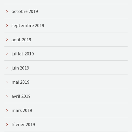
octobre 2019
septembre 2019
août 2019
juillet 2019
juin 2019
mai 2019
avril 2019
mars 2019
février 2019