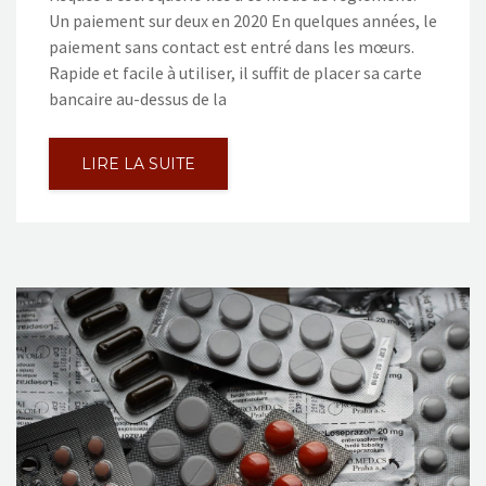
Un paiement sur deux en 2020 En quelques années, le
paiement sans contact est entré dans les mœurs.
Rapide et facile à utiliser, il suffit de placer sa carte
bancaire au-dessus de la
LIRE LA SUITE