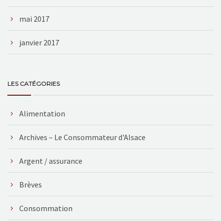
mai 2017
janvier 2017
LES CATÉGORIES
Alimentation
Archives – Le Consommateur d'Alsace
Argent / assurance
Brèves
Consommation