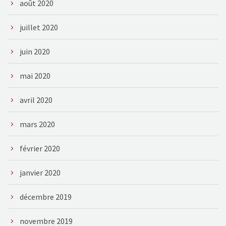
août 2020
juillet 2020
juin 2020
mai 2020
avril 2020
mars 2020
février 2020
janvier 2020
décembre 2019
novembre 2019