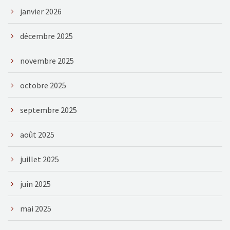
janvier 2026
décembre 2025
novembre 2025
octobre 2025
septembre 2025
août 2025
juillet 2025
juin 2025
mai 2025