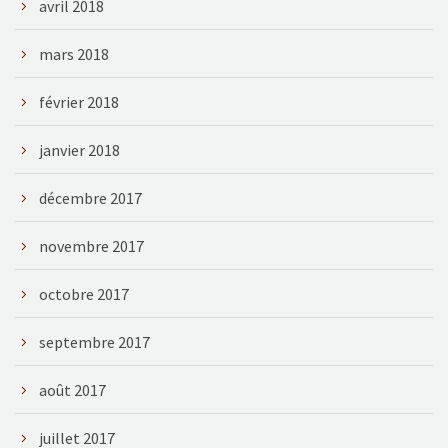
avril 2018
mars 2018
février 2018
janvier 2018
décembre 2017
novembre 2017
octobre 2017
septembre 2017
août 2017
juillet 2017