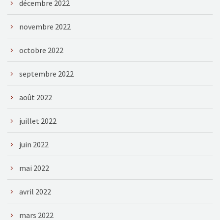
décembre 2022
novembre 2022
octobre 2022
septembre 2022
août 2022
juillet 2022
juin 2022
mai 2022
avril 2022
mars 2022