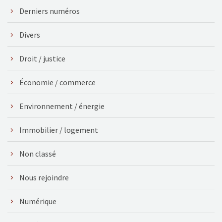
Derniers numéros
Divers
Droit / justice
Économie / commerce
Environnement / énergie
Immobilier / logement
Non classé
Nous rejoindre
Numérique