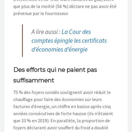
que plus de la moitié (56 %) déclare ne pas avoir été
prévenue par le fournisseur.
A lire aussi :
La Cour des
comptes épingle les certificats
d’économies d’énergie
Des efforts qui ne paient pas
suffisamment
75 % des foyers sondés soulignent avoir réduit le
chauffage pour faire des économies sur leurs
factures d’énergie, un chiffre en baisse après cinq
années consécutives de forte hausse (ils n’étaient
que 33 % en 2019). En parallèle, la proportion de
foyers déclarant avoir souffert du froid a doublé