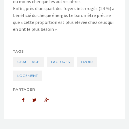
ou moins cher que les autres offres.
Enfin, près d’un quart des foyers interrogés (24 %) a
bénéficié du chèque énergie. Le baromètre précise
que « cette proportion est plus élevée chez ceux qui
en ont le plus besoin ».
TAGS
CHAUFFAGE
FACTURES
FROID
LOGEMENT
PARTAGER