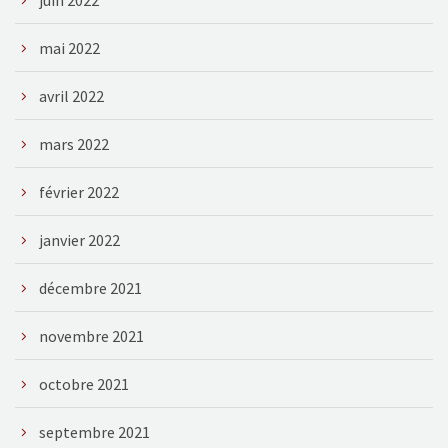
mai 2022
avril 2022
mars 2022
février 2022
janvier 2022
décembre 2021
novembre 2021
octobre 2021
septembre 2021