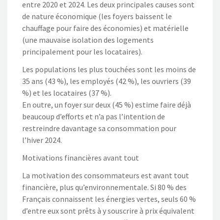
entre 2020 et 2024. Les deux principales causes sont
de nature économique (les foyers baissent le
chauffage pour faire des économies) et matérielle
(une mauvaise isolation des logements
principalement pour les locataires).
Les populations les plus touchées sont les moins de
35 ans (43 %), les employés (42 %), les ouvriers (39
%) et les locataires (37 %).
En outre, un foyer sur deux (45 %) estime faire déjà
beaucoup d’efforts et n’a pas l’intention de
restreindre davantage sa consommation pour
l’hiver 2024.
Motivations financières avant tout
La motivation des consommateurs est avant tout
financière, plus qu’environnementale. Si 80 % des
Français connaissent les énergies vertes, seuls 60 %
d’entre eux sont prêts à y souscrire à prix équivalent