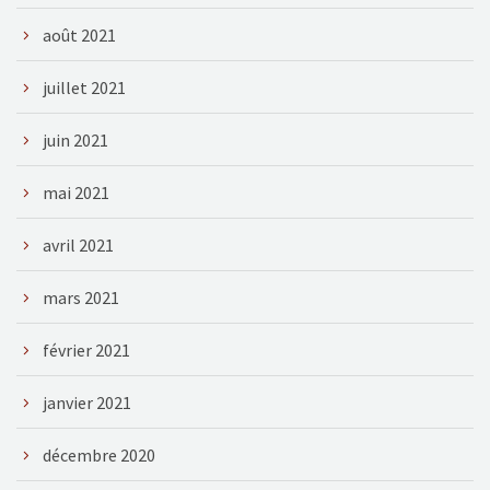
août 2021
juillet 2021
juin 2021
mai 2021
avril 2021
mars 2021
février 2021
janvier 2021
décembre 2020