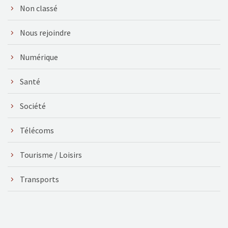
Non classé
Nous rejoindre
Numérique
Santé
Société
Télécoms
Tourisme / Loisirs
Transports