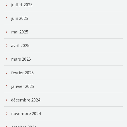
juillet 2025
juin 2025
mai 2025
avril 2025
mars 2025
février 2025
janvier 2025
décembre 2024
novembre 2024
octobre 2024