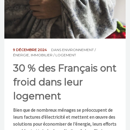
NOS ACTIONS
CONTACT
9 DÉCEMBRE 2024
DANS
ENVIRONNEMENT /
ÉNERGIE
,
IMMOBILIER / LOGEMENT
30 % des Français ont
froid dans leur
logement
Bien que de nombreux ménages se préoccupent de
leurs factures d’électricité et mettent en œuvre des
solutions pour économiser de l’énergie, leurs efforts