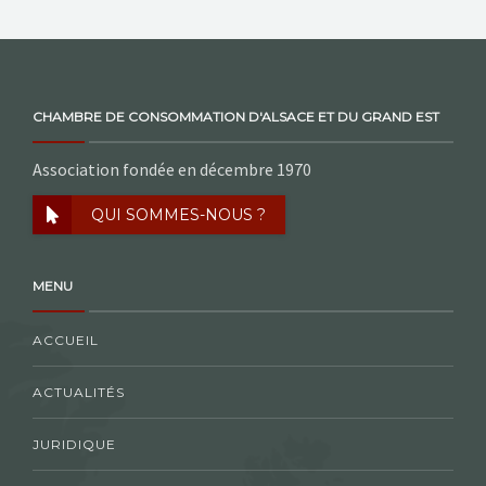
CHAMBRE DE CONSOMMATION D'ALSACE ET DU GRAND EST
Association fondée en décembre 1970
QUI SOMMES-NOUS ?
MENU
ACCUEIL
ACTUALITÉS
JURIDIQUE