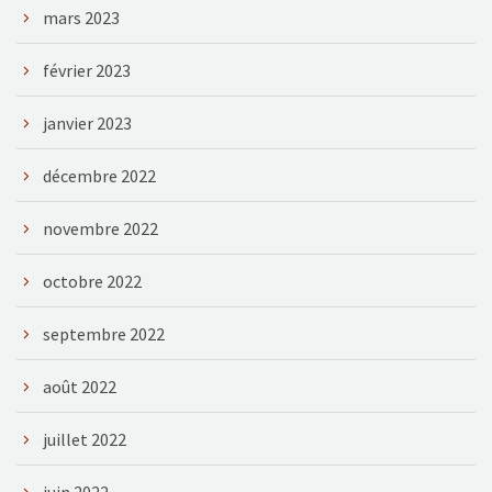
mars 2023
février 2023
janvier 2023
décembre 2022
novembre 2022
octobre 2022
septembre 2022
août 2022
juillet 2022
juin 2022