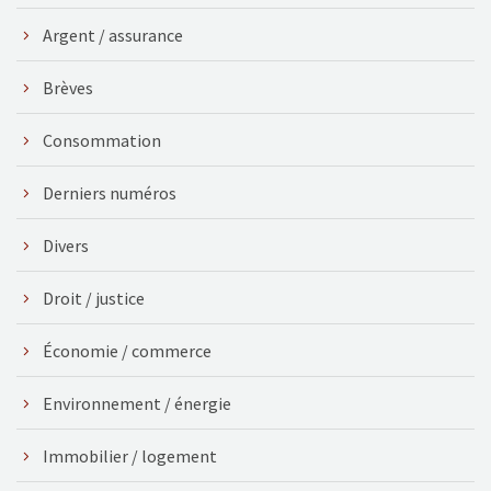
Argent / assurance
Brèves
Consommation
Derniers numéros
Divers
Droit / justice
Économie / commerce
Environnement / énergie
Immobilier / logement