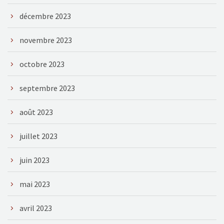
décembre 2023
novembre 2023
octobre 2023
septembre 2023
août 2023
juillet 2023
juin 2023
mai 2023
avril 2023