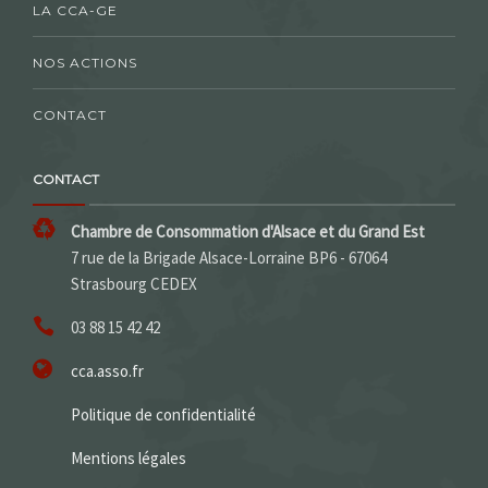
LA CCA-GE
NOS ACTIONS
CONTACT
CONTACT
Chambre de Consommation d'Alsace et du Grand Est
7 rue de la Brigade Alsace-Lorraine BP6 - 67064
Strasbourg CEDEX
03 88 15 42 42
cca.asso.fr
Politique de confidentialité
Mentions légales