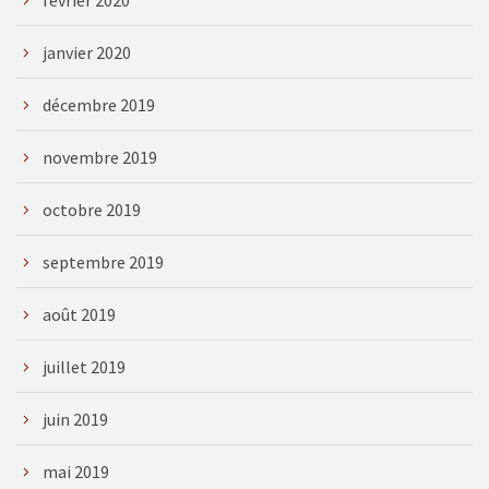
janvier 2020
décembre 2019
novembre 2019
octobre 2019
septembre 2019
août 2019
juillet 2019
juin 2019
mai 2019