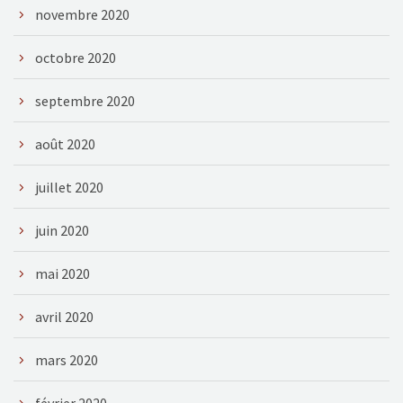
novembre 2020
octobre 2020
septembre 2020
août 2020
juillet 2020
juin 2020
mai 2020
avril 2020
mars 2020
février 2020