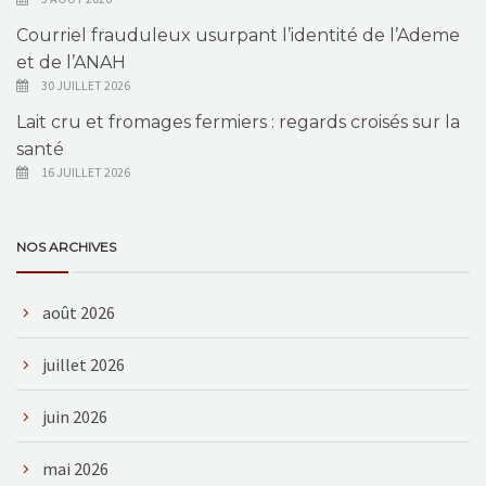
Courriel frauduleux usurpant l’identité de l’Ademe
et de l’ANAH
30 JUILLET 2026
Lait cru et fromages fermiers : regards croisés sur la
santé
16 JUILLET 2026
NOS ARCHIVES
août 2026
juillet 2026
juin 2026
mai 2026