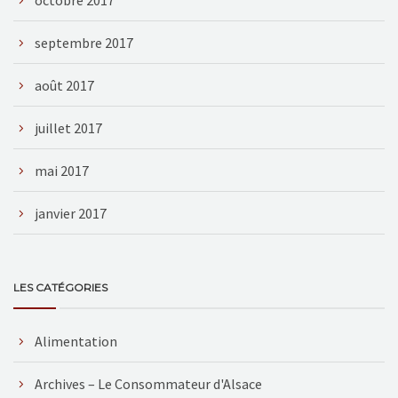
septembre 2017
août 2017
juillet 2017
mai 2017
janvier 2017
LES CATÉGORIES
Alimentation
Archives – Le Consommateur d'Alsace