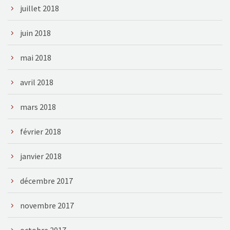
juillet 2018
juin 2018
mai 2018
avril 2018
mars 2018
février 2018
janvier 2018
décembre 2017
novembre 2017
octobre 2017