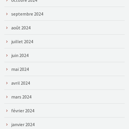
septembre 2024
août 2024
juillet 2024
juin 2024
mai 2024
avril 2024
mars 2024
février 2024
janvier 2024