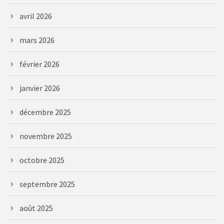
avril 2026
mars 2026
février 2026
janvier 2026
décembre 2025
novembre 2025
octobre 2025
septembre 2025
août 2025