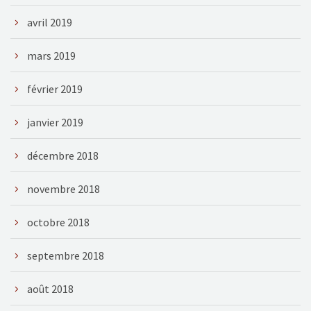
avril 2019
mars 2019
février 2019
janvier 2019
décembre 2018
novembre 2018
octobre 2018
septembre 2018
août 2018