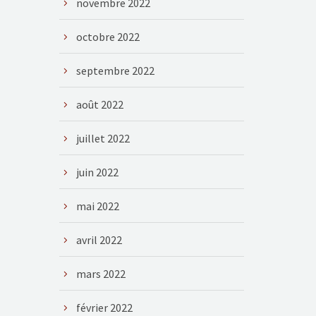
novembre 2022
octobre 2022
septembre 2022
août 2022
juillet 2022
juin 2022
mai 2022
avril 2022
mars 2022
février 2022