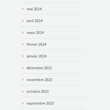
mai 2024
avril 2024
mars 2024
février 2024
janvier 2024
décembre 2023
novembre 2023
octobre 2023
septembre 2023