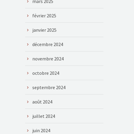
mars 2025
février 2025
janvier 2025
décembre 2024
novembre 2024
octobre 2024
septembre 2024
août 2024
juillet 2024
juin 2024