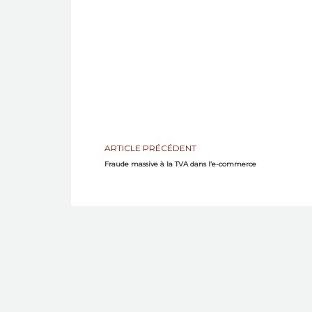
ARTICLE PRÉCÉDENT
Fraude massive à la TVA dans l’e-commerce