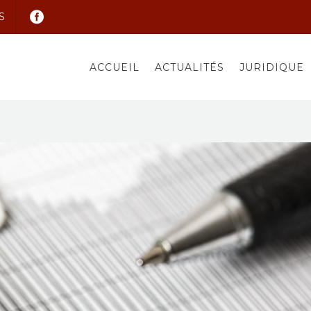
S
ACCUEIL
ACTUALITÉS
JURIDIQUE