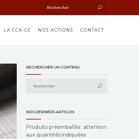
LA CCA-GE
NOS ACTIONS
CONTACT
RECHERCHER UN CONTENU
NOS DERNIERS ARTICLES
Produits préemballés : attention
aux quantités indiquées