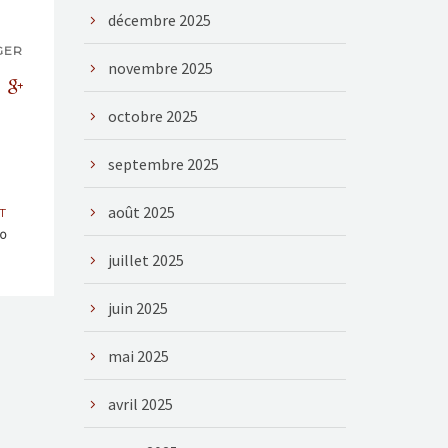
décembre 2025
GER
novembre 2025
octobre 2025
septembre 2025
août 2025
T
20
juillet 2025
juin 2025
mai 2025
avril 2025