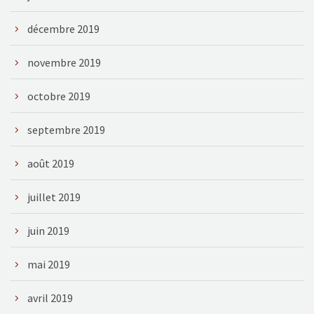
décembre 2019
novembre 2019
octobre 2019
septembre 2019
août 2019
juillet 2019
juin 2019
mai 2019
avril 2019