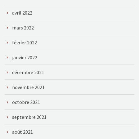
avril 2022
mars 2022
février 2022
janvier 2022
décembre 2021
novembre 2021
octobre 2021
septembre 2021
août 2021