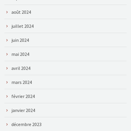
août 2024
juillet 2024
juin 2024
mai 2024
avril 2024
mars 2024
février 2024
janvier 2024
décembre 2023