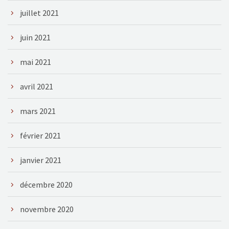
juillet 2021
juin 2021
mai 2021
avril 2021
mars 2021
février 2021
janvier 2021
décembre 2020
novembre 2020