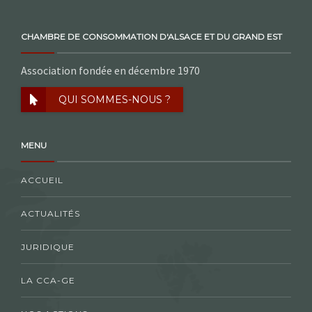
CHAMBRE DE CONSOMMATION D'ALSACE ET DU GRAND EST
Association fondée en décembre 1970
QUI SOMMES-NOUS ?
MENU
ACCUEIL
ACTUALITÉS
JURIDIQUE
LA CCA-GE