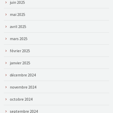
juin 2025
mai 2025
avril 2025
mars 2025
février 2025
janvier 2025
décembre 2024
novembre 2024
octobre 2024
septembre 2024