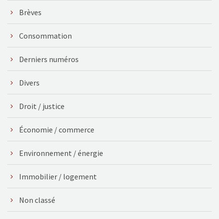
Brèves
Consommation
Derniers numéros
Divers
Droit / justice
Économie / commerce
Environnement / énergie
Immobilier / logement
Non classé