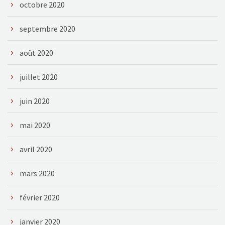
octobre 2020
septembre 2020
août 2020
juillet 2020
juin 2020
mai 2020
avril 2020
mars 2020
février 2020
janvier 2020