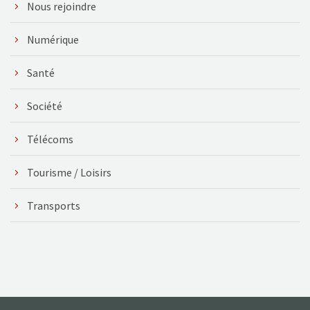
Nous rejoindre
Numérique
Santé
Société
Télécoms
Tourisme / Loisirs
Transports