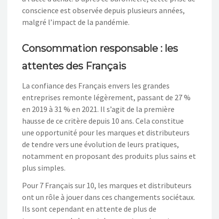
conscience est observée depuis plusieurs années,
malgré l’impact de la pandémie.
Consommation responsable : les
attentes des Français
La confiance des Français envers les grandes
entreprises remonte légèrement, passant de 27 %
en 2019 à 31 % en 2021. Il s’agit de la première
hausse de ce critère depuis 10 ans. Cela constitue
une opportunité pour les marques et distributeurs
de tendre vers une évolution de leurs pratiques,
notamment en proposant des produits plus sains et
plus simples.
Pour 7 Français sur 10, les marques et distributeurs
ont un rôle à jouer dans ces changements sociétaux.
Ils sont cependant en attente de plus de