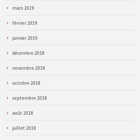
mars 2019
février 2019
janvier 2019
décembre 2018
novembre 2018
octobre 2018
septembre 2018
août 2018
juillet 2018