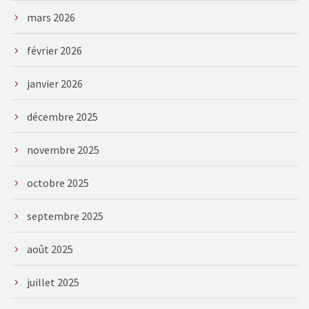
mars 2026
février 2026
janvier 2026
décembre 2025
novembre 2025
octobre 2025
septembre 2025
août 2025
juillet 2025