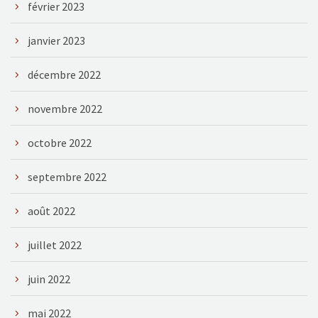
février 2023
janvier 2023
décembre 2022
novembre 2022
octobre 2022
septembre 2022
août 2022
juillet 2022
juin 2022
mai 2022