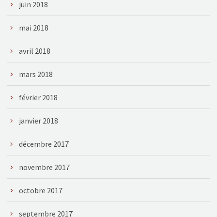
juin 2018
mai 2018
avril 2018
mars 2018
février 2018
janvier 2018
décembre 2017
novembre 2017
octobre 2017
septembre 2017