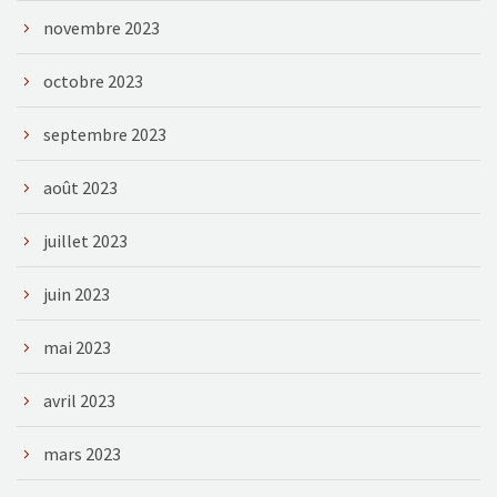
novembre 2023
octobre 2023
septembre 2023
août 2023
juillet 2023
juin 2023
mai 2023
avril 2023
mars 2023