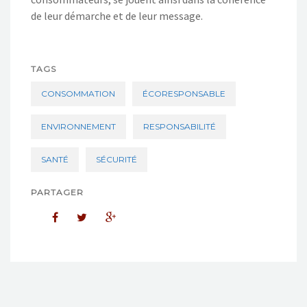
de leur démarche et de leur message.
TAGS
CONSOMMATION
ÉCORESPONSABLE
ENVIRONNEMENT
RESPONSABILITÉ
SANTÉ
SÉCURITÉ
PARTAGER