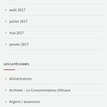
août 2017
juillet 2017
mai 2017
janvier 2017
LES CATÉGORIES
Alimentation
Archives – Le Consommateur d'Alsace
Argent / assurance