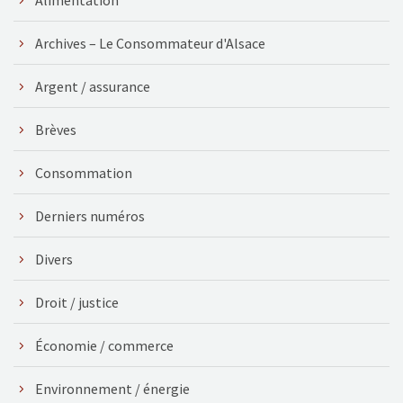
Archives – Le Consommateur d'Alsace
Argent / assurance
Brèves
Consommation
Derniers numéros
Divers
Droit / justice
Économie / commerce
Environnement / énergie