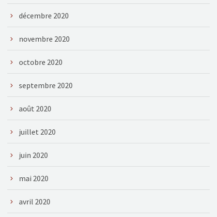
décembre 2020
novembre 2020
octobre 2020
septembre 2020
août 2020
juillet 2020
juin 2020
mai 2020
avril 2020