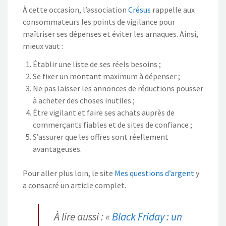
À cette occasion, l’association
Crésus
rappelle aux
consommateurs les points de vigilance pour
maîtriser ses dépenses et éviter les arnaques. Ainsi,
mieux vaut :
Établir une liste de ses réels besoins ;
Se fixer un montant maximum à dépenser ;
Ne pas laisser les annonces de réductions pousser
à acheter des choses inutiles ;
Être vigilant et faire ses achats auprès de
commerçants fiables et de sites de confiance ;
S’assurer que les offres sont réellement
avantageuses.
Pour aller plus loin, le site
Mes questions d’argent
y
a consacré un article complet.
À lire aussi : «
Black Friday : un