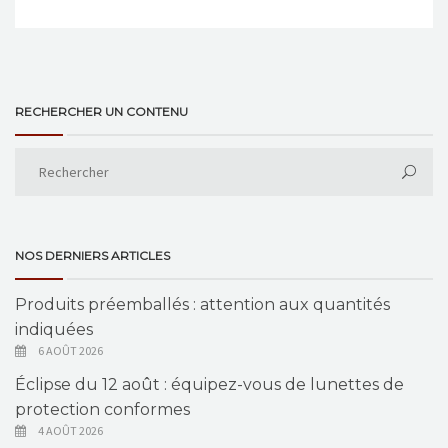
RECHERCHER UN CONTENU
NOS DERNIERS ARTICLES
Produits préemballés : attention aux quantités
indiquées
6 AOÛT 2026
Éclipse du 12 août : équipez-vous de lunettes de
protection conformes
4 AOÛT 2026