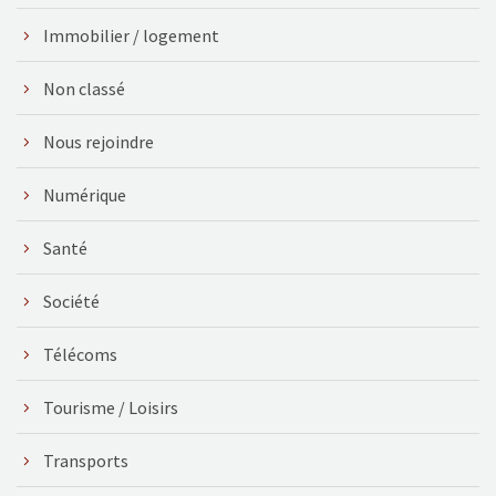
Immobilier / logement
Non classé
Nous rejoindre
Numérique
Santé
Société
Télécoms
Tourisme / Loisirs
Transports