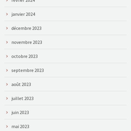
janvier 2024
décembre 2023
novembre 2023
octobre 2023
septembre 2023
août 2023
juillet 2023
juin 2023
mai 2023