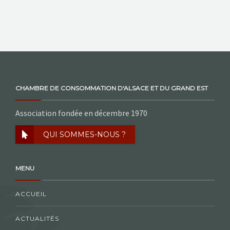
CHAMBRE DE CONSOMMATION D'ALSACE ET DU GRAND EST
Association fondée en décembre 1970
QUI SOMMES-NOUS ?
MENU
ACCUEIL
ACTUALITÉS