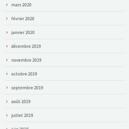
mars 2020
février 2020
janvier 2020
décembre 2019
novembre 2019
octobre 2019
septembre 2019
août 2019
juillet 2019
juin 2019