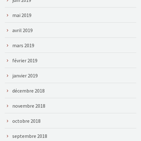
mai 2019
avril 2019
mars 2019
février 2019
janvier 2019
décembre 2018
novembre 2018
octobre 2018
septembre 2018