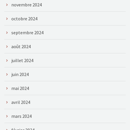
novembre 2024
octobre 2024
septembre 2024
août 2024
juillet 2024
juin 2024
mai 2024
avril 2024
mars 2024
février 2024