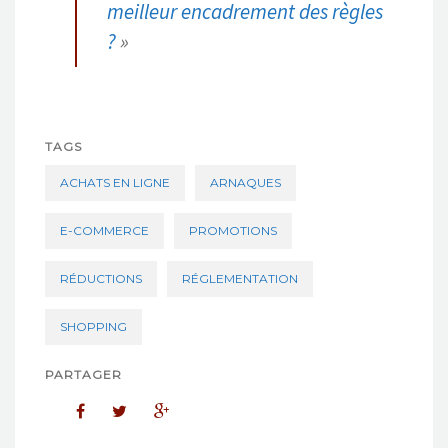
meilleur encadrement des règles
?
»
TAGS
ACHATS EN LIGNE
ARNAQUES
E-COMMERCE
PROMOTIONS
RÉDUCTIONS
RÉGLEMENTATION
SHOPPING
PARTAGER