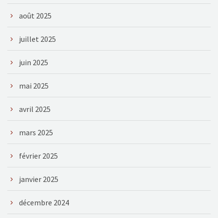
août 2025
juillet 2025
juin 2025
mai 2025
avril 2025
mars 2025
février 2025
janvier 2025
décembre 2024