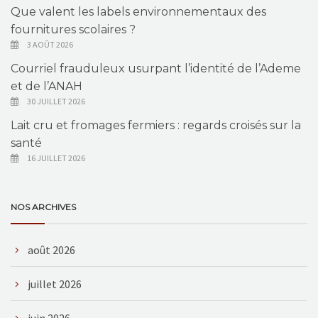
Que valent les labels environnementaux des
fournitures scolaires ?
3 AOÛT 2026
Courriel frauduleux usurpant l’identité de l’Ademe
et de l’ANAH
30 JUILLET 2026
Lait cru et fromages fermiers : regards croisés sur la
santé
16 JUILLET 2026
NOS ARCHIVES
août 2026
juillet 2026
juin 2026