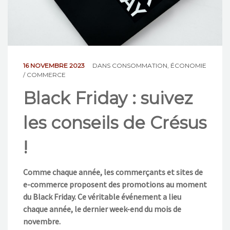
NOS ACTIONS
CONTACT
16 NOVEMBRE 2023
DANS
CONSOMMATION
,
ÉCONOMIE
/ COMMERCE
Black Friday : suivez
les conseils de Crésus
!
Comme chaque année, les commerçants et sites de
e-commerce proposent des promotions au moment
du Black Friday. Ce véritable événement a lieu
chaque année, le dernier week-end du mois de
novembre.