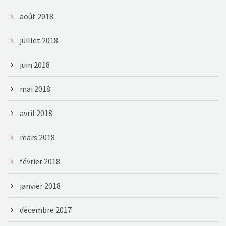
août 2018
juillet 2018
juin 2018
mai 2018
avril 2018
mars 2018
février 2018
janvier 2018
décembre 2017