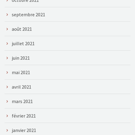
septembre 2021
août 2021
juillet 2021
juin 2021
mai 2021
avril 2021
mars 2021
février 2021
janvier 2021