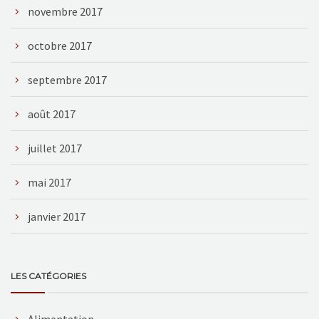
novembre 2017
octobre 2017
septembre 2017
août 2017
juillet 2017
mai 2017
janvier 2017
LES CATÉGORIES
Alimentation