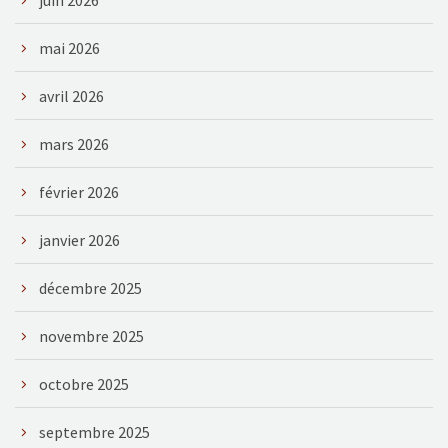
mai 2026
avril 2026
mars 2026
février 2026
janvier 2026
décembre 2025
novembre 2025
octobre 2025
septembre 2025