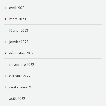
avril 2023
mars 2023
février 2023
janvier 2023
décembre 2022
novembre 2022
octobre 2022
septembre 2022
août 2022