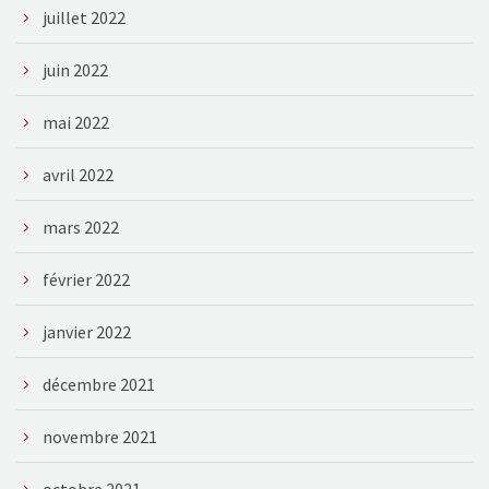
juillet 2022
juin 2022
mai 2022
avril 2022
mars 2022
février 2022
janvier 2022
décembre 2021
novembre 2021
octobre 2021