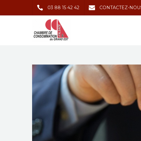
03 88 15 42 42
CONTACTEZ-NOU