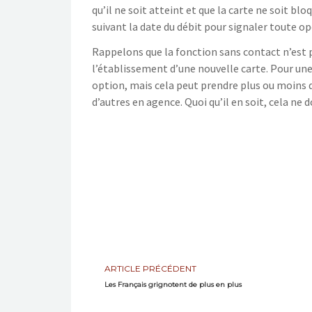
qu’il ne soit atteint et que la carte ne soit bl
suivant la date du débit pour signaler toute 
Rappelons que la fonction sans contact n’est pa
l’établissement d’une nouvelle carte. Pour une
option, mais cela peut prendre plus ou moins d
d’autres en agence. Quoi qu’il en soit, cela ne
ARTICLE PRÉCÉDENT
Les Français grignotent de plus en plus