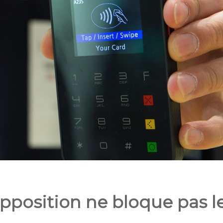
’opposition ne bloque pas l