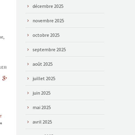
décembre 2025
novembre 2025
octobre 2025
ne,
septembre 2025
août 2025
GER
juillet 2025
juin 2025
mai 2025
T
avril 2025
es