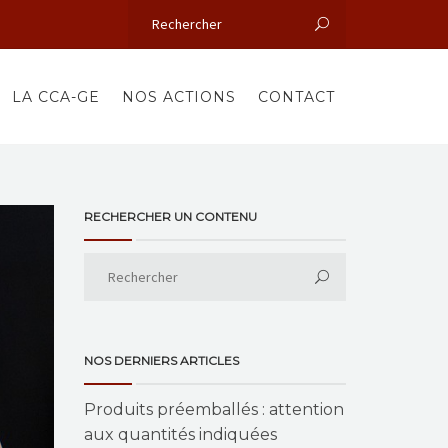
LA CCA-GE
NOS ACTIONS
CONTACT
RECHERCHER UN CONTENU
NOS DERNIERS ARTICLES
Produits préemballés : attention
aux quantités indiquées