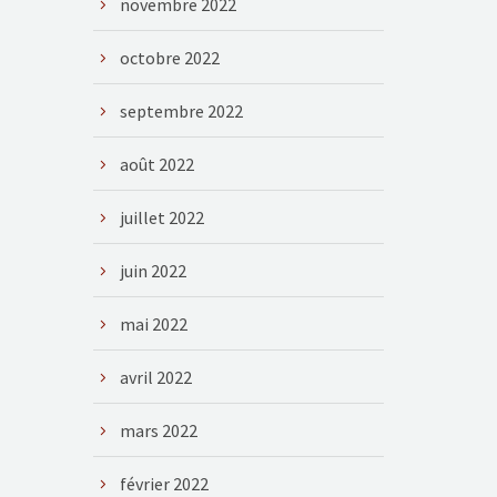
novembre 2022
octobre 2022
septembre 2022
août 2022
juillet 2022
juin 2022
mai 2022
avril 2022
mars 2022
février 2022