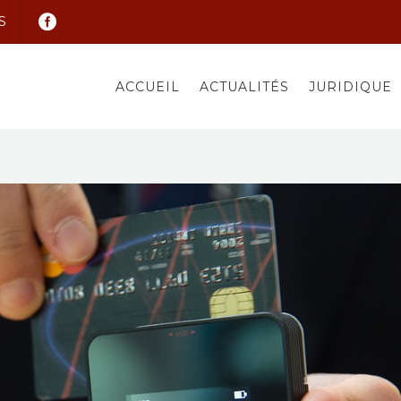
S
ACCUEIL
ACTUALITÉS
JURIDIQUE