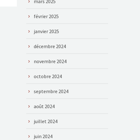
mars 2025
février 2025
janvier 2025
décembre 2024
novembre 2024
octobre 2024
septembre 2024
août 2024
juillet 2024
juin 2024