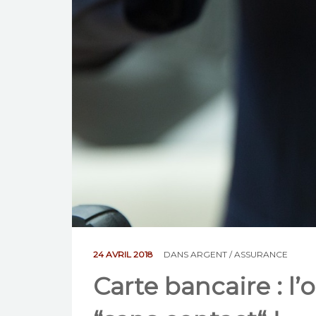
24 AVRIL 2018
DANS
ARGENT / ASSURANCE
Carte bancaire : l