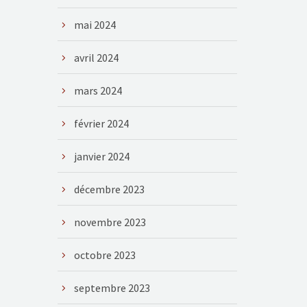
mai 2024
avril 2024
mars 2024
février 2024
janvier 2024
décembre 2023
novembre 2023
octobre 2023
septembre 2023