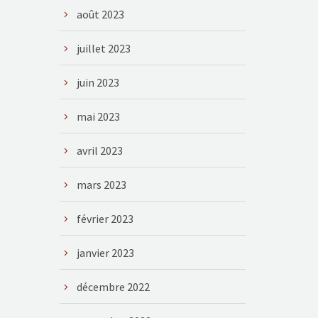
août 2023
juillet 2023
juin 2023
mai 2023
avril 2023
mars 2023
février 2023
janvier 2023
décembre 2022