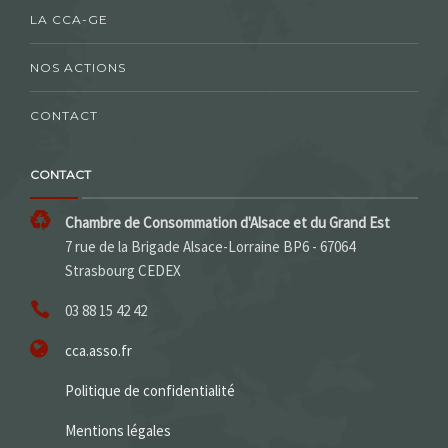
LA CCA-GE
NOS ACTIONS
CONTACT
CONTACT
Chambre de Consommation d'Alsace et du Grand Est
7 rue de la Brigade Alsace-Lorraine BP6 - 67064
Strasbourg CEDEX
03 88 15 42 42
cca.asso.fr
Politique de confidentialité
Mentions légales