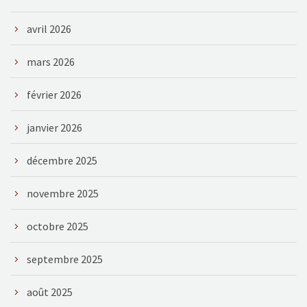
avril 2026
mars 2026
février 2026
janvier 2026
décembre 2025
novembre 2025
octobre 2025
septembre 2025
août 2025