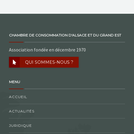
CHAMBRE DE CONSOMMATION D'ALSACE ET DU GRAND EST
Association fondée en décembre 1970
QUI SOMMES-NOUS ?
MENU
ACCUEIL
ACTUALITÉS
JURIDIQUE