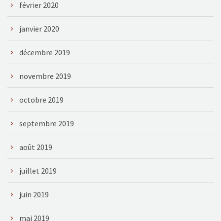
février 2020
janvier 2020
décembre 2019
novembre 2019
octobre 2019
septembre 2019
août 2019
juillet 2019
juin 2019
mai 2019