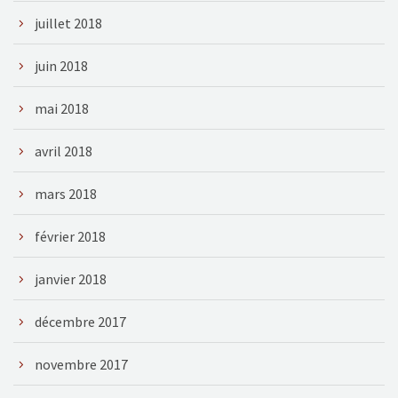
juillet 2018
juin 2018
mai 2018
avril 2018
mars 2018
février 2018
janvier 2018
décembre 2017
novembre 2017