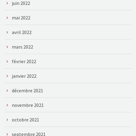
juin 2022
mai 2022
avril 2022
mars 2022
février 2022
janvier 2022
décembre 2021
novembre 2021
octobre 2021
septembre 2021