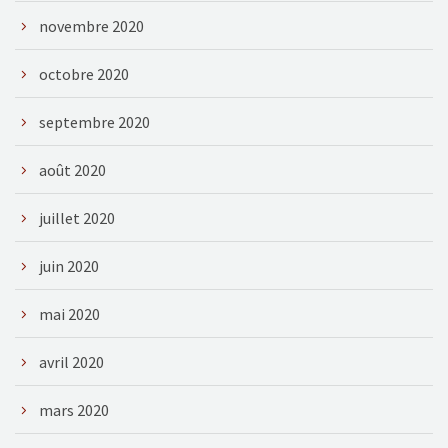
novembre 2020
octobre 2020
septembre 2020
août 2020
juillet 2020
juin 2020
mai 2020
avril 2020
mars 2020