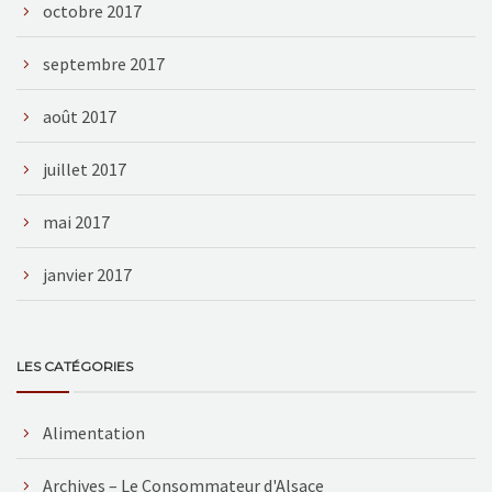
octobre 2017
septembre 2017
août 2017
juillet 2017
mai 2017
janvier 2017
LES CATÉGORIES
Alimentation
Archives – Le Consommateur d'Alsace