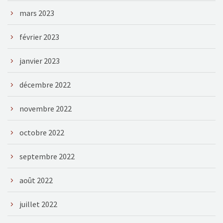
mars 2023
février 2023
janvier 2023
décembre 2022
novembre 2022
octobre 2022
septembre 2022
août 2022
juillet 2022