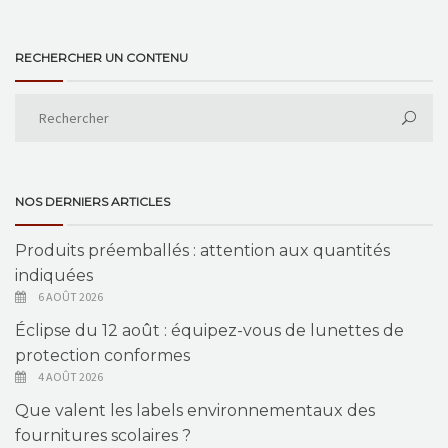
RECHERCHER UN CONTENU
NOS DERNIERS ARTICLES
Produits préemballés : attention aux quantités
indiquées
6 AOÛT 2026
Éclipse du 12 août : équipez-vous de lunettes de
protection conformes
4 AOÛT 2026
Que valent les labels environnementaux des
fournitures scolaires ?