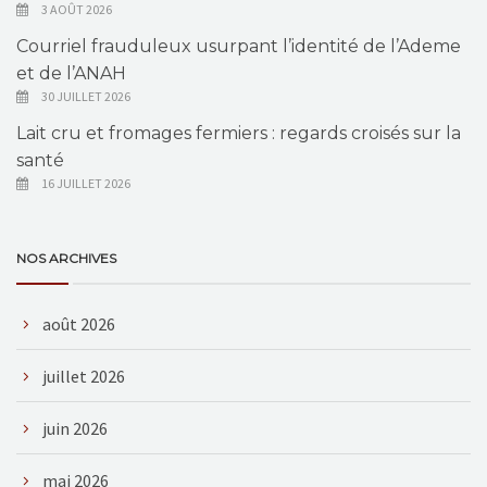
3 AOÛT 2026
Courriel frauduleux usurpant l’identité de l’Ademe
et de l’ANAH
30 JUILLET 2026
Lait cru et fromages fermiers : regards croisés sur la
santé
16 JUILLET 2026
NOS ARCHIVES
août 2026
juillet 2026
juin 2026
mai 2026