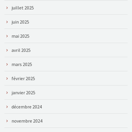
juillet 2025
juin 2025
mai 2025
avril 2025
mars 2025
février 2025
janvier 2025
décembre 2024
novembre 2024