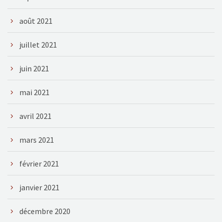
août 2021
juillet 2021
juin 2021
mai 2021
avril 2021
mars 2021
février 2021
janvier 2021
décembre 2020