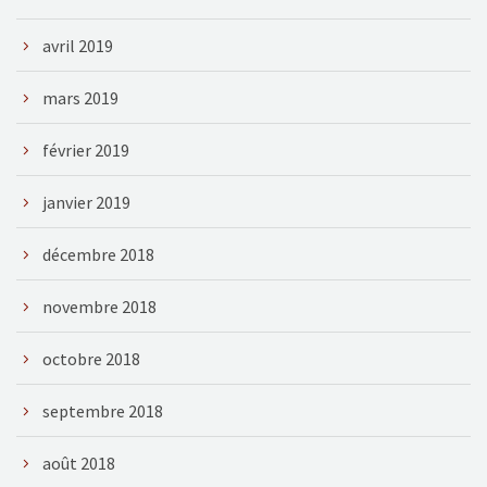
avril 2019
mars 2019
février 2019
janvier 2019
décembre 2018
novembre 2018
octobre 2018
septembre 2018
août 2018