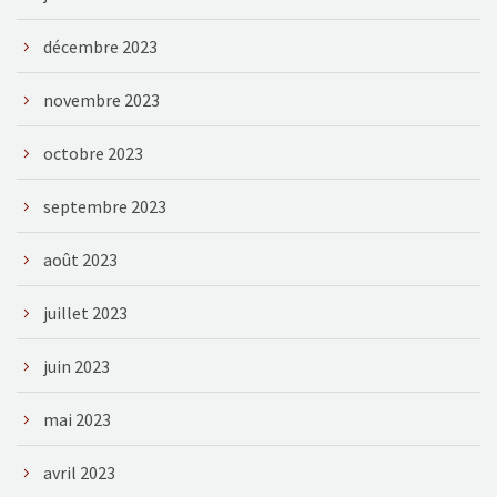
décembre 2023
novembre 2023
octobre 2023
septembre 2023
août 2023
juillet 2023
juin 2023
mai 2023
avril 2023