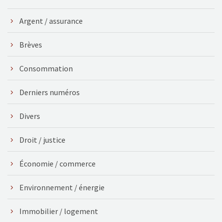
Argent / assurance
Brèves
Consommation
Derniers numéros
Divers
Droit / justice
Économie / commerce
Environnement / énergie
Immobilier / logement