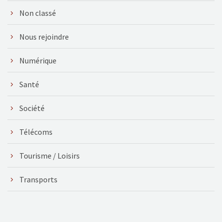
Non classé
Nous rejoindre
Numérique
Santé
Société
Télécoms
Tourisme / Loisirs
Transports