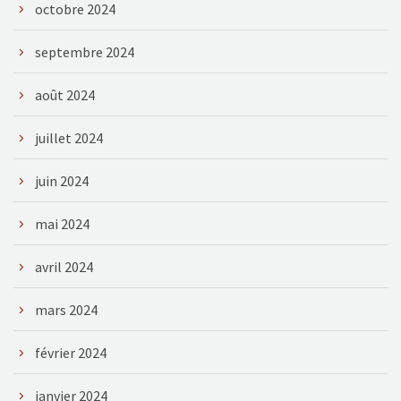
octobre 2024
septembre 2024
août 2024
juillet 2024
juin 2024
mai 2024
avril 2024
mars 2024
février 2024
janvier 2024