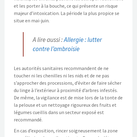
et les porter à la bouche, ce qui présente un risque
majeur d’intoxication. La période la plus propice se
situe en mai-juin.
A lire aussi :
Allergie : lutter
contre l’ambroisie
Les autorités sanitaires recommandent de ne
toucher ni les chenilles ni les nids et de ne pas
s’approcher des processions, d’éviter de faire sécher
du linge à l’extérieur à proximité d’arbres infestés.
De même, la vigilance est de mise lors de la tonte de
la pelouse et un nettoyage rigoureux des fruits et
légumes cueillis dans un secteur exposé est
recommandé.
En cas d’exposition, rincer soigneusement la zone