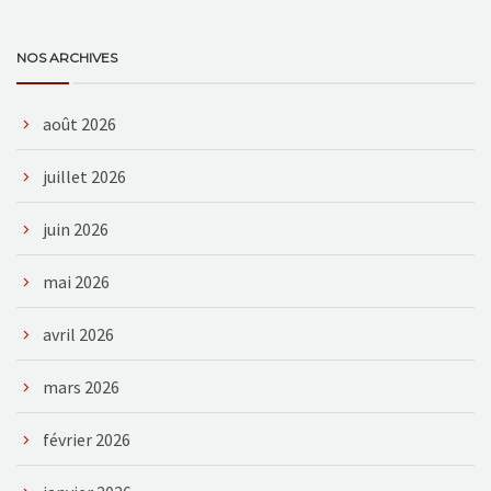
NOS ARCHIVES
août 2026
juillet 2026
juin 2026
mai 2026
avril 2026
mars 2026
février 2026