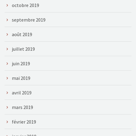
octobre 2019
septembre 2019
août 2019
juillet 2019
juin 2019
mai 2019
avril 2019
mars 2019
février 2019