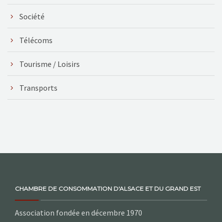
Société
Télécoms
Tourisme / Loisirs
Transports
CHAMBRE DE CONSOMMATION D'ALSACE ET DU GRAND EST
Association fondée en décembre 1970