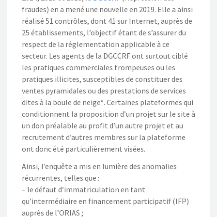
fraudes) en a mené une nouvelle en 2019. Elle a ainsi
réalisé 51 contrôles, dont 41 sur Internet, auprès de
25 établissements, l’objectif étant de s’assurer du
respect de la réglementation applicable à ce
secteur. Les agents de la DGCCRF ont surtout ciblé
les pratiques commerciales trompeuses ou les
pratiques illicites, susceptibles de constituer des
ventes pyramidales ou des prestations de services
dites à la boule de neige*. Certaines plateformes qui
conditionnent la proposition d’un projet sur le site à
un don préalable au profit d’un autre projet et au
recrutement d’autres membres sur la plateforme
ont donc été particulièrement visées.
Ainsi, l’enquête a mis en lumière des anomalies
récurrentes, telles que :
– le défaut d’immatriculation en tant
qu’intermédiaire en financement participatif (IFP)
auprès de l’ORIAS ;