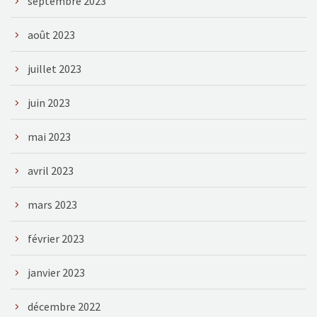
septembre 2023
août 2023
juillet 2023
juin 2023
mai 2023
avril 2023
mars 2023
février 2023
janvier 2023
décembre 2022