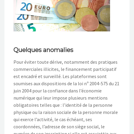
Quelques anomalies
Pour éviter toute dérive, notamment des pratiques
commerciales illicites, le financement participatif
est encadré et surveillé. Les plateformes sont
soumises aux dispositions de la loi nᵒ 2004-575 du 21
juin 2004 pour la confiance dans l’économie
numérique qui leur impose plusieurs mentions
obligatoires telles que : l’identité de la personne
physique ou la raison sociale de la personne morale
qui exerce l’activité, le cas échéant, ses
coordonnées, l’adresse de son siège social, le
numéro de son inscription si elle est assujettie aux