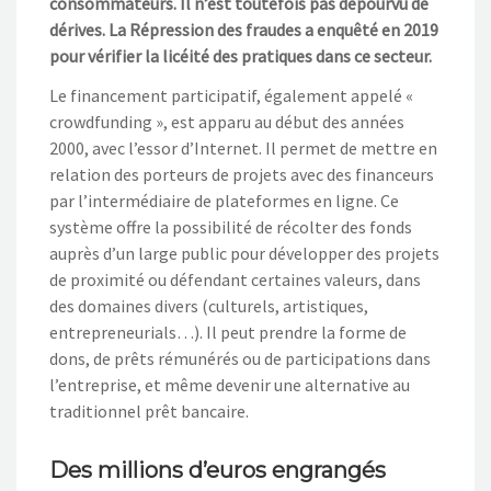
consommateurs. Il n’est toutefois pas dépourvu de
dérives. La Répression des fraudes a enquêté en 2019
pour vérifier la licéité des pratiques dans ce secteur.
Le financement participatif, également appelé «
crowdfunding », est apparu au début des années
2000, avec l’essor d’Internet. Il permet de mettre en
relation des porteurs de projets avec des financeurs
par l’intermédiaire de plateformes en ligne. Ce
système offre la possibilité de récolter des fonds
auprès d’un large public pour développer des projets
de proximité ou défendant certaines valeurs, dans
des domaines divers (culturels, artistiques,
entrepreneurials…). Il peut prendre la forme de
dons, de prêts rémunérés ou de participations dans
l’entreprise, et même devenir une alternative au
traditionnel prêt bancaire.
Des millions d’euros engrangés