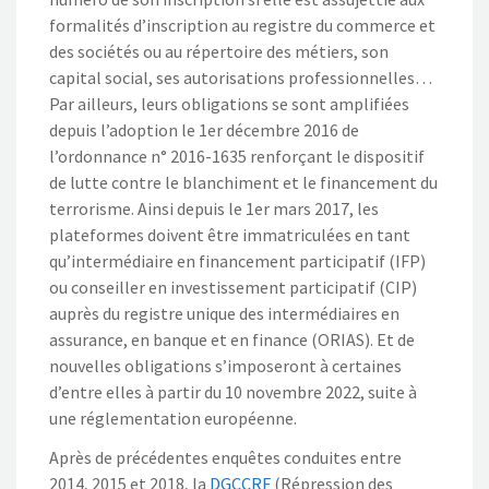
formalités d’inscription au registre du commerce et
des sociétés ou au répertoire des métiers, son
capital social, ses autorisations professionnelles…
Par ailleurs, leurs obligations se sont amplifiées
depuis l’adoption le 1er décembre 2016 de
l’ordonnance n° 2016-1635 renforçant le dispositif
de lutte contre le blanchiment et le financement du
terrorisme. Ainsi depuis le 1er mars 2017, les
plateformes doivent être immatriculées en tant
qu’intermédiaire en financement participatif (IFP)
ou conseiller en investissement participatif (CIP)
auprès du registre unique des intermédiaires en
assurance, en banque et en finance (ORIAS). Et de
nouvelles obligations s’imposeront à certaines
d’entre elles à partir du 10 novembre 2022, suite à
une réglementation européenne.
Après de précédentes enquêtes conduites entre
2014, 2015 et 2018, la
DGCCRF
(Répression des