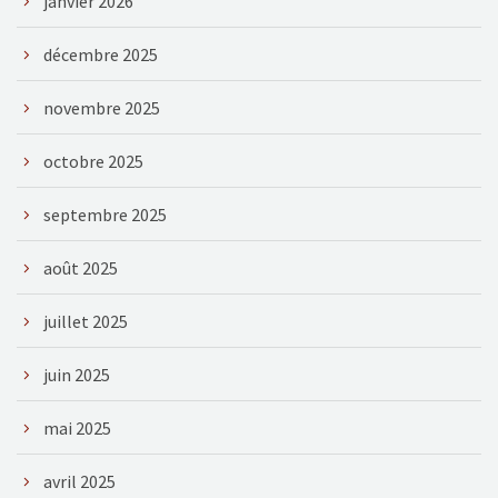
janvier 2026
décembre 2025
novembre 2025
octobre 2025
septembre 2025
août 2025
juillet 2025
juin 2025
mai 2025
avril 2025