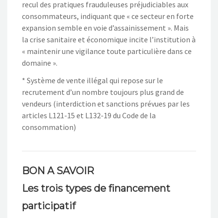
recul des pratiques frauduleuses préjudiciables aux
consommateurs, indiquant que « ce secteur en forte
expansion semble en voie d’assainissement ». Mais
la crise sanitaire et économique incite l’institution à
« maintenir une vigilance toute particulière dans ce
domaine ».
* Système de vente illégal qui repose sur le
recrutement d’un nombre toujours plus grand de
vendeurs (interdiction et sanctions prévues par les
articles L121-15 et L132-19 du Code de la
consommation)
BON A SAVOIR
Les trois types de financement
participatif