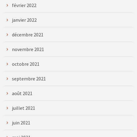
février 2022
janvier 2022
décembre 2021
novembre 2021
octobre 2021
septembre 2021
août 2021
juillet 2021
juin 2021