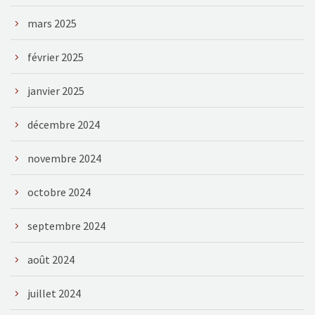
mars 2025
février 2025
janvier 2025
décembre 2024
novembre 2024
octobre 2024
septembre 2024
août 2024
juillet 2024