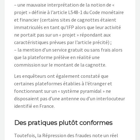
– une mauvaise interprétation de la notion de «
projet » définie à l’article L548-1 du Code monétaire
et financier (certains sites de cagnottes étaient
immatriculés en tant qu’IFP alors que leur activité
ne portait pas sur un « projet » répondant aux
caractéristiques prévues par l’article précité) ;
– la mention d’un service gratuit ou sans frais alors
que la plateforme prélève en réalité une
commission sur le montant de la cagnotte.
Les enquêteurs ont également constaté que
certaines plateformes établies à l’étranger et
fonctionnant sur un « système pyramidal » ne
disposaient pas d’une antenne ou d’un interlocuteur
identifié en France.
Des pratiques plutôt conformes
Toutefois, la Répression des fraudes note un réel