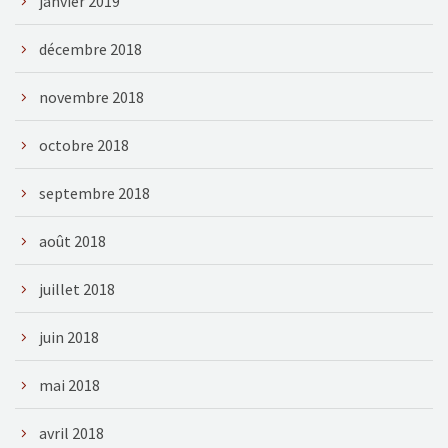
janvier 2019
décembre 2018
novembre 2018
octobre 2018
septembre 2018
août 2018
juillet 2018
juin 2018
mai 2018
avril 2018