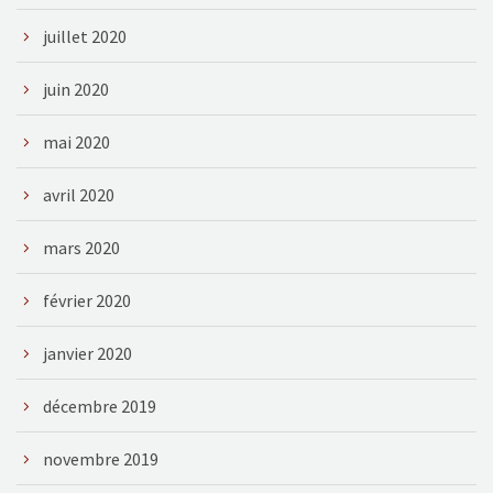
juillet 2020
juin 2020
mai 2020
avril 2020
mars 2020
février 2020
janvier 2020
décembre 2019
novembre 2019