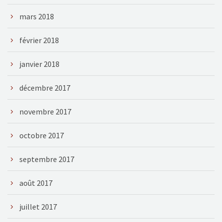
mars 2018
février 2018
janvier 2018
décembre 2017
novembre 2017
octobre 2017
septembre 2017
août 2017
juillet 2017