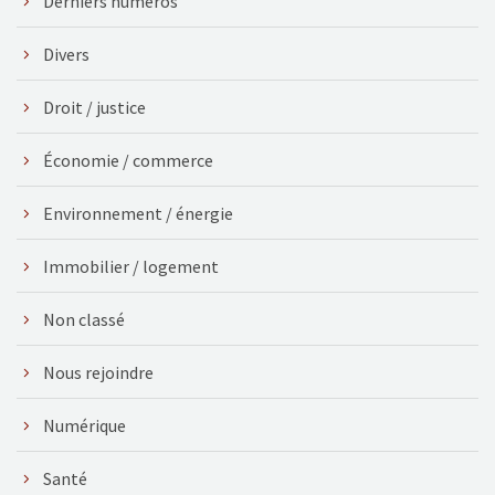
Derniers numéros
Divers
Droit / justice
Économie / commerce
Environnement / énergie
Immobilier / logement
Non classé
Nous rejoindre
Numérique
Santé