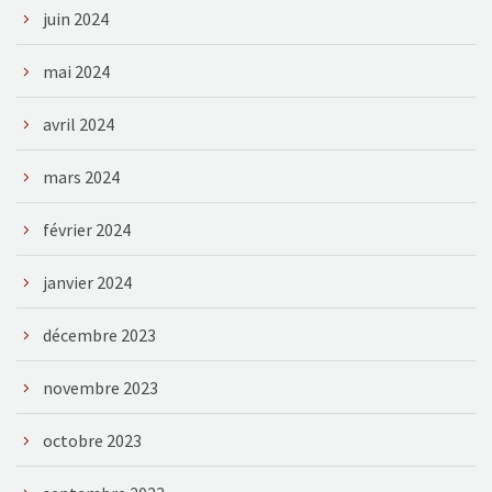
juin 2024
mai 2024
avril 2024
mars 2024
février 2024
janvier 2024
décembre 2023
novembre 2023
octobre 2023