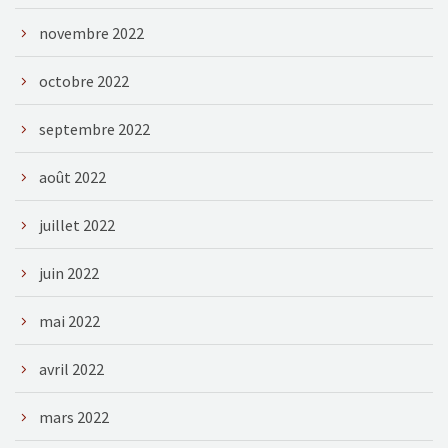
novembre 2022
octobre 2022
septembre 2022
août 2022
juillet 2022
juin 2022
mai 2022
avril 2022
mars 2022