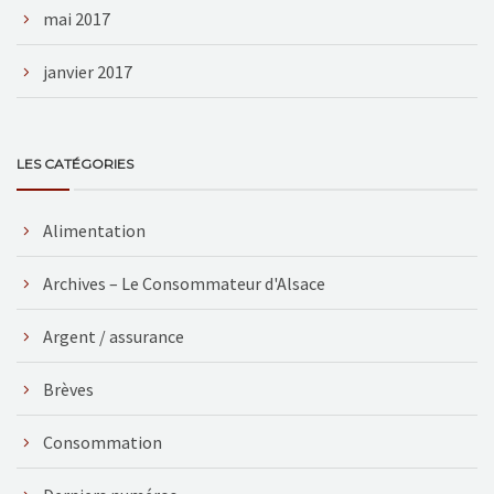
mai 2017
janvier 2017
LES CATÉGORIES
Alimentation
Archives – Le Consommateur d'Alsace
Argent / assurance
Brèves
Consommation