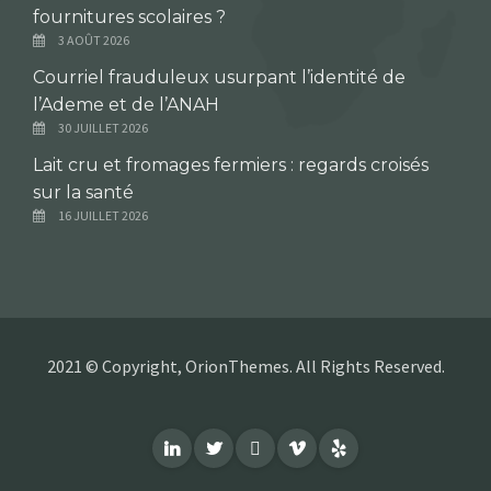
fournitures scolaires ?
3 AOÛT 2026
Courriel frauduleux usurpant l’identité de
l’Ademe et de l’ANAH
30 JUILLET 2026
Lait cru et fromages fermiers : regards croisés
sur la santé
16 JUILLET 2026
2021 © Copyright, OrionThemes. All Rights Reserved.