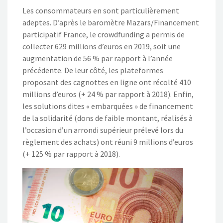
Les consommateurs en sont particulièrement
adeptes. D’après le baromètre Mazars/Financement
participatif France, le crowdfunding a permis de
collecter 629 millions d’euros en 2019, soit une
augmentation de 56 % par rapport à l’année
précédente. De leur côté, les plateformes
proposant des cagnottes en ligne ont récolté 410
millions d’euros (+ 24 % par rapport à 2018). Enfin,
les solutions dites « embarquées » de financement
de la solidarité (dons de faible montant, réalisés à
l’occasion d’un arrondi supérieur prélevé lors du
règlement des achats) ont réuni 9 millions d’euros
(+ 125 % par rapport à 2018).