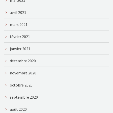
mai 2021
avril 2021
mars 2021
février 2021
janvier 2021
décembre 2020
novembre 2020
octobre 2020
septembre 2020
août 2020