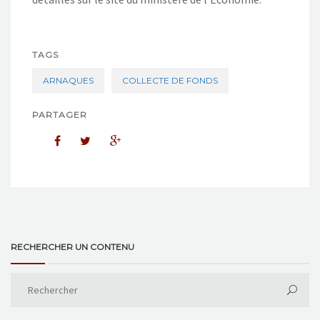
TAGS
ARNAQUES
COLLECTE DE FONDS
PARTAGER
RECHERCHER UN CONTENU