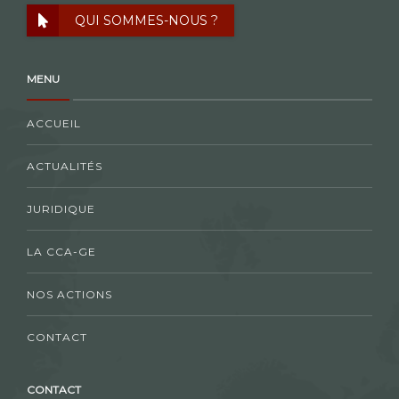
QUI SOMMES-NOUS ?
MENU
ACCUEIL
ACTUALITÉS
JURIDIQUE
LA CCA-GE
NOS ACTIONS
CONTACT
CONTACT