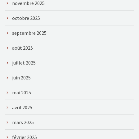
novembre 2025
octobre 2025
septembre 2025
août 2025
juillet 2025
juin 2025
mai 2025
avril 2025
mars 2025
février 2025