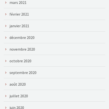
mars 2021
février 2021
janvier 2021
décembre 2020
novembre 2020
octobre 2020
septembre 2020
août 2020
juillet 2020
juin 2020