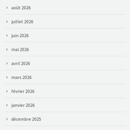
août 2026
juillet 2026
juin 2026
mai 2026
avril 2026
mars 2026
février 2026
janvier 2026
décembre 2025