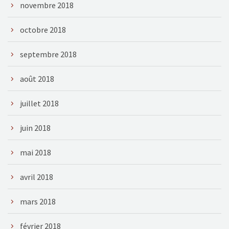
novembre 2018
octobre 2018
septembre 2018
août 2018
juillet 2018
juin 2018
mai 2018
avril 2018
mars 2018
février 2018