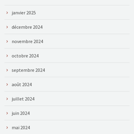
janvier 2025
décembre 2024
novembre 2024
octobre 2024
septembre 2024
août 2024
juillet 2024
juin 2024
mai 2024