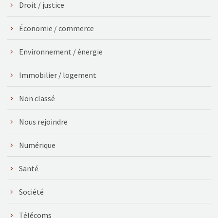
Droit / justice
Économie / commerce
Environnement / énergie
Immobilier / logement
Non classé
Nous rejoindre
Numérique
Santé
Société
Télécoms