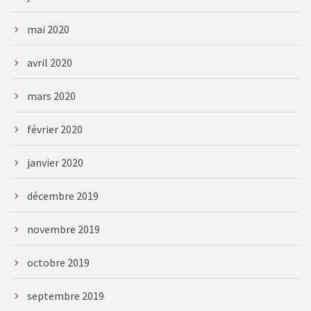
mai 2020
avril 2020
mars 2020
février 2020
janvier 2020
décembre 2019
novembre 2019
octobre 2019
septembre 2019