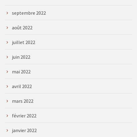
septembre 2022
août 2022
juillet 2022
juin 2022
mai 2022
avril 2022
mars 2022
février 2022
janvier 2022