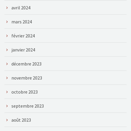
avril 2024
mars 2024
février 2024
janvier 2024
décembre 2023
novembre 2023
octobre 2023
septembre 2023
août 2023