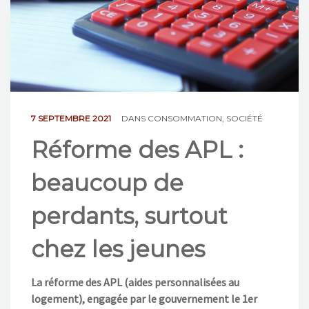
NOS ACTIONS
CONTACT
7 SEPTEMBRE 2021
DANS
CONSOMMATION
,
SOCIÉTÉ
Réforme des APL :
beaucoup de
perdants, surtout
chez les jeunes
La réforme des APL (aides personnalisées au
logement), engagée par le gouvernement le 1er