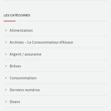
LES CATÉGORIES
Alimentation
Archives – Le Consommateur d'Alsace
Argent / assurance
Brèves
Consommation
Derniers numéros
Divers