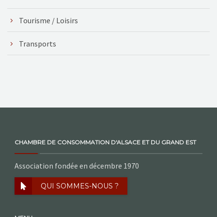
Tourisme / Loisirs
Transports
CHAMBRE DE CONSOMMATION D'ALSACE ET DU GRAND EST
Association fondée en décembre 1970
QUI SOMMES-NOUS ?