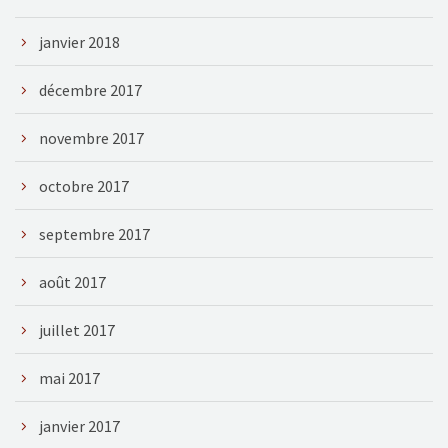
janvier 2018
décembre 2017
novembre 2017
octobre 2017
septembre 2017
août 2017
juillet 2017
mai 2017
janvier 2017