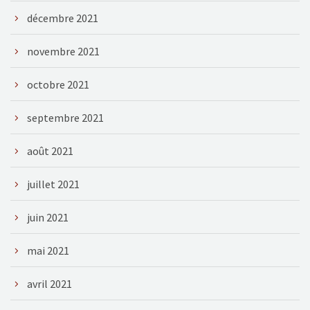
décembre 2021
novembre 2021
octobre 2021
septembre 2021
août 2021
juillet 2021
juin 2021
mai 2021
avril 2021