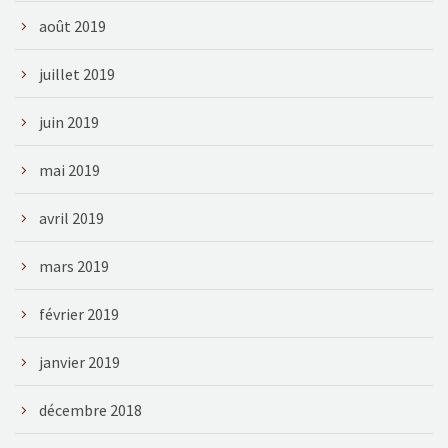
août 2019
juillet 2019
juin 2019
mai 2019
avril 2019
mars 2019
février 2019
janvier 2019
décembre 2018