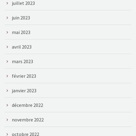
juillet 2023
juin 2023
mai 2023
avril 2023
mars 2023
février 2023
janvier 2023
décembre 2022
novembre 2022
octobre 2022