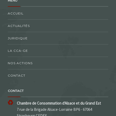
MENU
ACCUEIL
ACTUALITÉS
JURIDIQUE
LA CCA-GE
NOS ACTIONS
CONTACT
CONTACT
Chambre de Consommation d'Alsace et du Grand Est
7 rue de la Brigade Alsace-Lorraine BP6 - 67064
Strasbourg CEDEX