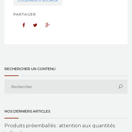
LOGEMENTS SOCIAUX
PARTAGER
RECHERCHER UN CONTENU
NOS DERNIERS ARTICLES
Produits préemballés : attention aux quantités