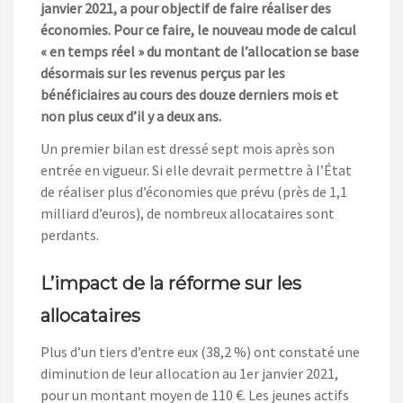
janvier 2021, a pour objectif de faire réaliser des
économies. Pour ce faire, le nouveau mode de calcul
« en temps réel » du montant de l’allocation se base
désormais sur les revenus perçus par les
bénéficiaires au cours des douze derniers mois et
non plus ceux d’il y a deux ans.
Un premier bilan est dressé sept mois après son
entrée en vigueur. Si elle devrait permettre à l’État
de réaliser plus d’économies que prévu (près de 1,1
milliard d’euros), de nombreux allocataires sont
perdants.
L’impact de la réforme sur les
allocataires
Plus d’un tiers d’entre eux (38,2 %) ont constaté une
diminution de leur allocation au 1er janvier 2021,
pour un montant moyen de 110 €. Les jeunes actifs