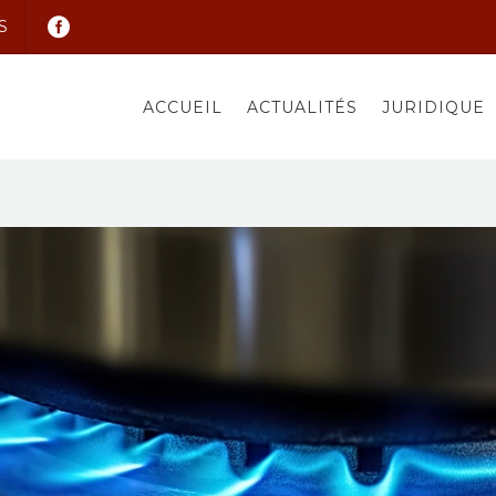
S
ACCUEIL
ACTUALITÉS
JURIDIQUE