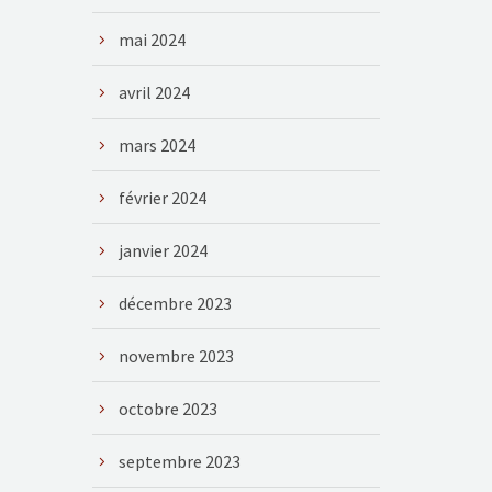
mai 2024
avril 2024
mars 2024
février 2024
janvier 2024
décembre 2023
novembre 2023
octobre 2023
septembre 2023