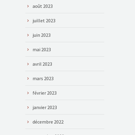
août 2023
juillet 2023
juin 2023
mai 2023
avril 2023
mars 2023
février 2023
janvier 2023
décembre 2022