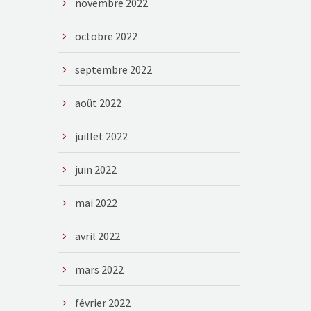
novembre 2022
octobre 2022
septembre 2022
août 2022
juillet 2022
juin 2022
mai 2022
avril 2022
mars 2022
février 2022