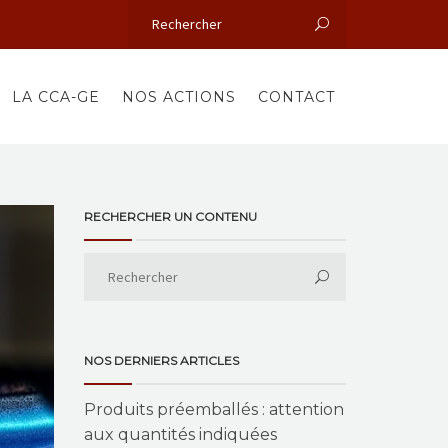
LA CCA-GE
NOS ACTIONS
CONTACT
RECHERCHER UN CONTENU
NOS DERNIERS ARTICLES
Produits préemballés : attention
aux quantités indiquées