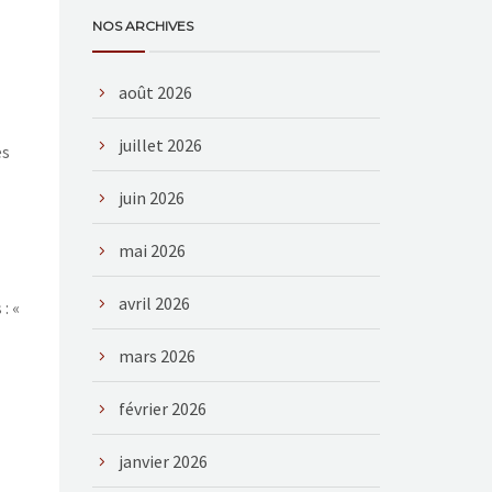
NOS ARCHIVES
août 2026
juillet 2026
es
juin 2026
mai 2026
avril 2026
: «
mars 2026
février 2026
janvier 2026