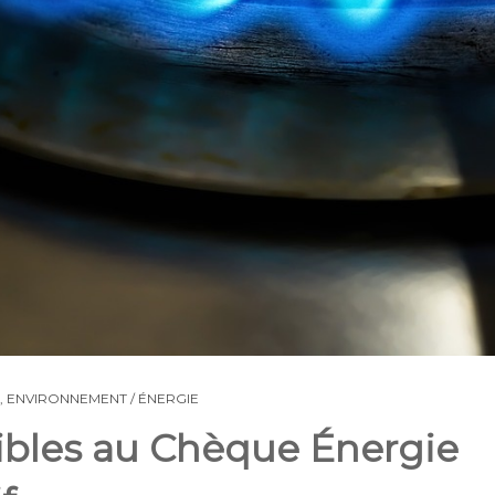
,
ENVIRONNEMENT / ÉNERGIE
ibles au Chèque Énergie