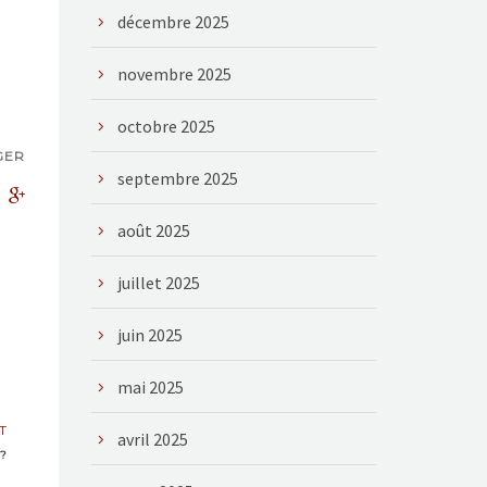
décembre 2025
novembre 2025
octobre 2025
GER
septembre 2025
août 2025
juillet 2025
juin 2025
mai 2025
T
avril 2025
 ?