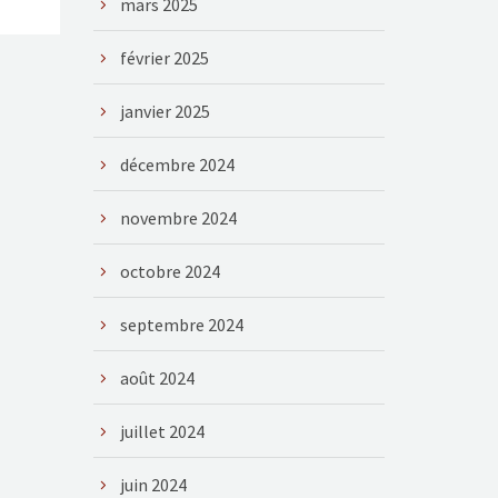
mars 2025
février 2025
janvier 2025
décembre 2024
novembre 2024
octobre 2024
septembre 2024
août 2024
juillet 2024
juin 2024