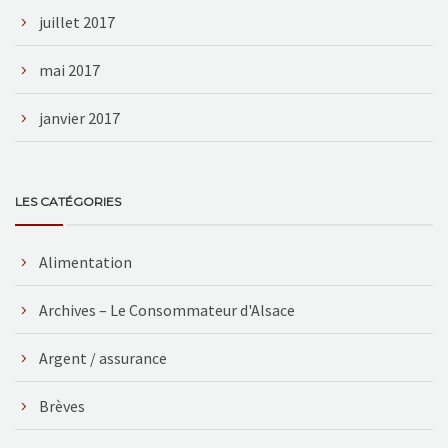
juillet 2017
mai 2017
janvier 2017
LES CATÉGORIES
Alimentation
Archives – Le Consommateur d'Alsace
Argent / assurance
Brèves