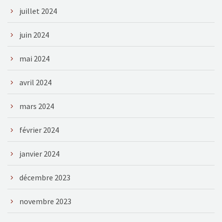
juillet 2024
juin 2024
mai 2024
avril 2024
mars 2024
février 2024
janvier 2024
décembre 2023
novembre 2023