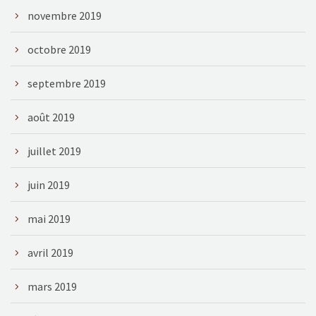
novembre 2019
octobre 2019
septembre 2019
août 2019
juillet 2019
juin 2019
mai 2019
avril 2019
mars 2019