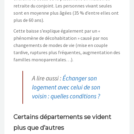
retraite du conjoint. Les personnes vivant seules
sont en moyenne plus âgées (35 % d’entre elles ont
plus de 60 ans).
Cette baisse s’explique également par un «
phénomène de décohabitation » causé par nos
changements de modes de vie (mise en couple
tardive, ruptures plus fréquentes, augmentation des
familles monoparentales…).
A lire aussi :
Échanger son
logement avec celui de son
voisin : quelles conditions ?
Certains départements se vident
plus que d’autres