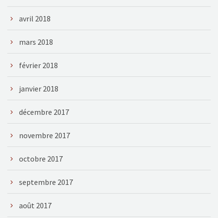
avril 2018
mars 2018
février 2018
janvier 2018
décembre 2017
novembre 2017
octobre 2017
septembre 2017
août 2017