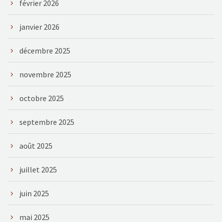
février 2026
janvier 2026
décembre 2025
novembre 2025
octobre 2025
septembre 2025
août 2025
juillet 2025
juin 2025
mai 2025