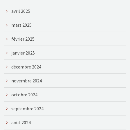
avril 2025
mars 2025
février 2025
janvier 2025
décembre 2024
novembre 2024
octobre 2024
septembre 2024
août 2024