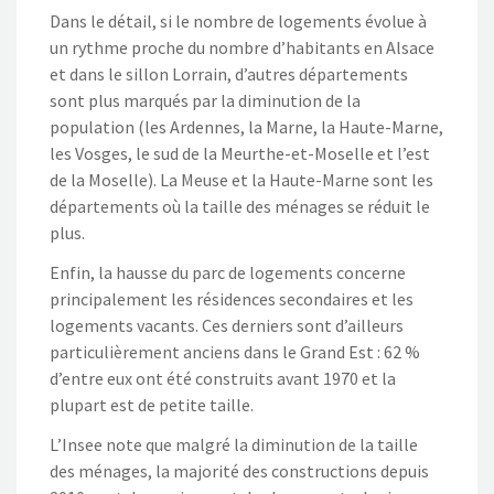
Dans le détail, si le nombre de logements évolue à
un rythme proche du nombre d’habitants en Alsace
et dans le sillon Lorrain, d’autres départements
sont plus marqués par la diminution de la
population (les Ardennes, la Marne, la Haute-Marne,
les Vosges, le sud de la Meurthe-et-Moselle et l’est
de la Moselle). La Meuse et la Haute-Marne sont les
départements où la taille des ménages se réduit le
plus.
Enfin, la hausse du parc de logements concerne
principalement les résidences secondaires et les
logements vacants. Ces derniers sont d’ailleurs
particulièrement anciens dans le Grand Est : 62 %
d’entre eux ont été construits avant 1970 et la
plupart est de petite taille.
L’Insee note que malgré la diminution de la taille
des ménages, la majorité des constructions depuis