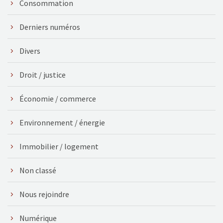
Consommation
Derniers numéros
Divers
Droit / justice
Économie / commerce
Environnement / énergie
Immobilier / logement
Non classé
Nous rejoindre
Numérique