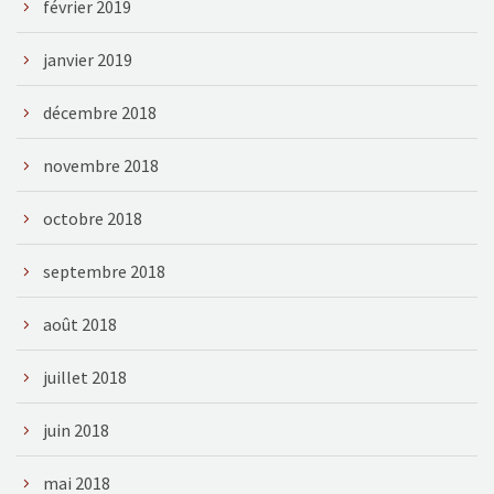
février 2019
janvier 2019
décembre 2018
novembre 2018
octobre 2018
septembre 2018
août 2018
juillet 2018
juin 2018
mai 2018