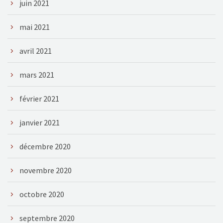
juin 2021
mai 2021
avril 2021
mars 2021
février 2021
janvier 2021
décembre 2020
novembre 2020
octobre 2020
septembre 2020