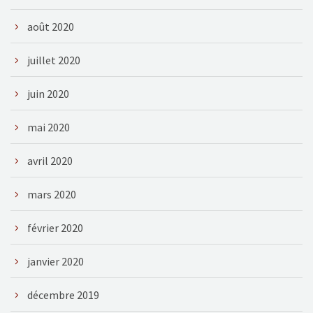
août 2020
juillet 2020
juin 2020
mai 2020
avril 2020
mars 2020
février 2020
janvier 2020
décembre 2019