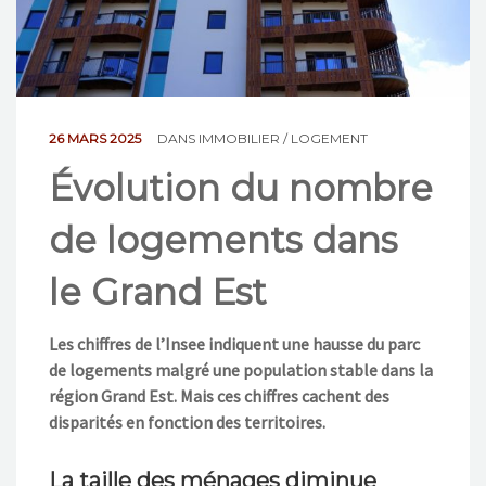
NOS ACTIONS
CONTACT
26 MARS 2025
DANS
IMMOBILIER / LOGEMENT
Évolution du nombre
de logements dans
le Grand Est
Les chiffres de l’Insee indiquent une hausse du parc
de logements malgré une population stable dans la
région Grand Est. Mais ces chiffres cachent des
disparités en fonction des territoires.
La taille des ménages diminue