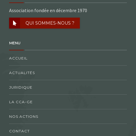
Association fondée en décembre 1970
QUI SOMMES-NOUS ?
MENU
ACCUEIL
ACTUALITÉS
JURIDIQUE
LA CCA-GE
NOS ACTIONS
CONTACT