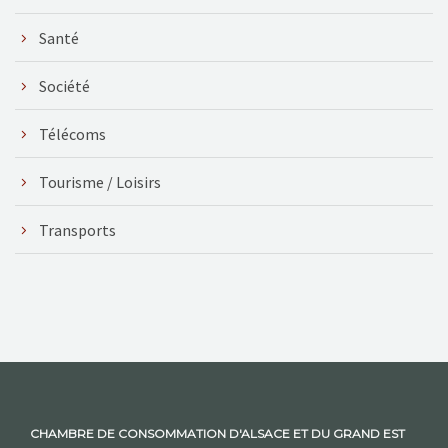
Santé
Société
Télécoms
Tourisme / Loisirs
Transports
CHAMBRE DE CONSOMMATION D'ALSACE ET DU GRAND EST