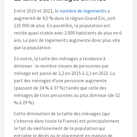
Entre 2015 et 2021, le
nombre de logements
a
augmenté de 4,5 % dans la région Grand Est, soit
125 000 de plus. En parallèle, la population est
restée quasi stable avec 2 000 habitants de plus en 6
ans. Le parc de logements augmente donc plus vite
que la population.
En outre, la taille des ménages a tendance à
diminuer : le nombre moyen de personnes par
ménage est passé de 2,2 en 2015 à 2,1 en 2021. La
part des ménages d’une personne augmente
(passant de 34 % à 37 %) tandis que celle des
ménages de trois personnes ou plus diminue (de 32
% à 29 %).
Cette diminution de la taille des ménages (qui
s’observe dans toute la France) est principalement
le fait du vieillissement de la population qui
entraîne le décès ou le placement en maison de