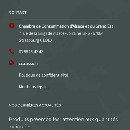
CONTACT
Chambre de Consommation d'Alsace et du Grand Est
7 rue de la Brigade Alsace-Lorraine BP6 - 67064
Strasbourg CEDEX
03 88 15 42 42
cca.asso.fr
Politique de confidentialité
Mentions légales
NOS DERNIÈRES ACTUALITÉS
Produits préemballés : attention aux quantités
indiquées