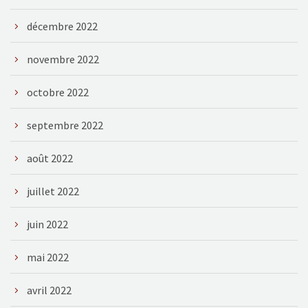
décembre 2022
novembre 2022
octobre 2022
septembre 2022
août 2022
juillet 2022
juin 2022
mai 2022
avril 2022