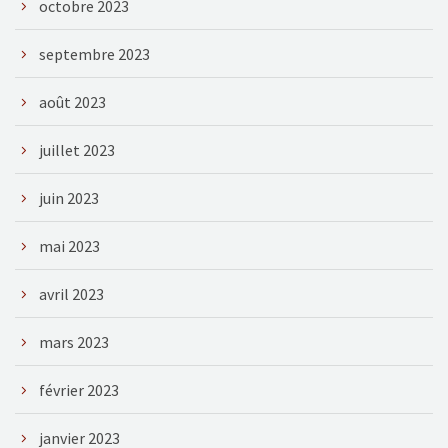
octobre 2023
septembre 2023
août 2023
juillet 2023
juin 2023
mai 2023
avril 2023
mars 2023
février 2023
janvier 2023