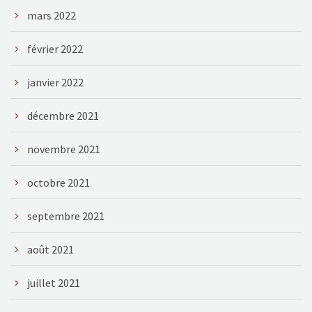
mars 2022
février 2022
janvier 2022
décembre 2021
novembre 2021
octobre 2021
septembre 2021
août 2021
juillet 2021