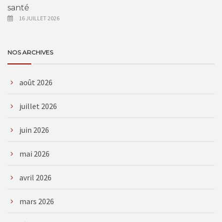
santé
16 JUILLET 2026
NOS ARCHIVES
août 2026
juillet 2026
juin 2026
mai 2026
avril 2026
mars 2026