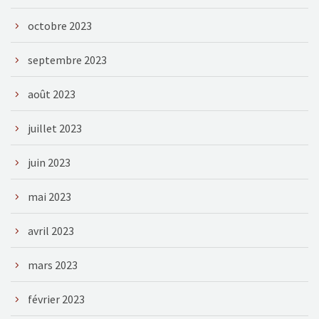
octobre 2023
septembre 2023
août 2023
juillet 2023
juin 2023
mai 2023
avril 2023
mars 2023
février 2023