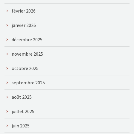
février 2026
janvier 2026
décembre 2025
novembre 2025
octobre 2025
septembre 2025
août 2025
juillet 2025
juin 2025