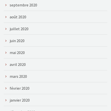
septembre 2020
août 2020
juillet 2020
juin 2020
mai 2020
avril 2020
mars 2020
février 2020
janvier 2020