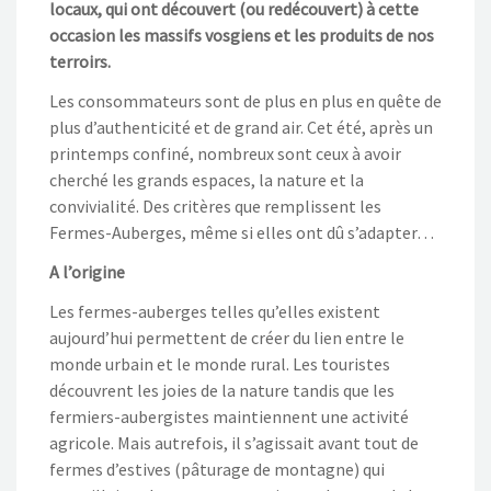
locaux, qui ont découvert (ou redécouvert) à cette
occasion les massifs vosgiens et les produits de nos
terroirs.
Les consommateurs sont de plus en plus en quête de
plus d’authenticité et de grand air. Cet été, après un
printemps confiné, nombreux sont ceux à avoir
cherché les grands espaces, la nature et la
convivialité. Des critères que remplissent les
Fermes-Auberges, même si elles ont dû s’adapter…
A l’origine
Les fermes-auberges telles qu’elles existent
aujourd’hui permettent de créer du lien entre le
monde urbain et le monde rural. Les touristes
découvrent les joies de la nature tandis que les
fermiers-aubergistes maintiennent une activité
agricole. Mais autrefois, il s’agissait avant tout de
fermes d’estives (pâturage de montagne) qui