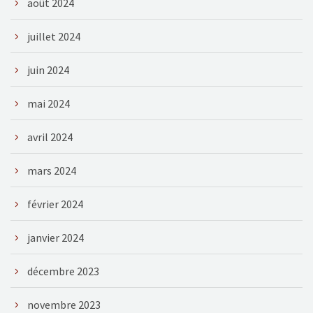
août 2024
juillet 2024
juin 2024
mai 2024
avril 2024
mars 2024
février 2024
janvier 2024
décembre 2023
novembre 2023