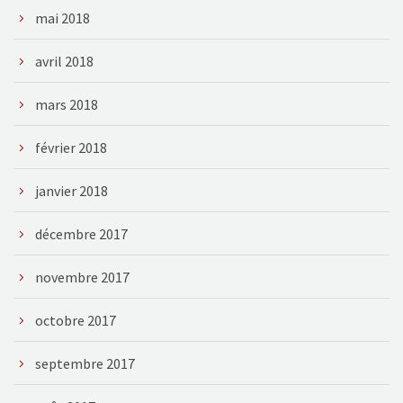
mai 2018
avril 2018
mars 2018
février 2018
janvier 2018
décembre 2017
novembre 2017
octobre 2017
septembre 2017