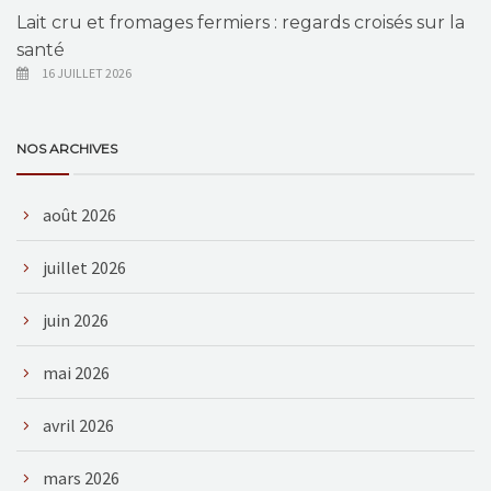
Lait cru et fromages fermiers : regards croisés sur la
santé
16 JUILLET 2026
NOS ARCHIVES
août 2026
juillet 2026
juin 2026
mai 2026
avril 2026
mars 2026