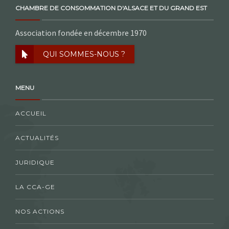
CHAMBRE DE CONSOMMATION D'ALSACE ET DU GRAND EST
Association fondée en décembre 1970
QUI SOMMES-NOUS ?
MENU
ACCUEIL
ACTUALITÉS
JURIDIQUE
LA CCA-GE
NOS ACTIONS