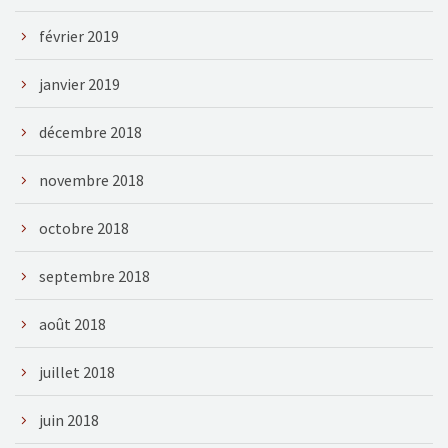
février 2019
janvier 2019
décembre 2018
novembre 2018
octobre 2018
septembre 2018
août 2018
juillet 2018
juin 2018