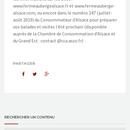
www.fermeaubergealsace.fr et www.fermeauberge-
alsace.com, ou encore dans le numéro 247 (juillet-
août 2019) du Consommateur d’Alsace pour préparer
vos balades et visites l’été prochain (disponible
auprès de la Chambre de Consommation d’Alsace et
du Grand Est : contact @cca.asso.fr)
PARTAGER
RECHERCHER UN CONTENU