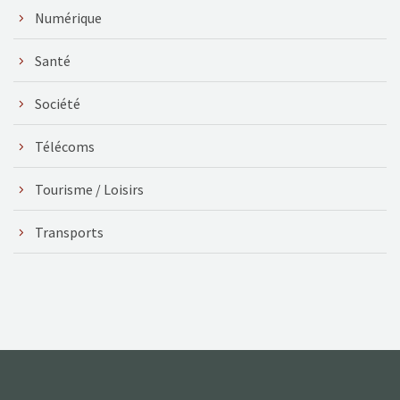
Numérique
Santé
Société
Télécoms
Tourisme / Loisirs
Transports