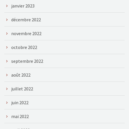
janvier 2023
décembre 2022
novembre 2022
octobre 2022
septembre 2022
août 2022
juillet 2022
juin 2022
mai 2022