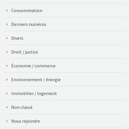
Consommation
Derniers numéros
Divers
Droit / justice
Économie / commerce
Environnement / énergie
Immobilier / logement
Non classé
Nous rejoindre