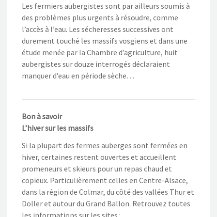
Les fermiers aubergistes sont par ailleurs soumis à
des problèmes plus urgents à résoudre, comme
l’accès à l’eau. Les sécheresses successives ont
durement touché les massifs vosgiens et dans une
étude menée par la Chambre d’agriculture, huit
aubergistes sur douze interrogés déclaraient
manquer d’eau en période sèche…
Bon à savoir
L’hiver sur les massifs
Si la plupart des fermes auberges sont fermées en
hiver, certaines restent ouvertes et accueillent
promeneurs et skieurs pour un repas chaud et
copieux. Particulièrement celles en Centre-Alsace,
dans la région de Colmar, du côté des vallées Thur et
Doller et autour du Grand Ballon. Retrouvez toutes
les informations sur les sites :