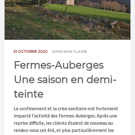
NOS ACTIONS
CONTACT
31 OCTOBRE 2020
DANS
NON CLASSÉ
Fermes-Auberges
Une saison en demi-
teinte
Le confinement et la crise sanitaire ont fortement
impacté l’activité des Fermes-Auberges. Après une
reprise difficile, les clients étaient de nouveau au
rendez-vous cet été, et plus particulièrement les