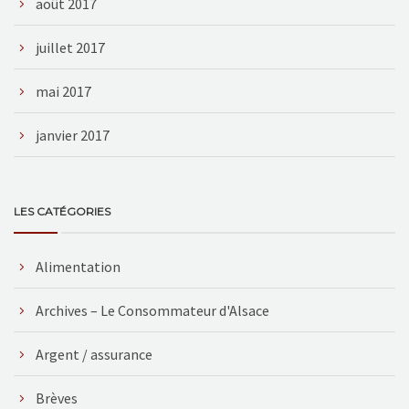
août 2017
juillet 2017
mai 2017
janvier 2017
LES CATÉGORIES
Alimentation
Archives – Le Consommateur d'Alsace
Argent / assurance
Brèves