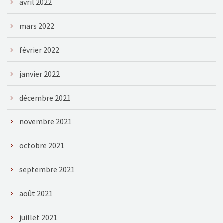
avril 2022
mars 2022
février 2022
janvier 2022
décembre 2021
novembre 2021
octobre 2021
septembre 2021
août 2021
juillet 2021