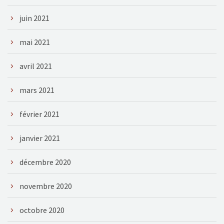
juin 2021
mai 2021
avril 2021
mars 2021
février 2021
janvier 2021
décembre 2020
novembre 2020
octobre 2020