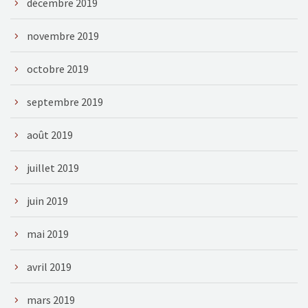
décembre 2019
novembre 2019
octobre 2019
septembre 2019
août 2019
juillet 2019
juin 2019
mai 2019
avril 2019
mars 2019