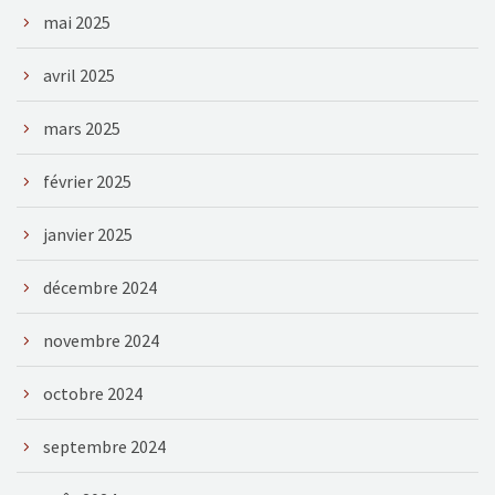
mai 2025
avril 2025
mars 2025
février 2025
janvier 2025
décembre 2024
novembre 2024
octobre 2024
septembre 2024