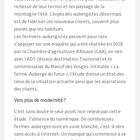
richesse de leur terroir et les paysage de la
montagne l’été. L’enjeu des aubergistes désormais
est de fidéliser ces nouveaux clients, souvent plus
jeunes que les habitués.
Les fermiers-aubergistes peuvent pour cela
s’appuyer sur une enquête qui a été réalisée en 2018
par la Chambre d’agriculture d’Alsace (CAA), en lien
avec l’ADT (Alsace destination Tourisme) et le
commissariat du Massif des Vosges. Intitulée « La
ferme-Auberge du futur », l’étude dresse un état des
lieux de la situation actuelle ainsi que les aspirations
des clients.
Vers plus de modernité ?
C’est sans doute le seul point noir relevé par cette
étude : l’absence du numérique. De nombreuses
fermes-auberges sont en zone blanche, c’est-à-dire
sans accès à Internet. Un manque qui commence à se