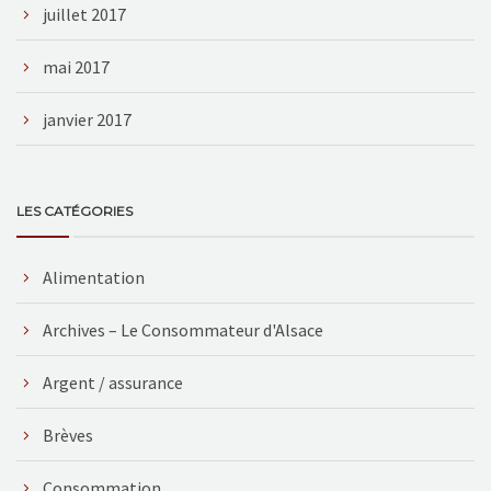
juillet 2017
mai 2017
janvier 2017
LES CATÉGORIES
Alimentation
Archives – Le Consommateur d'Alsace
Argent / assurance
Brèves
Consommation