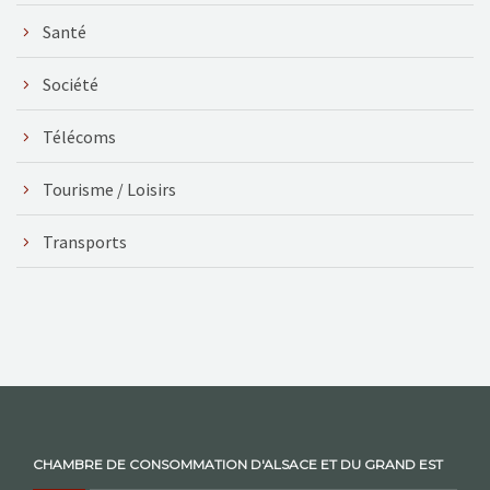
Santé
Société
Télécoms
Tourisme / Loisirs
Transports
CHAMBRE DE CONSOMMATION D'ALSACE ET DU GRAND EST