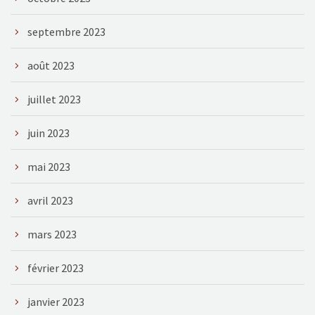
septembre 2023
août 2023
juillet 2023
juin 2023
mai 2023
avril 2023
mars 2023
février 2023
janvier 2023