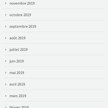
novembre 2019
octobre 2019
septembre 2019
août 2019
juillet 2019
juin 2019
mai 2019
avril 2019
mars 2019
février 2019