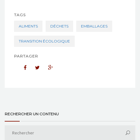
TAGS
ALIMENTS
DÉCHETS
EMBALLAGES
TRANSITION ÉCOLOGIQUE
PARTAGER
RECHERCHER UN CONTENU