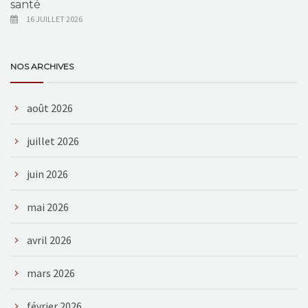
santé
16 JUILLET 2026
NOS ARCHIVES
août 2026
juillet 2026
juin 2026
mai 2026
avril 2026
mars 2026
février 2026