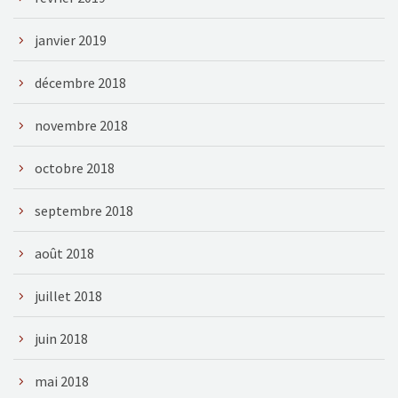
janvier 2019
décembre 2018
novembre 2018
octobre 2018
septembre 2018
août 2018
juillet 2018
juin 2018
mai 2018