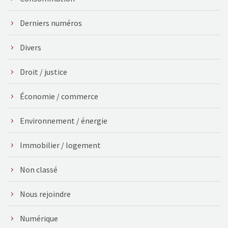
Derniers numéros
Divers
Droit / justice
Économie / commerce
Environnement / énergie
Immobilier / logement
Non classé
Nous rejoindre
Numérique