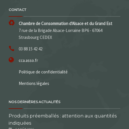
CONTACT
Chambre de Consommation d'Alsace et du Grand Est
7 rue de la Brigade Alsace-Lorraine BP6 - 67064
Strasbourg CEDEX
03 88 15 42 42
cca.asso.fr
Politique de confidentialité
Mentions légales
NOS DERNIÈRES ACTUALITÉS
Produits préemballés : attention aux quantités
indiquées