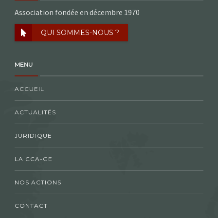
Association fondée en décembre 1970
QUI SOMMES-NOUS ?
MENU
ACCUEIL
ACTUALITÉS
JURIDIQUE
LA CCA-GE
NOS ACTIONS
CONTACT