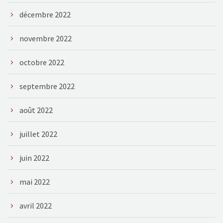
décembre 2022
novembre 2022
octobre 2022
septembre 2022
août 2022
juillet 2022
juin 2022
mai 2022
avril 2022