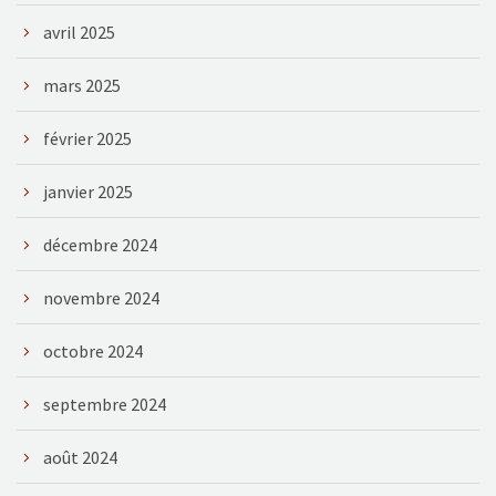
avril 2025
mars 2025
février 2025
janvier 2025
décembre 2024
novembre 2024
octobre 2024
septembre 2024
août 2024