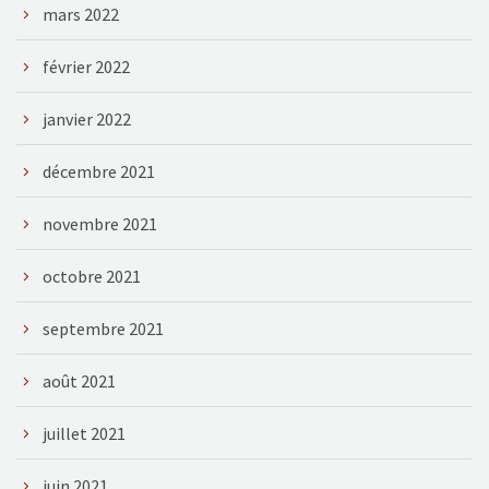
mars 2022
février 2022
janvier 2022
décembre 2021
novembre 2021
octobre 2021
septembre 2021
août 2021
juillet 2021
juin 2021