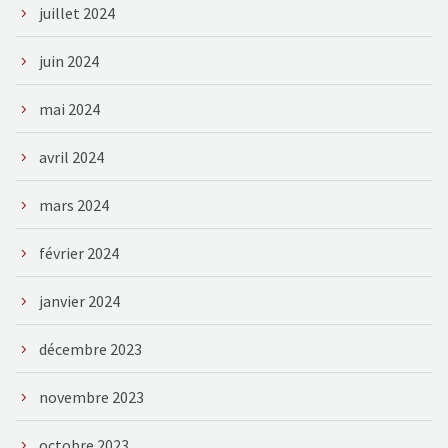
juillet 2024
juin 2024
mai 2024
avril 2024
mars 2024
février 2024
janvier 2024
décembre 2023
novembre 2023
octobre 2023