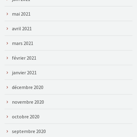
mai 2021
avril 2021
mars 2021
février 2021
janvier 2021
décembre 2020
novembre 2020
octobre 2020
septembre 2020