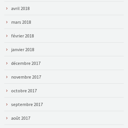
avril 2018
mars 2018
février 2018
janvier 2018
décembre 2017
novembre 2017
octobre 2017
septembre 2017
août 2017