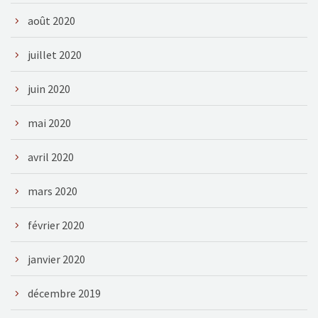
août 2020
juillet 2020
juin 2020
mai 2020
avril 2020
mars 2020
février 2020
janvier 2020
décembre 2019