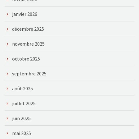
janvier 2026
décembre 2025
novembre 2025
octobre 2025
septembre 2025
août 2025
juillet 2025
juin 2025
mai 2025