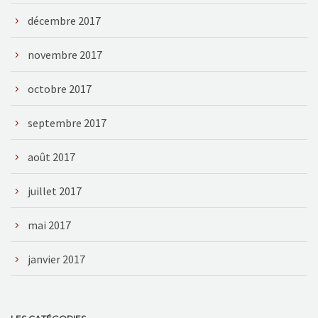
décembre 2017
novembre 2017
octobre 2017
septembre 2017
août 2017
juillet 2017
mai 2017
janvier 2017