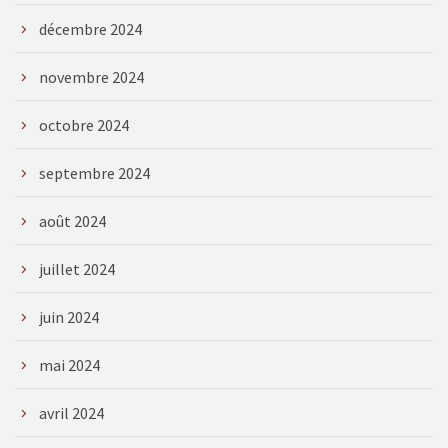
décembre 2024
novembre 2024
octobre 2024
septembre 2024
août 2024
juillet 2024
juin 2024
mai 2024
avril 2024