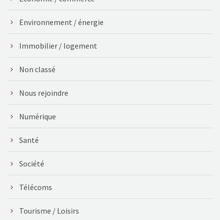
Environnement / énergie
Immobilier / logement
Non classé
Nous rejoindre
Numérique
Santé
Société
Télécoms
Tourisme / Loisirs