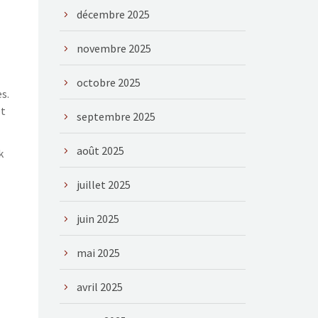
décembre 2025
novembre 2025
octobre 2025
s.
et
septembre 2025
août 2025
k
juillet 2025
juin 2025
mai 2025
avril 2025