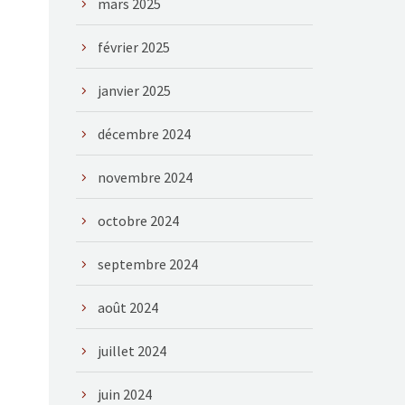
mars 2025
février 2025
janvier 2025
décembre 2024
novembre 2024
octobre 2024
septembre 2024
août 2024
juillet 2024
juin 2024