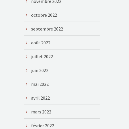
novembre 2022
octobre 2022
septembre 2022
août 2022
juillet 2022
juin 2022
mai 2022
avril 2022
mars 2022
février 2022