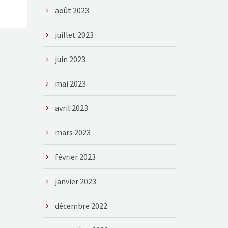
août 2023
juillet 2023
juin 2023
mai 2023
avril 2023
mars 2023
février 2023
janvier 2023
décembre 2022