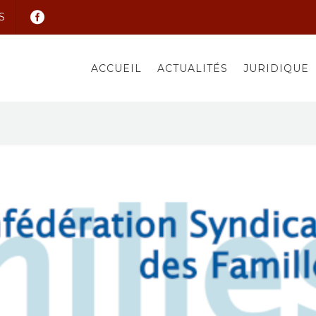
S
ACCUEIL
ACTUALITÉS
JURIDIQUE