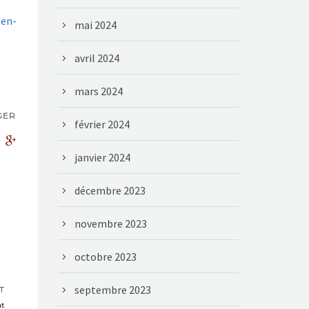
-en-
mai 2024
avril 2024
mars 2024
GER
février 2024
janvier 2024
décembre 2023
novembre 2023
octobre 2023
septembre 2023
T
at