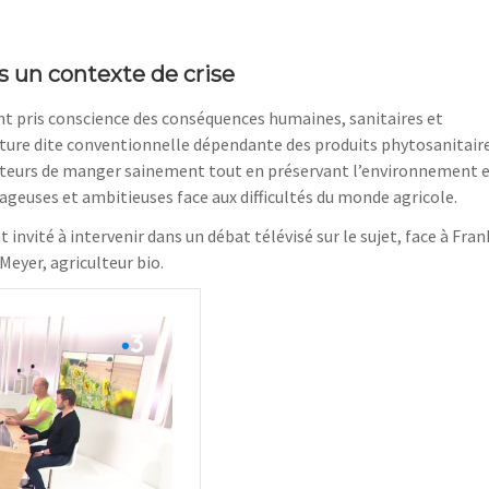
un contexte de crise
ment pris conscience des conséquences humaines, sanitaires et
ture dite conventionnelle dépendante des produits phytosanitaire
teurs de manger sainement tout en préservant l’environnement 
rageuses et ambitieuses face aux difficultés du monde agricole.
t invité à intervenir dans un débat télévisé sur le sujet, face à Fran
Meyer, agriculteur bio.