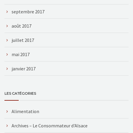
septembre 2017
août 2017
juillet 2017
mai 2017
janvier 2017
LES CATÉGORIES
Alimentation
Archives – Le Consommateur d'Alsace