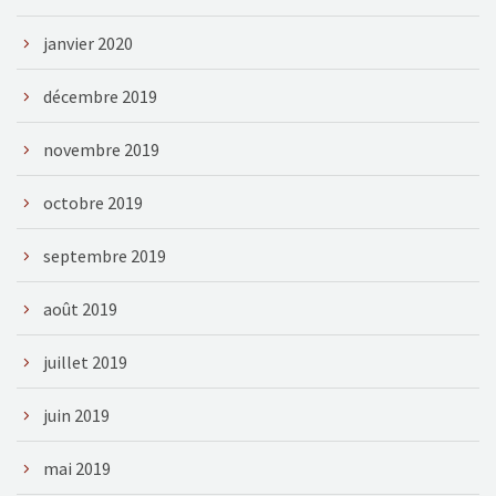
janvier 2020
décembre 2019
novembre 2019
octobre 2019
septembre 2019
août 2019
juillet 2019
juin 2019
mai 2019