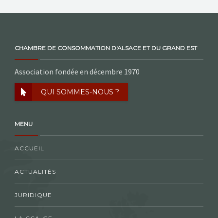
CHAMBRE DE CONSOMMATION D'ALSACE ET DU GRAND EST
Association fondée en décembre 1970
QUI SOMMES-NOUS ?
MENU
ACCUEIL
ACTUALITÉS
JURIDIQUE