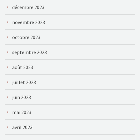
décembre 2023
novembre 2023
octobre 2023
septembre 2023
août 2023
juillet 2023
juin 2023
mai 2023
avril 2023