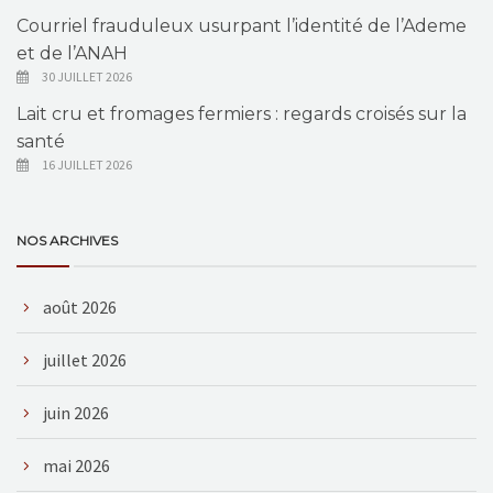
Courriel frauduleux usurpant l’identité de l’Ademe
et de l’ANAH
30 JUILLET 2026
Lait cru et fromages fermiers : regards croisés sur la
santé
16 JUILLET 2026
NOS ARCHIVES
août 2026
juillet 2026
juin 2026
mai 2026