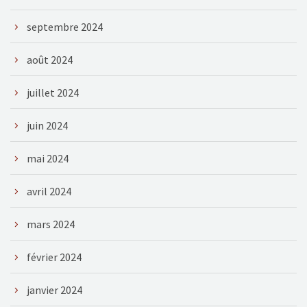
septembre 2024
août 2024
juillet 2024
juin 2024
mai 2024
avril 2024
mars 2024
février 2024
janvier 2024