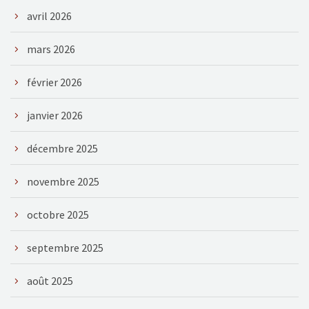
avril 2026
mars 2026
février 2026
janvier 2026
décembre 2025
novembre 2025
octobre 2025
septembre 2025
août 2025