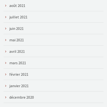
août 2021
juillet 2021
juin 2021
mai 2021
avril 2021
mars 2021
février 2021
janvier 2021
décembre 2020