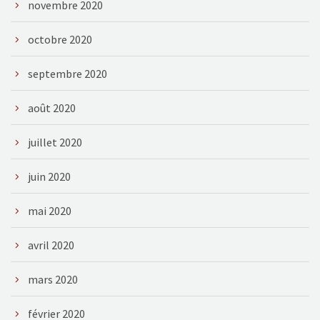
novembre 2020
octobre 2020
septembre 2020
août 2020
juillet 2020
juin 2020
mai 2020
avril 2020
mars 2020
février 2020