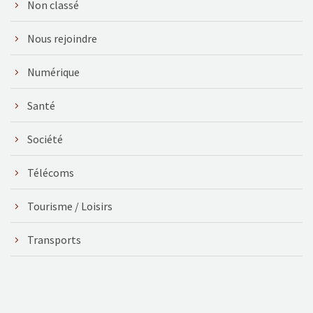
Non classé
Nous rejoindre
Numérique
Santé
Société
Télécoms
Tourisme / Loisirs
Transports