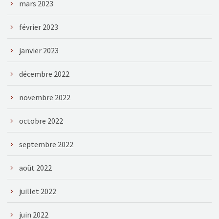
mars 2023
février 2023
janvier 2023
décembre 2022
novembre 2022
octobre 2022
septembre 2022
août 2022
juillet 2022
juin 2022