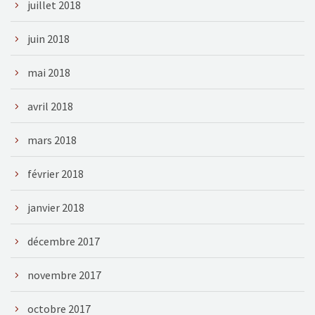
juillet 2018
juin 2018
mai 2018
avril 2018
mars 2018
février 2018
janvier 2018
décembre 2017
novembre 2017
octobre 2017