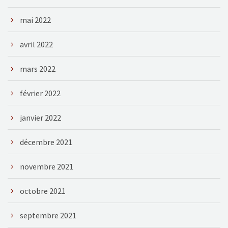
mai 2022
avril 2022
mars 2022
février 2022
janvier 2022
décembre 2021
novembre 2021
octobre 2021
septembre 2021