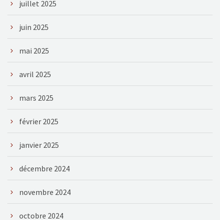
juillet 2025
juin 2025
mai 2025
avril 2025
mars 2025
février 2025
janvier 2025
décembre 2024
novembre 2024
octobre 2024