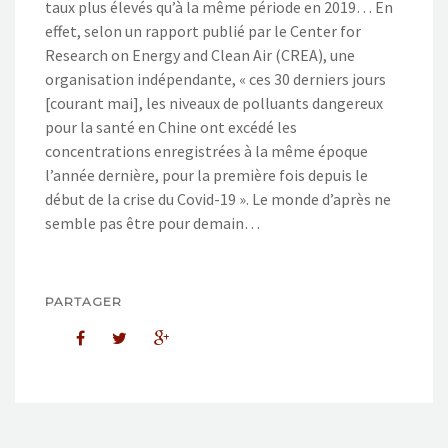
taux plus élevés qu’à la même période en 2019… En
effet, selon un rapport publié par le Center for
Research on Energy and Clean Air (CREA), une
organisation indépendante, « ces 30 derniers jours
[courant mai], les niveaux de polluants dangereux
pour la santé en Chine ont excédé les
concentrations enregistrées à la même époque
l’année dernière, pour la première fois depuis le
début de la crise du Covid-19 ». Le monde d’après ne
semble pas être pour demain…
PARTAGER