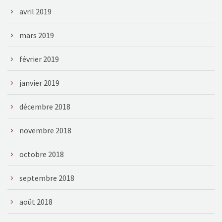
avril 2019
mars 2019
février 2019
janvier 2019
décembre 2018
novembre 2018
octobre 2018
septembre 2018
août 2018