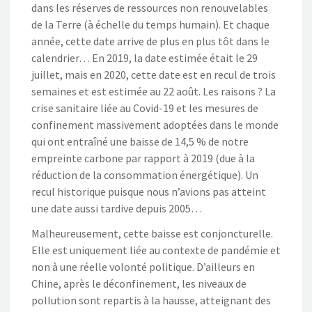
dans les réserves de ressources non renouvelables
de la Terre (à échelle du temps humain). Et chaque
année, cette date arrive de plus en plus tôt dans le
calendrier… En 2019, la date estimée était le 29
juillet, mais en 2020, cette date est en recul de trois
semaines et est estimée au 22 août. Les raisons ? La
crise sanitaire liée au Covid-19 et les mesures de
confinement massivement adoptées dans le monde
qui ont entraîné une baisse de 14,5 % de notre
empreinte carbone par rapport à 2019 (due à la
réduction de la consommation énergétique). Un
recul historique puisque nous n’avions pas atteint
une date aussi tardive depuis 2005…
Malheureusement, cette baisse est conjoncturelle.
Elle est uniquement liée au contexte de pandémie et
non à une réelle volonté politique. D’ailleurs en
Chine, après le déconfinement, les niveaux de
pollution sont repartis à la hausse, atteignant des