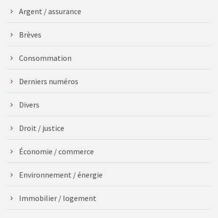
Argent / assurance
Brèves
Consommation
Derniers numéros
Divers
Droit / justice
Économie / commerce
Environnement / énergie
Immobilier / logement