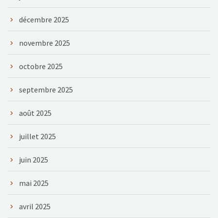
décembre 2025
novembre 2025
octobre 2025
septembre 2025
août 2025
juillet 2025
juin 2025
mai 2025
avril 2025