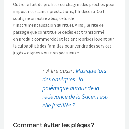
Outre le fait de profiter du chagrin des proches pour
imposer certaines prestations, l’Indecosa-CGT
souligne un autre abus, celui de
l’instrumentalisation du rituel. Ainsi, le rite de
passage que constitue le décès est transformé
en produit commercial et les entreprises jouent sur
la culpabilité des familles pour vendre des services
jugés « dignes » ou « respectueux ».
~ A lire aussi :
Musique lors
des obsèques : la
polémique autour de la
redevance de la Sacem est-
elle justifiée ?
Comment éviter les pièges ?