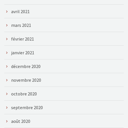
avril 2021
mars 2021
février 2021
janvier 2021
décembre 2020
novembre 2020
octobre 2020
septembre 2020
août 2020