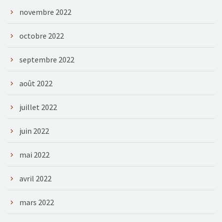
novembre 2022
octobre 2022
septembre 2022
août 2022
juillet 2022
juin 2022
mai 2022
avril 2022
mars 2022