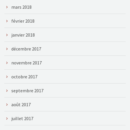
mars 2018
février 2018
janvier 2018
décembre 2017
novembre 2017
octobre 2017
septembre 2017
août 2017
juillet 2017