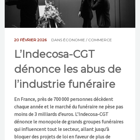
NOS ACTIONS
CONTACT
20 FÉVRIER 2026
DANS
ÉCONOMIE / COMMERCE
L’Indecosa-CGT
dénonce les abus de
l’industrie funéraire
En France, près de 700 000 personnes décèdent
chaque année et le marché du funéraire ne pèse pas
moins de 3 milliards d’euros. L’Indecosa-CGT
dénonce le monopole de grands groupes funéraires
qui influencent tout le secteur, allant jusqu’à
bloquer des projets de loi en faveur de plus de