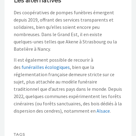
Les alternatives
Des coopératives de pompes funèbres émergent
depuis 2019, offrant des services transparents et
solidaires, bien qu’elles soient encore peu
nombreuses. Dans le Grand Est, il en existe
quelques-unes telles que Akene à Strasbourg ou la
Batelière à Nancy.
Il est également possible de recourir à
des
funérailles écologiques
, bien que la
réglementation française demeure stricte sur ce
sujet, plus attachée au modèle funéraire
traditionnel que d’autres pays dans le monde. Depuis
2022, quelques communes expérimentent les forêts
cinéraires (ou forêts sanctuaires, des bois dédiés à la
dispersion des cendres), notamment en
Alsace
.
TAGS