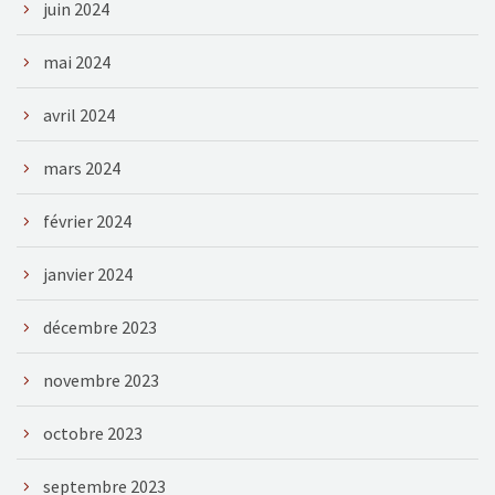
juin 2024
mai 2024
avril 2024
mars 2024
février 2024
janvier 2024
décembre 2023
novembre 2023
octobre 2023
septembre 2023