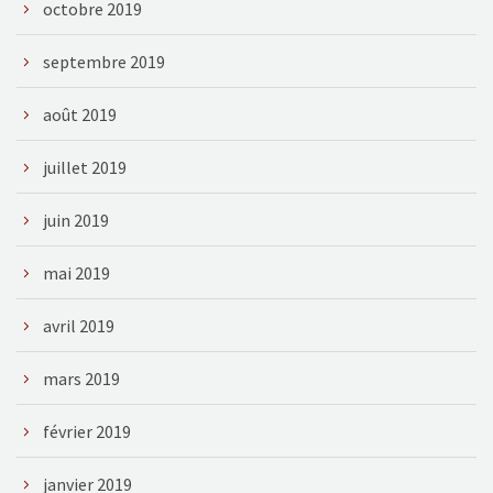
octobre 2019
septembre 2019
août 2019
juillet 2019
juin 2019
mai 2019
avril 2019
mars 2019
février 2019
janvier 2019