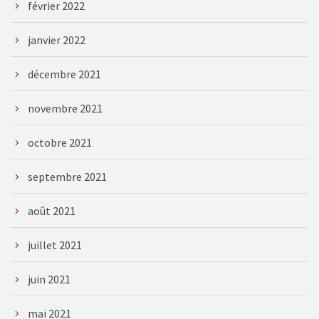
février 2022
janvier 2022
décembre 2021
novembre 2021
octobre 2021
septembre 2021
août 2021
juillet 2021
juin 2021
mai 2021