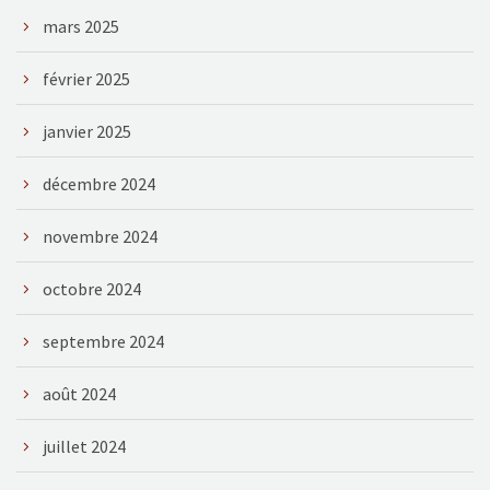
mars 2025
février 2025
janvier 2025
décembre 2024
novembre 2024
octobre 2024
septembre 2024
août 2024
juillet 2024