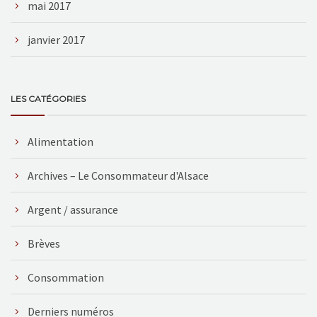
mai 2017
janvier 2017
LES CATÉGORIES
Alimentation
Archives – Le Consommateur d'Alsace
Argent / assurance
Brèves
Consommation
Derniers numéros