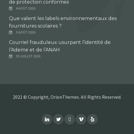
de protection conformes
4 AOÛT 2026
Que valent les labels environnementaux des
fournitures scolaires ?
3 AOÛT 2026
Courriel frauduleux usurpant l’identité de
l’Ademe et de l’ANAH
30 JUILLET 2026
2021 © Copyright, OrionThemes. All Rights Reserved.