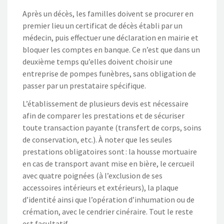
Après un décès, les familles doivent se procurer en
premier lieu un certificat de décès établi par un
médecin, puis effectuer une déclaration en mairie et
bloquer les comptes en banque. Ce n’est que dans un
deuxième temps qu’elles doivent choisir une
entreprise de pompes funèbres, sans obligation de
passer par un prestataire spécifique.
L’établissement de plusieurs devis est nécessaire
afin de comparer les prestations et de sécuriser
toute transaction payante (transfert de corps, soins
de conservation, etc.). À noter que les seules
prestations obligatoires sont : la housse mortuaire
en cas de transport avant mise en bière, le cercueil
avec quatre poignées (à l’exclusion de ses
accessoires intérieurs et extérieurs), la plaque
d’identité ainsi que l’opération d’inhumation ou de
crémation, avec le cendrier cinéraire. Tout le reste
est facultatif.