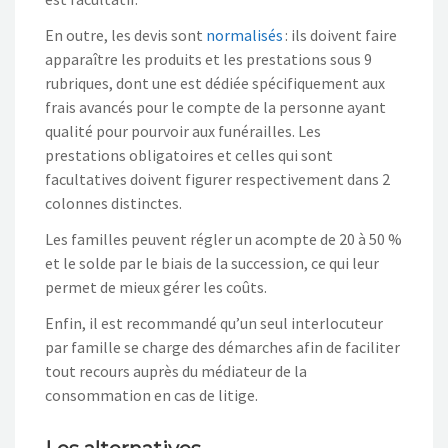
En outre, les devis sont
normalisés
: ils doivent faire
apparaître les produits et les prestations sous 9
rubriques, dont une est dédiée spécifiquement aux
frais avancés pour le compte de la personne ayant
qualité pour pourvoir aux funérailles. Les
prestations obligatoires et celles qui sont
facultatives doivent figurer respectivement dans 2
colonnes distinctes.
Les familles peuvent régler un acompte de 20 à 50 %
et le solde par le biais de la succession, ce qui leur
permet de mieux gérer les coûts.
Enfin, il est recommandé qu’un seul interlocuteur
par famille se charge des démarches afin de faciliter
tout recours auprès du médiateur de la
consommation en cas de litige.