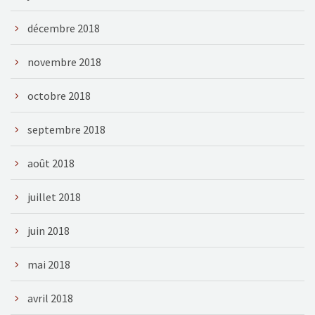
décembre 2018
novembre 2018
octobre 2018
septembre 2018
août 2018
juillet 2018
juin 2018
mai 2018
avril 2018