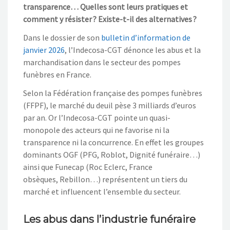
transparence… Quelles sont leurs pratiques et
comment y résister ? Existe-t-il des alternatives ?
Dans le dossier de son
bulletin d’information de
janvier 2026
, l’Indecosa-CGT dénonce les abus et la
marchandisation dans le secteur des pompes
funèbres en France.
Selon la Fédération française des pompes funèbres
(FFPF), le marché du deuil pèse 3 milliards d’euros
par an. Or l’Indecosa-CGT pointe un quasi-
monopole des acteurs qui ne favorise ni la
transparence ni la concurrence. En effet les groupes
dominants OGF (PFG, Roblot, Dignité funéraire…)
ainsi que Funecap (Roc Eclerc, France
obsèques, Rebillon…) représentent un tiers du
marché et influencent l’ensemble du secteur.
Les abus dans l’industrie funéraire