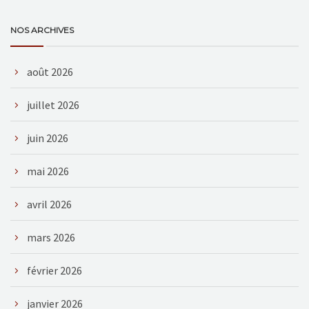
NOS ARCHIVES
août 2026
juillet 2026
juin 2026
mai 2026
avril 2026
mars 2026
février 2026
janvier 2026