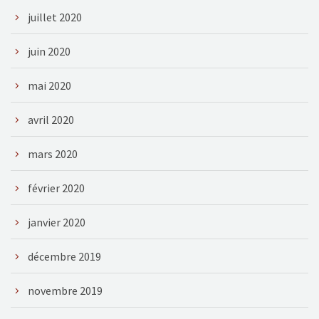
juillet 2020
juin 2020
mai 2020
avril 2020
mars 2020
février 2020
janvier 2020
décembre 2019
novembre 2019