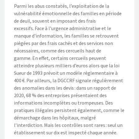
Parmi les abus constatés, l’exploitation de la
vulnérabilité émotionnelle des familles en période
de deuil, souvent en imposant des frais
excessifs. Face à l’urgence administrative et le
manque d’information, les familles se retrouvent
piégées par des frais cachés et des services non
nécessaires, comme des cercueils haut de
gamme. En effet, certains cercueils peuvent
atteindre plusieurs milliers d’euros alors que la loi
Sueur de 1993 prévoit un modèle réglementaire à
400 €. Par ailleurs, la DGCCRF signale régulièrement
des anomalies dans les devis : dans un rapport de
2020, 68 % des entreprises présentaient des
informations incomplètes ou trompeuses. Des
pratiques illégales persistent également, comme le
démarchage dans les hôpitaux, malgré
l’interdiction. Mais les contrôles sont rares : seul un
établissement sur dix est inspecté chaque année.