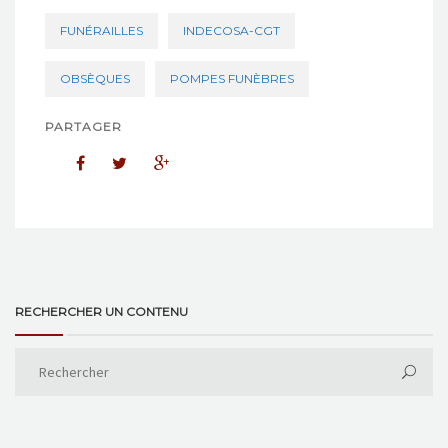
FUNÉRAILLES
INDECOSA-CGT
OBSÈQUES
POMPES FUNÈBRES
PARTAGER
RECHERCHER UN CONTENU