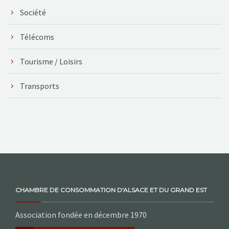
Société
Télécoms
Tourisme / Loisirs
Transports
CHAMBRE DE CONSOMMATION D'ALSACE ET DU GRAND EST
Association fondée en décembre 1970