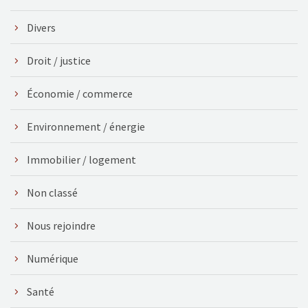
Divers
Droit / justice
Économie / commerce
Environnement / énergie
Immobilier / logement
Non classé
Nous rejoindre
Numérique
Santé