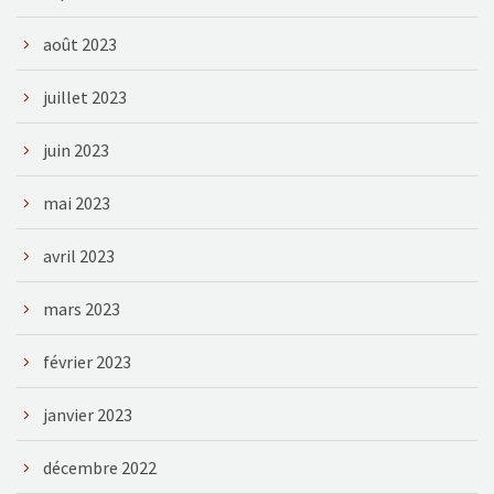
août 2023
juillet 2023
juin 2023
mai 2023
avril 2023
mars 2023
février 2023
janvier 2023
décembre 2022