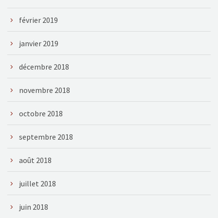
février 2019
janvier 2019
décembre 2018
novembre 2018
octobre 2018
septembre 2018
août 2018
juillet 2018
juin 2018