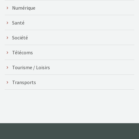
Numérique
Santé
Société
Télécoms
Tourisme / Loisirs
Transports