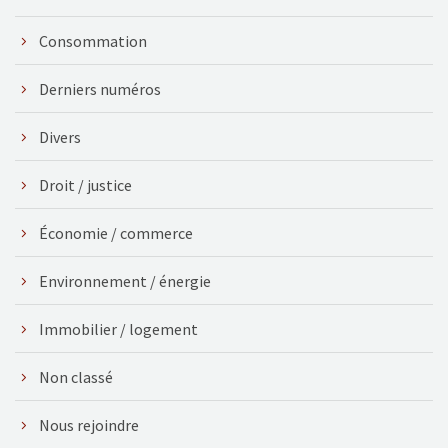
Consommation
Derniers numéros
Divers
Droit / justice
Économie / commerce
Environnement / énergie
Immobilier / logement
Non classé
Nous rejoindre