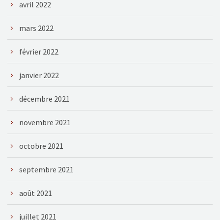
avril 2022
mars 2022
février 2022
janvier 2022
décembre 2021
novembre 2021
octobre 2021
septembre 2021
août 2021
juillet 2021