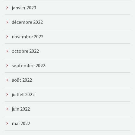
janvier 2023
décembre 2022
novembre 2022
octobre 2022
septembre 2022
août 2022
juillet 2022
juin 2022
mai 2022