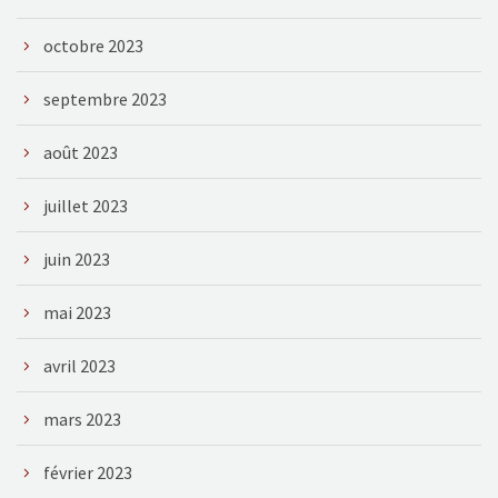
octobre 2023
septembre 2023
août 2023
juillet 2023
juin 2023
mai 2023
avril 2023
mars 2023
février 2023