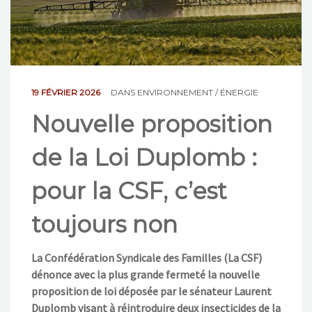
NOS ACTIONS
CONTACT
19 FÉVRIER 2026
DANS
ENVIRONNEMENT / ÉNERGIE
Nouvelle proposition
de la Loi Duplomb :
pour la CSF, c’est
toujours non
La Confédération Syndicale des Familles (La CSF)
dénonce avec la plus grande fermeté la nouvelle
proposition de loi déposée par le sénateur Laurent
Duplomb visant à réintroduire deux insecticides de la