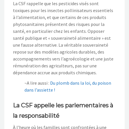
La CSF rappelle que les pesticides visés sont
toxiques pour les insectes pollinisateurs essentiels
à l’alimentation, et que certains de ces produits
phytosanitaires présentent des risques pour la
santé, en particulier chez les enfants. Opposer
santé publique et « souveraineté alimentaire » est
une fausse alternative. La véritable souveraineté
repose sur des modèles agricoles durables, des
accompagnements vers l’agroécologie et une juste
rémunération des agriculteurs, pas sur une
dépendance accrue aux produits chimiques.
~A lire aussi :
Du plomb dans la loi, du poison
dans l’assiette !
La CSF appelle les parlementaires à
la responsabilité
À l’heure où les familles sont confrontées à une