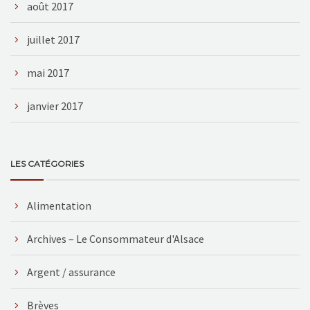
août 2017
juillet 2017
mai 2017
janvier 2017
LES CATÉGORIES
Alimentation
Archives – Le Consommateur d'Alsace
Argent / assurance
Brèves