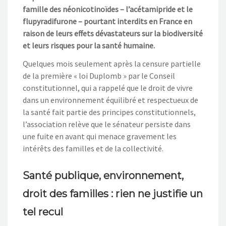
famille des néonicotinoïdes – l’acétamipride et le
flupyradifurone – pourtant interdits en France en
raison de leurs effets dévastateurs sur la biodiversité
et leurs risques pour la santé humaine.
Quelques mois seulement après la censure partielle
de la première « loi Duplomb » par le Conseil
constitutionnel, qui a rappelé que le droit de vivre
dans un environnement équilibré et respectueux de
la santé fait partie des principes constitutionnels,
l’association relève que le sénateur persiste dans
une fuite en avant qui menace gravement les
intérêts des familles et de la collectivité.
Santé publique, environnement,
droit des familles : rien ne justifie un
tel recul