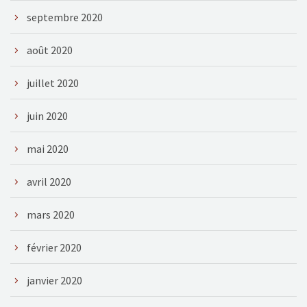
septembre 2020
août 2020
juillet 2020
juin 2020
mai 2020
avril 2020
mars 2020
février 2020
janvier 2020