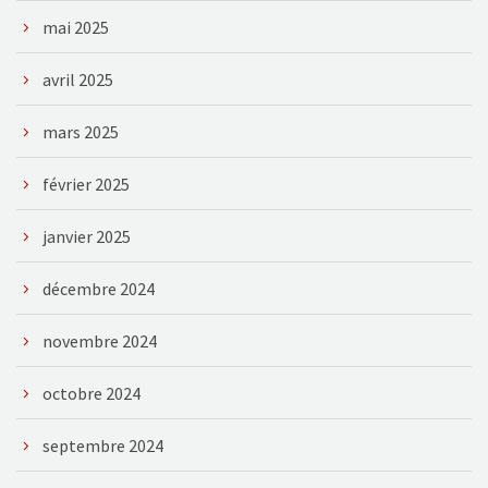
mai 2025
avril 2025
mars 2025
février 2025
janvier 2025
décembre 2024
novembre 2024
octobre 2024
septembre 2024