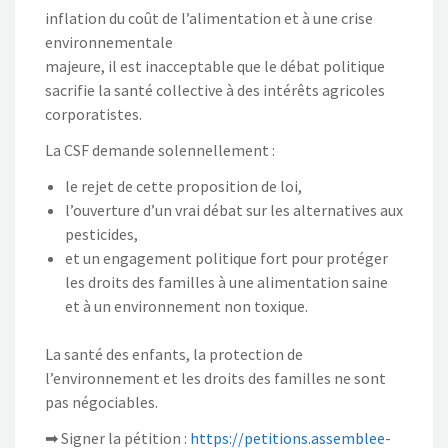
inflation du coût de l’alimentation et à une crise
environnementale
majeure, il est inacceptable que le débat politique
sacrifie la santé collective à des intérêts agricoles
corporatistes.
La CSF demande solennellement :
le rejet de cette proposition de loi,
l’ouverture d’un vrai débat sur les alternatives aux
pesticides,
et un engagement politique fort pour protéger
les droits des familles à une alimentation saine
et à un environnement non toxique.
La santé des enfants, la protection de
l’environnement et les droits des familles ne sont
pas négociables.
➡ Signer la pétition :
https://petitions.assemblee-