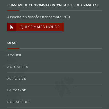
CHAMBRE DE CONSOMMATION D'ALSACE ET DU GRAND EST
Association fondée en décembre 1970
QUI SOMMES-NOUS ?
MENU
ACCUEIL
ACTUALITÉS
JURIDIQUE
LA CCA-GE
NOS ACTIONS