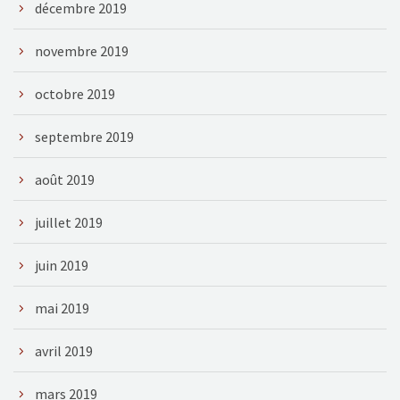
décembre 2019
novembre 2019
octobre 2019
septembre 2019
août 2019
juillet 2019
juin 2019
mai 2019
avril 2019
mars 2019