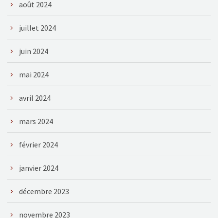
août 2024
juillet 2024
juin 2024
mai 2024
avril 2024
mars 2024
février 2024
janvier 2024
décembre 2023
novembre 2023