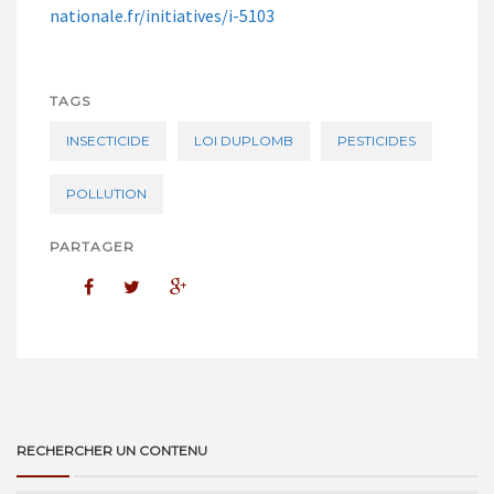
nationale.fr/initiatives/i-5103
TAGS
INSECTICIDE
LOI DUPLOMB
PESTICIDES
POLLUTION
PARTAGER
RECHERCHER UN CONTENU