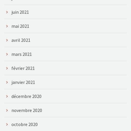
juin 2021
mai 2021
avril 2021
mars 2021
février 2021
janvier 2021
décembre 2020
novembre 2020
octobre 2020