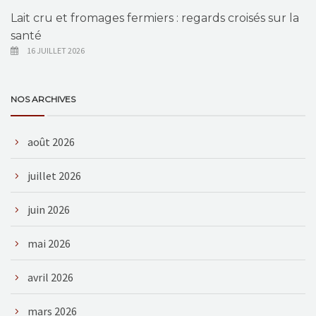
Lait cru et fromages fermiers : regards croisés sur la
santé
16 JUILLET 2026
NOS ARCHIVES
août 2026
juillet 2026
juin 2026
mai 2026
avril 2026
mars 2026