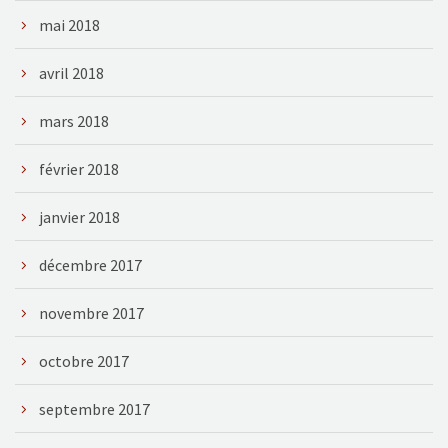
mai 2018
avril 2018
mars 2018
février 2018
janvier 2018
décembre 2017
novembre 2017
octobre 2017
septembre 2017