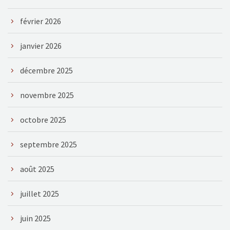
février 2026
janvier 2026
décembre 2025
novembre 2025
octobre 2025
septembre 2025
août 2025
juillet 2025
juin 2025