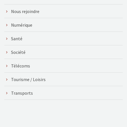
Nous rejoindre
Numérique
Santé
Société
Télécoms
Tourisme / Loisirs
Transports