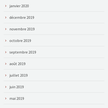
janvier 2020
décembre 2019
novembre 2019
octobre 2019
septembre 2019
août 2019
juillet 2019
juin 2019
mai 2019