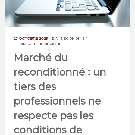
NOS ACTIONS
CONTACT
27 OCTOBRE 2025
DANS
ÉCONOMIE /
COMMERCE
,
NUMÉRIQUE
Marché du
reconditionné : un
tiers des
professionnels ne
respecte pas les
conditions de