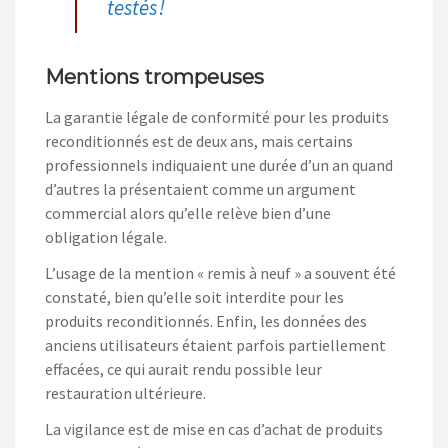
testés !
Mentions trompeuses
La garantie légale de conformité pour les produits
reconditionnés est de deux ans, mais certains
professionnels indiquaient une durée d’un an quand
d’autres la présentaient comme un argument
commercial alors qu’elle relève bien d’une
obligation légale.
L’usage de la mention « remis à neuf » a souvent été
constaté, bien qu’elle soit interdite pour les
produits reconditionnés. Enfin, les données des
anciens utilisateurs étaient parfois partiellement
effacées, ce qui aurait rendu possible leur
restauration ultérieure.
La vigilance est de mise en cas d’achat de produits