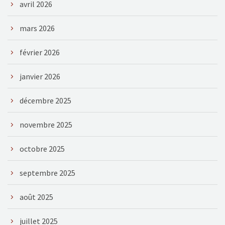
avril 2026
mars 2026
février 2026
janvier 2026
décembre 2025
novembre 2025
octobre 2025
septembre 2025
août 2025
juillet 2025