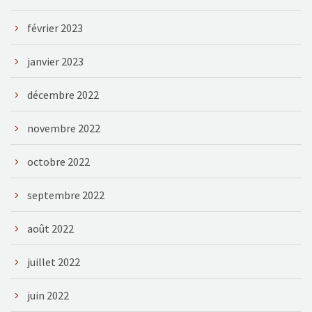
février 2023
janvier 2023
décembre 2022
novembre 2022
octobre 2022
septembre 2022
août 2022
juillet 2022
juin 2022