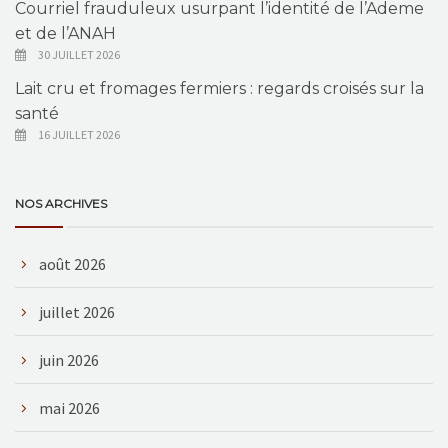
Courriel frauduleux usurpant l’identité de l’Ademe
et de l’ANAH
30 JUILLET 2026
Lait cru et fromages fermiers : regards croisés sur la
santé
16 JUILLET 2026
NOS ARCHIVES
août 2026
juillet 2026
juin 2026
mai 2026