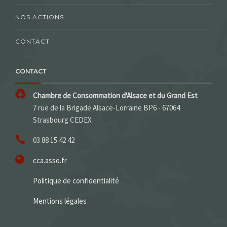
NOS ACTIONS
CONTACT
CONTACT
Chambre de Consommation d'Alsace et du Grand Est
7 rue de la Brigade Alsace-Lorraine BP6 - 67064
Strasbourg CEDEX
03 88 15 42 42
cca.asso.fr
Politique de confidentialité
Mentions légales