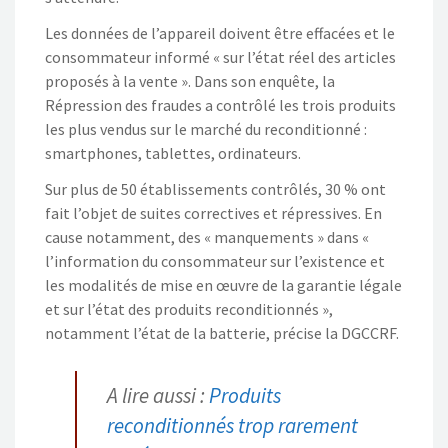
Les données de l’appareil doivent être effacées et le
consommateur informé « sur l’état réel des articles
proposés à la vente ». Dans son enquête, la
Répression des fraudes a contrôlé les trois produits
les plus vendus sur le marché du reconditionné :
smartphones, tablettes, ordinateurs.
Sur plus de 50 établissements contrôlés, 30 % ont
fait l’objet de suites correctives et répressives. En
cause notamment, des « manquements » dans «
l’information du consommateur sur l’existence et
les modalités de mise en œuvre de la garantie légale
et sur l’état des produits reconditionnés »,
notamment l’état de la batterie, précise la DGCCRF.
A lire aussi :
Produits
reconditionnés trop rarement