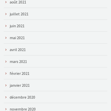
août 2021
juillet 2021
juin 2021
mai 2021
avril 2021
mars 2021
février 2021
janvier 2021
décembre 2020
novembre 2020