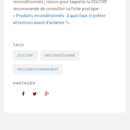
reconditionnés ; raison pour laquelle la DGCCRF
recommande de consulter sa fiche pratique
«
Produits reconditionnés : à quoi faut-il prêter
attention avant d’acheter ?
« .
TAGS
DGCCRF
RECONDITIONNÉ
RECONDITIONNEMENT
PARTAGER