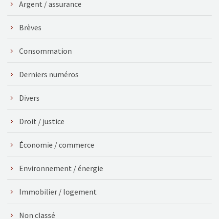
Argent / assurance
Brèves
Consommation
Derniers numéros
Divers
Droit / justice
Économie / commerce
Environnement / énergie
Immobilier / logement
Non classé