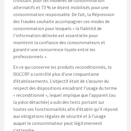
croissant pour les modèles de consommation
alternatifs et 73 % se disent mobilisés pour une
consommation responsable. De fait, la Répression
des fraudes souhaite accompagner ces modes de
consommation pour lesquels « la fiabilité de
l’information délivrée est essentielle pour
maintenir la confiance des consommateurs et
garantir une concurrence loyale entre les
professionnels ».
En ce qui concerne les produits reconditionnés, la
DGCCRF a contrôlé plus d’une cinquantaine
d’établissements. L’objectif était de s’assurer du
respect des dispositions encadrant l’usage du terme
« reconditionné », lequel implique que l’appareil (ou
la pièce détachée) a subi des tests portant sur
toutes ses fonctionnalités afin d’établir qu’il répond
aux obligations légales de sécurité et à l’usage
auquel le consommateur peut légitimement
s’attendre.