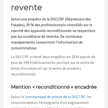
revente
Selon une enquête de la DGCCRF (Répression des
fraudes), 30 % des professionnels contrôlés sur le
marché des appareils reconditionnés ne respectent
pas les conditions de revente. De nombreux
manquements concernent l’information du
consommateur.
La DGCCRF a mené deux enquêtes en 2024 auprès de
plus de 340 établissements portant sur la vente de
biens d’occasion et sur la vente de produits
reconditionnés.
Mention « reconditionné » encadrée
Selon le
communiqué de presse de la DGCCRF
, les
consommateurs témoignent d’un engouement