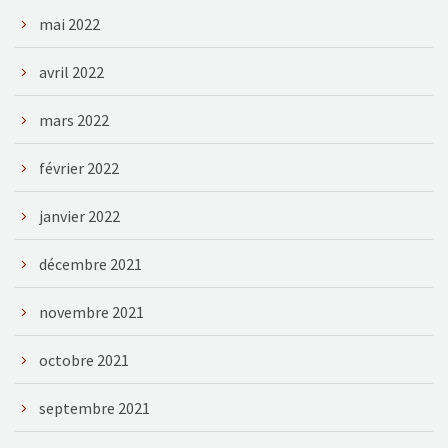
mai 2022
avril 2022
mars 2022
février 2022
janvier 2022
décembre 2021
novembre 2021
octobre 2021
septembre 2021