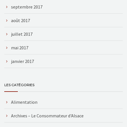
septembre 2017
août 2017
juillet 2017
mai 2017
janvier 2017
LES CATÉGORIES
Alimentation
Archives – Le Consommateur d'Alsace