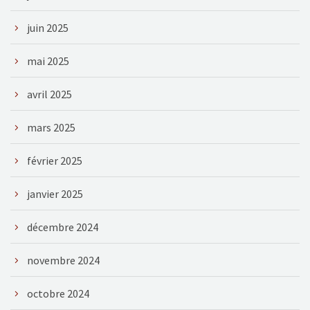
juin 2025
mai 2025
avril 2025
mars 2025
février 2025
janvier 2025
décembre 2024
novembre 2024
octobre 2024