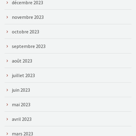
décembre 2023
novembre 2023
octobre 2023
septembre 2023
août 2023
juillet 2023
juin 2023
mai 2023
avril 2023
mars 2023