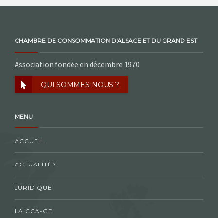
CHAMBRE DE CONSOMMATION D'ALSACE ET DU GRAND EST
Association fondée en décembre 1970
QUI SOMMES-NOUS ?
MENU
ACCUEIL
ACTUALITÉS
JURIDIQUE
LA CCA-GE