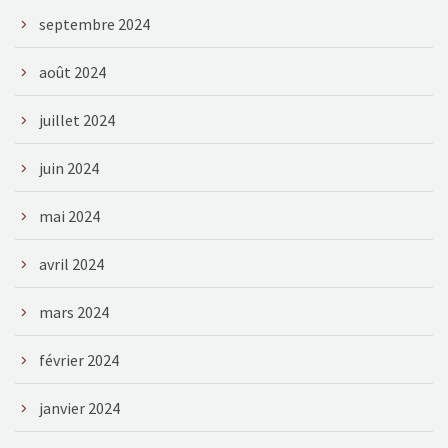
septembre 2024
août 2024
juillet 2024
juin 2024
mai 2024
avril 2024
mars 2024
février 2024
janvier 2024