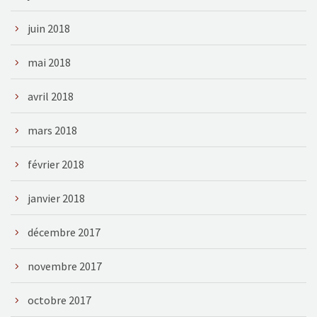
juin 2018
mai 2018
avril 2018
mars 2018
février 2018
janvier 2018
décembre 2017
novembre 2017
octobre 2017