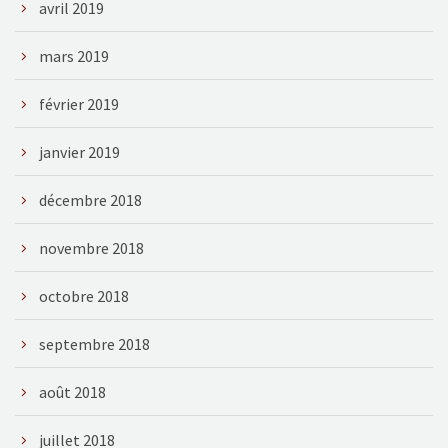
avril 2019
mars 2019
février 2019
janvier 2019
décembre 2018
novembre 2018
octobre 2018
septembre 2018
août 2018
juillet 2018