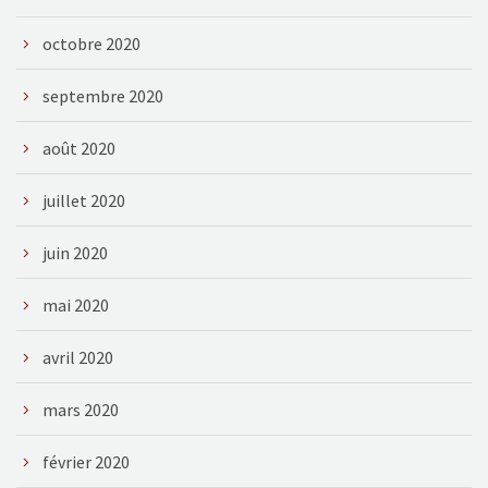
octobre 2020
septembre 2020
août 2020
juillet 2020
juin 2020
mai 2020
avril 2020
mars 2020
février 2020