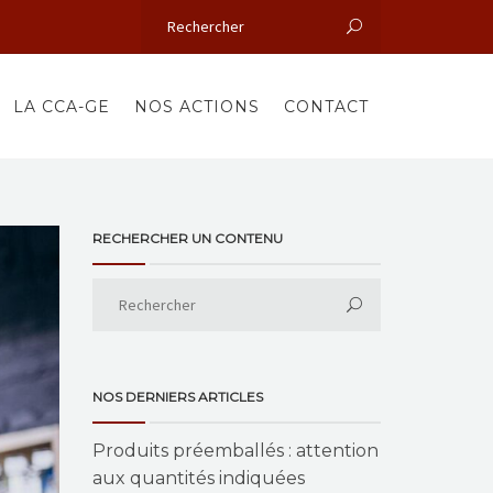
LA CCA-GE
NOS ACTIONS
CONTACT
RECHERCHER UN CONTENU
NOS DERNIERS ARTICLES
Produits préemballés : attention
aux quantités indiquées