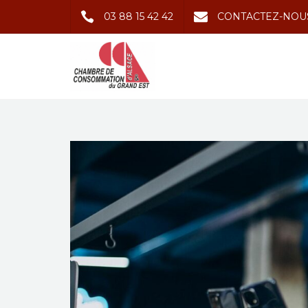
03 88 15 42 42
CONTACTEZ-NOU