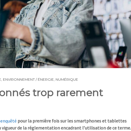
E
,
ENVIRONNEMENT / ÉNERGIE
,
NUMÉRIQUE
ionnés trop rarement
 enquêté
pour la première fois sur les smartphones et tablettes
vigueur de la réglementation encadrant l’utilisation de ce terme.