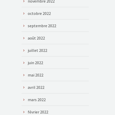
novembre 2022
octobre 2022
septembre 2022
août 2022
juillet 2022
juin 2022
mai 2022
avril 2022
mars 2022
février 2022