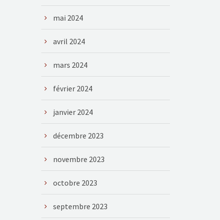
mai 2024
avril 2024
mars 2024
février 2024
janvier 2024
décembre 2023
novembre 2023
octobre 2023
septembre 2023