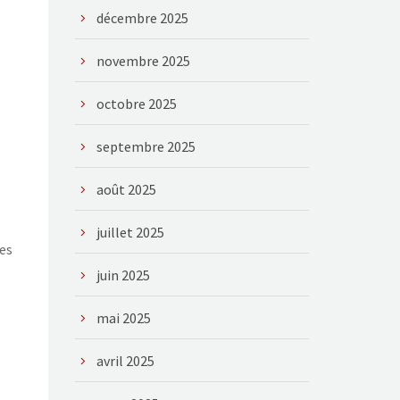
décembre 2025
novembre 2025
octobre 2025
septembre 2025
août 2025
juillet 2025
ces
juin 2025
mai 2025
avril 2025