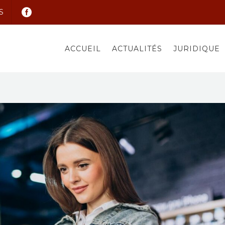
S
ACCUEIL
ACTUALITÉS
JURIDIQUE