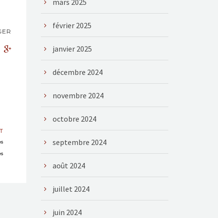
mars 2025
février 2025
GER
janvier 2025
décembre 2024
novembre 2024
octobre 2024
T
septembre 2024
es
es
août 2024
juillet 2024
juin 2024